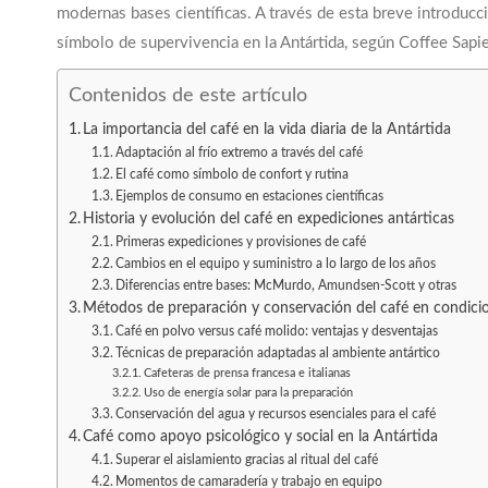
modernas bases científicas. A través de esta breve introducc
símbolo de supervivencia en la Antártida, según Coffee Sapi
Contenidos de este artículo
La importancia del café en la vida diaria de la Antártida
Adaptación al frío extremo a través del café
El café como símbolo de confort y rutina
Ejemplos de consumo en estaciones científicas
Historia y evolución del café en expediciones antárticas
Primeras expediciones y provisiones de café
Cambios en el equipo y suministro a lo largo de los años
Diferencias entre bases: McMurdo, Amundsen-Scott y otras
Métodos de preparación y conservación del café en condici
Café en polvo versus café molido: ventajas y desventajas
Técnicas de preparación adaptadas al ambiente antártico
Cafeteras de prensa francesa e italianas
Uso de energía solar para la preparación
Conservación del agua y recursos esenciales para el café
Café como apoyo psicológico y social en la Antártida
Superar el aislamiento gracias al ritual del café
Momentos de camaradería y trabajo en equipo