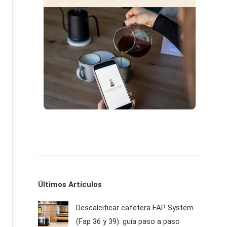
Últimos Artículos
Descalcificar cafetera FAP System
(Fap 36 y 39): guía paso a paso