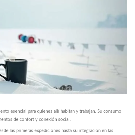
mento esencial para quienes allí habitan y trabajan. Su consumo
mentos de confort y conexión social.
esde las primeras expediciones hasta su integración en las