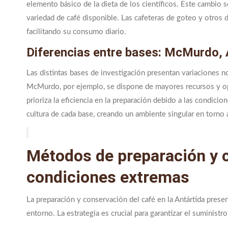
elemento básico de la dieta de los científicos. Este cambio s
variedad de café disponible. Las cafeteras de goteo y otros
facilitando su consumo diario.
Diferencias entre bases: McMurdo,
Las distintas bases de investigación presentan variaciones n
McMurdo, por ejemplo, se dispone de mayores recursos y op
prioriza la eficiencia en la preparación debido a las condici
cultura de cada base, creando un ambiente singular en torno a 
Métodos de preparación y c
condiciones extremas
La preparación y conservación del café en la Antártida prese
entorno. La estrategia es crucial para garantizar el suministro