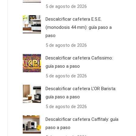
5 de agosto de 2026
Descalcificar cafetera E.S.E.
(monodosis 44 mm): guía paso a
paso
5 de agosto de 2026
Descalcificar cafetera Cafissimo:
guía paso a paso
5 de agosto de 2026
Descalcificar cafetera L’OR Barista:
guía paso a paso
5 de agosto de 2026
Descalcificar cafetera Caffitaly: guía
paso a paso