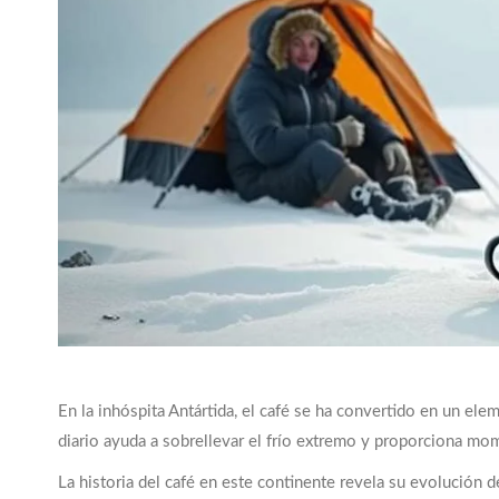
En la inhóspita Antártida, el café se ha convertido en un ele
diario ayuda a sobrellevar el frío extremo y proporciona mo
La historia del café en este continente revela su evolución d