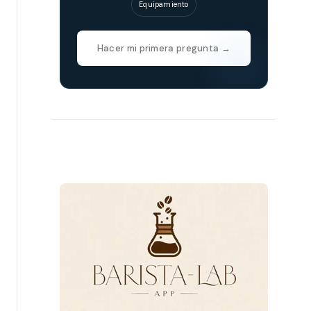
Equipamiento
Hacer mi primera pregunta →