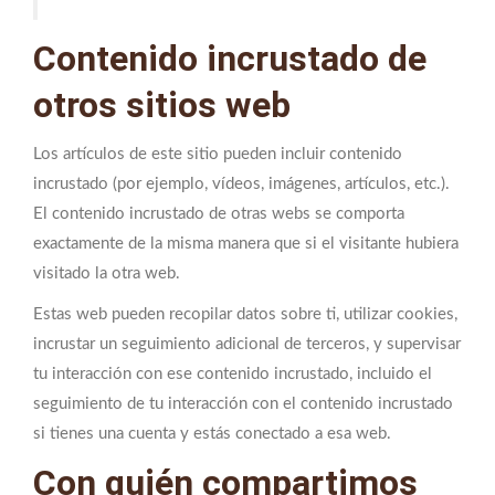
Contenido incrustado de
otros sitios web
Los artículos de este sitio pueden incluir contenido
incrustado (por ejemplo, vídeos, imágenes, artículos, etc.).
El contenido incrustado de otras webs se comporta
exactamente de la misma manera que si el visitante hubiera
visitado la otra web.
Estas web pueden recopilar datos sobre ti, utilizar cookies,
incrustar un seguimiento adicional de terceros, y supervisar
tu interacción con ese contenido incrustado, incluido el
seguimiento de tu interacción con el contenido incrustado
si tienes una cuenta y estás conectado a esa web.
Con quién compartimos