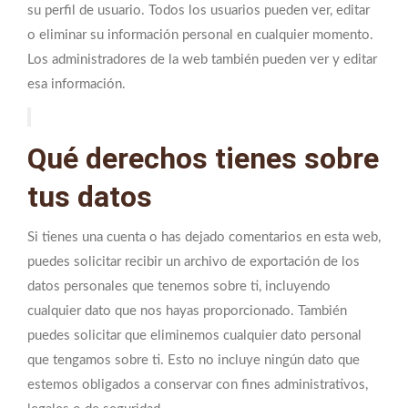
su perfil de usuario. Todos los usuarios pueden ver, editar
o eliminar su información personal en cualquier momento.
Los administradores de la web también pueden ver y editar
esa información.
Qué derechos tienes sobre
tus datos
Si tienes una cuenta o has dejado comentarios en esta web,
puedes solicitar recibir un archivo de exportación de los
datos personales que tenemos sobre ti, incluyendo
cualquier dato que nos hayas proporcionado. También
puedes solicitar que eliminemos cualquier dato personal
que tengamos sobre ti. Esto no incluye ningún dato que
estemos obligados a conservar con fines administrativos,