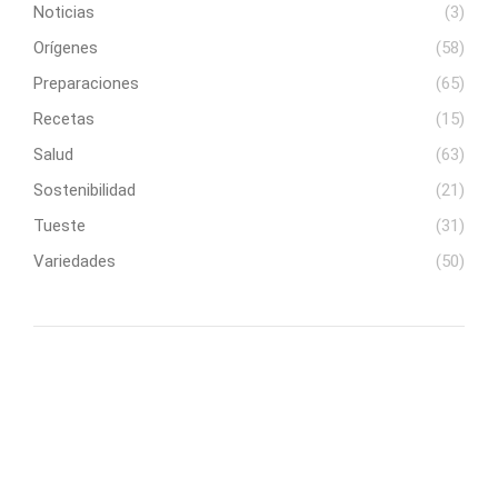
Noticias
(3)
Orígenes
(58)
Preparaciones
(65)
Recetas
(15)
Salud
(63)
Sostenibilidad
(21)
Tueste
(31)
Variedades
(50)