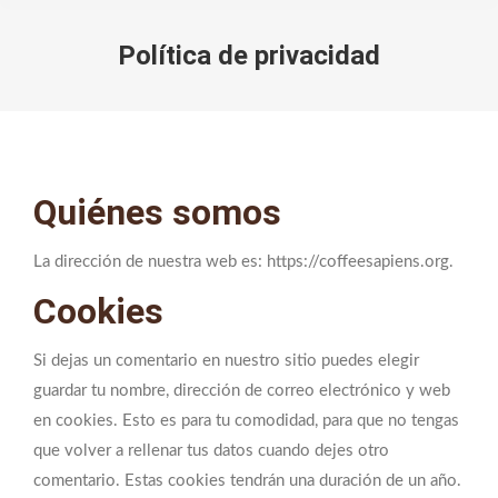
Política de privacidad
You are here:
Quiénes somos
La dirección de nuestra web es: https://coffeesapiens.org.
Cookies
Si dejas un comentario en nuestro sitio puedes elegir
guardar tu nombre, dirección de correo electrónico y web
en cookies. Esto es para tu comodidad, para que no tengas
que volver a rellenar tus datos cuando dejes otro
comentario. Estas cookies tendrán una duración de un año.