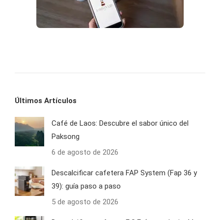
Últimos Artículos
Café de Laos: Descubre el sabor único del
Paksong
6 de agosto de 2026
Descalcificar cafetera FAP System (Fap 36 y
39): guía paso a paso
5 de agosto de 2026