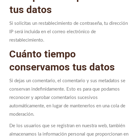
tus datos
Si solicitas un restablecimiento de contraseña, tu dirección
IP será incluida en el correo electrónico de
restablecimiento.
Cuánto tiempo
conservamos tus datos
Si dejas un comentario, el comentario y sus metadatos se
conservan indefinidamente. Esto es para que podamos
reconocer y aprobar comentarios sucesivos
automáticamente, en lugar de mantenerlos en una cola de
moderación.
De los usuarios que se registran en nuestra web, también
almacenamos la información personal que proporcionan en