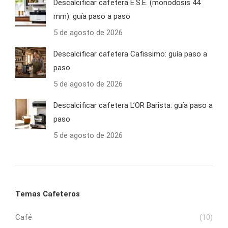
Descalcificar cafetera E.S.E. (monodosis 44
mm): guía paso a paso
5 de agosto de 2026
Descalcificar cafetera Cafissimo: guía paso a
paso
5 de agosto de 2026
Descalcificar cafetera L’OR Barista: guía paso a
paso
5 de agosto de 2026
Temas Cafeteros
Café
(10)