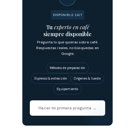
DISPONIBLE 24/7
Tu
experto en café
siempre disponible
Pregunta lo que quieras sobre café.
Respuestas reales, no búsquedas en
Google.
Métodos de preparación
Espresso & extracción
Orígenes & tueste
Equipamiento
Hacer mi primera pregunta →