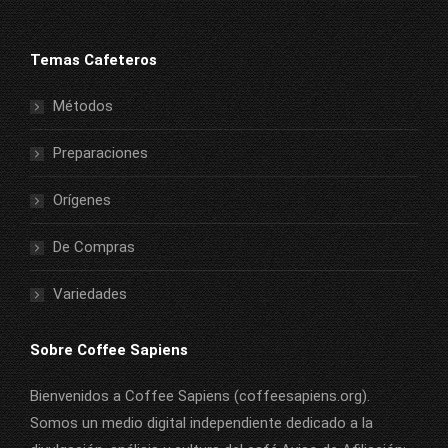
Temas Cafeteros
Métodos
Preparaciones
Orígenes
De Compras
Variedades
Sobre Coffee Sapiens
Bienvenidos a Coffee Sapiens (coffeesapiens.org).
Somos un medio digital independiente dedicado a la