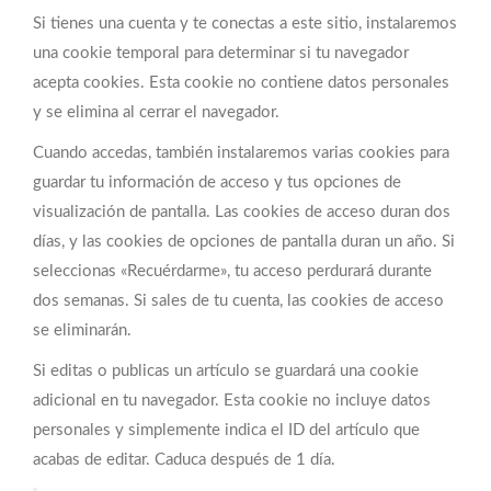
Si tienes una cuenta y te conectas a este sitio, instalaremos
una cookie temporal para determinar si tu navegador
acepta cookies. Esta cookie no contiene datos personales
y se elimina al cerrar el navegador.
Cuando accedas, también instalaremos varias cookies para
guardar tu información de acceso y tus opciones de
visualización de pantalla. Las cookies de acceso duran dos
días, y las cookies de opciones de pantalla duran un año. Si
seleccionas «Recuérdarme», tu acceso perdurará durante
dos semanas. Si sales de tu cuenta, las cookies de acceso
se eliminarán.
Si editas o publicas un artículo se guardará una cookie
adicional en tu navegador. Esta cookie no incluye datos
personales y simplemente indica el ID del artículo que
acabas de editar. Caduca después de 1 día.