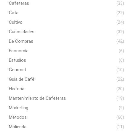
Cafeteras
(33)
Cata
(22)
Cultivo
(24)
Curiosidades
(32)
De Compras
(42)
Economía
(6)
Estudios
(6)
Gourmet
(10)
Guía de Café
(22)
Historia
(30)
Mantenimiento de Cafeteras
(19)
Marketing
(9)
Métodos
(66)
Molienda
(11)