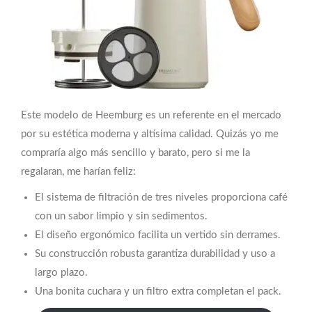
Este modelo de Heemburg es un referente en el mercado
por su estética moderna y altísima calidad. Quizás yo me
compraría algo más sencillo y barato, pero si me la
regalaran, me harían feliz:
El sistema de filtración de tres niveles proporciona café
con un sabor limpio y sin sedimentos.
El diseño ergonómico facilita un vertido sin derrames.
Su construcción robusta garantiza durabilidad y uso a
largo plazo.
Una bonita cuchara y un filtro extra completan el pack.