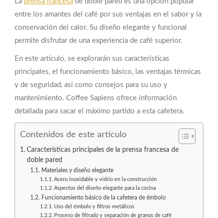
La
prensa francesa
de doble pared es una opción popular
entre los amantes del café por sus ventajas en el sabor y la
conservación del calor. Su diseño elegante y funcional
permite disfrutar de una experiencia de café superior.
En este artículo, se explorarán sus características
principales, el funcionamiento básico, las ventajas térmicas
y de seguridad, así como consejos para su uso y
mantenimiento. Coffee Sapiens ofrece información
detallada para sacar el máximo partido a esta cafetera.
Contenidos de este artículo
Características principales de la prensa francesa de
doble pared
Materiales y diseño elegante
Acero inoxidable y vidrio en la construcción
Aspectos del diseño elegante para la cocina
Funcionamiento básico de la cafetera de émbolo
Uso del émbolo y filtros metálicos
Proceso de filtrado y separación de granos de café