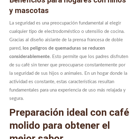
y mascotas
La seguridad es una preocupación fundamental al elegir
cualquier tipo de electrodoméstico o utensilio de cocina.
Gracias al diseño aislante de la prensa francesa de doble
pared,
los peligros de quemaduras se reducen
considerablemente
. Esto permite que los padres disfruten
de su café sin tener que preocuparse constantemente por
la seguridad de sus hijos o animales. En un hogar donde la
actividad es constante, estas características resultan
fundamentales para una experiencia de uso más relajada y
segura.
Preparación ideal con café
molido para obtener el
mejor sabor