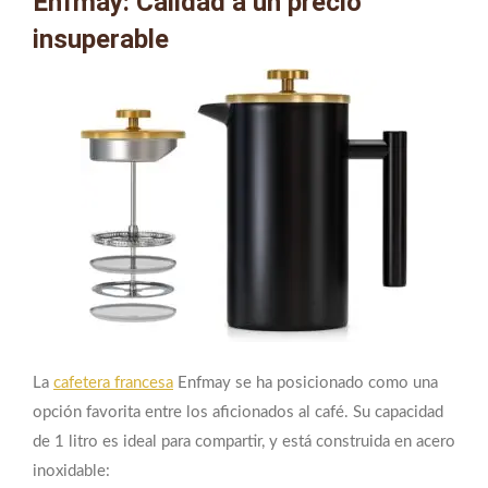
Enfmay: Calidad a un precio
insuperable
La
cafetera francesa
Enfmay se ha posicionado como una
opción favorita entre los aficionados al café. Su capacidad
de 1 litro es ideal para compartir, y está construida en acero
inoxidable: