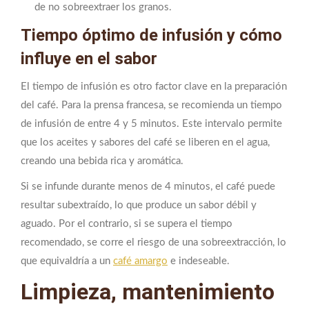
de no sobreextraer los granos.
Tiempo óptimo de infusión y cómo
influye en el sabor
El tiempo de infusión es otro factor clave en la preparación
del café. Para la prensa francesa, se recomienda un tiempo
de infusión de entre 4 y 5 minutos. Este intervalo permite
que los aceites y sabores del café se liberen en el agua,
creando una bebida rica y aromática.
Si se infunde durante menos de 4 minutos, el café puede
resultar subextraído, lo que produce un sabor débil y
aguado. Por el contrario, si se supera el tiempo
recomendado, se corre el riesgo de una sobreextracción, lo
que equivaldría a un
café amargo
e indeseable.
Limpieza, mantenimiento