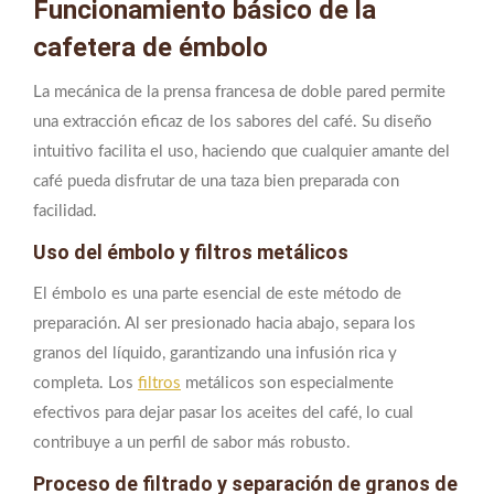
Funcionamiento básico de la
cafetera de émbolo
La mecánica de la prensa francesa de doble pared permite
una extracción eficaz de los sabores del café. Su diseño
intuitivo facilita el uso, haciendo que cualquier amante del
café pueda disfrutar de una taza bien preparada con
facilidad.
Uso del émbolo y filtros metálicos
El émbolo es una parte esencial de este método de
preparación. Al ser presionado hacia abajo, separa los
granos del líquido, garantizando una infusión rica y
completa. Los
filtros
metálicos son especialmente
efectivos para dejar pasar los aceites del café, lo cual
contribuye a un perfil de sabor más robusto.
Proceso de filtrado y separación de granos de