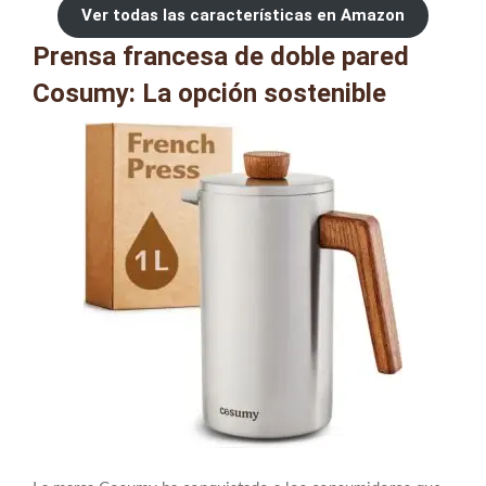
Ver todas las características en Amazon
Prensa francesa de doble pared
Cosumy: La opción sostenible