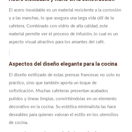
El acero inoxidable es un material resistente a la corrosión
y a las manchas, lo que asegura una larga vida útil de la
cafetera. Combinado con vidrio de alta calidad, este
material permite ver el proceso de infusión, lo cual es un
aspecto visual atractivo para los amantes del café.
Aspectos del diseño elegante para la cocina
El diseño estilizado de estas prensas francesas no solo es
práctico, sino que también aporta un toque de
sofisticación. Muchas cafeteras presentan acabados
pulidos y líneas limpias, convirtiéndolas en un elemento
decorativo en la cocina. Su estética minimalista las hace
deseables para quienes valoran el estilo en los utensilios
de cocina.