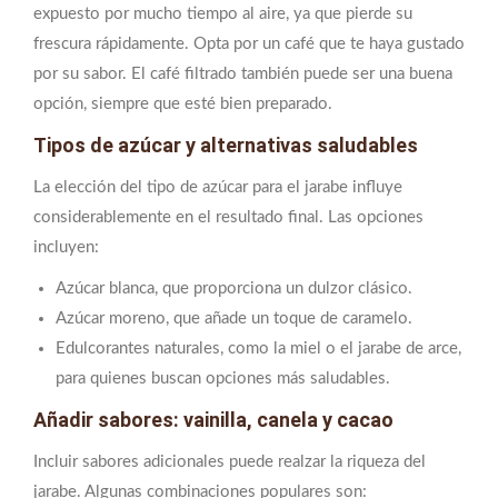
expuesto por mucho tiempo al aire, ya que pierde su
frescura rápidamente. Opta por un café que te haya gustado
por su sabor. El café filtrado también puede ser una buena
opción, siempre que esté bien preparado.
Tipos de azúcar y alternativas saludables
La elección del tipo de azúcar para el jarabe influye
considerablemente en el resultado final. Las opciones
incluyen:
Azúcar blanca, que proporciona un dulzor clásico.
Azúcar moreno, que añade un toque de caramelo.
Edulcorantes naturales, como la miel o el jarabe de arce,
para quienes buscan opciones más saludables.
Añadir sabores: vainilla, canela y cacao
Incluir sabores adicionales puede realzar la riqueza del
jarabe. Algunas combinaciones populares son: