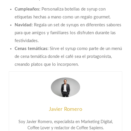
Cumpleaños:
Personaliza botellas de syrup con
etiquetas hechas a mano como un regalo gourmet.
Navidad:
Regala un set de syrups en diferentes sabores
para que amigos y familiares los disfruten durante las
festividades.
Cenas temáticas:
Sirve el syrup como parte de un menú
de cena temática donde el café sea el protagonista,
creando platos que lo incorporen.
Javier Romero
Soy Javier Romero, especialista en Marketing Digital,
Coffee Lover y redactor de Coffee Sapiens.