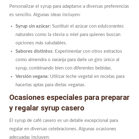
Personalizar el syrup para adaptarse a diversas preferencias
es sencillo. Algunas ideas incluyen:
Syrup sin azúcar:
Sustituir el azúcar con edulcorantes
naturales como la stevia o miel para quienes buscan
opciones más saludables.
Sabores distintos
: Experimentar con otros extractos
como almendra o naranja para darle un giro único al
syrup, combinando bien con diferentes bebidas.
Versión vegana:
Utilizar leche vegetal en recetas para
hacerlas aptas para dietas veganas.
Ocasiones especiales para preparar
y regalar syrup casero
El syrup de café casero es un detalle excepcional para
regalar en diversas celebraciones. Algunas ocasiones
adecuadas incluyen: