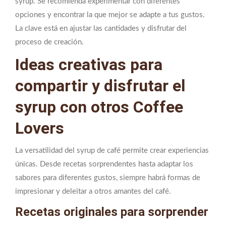
syrup. Se recomienda experimentar con diferentes
opciones y encontrar la que mejor se adapte a tus gustos.
La clave está en ajustar las cantidades y disfrutar del
proceso de creación.
Ideas creativas para
compartir y disfrutar el
syrup con otros Coffee
Lovers
La versatilidad del syrup de café permite crear experiencias
únicas. Desde recetas sorprendentes hasta adaptar los
sabores para diferentes gustos, siempre habrá formas de
impresionar y deleitar a otros amantes del café.
Recetas originales para sorprender