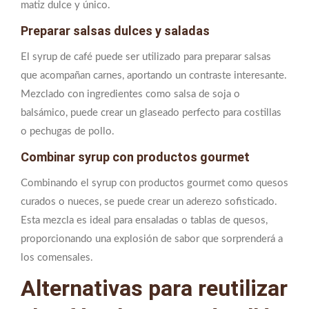
matiz dulce y único.
Preparar salsas dulces y saladas
El syrup de café puede ser utilizado para preparar salsas
que acompañan carnes, aportando un contraste interesante.
Mezclado con ingredientes como salsa de soja o
balsámico, puede crear un glaseado perfecto para costillas
o pechugas de pollo.
Combinar syrup con productos gourmet
Combinando el syrup con productos gourmet como quesos
curados o nueces, se puede crear un aderezo sofisticado.
Esta mezcla es ideal para ensaladas o tablas de quesos,
proporcionando una explosión de sabor que sorprenderá a
los comensales.
Alternativas para reutilizar