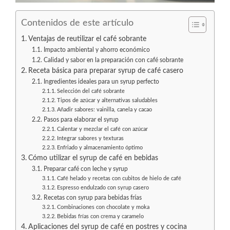
Contenidos de este artículo
Ventajas de reutilizar el café sobrante
Impacto ambiental y ahorro económico
Calidad y sabor en la preparación con café sobrante
Receta básica para preparar syrup de café casero
Ingredientes ideales para un syrup perfecto
Selección del café sobrante
Tipos de azúcar y alternativas saludables
Añadir sabores: vainilla, canela y cacao
Pasos para elaborar el syrup
Calentar y mezclar el café con azúcar
Integrar sabores y texturas
Enfriado y almacenamiento óptimo
Cómo utilizar el syrup de café en bebidas
Preparar café con leche y syrup
Café helado y recetas con cubitos de hielo de café
Espresso endulzado con syrup casero
Recetas con syrup para bebidas frías
Combinaciones con chocolate y moka
Bebidas frías con crema y caramelo
Aplicaciones del syrup de café en postres y cocina