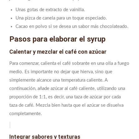
Unas gotas de extracto de vainilla.
Una pizca de canela para un toque especiado.
Cacao en polvo si se desea un sabor más chocolateado.
Pasos para elaborar el syrup
Calentar y mezclar el café con azúcar
Para comenzar, calienta el café sobrante en una olla a fuego
medio. Es importante no dejar que hierva, sino que
simplemente alcance una temperatura caliente. A
continuación, añade azúcar al café caliente, utilizando una
proporción de 1:1, es decir, una taza de azúcar por cada
taza de café. Mezcla bien hasta que el azúcar se disuelva
completamente.
Integrar sabores y texturas