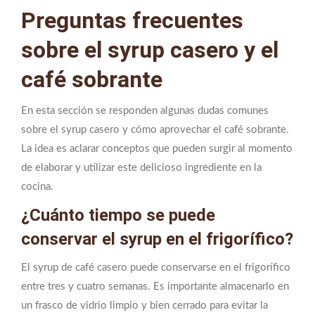
Preguntas frecuentes
sobre el syrup casero y el
café sobrante
En esta sección se responden algunas dudas comunes
sobre el syrup casero y cómo aprovechar el café sobrante.
La idea es aclarar conceptos que pueden surgir al momento
de elaborar y utilizar este delicioso ingrediente en la
cocina.
¿Cuánto tiempo se puede
conservar el syrup en el frigorífico?
El syrup de café casero puede conservarse en el frigorífico
entre tres y cuatro semanas. Es importante almacenarlo en
un frasco de vidrio limpio y bien cerrado para evitar la