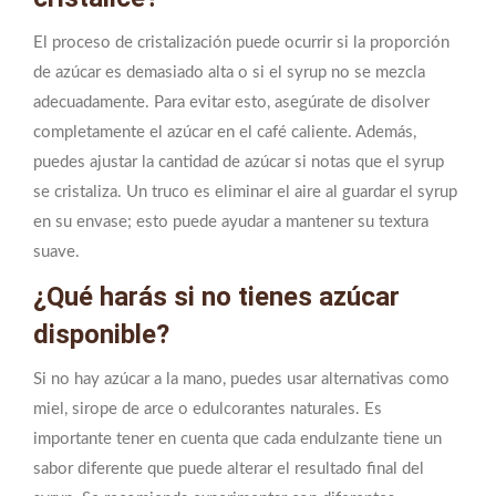
El proceso de cristalización puede ocurrir si la proporción
de azúcar es demasiado alta o si el syrup no se mezcla
adecuadamente. Para evitar esto, asegúrate de disolver
completamente el azúcar en el café caliente. Además,
puedes ajustar la cantidad de azúcar si notas que el syrup
se cristaliza. Un truco es eliminar el aire al guardar el syrup
en su envase; esto puede ayudar a mantener su textura
suave.
¿Qué harás si no tienes azúcar
disponible?
Si no hay azúcar a la mano, puedes usar alternativas como
miel, sirope de arce o edulcorantes naturales. Es
importante tener en cuenta que cada endulzante tiene un
sabor diferente que puede alterar el resultado final del