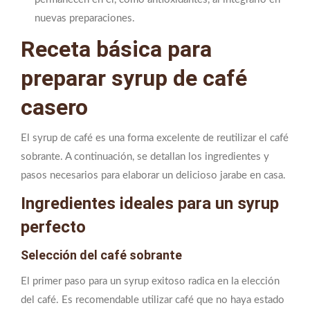
nuevas preparaciones.
Receta básica para
preparar syrup de café
casero
El syrup de café es una forma excelente de reutilizar el café
sobrante. A continuación, se detallan los ingredientes y
pasos necesarios para elaborar un delicioso jarabe en casa.
Ingredientes ideales para un syrup
perfecto
Selección del café sobrante
El primer paso para un syrup exitoso radica en la elección
del café. Es recomendable utilizar café que no haya estado