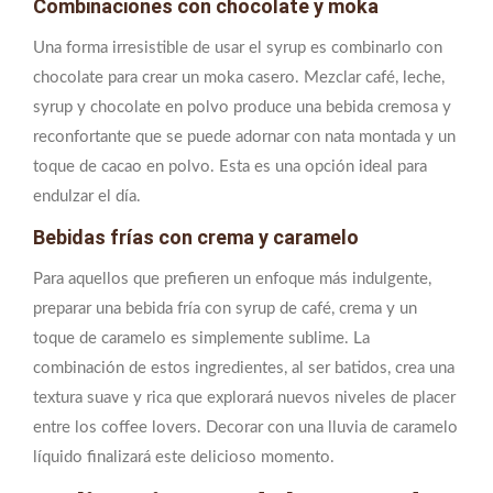
Combinaciones con chocolate y moka
Una forma irresistible de usar el syrup es combinarlo con
chocolate para crear un moka casero. Mezclar café, leche,
syrup y chocolate en polvo produce una bebida cremosa y
reconfortante que se puede adornar con nata montada y un
toque de cacao en polvo. Esta es una opción ideal para
endulzar el día.
Bebidas frías con crema y caramelo
Para aquellos que prefieren un enfoque más indulgente,
preparar una bebida fría con syrup de café, crema y un
toque de caramelo es simplemente sublime. La
combinación de estos ingredientes, al ser batidos, crea una
textura suave y rica que explorará nuevos niveles de placer
entre los coffee lovers. Decorar con una lluvia de caramelo
líquido finalizará este delicioso momento.