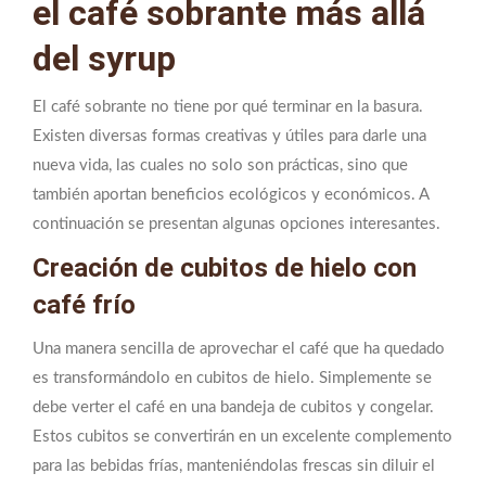
el café sobrante más allá
del syrup
El café sobrante no tiene por qué terminar en la basura.
Existen diversas formas creativas y útiles para darle una
nueva vida, las cuales no solo son prácticas, sino que
también aportan beneficios ecológicos y económicos. A
continuación se presentan algunas opciones interesantes.
Creación de cubitos de hielo con
café frío
Una manera sencilla de aprovechar el café que ha quedado
es transformándolo en cubitos de hielo. Simplemente se
debe verter el café en una bandeja de cubitos y congelar.
Estos cubitos se convertirán en un excelente complemento
para las bebidas frías, manteniéndolas frescas sin diluir el