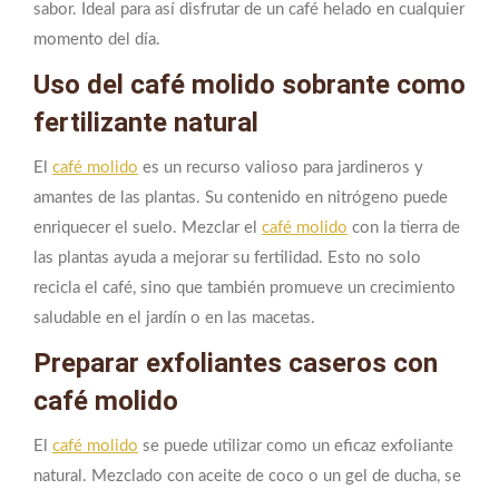
sabor. Ideal para así disfrutar de un café helado en cualquier
momento del día.
Uso del café molido sobrante como
fertilizante natural
El
café molido
es un recurso valioso para jardineros y
amantes de las plantas. Su contenido en nitrógeno puede
enriquecer el suelo. Mezclar el
café molido
con la tierra de
las plantas ayuda a mejorar su fertilidad. Esto no solo
recicla el café, sino que también promueve un crecimiento
saludable en el jardín o en las macetas.
Preparar exfoliantes caseros con
café molido
El
café molido
se puede utilizar como un eficaz exfoliante
natural. Mezclado con aceite de coco o un gel de ducha, se