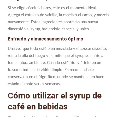
Si se elige añadir sabores, este es el momento ideal.
Agrega el extracto de vainilla, la canela o el cacao, y mezcla
nuevamente. Estos ingredientes aportarán una nueva
dimensión al syrup, haciéndolo especial y único.
Enfriado y almacenamiento óptimo
Una vez que todo esté bien mezclado y el azúcar disuelto,
retira la olla del fuego y permite que el syrup se enfríe a
temperatura ambiente. Cuando esté frío, viértelo en un
frasco o botella de vidrio limpio. Es recomendable
conservarlo en el frigorífico, donde se mantiene en buen
estado durante varias semanas.
Cómo utilizar el syrup de
café en bebidas