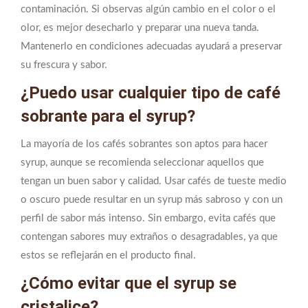
contaminación. Si observas algún cambio en el color o el
olor, es mejor desecharlo y preparar una nueva tanda.
Mantenerlo en condiciones adecuadas ayudará a preservar
su frescura y sabor.
¿Puedo usar cualquier tipo de café
sobrante para el syrup?
La mayoría de los cafés sobrantes son aptos para hacer
syrup, aunque se recomienda seleccionar aquellos que
tengan un buen sabor y calidad. Usar cafés de tueste medio
o oscuro puede resultar en un syrup más sabroso y con un
perfil de sabor más intenso. Sin embargo, evita cafés que
contengan sabores muy extraños o desagradables, ya que
estos se reflejarán en el producto final.
¿Cómo evitar que el syrup se
cristalice?