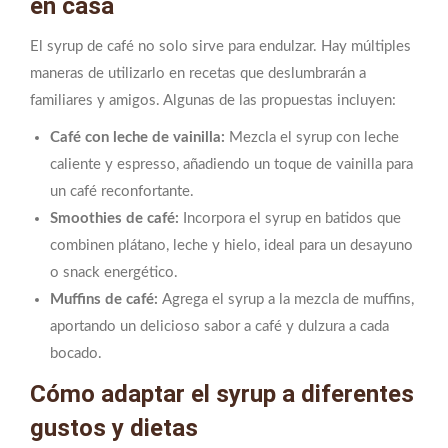
en casa
El syrup de café no solo sirve para endulzar. Hay múltiples
maneras de utilizarlo en recetas que deslumbrarán a
familiares y amigos. Algunas de las propuestas incluyen:
Café con leche de vainilla:
Mezcla el syrup con leche
caliente y espresso, añadiendo un toque de vainilla para
un café reconfortante.
Smoothies de café:
Incorpora el syrup en batidos que
combinen plátano, leche y hielo, ideal para un desayuno
o snack energético.
Muffins de café:
Agrega el syrup a la mezcla de muffins,
aportando un delicioso sabor a café y dulzura a cada
bocado.
Cómo adaptar el syrup a diferentes
gustos y dietas