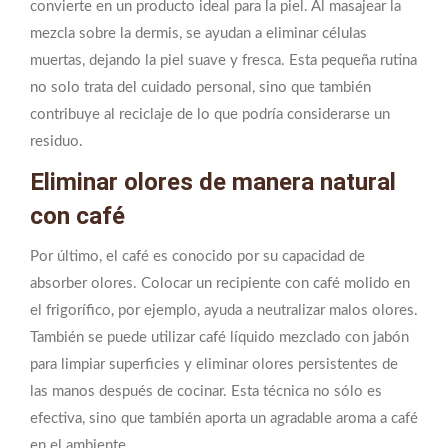
convierte en un producto ideal para la piel. Al masajear la
mezcla sobre la dermis, se ayudan a eliminar células
muertas, dejando la piel suave y fresca. Esta pequeña rutina
no solo trata del cuidado personal, sino que también
contribuye al reciclaje de lo que podría considerarse un
residuo.
Eliminar olores de manera natural
con café
Por último, el café es conocido por su capacidad de
absorber olores. Colocar un recipiente con café molido en
el frigorífico, por ejemplo, ayuda a neutralizar malos olores.
También se puede utilizar café líquido mezclado con jabón
para limpiar superficies y eliminar olores persistentes de
las manos después de cocinar. Esta técnica no sólo es
efectiva, sino que también aporta un agradable aroma a café
en el ambiente.