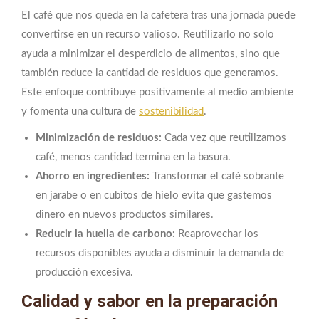
El café que nos queda en la cafetera tras una jornada puede
convertirse en un recurso valioso. Reutilizarlo no solo
ayuda a minimizar el desperdicio de alimentos, sino que
también reduce la cantidad de residuos que generamos.
Este enfoque contribuye positivamente al medio ambiente
y fomenta una cultura de
sostenibilidad
.
Minimización de residuos:
Cada vez que reutilizamos
café, menos cantidad termina en la basura.
Ahorro en ingredientes:
Transformar el café sobrante
en jarabe o en cubitos de hielo evita que gastemos
dinero en nuevos productos similares.
Reducir la huella de carbono:
Reaprovechar los
recursos disponibles ayuda a disminuir la demanda de
producción excesiva.
Calidad y sabor en la preparación