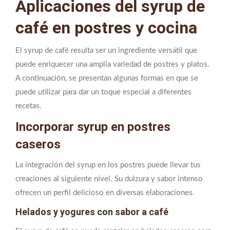
Aplicaciones del syrup de
café en postres y cocina
El syrup de café resulta ser un ingrediente versátil que
puede enriquecer una amplia variedad de postres y platos.
A continuación, se presentan algunas formas en que se
puede utilizar para dar un toque especial a diferentes
recetas.
Incorporar syrup en postres
caseros
La integración del syrup en los postres puede llevar tus
creaciones al siguiente nivel. Su dulzura y sabor intenso
ofrecen un perfil delicioso en diversas elaboraciones.
Helados y yogures con sabor a café