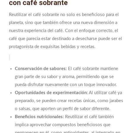
con café sobrante
Reutilizar el café sobrante no solo es beneficioso para el
planeta, sino que también ofrece una nueva dimensión a
nuestra experiencia del café. Con el enfoque correcto, el
café que parecía estar destinado a desecharse puede ser el
protagonista de exquisitas bebidas y recetas.
Conservación de sabores:
El café sobrante mantiene
gran parte de su sabor y aroma, permitiendo que se
pueda disfrutar nuevamente con un toque innovador.
Oportunidades de experimentación:
Al utilizar café ya
preparado, se pueden crear recetas únicas, como jarabes
o salsas, que aporten un perfil de sabor diferente.
Beneficios nutricionales:
Reutilizar el café también
implica aprovechar compuestos beneficiosos que
permanecen en él, como antioxidantes, al integrarlo en