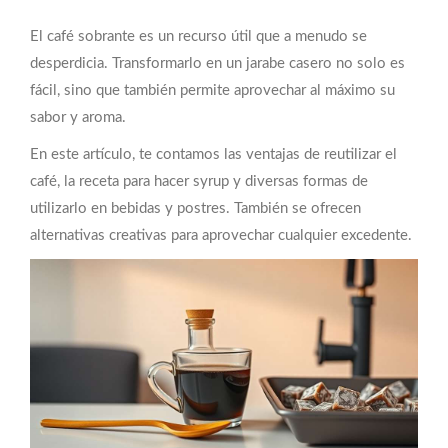
El café sobrante es un recurso útil que a menudo se
desperdicia. Transformarlo en un jarabe casero no solo es
fácil, sino que también permite aprovechar al máximo su
sabor y aroma.
En este artículo, te contamos las ventajas de reutilizar el
café, la receta para hacer syrup y diversas formas de
utilizarlo en bebidas y postres. También se ofrecen
alternativas creativas para aprovechar cualquier excedente.