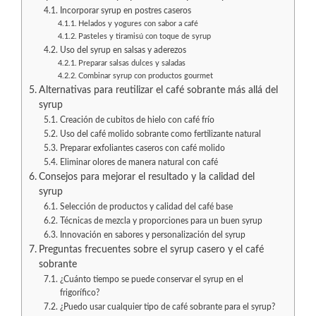
Incorporar syrup en postres caseros
Helados y yogures con sabor a café
Pasteles y tiramisú con toque de syrup
Uso del syrup en salsas y aderezos
Preparar salsas dulces y saladas
Combinar syrup con productos gourmet
Alternativas para reutilizar el café sobrante más allá del
syrup
Creación de cubitos de hielo con café frío
Uso del café molido sobrante como fertilizante natural
Preparar exfoliantes caseros con café molido
Eliminar olores de manera natural con café
Consejos para mejorar el resultado y la calidad del
syrup
Selección de productos y calidad del café base
Técnicas de mezcla y proporciones para un buen syrup
Innovación en sabores y personalización del syrup
Preguntas frecuentes sobre el syrup casero y el café
sobrante
¿Cuánto tiempo se puede conservar el syrup en el
frigorífico?
¿Puedo usar cualquier tipo de café sobrante para el syrup?