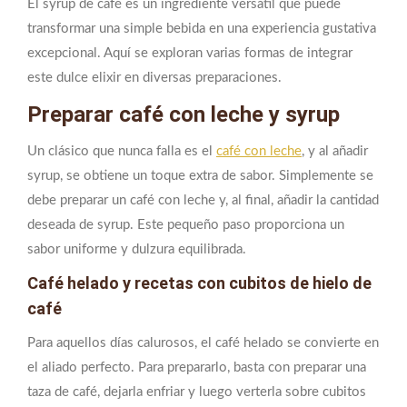
El syrup de café es un ingrediente versátil que puede
transformar una simple bebida en una experiencia gustativa
excepcional. Aquí se exploran varias formas de integrar
este dulce elixir en diversas preparaciones.
Preparar café con leche y syrup
Un clásico que nunca falla es el
café con leche
, y al añadir
syrup, se obtiene un toque extra de sabor. Simplemente se
debe preparar un café con leche y, al final, añadir la cantidad
deseada de syrup. Este pequeño paso proporciona un
sabor uniforme y dulzura equilibrada.
Café helado y recetas con cubitos de hielo de
café
Para aquellos días calurosos, el café helado se convierte en
el aliado perfecto. Para prepararlo, basta con preparar una
taza de café, dejarla enfriar y luego verterla sobre cubitos