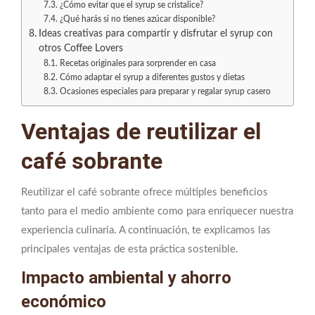
¿Cómo evitar que el syrup se cristalice?
¿Qué harás si no tienes azúcar disponible?
Ideas creativas para compartir y disfrutar el syrup con
otros Coffee Lovers
Recetas originales para sorprender en casa
Cómo adaptar el syrup a diferentes gustos y dietas
Ocasiones especiales para preparar y regalar syrup casero
Ventajas de reutilizar el
café sobrante
Reutilizar el café sobrante ofrece múltiples beneficios
tanto para el medio ambiente como para enriquecer nuestra
experiencia culinaria. A continuación, te explicamos las
principales ventajas de esta práctica sostenible.
Impacto ambiental y ahorro
económico