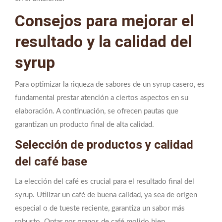
Consejos para mejorar el
resultado y la calidad del
syrup
Para optimizar la riqueza de sabores de un syrup casero, es
fundamental prestar atención a ciertos aspectos en su
elaboración. A continuación, se ofrecen pautas que
garantizan un producto final de alta calidad.
Selección de productos y calidad
del café base
La elección del café es crucial para el resultado final del
syrup. Utilizar un café de buena calidad, ya sea de origen
especial o de tueste reciente, garantiza un sabor más
robusto. Optar por granos de café molido bien