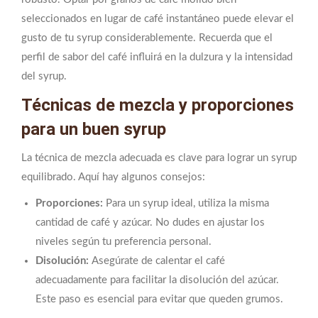
seleccionados en lugar de café instantáneo puede elevar el
gusto de tu syrup considerablemente. Recuerda que el
perfil de sabor del café influirá en la dulzura y la intensidad
del syrup.
Técnicas de mezcla y proporciones
para un buen syrup
La técnica de mezcla adecuada es clave para lograr un syrup
equilibrado. Aquí hay algunos consejos:
Proporciones:
Para un syrup ideal, utiliza la misma
cantidad de café y azúcar. No dudes en ajustar los
niveles según tu preferencia personal.
Disolución:
Asegúrate de calentar el café
adecuadamente para facilitar la disolución del azúcar.
Este paso es esencial para evitar que queden grumos.