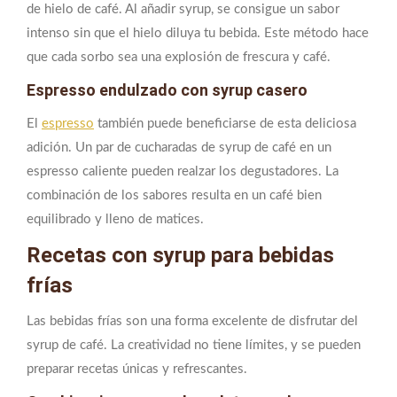
de hielo de café. Al añadir syrup, se consigue un sabor
intenso sin que el hielo diluya tu bebida. Este método hace
que cada sorbo sea una explosión de frescura y café.
Espresso endulzado con syrup casero
El
espresso
también puede beneficiarse de esta deliciosa
adición. Un par de cucharadas de syrup de café en un
espresso caliente pueden realzar los degustadores. La
combinación de los sabores resulta en un café bien
equilibrado y lleno de matices.
Recetas con syrup para bebidas
frías
Las bebidas frías son una forma excelente de disfrutar del
syrup de café. La creatividad no tiene límites, y se pueden
preparar recetas únicas y refrescantes.