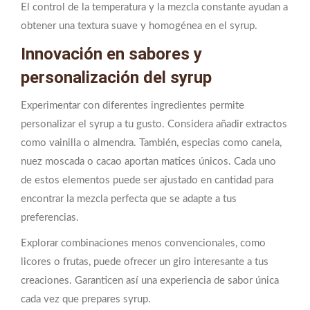
El control de la temperatura y la mezcla constante ayudan a
obtener una textura suave y homogénea en el syrup.
Innovación en sabores y
personalización del syrup
Experimentar con diferentes ingredientes permite
personalizar el syrup a tu gusto. Considera añadir extractos
como vainilla o almendra. También, especias como canela,
nuez moscada o cacao aportan matices únicos. Cada uno
de estos elementos puede ser ajustado en cantidad para
encontrar la mezcla perfecta que se adapte a tus
preferencias.
Explorar combinaciones menos convencionales, como
licores o frutas, puede ofrecer un giro interesante a tus
creaciones. Garanticen así una experiencia de sabor única
cada vez que prepares syrup.