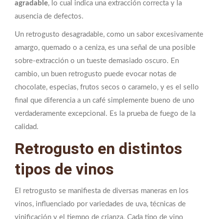
agradable
, lo cual indica una extracción correcta y la
ausencia de defectos.
Un retrogusto desagradable, como un sabor excesivamente
amargo, quemado o a ceniza, es una señal de una posible
sobre-extracción o un tueste demasiado oscuro. En
cambio, un buen retrogusto puede evocar notas de
chocolate, especias, frutos secos o caramelo, y es el sello
final que diferencia a un café simplemente bueno de uno
verdaderamente excepcional. Es la prueba de fuego de la
calidad.
Retrogusto en distintos
tipos de vinos
El retrogusto se manifiesta de diversas maneras en los
vinos, influenciado por variedades de uva, técnicas de
vinificación y el tiempo de crianza. Cada tipo de vino