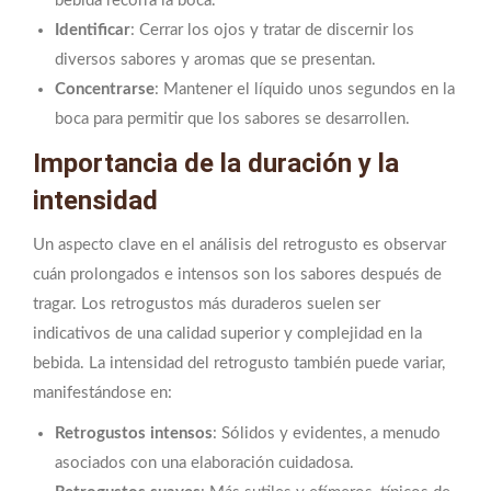
bebida recorra la boca.
Identificar
: Cerrar los ojos y tratar de discernir los
diversos sabores y aromas que se presentan.
Concentrarse
: Mantener el líquido unos segundos en la
boca para permitir que los sabores se desarrollen.
Importancia de la duración y la
intensidad
Un aspecto clave en el análisis del retrogusto es observar
cuán prolongados e intensos son los sabores después de
tragar. Los retrogustos más duraderos suelen ser
indicativos de una calidad superior y complejidad en la
bebida. La intensidad del retrogusto también puede variar,
manifestándose en:
Retrogustos intensos
: Sólidos y evidentes, a menudo
asociados con una elaboración cuidadosa.