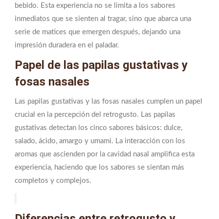
bebido. Esta experiencia no se limita a los sabores
inmediatos que se sienten al tragar, sino que abarca una
serie de matices que emergen después, dejando una
impresión duradera en el paladar.
Papel de las papilas gustativas y
fosas nasales
Las papilas gustativas y las fosas nasales cumplen un papel
crucial en la percepción del retrogusto. Las papilas
gustativas detectan los cinco sabores básicos: dulce,
salado, ácido, amargo y umami. La interacción con los
aromas que ascienden por la cavidad nasal amplifica esta
experiencia, haciendo que los sabores se sientan más
completos y complejos.
Diferencias entre retrogusto y