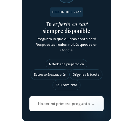
DISPONIBLE 24/7
Tu
experto en café
siempre disponible
Pregunta lo que quieras sobre café.
Respuestas reales, no búsquedas en
Google.
Métodos de preparación
Espresso & extracción
Orígenes & tueste
Equipamiento
Hacer mi primera pregunta →