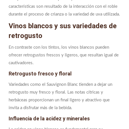
características son resultado de la interacción con el roble
durante el proceso de crianza o la variedad de uva utilizada.
Vinos blancos y sus variedades de
retrogusto
En contraste con los tintos, los vinos blancos pueden
ofrecer retrogustos frescos y ligeros, que resultan igual de
cautivadores.
Retrogusto fresco y floral
Variedades como el Sauvignon Blanc tienden a dejar un
retrogusto muy fresco y floral. Las notas cítricas y
herbáceas proporcionan un final ligero y atractivo que
invita a disfrutar más de la bebida.
Influencia de la acidez y minerales