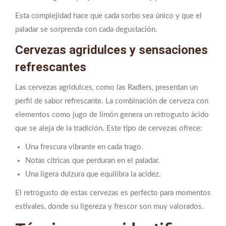
Esta complejidad hace que cada sorbo sea único y que el
paladar se sorprenda con cada degustación.
Cervezas agridulces y sensaciones
refrescantes
Las cervezas agridulces, como las Radlers, presentan un
perfil de sabor refrescante. La combinación de cerveza con
elementos como jugo de limón genera un retrogusto ácido
que se aleja de la tradición. Este tipo de cervezas ofrece:
Una frescura vibrante en cada trago.
Notas cítricas que perduran en el paladar.
Una ligera dulzura que equilibra la acidez.
El retrogusto de estas cervezas es perfecto para momentos
estivales, donde su ligereza y frescor son muy valorados.