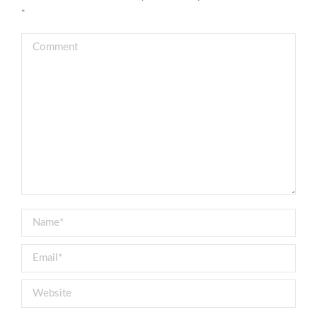
*
Comment
Name *
Email *
Website