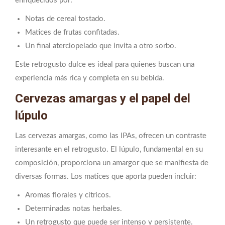
enriquecidos por:
Notas de cereal tostado.
Matices de frutas confitadas.
Un final aterciopelado que invita a otro sorbo.
Este retrogusto dulce es ideal para quienes buscan una
experiencia más rica y completa en su bebida.
Cervezas amargas y el papel del
lúpulo
Las cervezas amargas, como las IPAs, ofrecen un contraste
interesante en el retrogusto. El lúpulo, fundamental en su
composición, proporciona un amargor que se manifiesta de
diversas formas. Los matices que aporta pueden incluir:
Aromas florales y cítricos.
Determinadas notas herbales.
Un retrogusto que puede ser intenso y persistente.