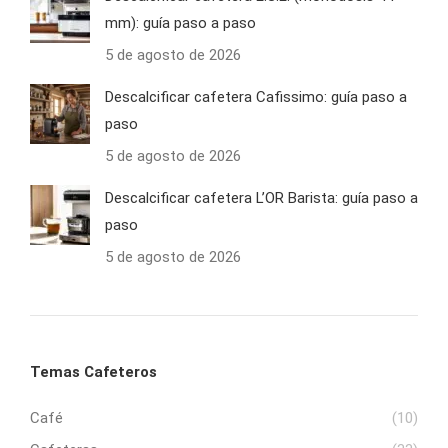
mm): guía paso a paso
5 de agosto de 2026
Descalcificar cafetera Cafissimo: guía paso a
paso
5 de agosto de 2026
Descalcificar cafetera L’OR Barista: guía paso a
paso
5 de agosto de 2026
Temas Cafeteros
Café
(10)