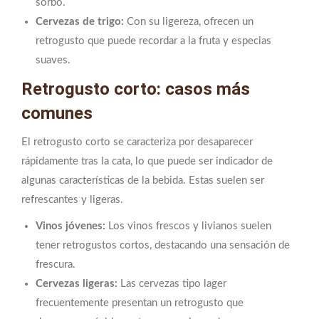
sorbo.
Cervezas de trigo:
Con su ligereza, ofrecen un
retrogusto que puede recordar a la fruta y especias
suaves.
Retrogusto corto: casos más
comunes
El retrogusto corto se caracteriza por desaparecer
rápidamente tras la cata, lo que puede ser indicador de
algunas características de la bebida. Estas suelen ser
refrescantes y ligeras.
Vinos jóvenes:
Los vinos frescos y livianos suelen
tener retrogustos cortos, destacando una sensación de
frescura.
Cervezas ligeras:
Las cervezas tipo lager
frecuentemente presentan un retrogusto que