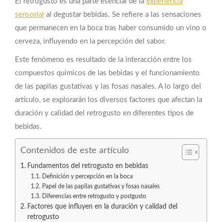
El retrogusto es una parte esencial de la
experiencia
sensorial
al degustar bebidas. Se refiere a las sensaciones
que permanecen en la boca tras haber consumido un vino o
cerveza, influyendo en la percepción del sabor.
Este fenómeno es resultado de la interacción entre los
compuestos químicos de las bebidas y el funcionamiento
de las papilas gustativas y las fosas nasales. A lo largo del
artículo, se explorarán los diversos factores que afectan la
duración y calidad del retrogusto en diferentes tipos de
bebidas.
Contenidos de este artículo
Fundamentos del retrogusto en bebidas
Definición y percepción en la boca
Papel de las papilas gustativas y fosas nasales
Diferencias entre retrogusto y postgusto
Factores que influyen en la duración y calidad del
retrogusto