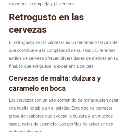
experiencia compleja y placentera.
Retrogusto en las
cervezas
El retrogusto en las cervezas es un fenómeno fascinante
que contribuye a la complejidad de su sabor. Diferentes
estilos de cerveza ofrecen diversidades de matices en su
final, lo que enriquece la experiencia de cata.
Cervezas de malta: dulzura y
caramelo en boca
Las cervezas con un alto contenido de malta suelen dejar
una huella notable en el paladar. Este tipo de cervezas
presentan sabores que evocan la dulzura y, en muchos
casos, notas de caramelo. Los perfiles de sabor se ven