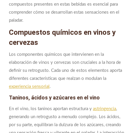
compuestos presentes en estas bebidas es esencial para
comprender cómo se desarrollan estas sensaciones en el
paladar.
Compuestos químicos en vinos y
cervezas
Los componentes químicos que intervienen en la
elaboración de vinos y cervezas son cruciales a la hora de
definir su retrogusto. Cada uno de estos elementos aporta
diferentes características que realzan o modulan la
experiencia sensorial
.
Taninos, ácidos y azúcares en el vino
En el vino, los taninos aportan estructura y
astringencia
,
generando un retrogusto a menudo complejo. Los ácidos,
por su parte, equilibran la dulzura de los azúcares, creando
una sensación fresca y vibrante en el paladar. La interacción