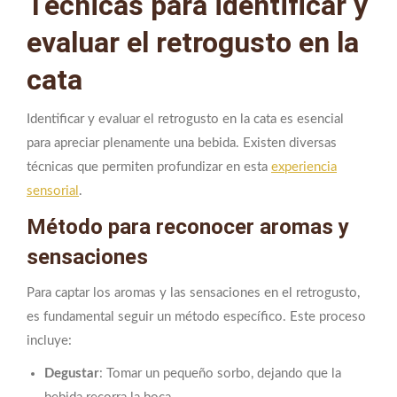
Técnicas para identificar y
evaluar el retrogusto en la
cata
Identificar y evaluar el retrogusto en la cata es esencial
para apreciar plenamente una bebida. Existen diversas
técnicas que permiten profundizar en esta
experiencia
sensorial
.
Método para reconocer aromas y
sensaciones
Para captar los aromas y las sensaciones en el retrogusto,
es fundamental seguir un método específico. Este proceso
incluye:
Degustar
: Tomar un pequeño sorbo, dejando que la