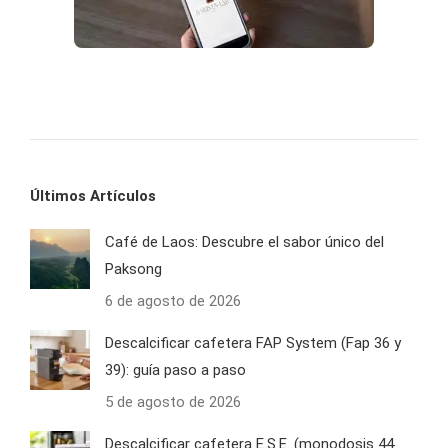
Últimos Artículos
Café de Laos: Descubre el sabor único del
Paksong
6 de agosto de 2026
Descalcificar cafetera FAP System (Fap 36 y
39): guía paso a paso
5 de agosto de 2026
Descalcificar cafetera E.S.E. (monodosis 44