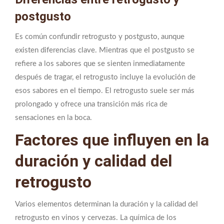
postgusto
Es común confundir retrogusto y postgusto, aunque
existen diferencias clave. Mientras que el postgusto se
refiere a los sabores que se sienten inmediatamente
después de tragar, el retrogusto incluye la evolución de
esos sabores en el tiempo. El retrogusto suele ser más
prolongado y ofrece una transición más rica de
sensaciones en la boca.
Factores que influyen en la
duración y calidad del
retrogusto
Varios elementos determinan la duración y la calidad del
retrogusto en vinos y cervezas. La química de los