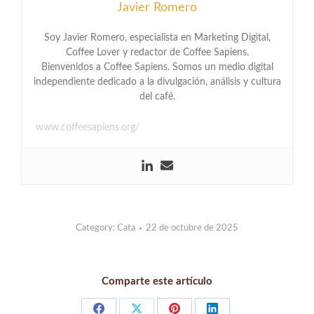
Javier Romero
Soy Javier Romero, especialista en Marketing Digital,
Coffee Lover y redactor de Coffee Sapiens.
Bienvenidos a Coffee Sapiens. Somos un medio digital
independiente dedicado a la divulgación, análisis y cultura
del café.
www.coffeesapiens.org/
Category:
Cata
22 de octubre de 2025
Comparte este artículo