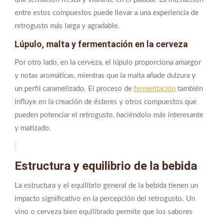
entre estos compuestos puede llevar a una experiencia de
retrogusto más larga y agradable.
Lúpulo, malta y fermentación en la cerveza
Por otro lado, en la cerveza, el lúpulo proporciona amargor
y notas aromáticas, mientras que la malta añade dulzura y
un perfil caramelizado. El proceso de
fermentación
también
influye en la creación de ésteres y otros compuestos que
pueden potenciar el retrogusto, haciéndolo más interesante
y matizado.
Estructura y equilibrio de la bebida
La estructura y el equilibrio general de la bebida tienen un
impacto significativo en la percepción del retrogusto. Un
vino o cerveza bien equilibrado permite que los sabores