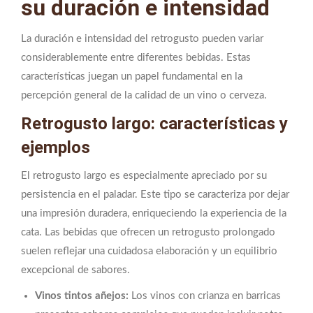
su duración e intensidad
La duración e intensidad del retrogusto pueden variar
considerablemente entre diferentes bebidas. Estas
características juegan un papel fundamental en la
percepción general de la calidad de un vino o cerveza.
Retrogusto largo: características y
ejemplos
El retrogusto largo es especialmente apreciado por su
persistencia en el paladar. Este tipo se caracteriza por dejar
una impresión duradera, enriqueciendo la experiencia de la
cata. Las bebidas que ofrecen un retrogusto prolongado
suelen reflejar una cuidadosa elaboración y un equilibrio
excepcional de sabores.
Vinos tintos añejos:
Los vinos con crianza en barricas