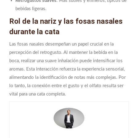
Retrogustos suaves
: Más sutiles y efímeros, típicos de
bebidas ligeras.
Rol de la nariz y las fosas nasales
durante la cata
Las fosas nasales desempeñan un papel crucial en la
percepción del retrogusto. Al mantener la bebida en la
boca, realizar una suave inhalación puede intensificar los
aromas. Esta interacción refuerza la experiencia sensorial,
alimentando la identificación de notas más complejas. Por
lo tanto, la conexión entre el gusto y el olfato resulta ser
vital para una cata completa.