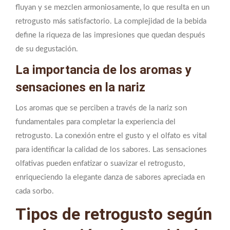
fluyan y se mezclen armoniosamente, lo que resulta en un
retrogusto más satisfactorio. La complejidad de la bebida
define la riqueza de las impresiones que quedan después
de su degustación.
La importancia de los aromas y
sensaciones en la nariz
Los aromas que se perciben a través de la nariz son
fundamentales para completar la experiencia del
retrogusto. La conexión entre el gusto y el olfato es vital
para identificar la calidad de los sabores. Las sensaciones
olfativas pueden enfatizar o suavizar el retrogusto,
enriqueciendo la elegante danza de sabores apreciada en
cada sorbo.
Tipos de retrogusto según