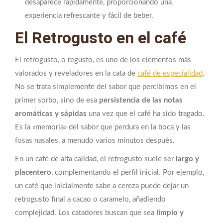
desaparece rápidamente, proporcionando una
experiencia refrescante y fácil de beber.
El Retrogusto en el café
El retrogusto, o regusto, es uno de los elementos más
valorados y reveladores en la cata de
café de especialidad
.
No se trata simplemente del sabor que percibimos en el
primer sorbo, sino de esa
persistencia de las notas
aromáticas y sápidas
una vez que el café ha sido tragado.
Es la «memoria» del sabor que perdura en la boca y las
fosas nasales, a menudo varios minutos después.
En un café de alta calidad, el retrogusto suele ser
largo y
placentero
, complementando el perfil inicial. Por ejemplo,
un café que inicialmente sabe a cereza puede dejar un
retrogusto final a cacao o caramelo, añadiendo
complejidad. Los catadores buscan que sea
limpio y