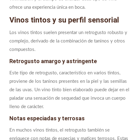
ofrece una experiencia única en boca.
Vinos tintos y su perfil sensorial
Los vinos tintos suelen presentar un retrogusto robusto y
complejo, derivado de la combinación de taninos y otros
compuestos.
Retrogusto amargo y astringente
Este tipo de retrogusto, característico en varios tintos,
proviene de los taninos presentes en la piel y las semillas
de las uvas. Un vino tinto bien elaborado puede dejar en el
paladar una sensación de sequedad que invoca un cuerpo
lleno de carácter.
Notas especiadas y terrosas
En muchos vinos tintos, el retrogusto también se
enriquece con notas de especias y matices terrosos. Estas