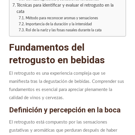
Técnicas para identificar y evaluar el retrogusto en la
cata
Método para reconocer aromas y sensaciones
Importancia de la duración y la intensidad
Rol de la nariz y las fosas nasales durante la cata
Fundamentos del
retrogusto en bebidas
El retrogusto es una experiencia compleja que se
manifiesta tras la degustación de bebidas. Comprender sus
fundamentos es esencial para apreciar plenamente la
calidad de vinos y cervezas.
Definición y percepción en la boca
El retrogusto está compuesto por las sensaciones
gustativas y aromáticas que perduran después de haber