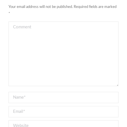
Your email address will not be published. Required fields are marked
*
Comment
Name *
Email *
Website