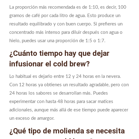
La proporción más recomendada es de 1:10, es decir, 100
gramos de café por cada litro de agua. Esto produce un
resultado equilibrado y con buen cuerpo. Si prefieres un
concentrado más intenso para diluir después con agua o
hielo, puedes usar una proporción de 1:5 o 1:7.
¿Cuánto tiempo hay que dejar
infusionar el cold brew?
Lo habitual es dejarlo entre 12 y 24 horas en la nevera.
Con 12 horas ya obtienes un resultado agradable, pero con
24 horas los sabores se desarrollan más. Puedes
experimentar con hasta 48 horas para sacar matices
adicionales, aunque más allá de ese tiempo puede aparecer
un exceso de amargor.
¿Qué tipo de molienda se necesita