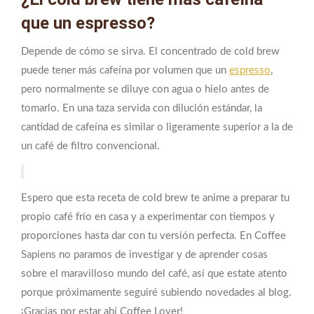
que un espresso?
Depende de cómo se sirva. El concentrado de cold brew
puede tener más cafeína por volumen que un
espresso
,
pero normalmente se diluye con agua o hielo antes de
tomarlo. En una taza servida con dilución estándar, la
cantidad de cafeína es similar o ligeramente superior a la de
un café de filtro convencional.
Espero que esta receta de cold brew te anime a preparar tu
propio café frío en casa y a experimentar con tiempos y
proporciones hasta dar con tu versión perfecta. En Coffee
Sapiens no paramos de investigar y de aprender cosas
sobre el maravilloso mundo del café, así que estate atento
porque próximamente seguiré subiendo novedades al blog.
¡Gracias por estar ahí Coffee Lover!