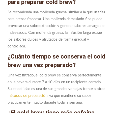
para preparar cold brew?
Se recomienda una molienda gruesa, similar a la que usarías
para prensa francesa. Una molienda demasiado fina puede
provocar una sobreextracción y generar sabores amargos e
indeseados. Con molienda gruesa, la infusión larga extrae
los sabores dulces y afrutados de forma gradual y
controlada.
¿Cuánto tiempo se conserva el cold
brew una vez preparado?
Una vez filtrado, el cold brew se conserva perfectamente
en la nevera durante 7 a 10 días en un recipiente cerrado.
Su estabilidad es una de sus grandes ventajas frente a otros
métodos de preparación
, ya que mantiene su sabor
prácticamente intacto durante toda la semana.
¿El cold brew tiene más cafeína