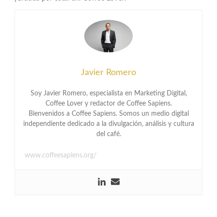
Javier Romero
Soy Javier Romero, especialista en Marketing Digital,
Coffee Lover y redactor de Coffee Sapiens.
Bienvenidos a Coffee Sapiens. Somos un medio digital
independiente dedicado a la divulgación, análisis y cultura
del café.
www.coffeesapiens.org/