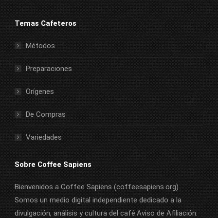
Temas Cafeteros
Métodos
Preparaciones
Orígenes
De Compras
Variedades
Sobre Coffee Sapiens
Bienvenidos a Coffee Sapiens (coffeesapiens.org).
Somos un medio digital independiente dedicado a la
divulgación, análisis y cultura del café.Aviso de Afiliación: