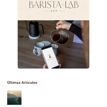
Últimos Artículos