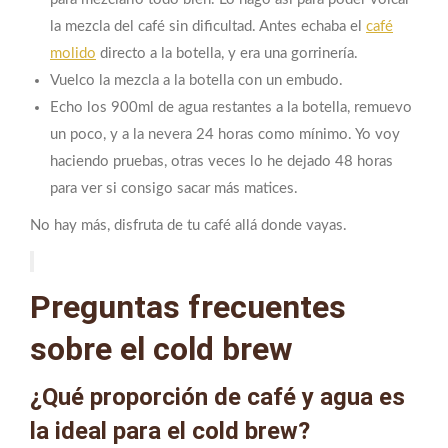
la mezcla del café sin dificultad. Antes echaba el
café
molido
directo a la botella, y era una gorrinería.
Vuelco la mezcla a la botella con un embudo.
Echo los 900ml de agua restantes a la botella, remuevo
un poco, y a la nevera 24 horas como mínimo. Yo voy
haciendo pruebas, otras veces lo he dejado 48 horas
para ver si consigo sacar más matices.
No hay más, disfruta de tu café allá donde vayas.
Preguntas frecuentes
sobre el cold brew
¿Qué proporción de café y agua es
la ideal para el cold brew?