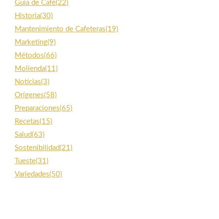
Guía de Café
(22)
Historia
(30)
Mantenimiento de Cafeteras
(19)
Marketing
(9)
Métodos
(66)
Molienda
(11)
Noticias
(3)
Orígenes
(58)
Preparaciones
(65)
Recetas
(15)
Salud
(63)
Sostenibilidad
(21)
Tueste
(31)
Variedades
(50)