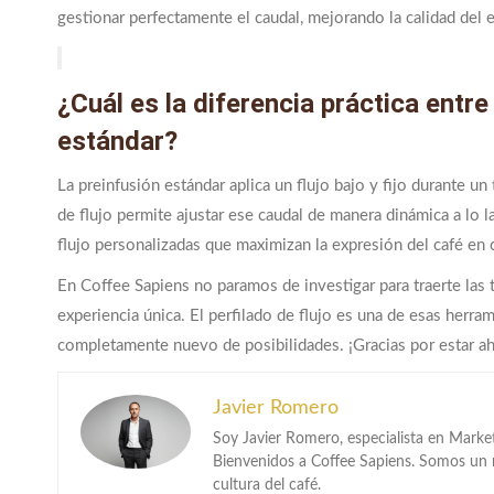
gestionar perfectamente el caudal, mejorando la calidad del 
¿Cuál es la diferencia práctica entre
estándar?
La preinfusión estándar aplica un flujo bajo y fijo durante u
de flujo permite ajustar ese caudal de manera dinámica a lo la
flujo personalizadas que maximizan la expresión del café en 
En Coffee Sapiens no paramos de investigar para traerte las
experiencia única. El perfilado de flujo es una de esas herr
completamente nuevo de posibilidades. ¡Gracias por estar ah
Javier Romero
Soy Javier Romero, especialista en Market
Bienvenidos a Coffee Sapiens. Somos un me
cultura del café.