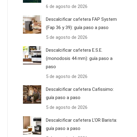
6 de agosto de 2026
Descalcificar cafetera FAP System
(Fap 36 y 39): guía paso a paso
5 de agosto de 2026
Descalcificar cafetera E.S.E.
(monodosis 44 mm): guía paso a
paso
5 de agosto de 2026
Descalcificar cafetera Cafissimo:
guía paso a paso
5 de agosto de 2026
Descalcificar cafetera L’OR Barista:
guía paso a paso