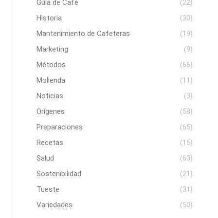
Guía de Café
(22)
Historia
(30)
Mantenimiento de Cafeteras
(19)
Marketing
(9)
Métodos
(66)
Molienda
(11)
Noticias
(3)
Orígenes
(58)
Preparaciones
(65)
Recetas
(15)
Salud
(63)
Sostenibilidad
(21)
Tueste
(31)
Variedades
(50)