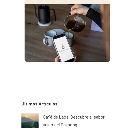
Últimos Artículos
Café de Laos: Descubre el sabor
único del Paksong