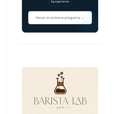
Equipamiento
Hacer mi primera pregunta →