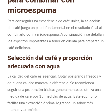
microespuma
Para conseguir una experiencia de café única, la selección
del café juega un papel fundamental en el resultado final al
combinarlo con la microespuma. A continuación, se detallan
los aspectos importantes a tener en cuenta para preparar un
café delicioso.
Selección del café y proporción
adecuada con agua
La calidad del café es esencial. Optar por granos frescos y
de buena calidad marcará la diferencia. Se recomienda
seguir una proporción básica; generalmente, se utiliza una
medida de café por 15 medidas de agua. Este equilibrio
facilita una extracción óptima, logrando un sabor más
intenso y aromático.