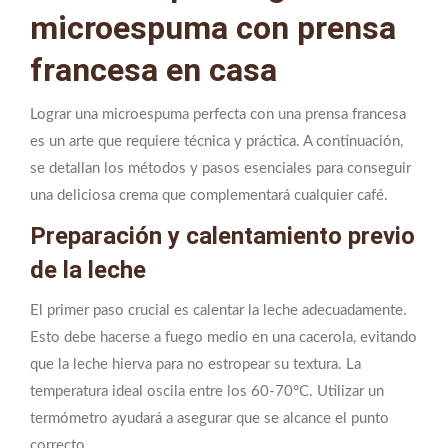
microespuma con prensa
francesa en casa
Lograr una microespuma perfecta con una prensa francesa
es un arte que requiere técnica y práctica. A continuación,
se detallan los métodos y pasos esenciales para conseguir
una deliciosa crema que complementará cualquier café.
Preparación y calentamiento previo
de la leche
El primer paso crucial es calentar la leche adecuadamente.
Esto debe hacerse a fuego medio en una cacerola, evitando
que la leche hierva para no estropear su textura. La
temperatura ideal oscila entre los 60-70°C. Utilizar un
termómetro ayudará a asegurar que se alcance el punto
correcto.