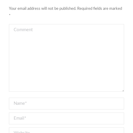
Your email address will not be published. Required fields are marked
*
Comment
Name *
Email *
Website