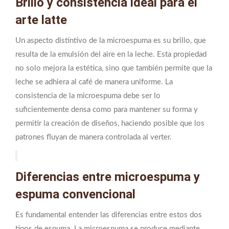
Brillo y consistencia ideal para el
arte latte
Un aspecto distintivo de la microespuma es su brillo, que
resulta de la emulsión del aire en la leche. Esta propiedad
no solo mejora la estética, sino que también permite que la
leche se adhiera al café de manera uniforme. La
consistencia de la microespuma debe ser lo
suficientemente densa como para mantener su forma y
permitir la creación de diseños, haciendo posible que los
patrones fluyan de manera controlada al verter.
Diferencias entre microespuma y
espuma convencional
Es fundamental entender las diferencias entre estos dos
tipos de espuma. La microespuma se produce mediante