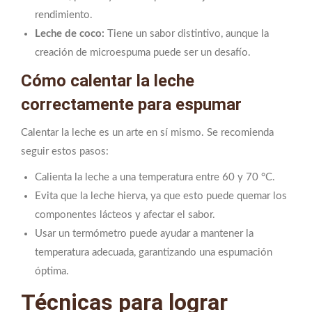
rendimiento.
Leche de coco:
Tiene un sabor distintivo, aunque la
creación de microespuma puede ser un desafío.
Cómo calentar la leche
correctamente para espumar
Calentar la leche es un arte en sí mismo. Se recomienda
seguir estos pasos:
Calienta la leche a una temperatura entre 60 y 70 °C.
Evita que la leche hierva, ya que esto puede quemar los
componentes lácteos y afectar el sabor.
Usar un termómetro puede ayudar a mantener la
temperatura adecuada, garantizando una espumación
óptima.
Técnicas para lograr