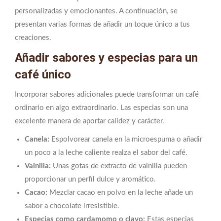
personalizadas y emocionantes. A continuación, se
presentan varias formas de añadir un toque único a tus
creaciones.
Añadir sabores y especias para un
café único
Incorporar sabores adicionales puede transformar un café
ordinario en algo extraordinario. Las especias son una
excelente manera de aportar calidez y carácter.
Canela:
Espolvorear canela en la microespuma o añadir
un poco a la leche caliente realza el sabor del café.
Vainilla:
Unas gotas de extracto de vainilla pueden
proporcionar un perfil dulce y aromático.
Cacao:
Mezclar cacao en polvo en la leche añade un
sabor a chocolate irresistible.
Especias como cardamomo o clavo:
Estas especias