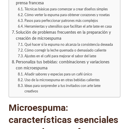
prensa francesa
Técnicas básicas para comenzar a crear diseños simples
Cómo verter la espuma para obtener corazones y rosetas
Pasos para perfeccionar patrones más complejos
Herramientas y utensilios que facilitan el arte latte en casa
Solución de problemas frecuentes en la preparación y
creación de microespuma
Qué hacer si la espuma no alcanza la consistencia deseada
Cómo corregir la leche quemada o demasiado caliente
Ajustes en el café para mejorar el sabor del latte
Personaliza tus bebidas: combinaciones y variaciones
con microespuma
Añadir sabores y especias para un café único
Uso de la microespuma en otras bebidas calientes
Ideas para sorprender a tus invitados con arte latte
creativos
Microespuma:
características esenciales