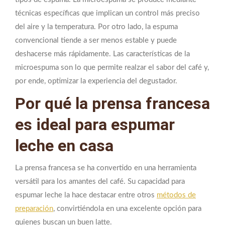
técnicas específicas que implican un control más preciso
del aire y la temperatura. Por otro lado, la espuma
convencional tiende a ser menos estable y puede
deshacerse más rápidamente. Las características de la
microespuma son lo que permite realzar el sabor del café y,
por ende, optimizar la experiencia del degustador.
Por qué la prensa francesa
es ideal para espumar
leche en casa
La prensa francesa se ha convertido en una herramienta
versátil para los amantes del café. Su capacidad para
espumar leche la hace destacar entre otros
métodos de
preparación
, convirtiéndola en una excelente opción para
quienes buscan un buen latte.