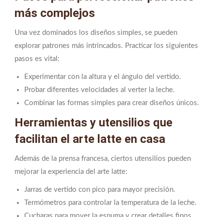
más complejos
Una vez dominados los diseños simples, se pueden
explorar patrones más intrincados. Practicar los siguientes
pasos es vital:
Experimentar con la altura y el ángulo del vertido.
Probar diferentes velocidades al verter la leche.
Combinar las formas simples para crear diseños únicos.
Herramientas y utensilios que
facilitan el arte latte en casa
Además de la prensa francesa, ciertos utensilios pueden
mejorar la experiencia del arte latte:
Jarras de vertido con pico para mayor precisión.
Termómetros para controlar la temperatura de la leche.
Cucharas para mover la espuma y crear detalles finos.