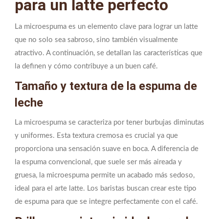
para un latte perfecto
La microespuma es un elemento clave para lograr un latte
que no solo sea sabroso, sino también visualmente
atractivo. A continuación, se detallan las características que
la definen y cómo contribuye a un buen café.
Tamaño y textura de la espuma de
leche
La microespuma se caracteriza por tener burbujas diminutas
y uniformes. Esta textura cremosa es crucial ya que
proporciona una sensación suave en boca. A diferencia de
la espuma convencional, que suele ser más aireada y
gruesa, la microespuma permite un acabado más sedoso,
ideal para el arte latte. Los baristas buscan crear este tipo
de espuma para que se integre perfectamente con el café.