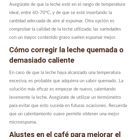
Asegúrate de que la leche esté en el rango de temperatura
ideal, entre 60-70°C, y de que se esté insertando la
cantidad adecuada de aire al espumar. Otra opción es
comprobar la calidad de la leche utilizada; las variedades
con un mayor contenido graso suelen espumar mejor.
Cómo corregir la leche quemada o
demasiado caliente
En caso de que la leche haya alcanzado una temperatura
excesiva, es probable que adquiera un sabor quemado. La
solución más eficaz es empezar de nuevo, calentando
levemente la leche. Asegúrate de utilizar un termómetro
para evitar que esto suceda en futuras ocasiones. Recuerda
que un calentamiento suave permite obtener una mejor
microespuma.
Ajustes en el café para mejorar el