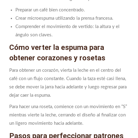
Preparar un café bien concentrado.
Crear microespuma utilizando la prensa francesa.
Comprender el movimiento de vertido: la altura y el
ángulo son claves.
Cómo verter la espuma para
obtener corazones y rosetas
Para obtener un corazón, vierta la leche en el centro del
café con un flujo constante. Cuando la taza esté casi llena,
se debe mover la jarra hacia adelante y luego regresar para
dejar caer la espuma.
Para hacer una roseta, comience con un movimiento en “S”
mientras vierte la leche, cerrando el diseño al finalizar con
un ligero movimiento hacia adelante.
Pasos para perfeccionar patrones