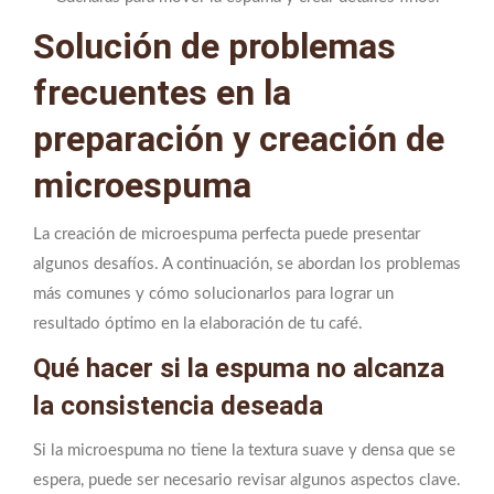
Solución de problemas
frecuentes en la
preparación y creación de
microespuma
La creación de microespuma perfecta puede presentar
algunos desafíos. A continuación, se abordan los problemas
más comunes y cómo solucionarlos para lograr un
resultado óptimo en la elaboración de tu café.
Qué hacer si la espuma no alcanza
la consistencia deseada
Si la microespuma no tiene la textura suave y densa que se
espera, puede ser necesario revisar algunos aspectos clave.