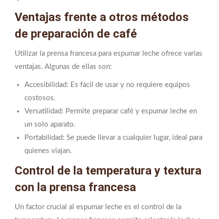
Ventajas frente a otros métodos
de preparación de café
Utilizar la prensa francesa para espumar leche ofrece varias
ventajas. Algunas de ellas son:
Accesibilidad: Es fácil de usar y no requiere equipos
costosos.
Versatilidad: Permite preparar café y espumar leche en
un solo aparato.
Portabilidad: Se puede llevar a cualquier lugar, ideal para
quienes viajan.
Control de la temperatura y textura
con la prensa francesa
Un factor crucial al espumar leche es el control de la