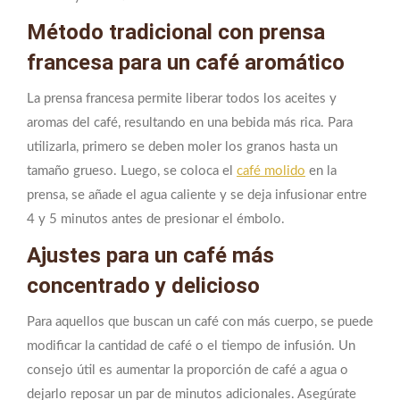
Método tradicional con prensa
francesa para un café aromático
La prensa francesa permite liberar todos los aceites y
aromas del café, resultando en una bebida más rica. Para
utilizarla, primero se deben moler los granos hasta un
tamaño grueso. Luego, se coloca el
café molido
en la
prensa, se añade el agua caliente y se deja infusionar entre
4 y 5 minutos antes de presionar el émbolo.
Ajustes para un café más
concentrado y delicioso
Para aquellos que buscan un café con más cuerpo, se puede
modificar la cantidad de café o el tiempo de infusión. Un
consejo útil es aumentar la proporción de café a agua o
dejarlo reposar un par de minutos adicionales. Asegúrate