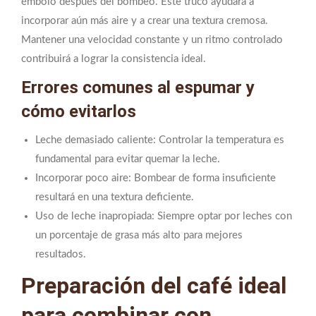
émbolo después del bombeo. Este truco ayudará a
incorporar aún más aire y a crear una textura cremosa.
Mantener una velocidad constante y un ritmo controlado
contribuirá a lograr la consistencia ideal.
Errores comunes al espumar y
cómo evitarlos
Leche demasiado caliente: Controlar la temperatura es
fundamental para evitar quemar la leche.
Incorporar poco aire: Bombear de forma insuficiente
resultará en una textura deficiente.
Uso de leche inapropiada: Siempre optar por leches con
un porcentaje de grasa más alto para mejores
resultados.
Preparación del café ideal
para combinar con