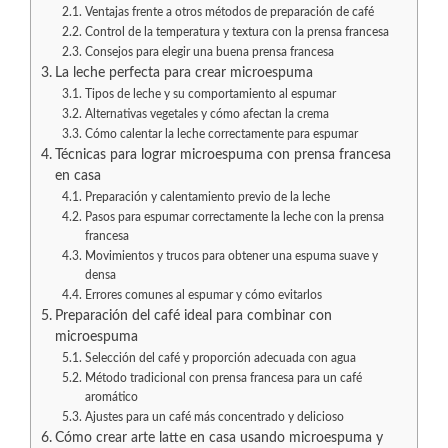
Ventajas frente a otros métodos de preparación de café
Control de la temperatura y textura con la prensa francesa
Consejos para elegir una buena prensa francesa
La leche perfecta para crear microespuma
Tipos de leche y su comportamiento al espumar
Alternativas vegetales y cómo afectan la crema
Cómo calentar la leche correctamente para espumar
Técnicas para lograr microespuma con prensa francesa
en casa
Preparación y calentamiento previo de la leche
Pasos para espumar correctamente la leche con la prensa
francesa
Movimientos y trucos para obtener una espuma suave y
densa
Errores comunes al espumar y cómo evitarlos
Preparación del café ideal para combinar con
microespuma
Selección del café y proporción adecuada con agua
Método tradicional con prensa francesa para un café
aromático
Ajustes para un café más concentrado y delicioso
Cómo crear arte latte en casa usando microespuma y