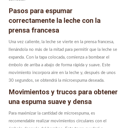
Pasos para espumar
correctamente la leche con la
prensa francesa
Una vez caliente, la leche se vierte en la prensa francesa,
llenándola no más de la mitad para permitir que la leche se
expanda. Con la tapa colocada, comienza a bombear el
émbolo de arriba a abajo de forma rápida y suave. Este
movimiento incorpora aire en la leche y, después de unos
30 segundos, se obtendrá la microespuma deseada.
Movimientos y trucos para obtener
una espuma suave y densa
Para maximizar la cantidad de microespuma, es
recomendable realizar movimientos circulares con el