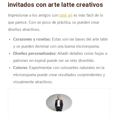
invitados con arte latte creativos
Impresionar a los amigos con
latte art
es más fácil de lo
que parece. Con un poco de práctica, se pueden crear
diseños atractivos.
Corazones y rosetas:
Estas son las bases del arte latte
y se pueden dominar con una buena microespuma.
Diseños personalizados:
Añadir detalles como hojas o
patrones en espiral puede ser un reto divertido.
Colores:
Experimentar con colorantes naturales en la
microespuma puede crear resultados sorprendentes y
visualmente atractivos.