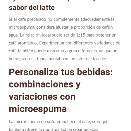
sabor del latte
Si el café preparado no complementa adecuadamente la
microespuma, considera ajustar la proporción de café y
agua. La relación ideal suele ser de 1:15 para obtener un
café aromático. Experimentar con diferentes variedades de
café también puede marcar una gran diferencia, ya que un
buen grano es fundamental para un latte destacable.
Personaliza tus bebidas:
combinaciones y
variaciones con
microespuma
La microespuma no solo embellece el café, sino que
también ofrece la oportunidad de crear bebidas