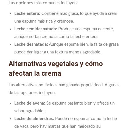
Las opciones más comunes incluyen:
Leche entera:
Contiene más grasa, lo que ayuda a crear
una espuma más rica y cremosa.
Leche semidesnatada:
Produce una espuma decente,
aunque no tan cremosa como la leche entera.
Leche desnatada:
Aunque espuma bien, la falta de grasa
puede dar lugar a una textura menos agradable.
Alternativas vegetales y cómo
afectan la crema
Las alternativas no lácteas han ganado popularidad. Algunas
de las opciones incluyen:
Leche de avena:
Se espuma bastante bien y ofrece un
sabor agradable.
Leche de almendras:
Puede no espumar como la leche
de vaca, pero hay marcas que han mejorado su