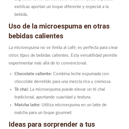
exóticas aportan un toque diferente y especial a la
bebida.
Uso de la microespuma en otras
bebidas calientes
La microespuma no se limita al café; es perfecta para crear
otros tipos de bebidas calientes. Esta versatilidad permite
experimentar más allá de lo convencional.
Chocolate caliente:
Combina leche espumada con
chocolate derretido para una mezcla rica y cremosa.
Té chai:
La microespuma puede elevar un té chai
tradicional, aportando suavidad y textura.
Matcha latte:
Utiliza microespuma en un latte de
matcha para un toque gourmet.
Ideas para sorprender a tus