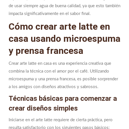
de usar siempre agua de buena calidad, ya que esto también
impacta significativamente en el sabor final.
Cómo crear arte latte en
casa usando microespuma
y prensa francesa
Crear arte latte en casa es una experiencia creativa que
combina la técnica con el amor por el café. Utilizando
microespuma y una prensa francesa, es posible sorprender
a los amigos con diseños atractivos y sabrosos.
Técnicas básicas para comenzar a
crear diseños simples
Iniciarse en el arte latte requiere de cierta práctica, pero
resulta satisfactorio con los siguientes pasos básicos: