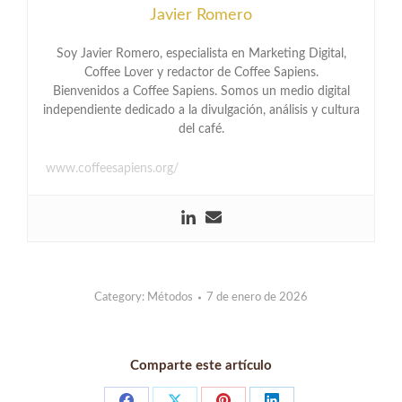
Javier Romero
Soy Javier Romero, especialista en Marketing Digital,
Coffee Lover y redactor de Coffee Sapiens.
Bienvenidos a Coffee Sapiens. Somos un medio digital
independiente dedicado a la divulgación, análisis y cultura
del café.
www.coffeesapiens.org/
Category:
Métodos
7 de enero de 2026
Comparte este artículo