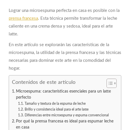
Lograr una microespuma perfecta en casa es posible con la
prensa francesa
. Esta técnica permite transformar la leche
caliente en una crema densa y sedosa, ideal para el arte
latte.
En este artículo se explorarán las características de la
microespuma, la utilidad de la prensa francesa y las técnicas
necesarias para dominar este arte en la comodidad del
hogar.
Contenidos de este artículo
Microespuma: características esenciales para un latte
perfecto
Tamaño y textura de la espuma de leche
Brillo y consistencia ideal para el arte latte
Diferencias entre microespuma y espuma convencional
Por qué la prensa francesa es ideal para espumar leche
en casa