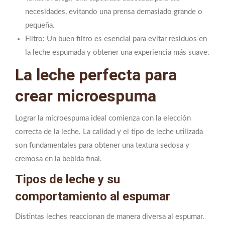
necesidades, evitando una prensa demasiado grande o
pequeña.
Filtro: Un buen filtro es esencial para evitar residuos en
la leche espumada y obtener una experiencia más suave.
La leche perfecta para
crear microespuma
Lograr la microespuma ideal comienza con la elección
correcta de la leche. La calidad y el tipo de leche utilizada
son fundamentales para obtener una textura sedosa y
cremosa en la bebida final.
Tipos de leche y su
comportamiento al espumar
Distintas leches reaccionan de manera diversa al espumar.