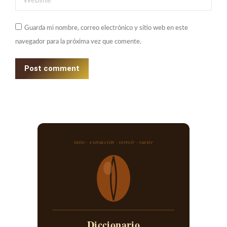
Guarda mi nombre, correo electrónico y sitio web en este
navegador para la próxima vez que comente.
Post comment
ratio · extracción · terroir · tueste
Diccionario