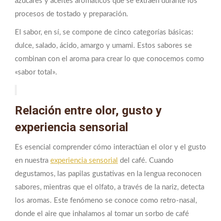
azúcares y aceites aromáticos que se extraen durante los
procesos de tostado y preparación.
El sabor, en sí, se compone de cinco categorías básicas:
dulce, salado, ácido, amargo y umami. Estos sabores se
combinan con el aroma para crear lo que conocemos como
«sabor total».
Relación entre olor, gusto y
experiencia sensorial
Es esencial comprender cómo interactúan el olor y el gusto
en nuestra
experiencia sensorial
del café. Cuando
degustamos, las papilas gustativas en la lengua reconocen
sabores, mientras que el olfato, a través de la nariz, detecta
los aromas. Este fenómeno se conoce como retro-nasal,
donde el aire que inhalamos al tomar un sorbo de café