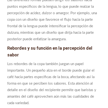
Las diferentes formas pueden dirigir los sabores hacia
puntos específicos de la lengua, lo que puede realzar la
percepción de acidez, dulzor o amargor. Por ejemplo, una
copa con un diseño que favorece el flujo hacia la parte
frontal de la lengua puede intensificar la percepción de
dulzura, mientras que un diseño que dirija hacia la parte
posterior puede enfatizar la amargura.
Rebordes y su función en la percepción del
sabor
Los rebordes de la copa también juegan un papel
importante. Un pequeño alza en el borde puede guiar el
café hacia partes específicas de la boca, afectando así la
forma en que se perciben los sabores. Esta atención al
detalle en el diseño del recipiente permite que baristas y
amantes del café aprovechen aún más las cualidades de
cada variedad.