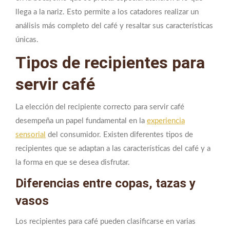
llega a la nariz. Esto permite a los catadores realizar un
análisis más completo del café y resaltar sus características
únicas.
Tipos de recipientes para
servir café
La elección del recipiente correcto para servir café
desempeña un papel fundamental en la
experiencia
sensorial
del consumidor. Existen diferentes tipos de
recipientes que se adaptan a las características del café y a
la forma en que se desea disfrutar.
Diferencias entre copas, tazas y
vasos
Los recipientes para café pueden clasificarse en varias