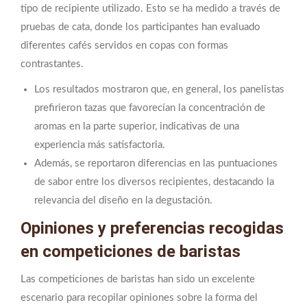
tipo de recipiente utilizado. Esto se ha medido a través de
pruebas de cata, donde los participantes han evaluado
diferentes cafés servidos en copas con formas
contrastantes.
Los resultados mostraron que, en general, los panelistas
prefirieron tazas que favorecían la concentración de
aromas en la parte superior, indicativas de una
experiencia más satisfactoria.
Además, se reportaron diferencias en las puntuaciones
de sabor entre los diversos recipientes, destacando la
relevancia del diseño en la degustación.
Opiniones y preferencias recogidas
en competiciones de baristas
Las competiciones de baristas han sido un excelente
escenario para recopilar opiniones sobre la forma del