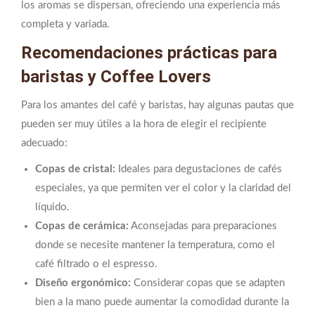
los aromas se dispersan, ofreciendo una experiencia más
completa y variada.
Recomendaciones prácticas para
baristas y Coffee Lovers
Para los amantes del café y baristas, hay algunas pautas que
pueden ser muy útiles a la hora de elegir el recipiente
adecuado:
Copas de cristal:
Ideales para degustaciones de cafés
especiales, ya que permiten ver el color y la claridad del
líquido.
Copas de cerámica:
Aconsejadas para preparaciones
donde se necesite mantener la temperatura, como el
café filtrado o el espresso.
Diseño ergonómico:
Considerar copas que se adapten
bien a la mano puede aumentar la comodidad durante la