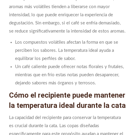
aromas más volátiles tienden a liberarse con mayor
intensidad, lo que puede enriquecer la experiencia de
degustación. Sin embargo, si el café se enfría demasiado,
se reduce significativamente la intensidad de estos aromas.
Los compuestos volátiles afectan la forma en que se
perciben los sabores. La temperatura ideal ayuda a
equilibrar los perfiles de sabor.
Un café caliente puede ofrecer notas florales y frutales,
mientras que en frío estas notas pueden desaparecer,
dejando sabores más órganos y terrosos.
Cómo el recipiente puede mantener
la temperatura ideal durante la cata
La capacidad del recipiente para conservar la temperatura
es crucial durante la cata. Las copas diseñadas
específicamente para este propósito ayudan a mantener el