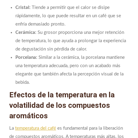
Cristal:
Tiende a permitir que el calor se disipe
rápidamente, lo que puede resultar en un café que se
enfría demasiado pronto.
Cerámica:
Su grosor proporciona una mejor retención
de temperatura, lo que ayuda a prolongar la experiencia
de degustación sin pérdida de calor.
Porcelana:
Similar a la cerámica, la porcelana mantiene
una temperatura adecuada, pero con un acabado más
elegante que también afecta la percepción visual de la
bebida.
Efectos de la temperatura en la
volatilidad de los compuestos
aromáticos
La
temperatura del café
es fundamental para la liberación
de compuestos aromáticos. A temperaturas más altas, los