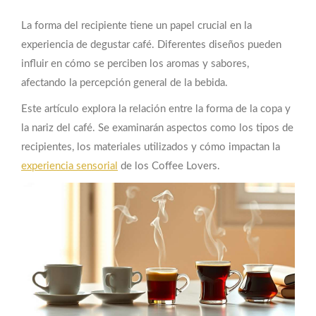
La forma del recipiente tiene un papel crucial en la
experiencia de degustar café. Diferentes diseños pueden
influir en cómo se perciben los aromas y sabores,
afectando la percepción general de la bebida.
Este artículo explora la relación entre la forma de la copa y
la nariz del café. Se examinarán aspectos como los tipos de
recipientes, los materiales utilizados y cómo impactan la
experiencia sensorial
de los Coffee Lovers.