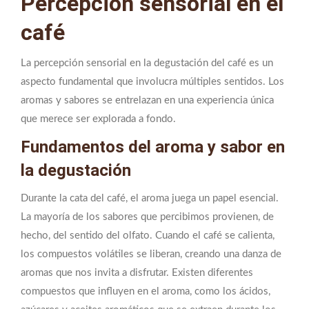
Percepción sensorial en el
café
La percepción sensorial en la degustación del café es un
aspecto fundamental que involucra múltiples sentidos. Los
aromas y sabores se entrelazan en una experiencia única
que merece ser explorada a fondo.
Fundamentos del aroma y sabor en
la degustación
Durante la cata del café, el aroma juega un papel esencial.
La mayoría de los sabores que percibimos provienen, de
hecho, del sentido del olfato. Cuando el café se calienta,
los compuestos volátiles se liberan, creando una danza de
aromas que nos invita a disfrutar. Existen diferentes
compuestos que influyen en el aroma, como los ácidos,