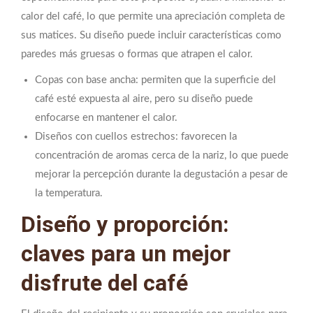
calor del café, lo que permite una apreciación completa de
sus matices. Su diseño puede incluir características como
paredes más gruesas o formas que atrapen el calor.
Copas con base ancha: permiten que la superficie del
café esté expuesta al aire, pero su diseño puede
enfocarse en mantener el calor.
Diseños con cuellos estrechos: favorecen la
concentración de aromas cerca de la nariz, lo que puede
mejorar la percepción durante la degustación a pesar de
la temperatura.
Diseño y proporción:
claves para un mejor
disfrute del café