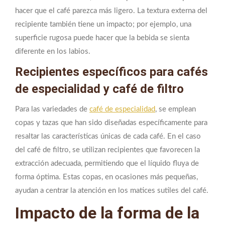
hacer que el café parezca más ligero. La textura externa del
recipiente también tiene un impacto; por ejemplo, una
superficie rugosa puede hacer que la bebida se sienta
diferente en los labios.
Recipientes específicos para cafés
de especialidad y café de filtro
Para las variedades de
café de especialidad
, se emplean
copas y tazas que han sido diseñadas específicamente para
resaltar las características únicas de cada café. En el caso
del café de filtro, se utilizan recipientes que favorecen la
extracción adecuada, permitiendo que el líquido fluya de
forma óptima. Estas copas, en ocasiones más pequeñas,
ayudan a centrar la atención en los matices sutiles del café.
Impacto de la forma de la