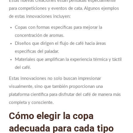
Estas nuevas creaciones están pensadas especialmente
para competiciones y eventos de cata. Algunos ejemplos
de estas innovaciones incluyen:
Copas con formas específicas para mejorar la
concentración de aromas.
Diseños que dirigen el flujo de café hacia áreas
específicas del paladar.
Materiales que amplifican la experiencia térmica y táctil
del café.
Estas innovaciones no solo buscan impresionar
visualmente, sino que también proporcionan una
plataforma científica para disfrutar del café de manera más
completa y consciente.
Cómo elegir la copa
adecuada para cada tipo