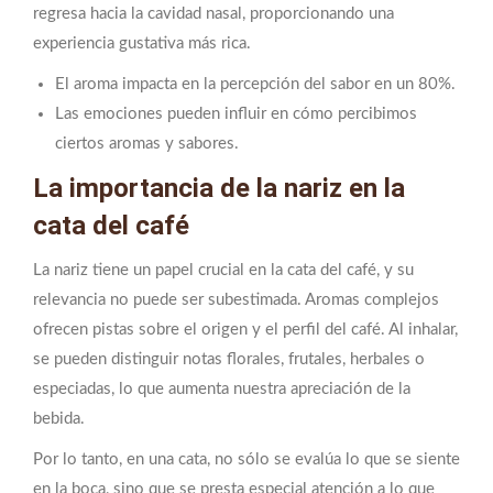
regresa hacia la cavidad nasal, proporcionando una
experiencia gustativa más rica.
El aroma impacta en la percepción del sabor en un 80%.
Las emociones pueden influir en cómo percibimos
ciertos aromas y sabores.
La importancia de la nariz en la
cata del café
La nariz tiene un papel crucial en la cata del café, y su
relevancia no puede ser subestimada. Aromas complejos
ofrecen pistas sobre el origen y el perfil del café. Al inhalar,
se pueden distinguir notas florales, frutales, herbales o
especiadas, lo que aumenta nuestra apreciación de la
bebida.
Por lo tanto, en una cata, no sólo se evalúa lo que se siente
en la boca, sino que se presta especial atención a lo que