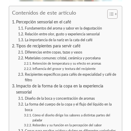
Contenidos de este artículo
Percepción sensorial en el café
Fundamentos del aroma y sabor en la degustación
Relación entre olor, gusto y experiencia sensorial
La importancia de la nariz en la cata del café
Tipos de recipientes para servir café
Diferencias entre copas, tazas y vasos
Materiales comunes: cristal, cerámica y porcelana
Retención de temperatura y su efecto en aromas
Influencia del grosor y textura del recipiente
Recipientes específicos para cafés de especialidad y café de
filtro
Impacto de la forma de la copa en la experiencia
sensorial
Diseño de la boca y concentración de aromas
La forma del cuerpo de la copa y el flujo del líquido en la
boca
Cómo el diseño dirige los sabores a distintas partes del
paladar
Rebordes y su función en la percepción del sabor
Copas para resaltar acidez y dulzor en diferentes variedades