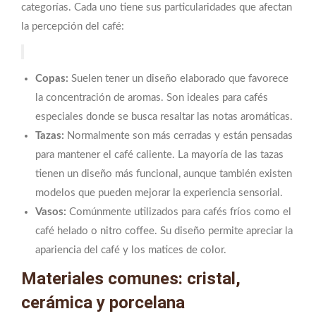
categorías. Cada uno tiene sus particularidades que afectan
la percepción del café:
Copas:
Suelen tener un diseño elaborado que favorece
la concentración de aromas. Son ideales para cafés
especiales donde se busca resaltar las notas aromáticas.
Tazas:
Normalmente son más cerradas y están pensadas
para mantener el café caliente. La mayoría de las tazas
tienen un diseño más funcional, aunque también existen
modelos que pueden mejorar la experiencia sensorial.
Vasos:
Comúnmente utilizados para cafés fríos como el
café helado o nitro coffee. Su diseño permite apreciar la
apariencia del café y los matices de color.
Materiales comunes: cristal,
cerámica y porcelana