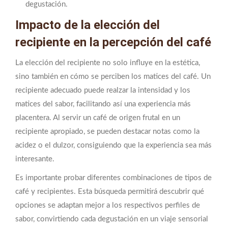
degustación.
Impacto de la elección del
recipiente en la percepción del café
La elección del recipiente no solo influye en la estética,
sino también en cómo se perciben los matices del café. Un
recipiente adecuado puede realzar la intensidad y los
matices del sabor, facilitando así una experiencia más
placentera. Al servir un café de origen frutal en un
recipiente apropiado, se pueden destacar notas como la
acidez o el dulzor, consiguiendo que la experiencia sea más
interesante.
Es importante probar diferentes combinaciones de tipos de
café y recipientes. Esta búsqueda permitirá descubrir qué
opciones se adaptan mejor a los respectivos perfiles de
sabor, convirtiendo cada degustación en un viaje sensorial