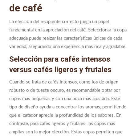
de café
La elección del recipiente correcto juega un papel
fundamental en la apreciación del café. Seleccionar la copa
adecuada puede realzar las características únicas de cada
variedad, asegurando una experiencia más rica y agradable.
Selección para cafés intensos
versus cafés ligeros y frutales
Cuando se trata de cafés intensos, como los de origen
robusto o de tueste oscuro, es recomendable optar por
copas más pequeñas y con una boca más ajustada. Este
tipo de diseño ayuda a concentrar los aromas, permitiendo
que el catador aprecie la profundidad de los sabores. En
contraste, para cafés ligeros y frutales, las copas más
amplias son la mejor elección. Estas copas permiten que