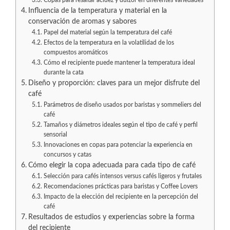
Influencia de la temperatura y material en la
conservación de aromas y sabores
Papel del material según la temperatura del café
Efectos de la temperatura en la volatilidad de los
compuestos aromáticos
Cómo el recipiente puede mantener la temperatura ideal
durante la cata
Diseño y proporción: claves para un mejor disfrute del
café
Parámetros de diseño usados por baristas y sommeliers del
café
Tamaños y diámetros ideales según el tipo de café y perfil
sensorial
Innovaciones en copas para potenciar la experiencia en
concursos y catas
Cómo elegir la copa adecuada para cada tipo de café
Selección para cafés intensos versus cafés ligeros y frutales
Recomendaciones prácticas para baristas y Coffee Lovers
Impacto de la elección del recipiente en la percepción del
café
Resultados de estudios y experiencias sobre la forma
del recipiente