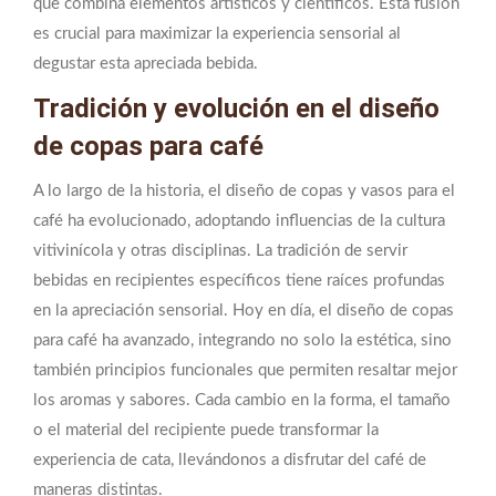
que combina elementos artísticos y científicos. Esta fusión
es crucial para maximizar la experiencia sensorial al
degustar esta apreciada bebida.
Tradición y evolución en el diseño
de copas para café
A lo largo de la historia, el diseño de copas y vasos para el
café ha evolucionado, adoptando influencias de la cultura
vitivinícola y otras disciplinas. La tradición de servir
bebidas en recipientes específicos tiene raíces profundas
en la apreciación sensorial. Hoy en día, el diseño de copas
para café ha avanzado, integrando no solo la estética, sino
también principios funcionales que permiten resaltar mejor
los aromas y sabores. Cada cambio en la forma, el tamaño
o el material del recipiente puede transformar la
experiencia de cata, llevándonos a disfrutar del café de
maneras distintas.