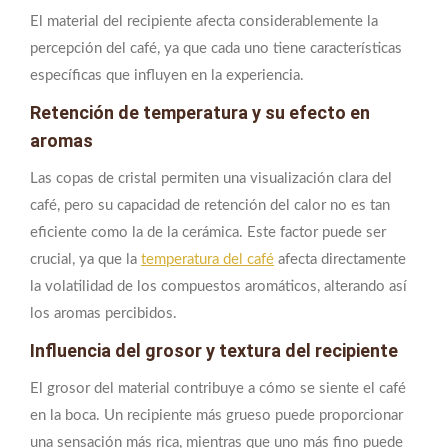
El material del recipiente afecta considerablemente la
percepción del café, ya que cada uno tiene características
específicas que influyen en la experiencia.
Retención de temperatura y su efecto en
aromas
Las copas de cristal permiten una visualización clara del
café, pero su capacidad de retención del calor no es tan
eficiente como la de la cerámica. Este factor puede ser
crucial, ya que la
temperatura del café
afecta directamente
la volatilidad de los compuestos aromáticos, alterando así
los aromas percibidos.
Influencia del grosor y textura del recipiente
El grosor del material contribuye a cómo se siente el café
en la boca. Un recipiente más grueso puede proporcionar
una sensación más rica, mientras que uno más fino puede