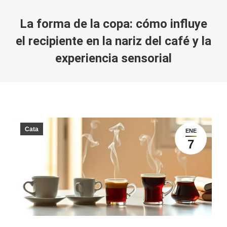
La forma de la copa: cómo influye
el recipiente en la nariz del café y la
experiencia sensorial
You are here:
Cata
ENE
7