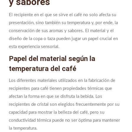
y sabores
El recipiente en el que se sirve el café no solo afecta su
presentación, sino también su temperatura y, por ende, la
conservación de sus aromas y sabores. El material y el
diseño de la copa o taza pueden jugar un papel crucial en
esta experiencia sensorial.
Papel del material según la
temperatura del café
Los diferentes materiales utilizados en la fabricación de
recipientes para café tienen propiedades térmicas que
afectan la forma en que se disfruta la bebida. Los
recipientes de cristal son elegidos frecuentemente por su
capacidad para mostrar la belleza del café, pero su
conductividad térmica puede no ser óptima para mantener
la temperatura.