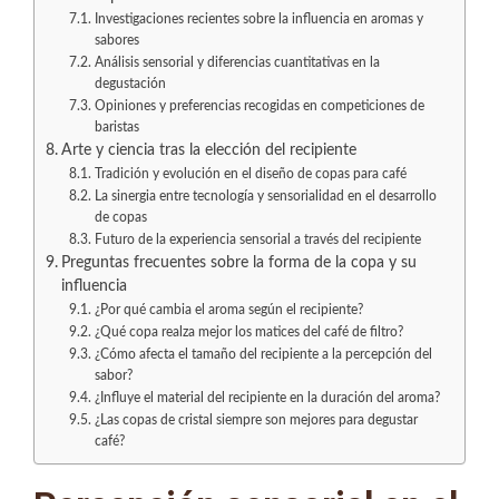
Investigaciones recientes sobre la influencia en aromas y
sabores
Análisis sensorial y diferencias cuantitativas en la
degustación
Opiniones y preferencias recogidas en competiciones de
baristas
Arte y ciencia tras la elección del recipiente
Tradición y evolución en el diseño de copas para café
La sinergia entre tecnología y sensorialidad en el desarrollo
de copas
Futuro de la experiencia sensorial a través del recipiente
Preguntas frecuentes sobre la forma de la copa y su
influencia
¿Por qué cambia el aroma según el recipiente?
¿Qué copa realza mejor los matices del café de filtro?
¿Cómo afecta el tamaño del recipiente a la percepción del
sabor?
¿Influye el material del recipiente en la duración del aroma?
¿Las copas de cristal siempre son mejores para degustar
café?