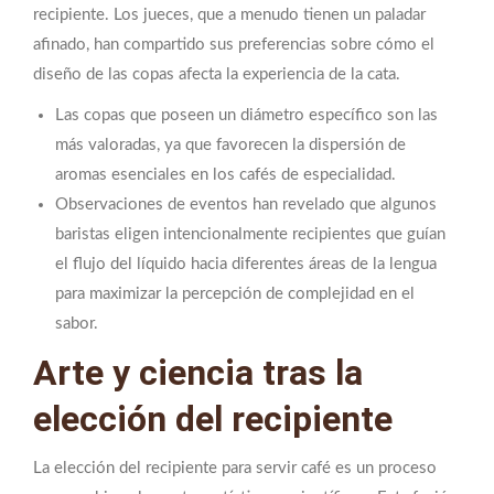
recipiente. Los jueces, que a menudo tienen un paladar
afinado, han compartido sus preferencias sobre cómo el
diseño de las copas afecta la experiencia de la cata.
Las copas que poseen un diámetro específico son las
más valoradas, ya que favorecen la dispersión de
aromas esenciales en los cafés de especialidad.
Observaciones de eventos han revelado que algunos
baristas eligen intencionalmente recipientes que guían
el flujo del líquido hacia diferentes áreas de la lengua
para maximizar la percepción de complejidad en el
sabor.
Arte y ciencia tras la
elección del recipiente
La elección del recipiente para servir café es un proceso