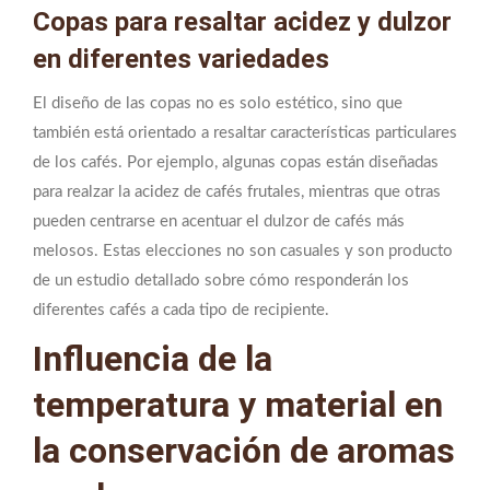
Copas para resaltar acidez y dulzor
en diferentes variedades
El diseño de las copas no es solo estético, sino que
también está orientado a resaltar características particulares
de los cafés. Por ejemplo, algunas copas están diseñadas
para realzar la acidez de cafés frutales, mientras que otras
pueden centrarse en acentuar el dulzor de cafés más
melosos. Estas elecciones no son casuales y son producto
de un estudio detallado sobre cómo responderán los
diferentes cafés a cada tipo de recipiente.
Influencia de la
temperatura y material en
la conservación de aromas