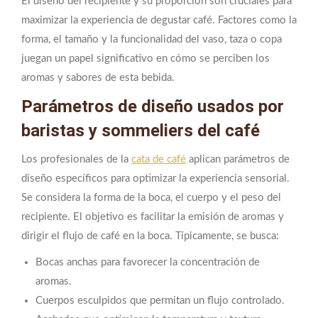
El diseño del recipiente y su proporción son cruciales para
maximizar la experiencia de degustar café. Factores como la
forma, el tamaño y la funcionalidad del vaso, taza o copa
juegan un papel significativo en cómo se perciben los
aromas y sabores de esta bebida.
Parámetros de diseño usados por
baristas y sommeliers del café
Los profesionales de la
cata de café
aplican parámetros de
diseño específicos para optimizar la experiencia sensorial.
Se considera la forma de la boca, el cuerpo y el peso del
recipiente. El objetivo es facilitar la emisión de aromas y
dirigir el flujo de café en la boca. Típicamente, se busca:
Bocas anchas para favorecer la concentración de
aromas.
Cuerpos esculpidos que permitan un flujo controlado.