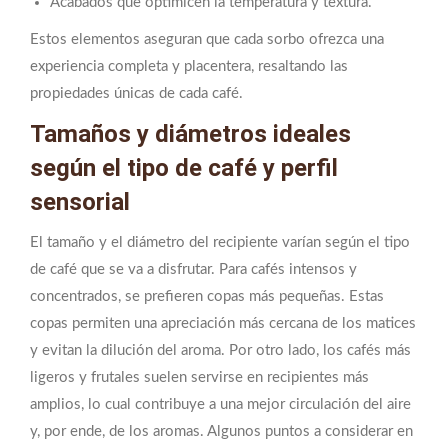
Acabados que optimicen la temperatura y textura.
Estos elementos aseguran que cada sorbo ofrezca una
experiencia completa y placentera, resaltando las
propiedades únicas de cada café.
Tamaños y diámetros ideales
según el tipo de café y perfil
sensorial
El tamaño y el diámetro del recipiente varían según el tipo
de café que se va a disfrutar. Para cafés intensos y
concentrados, se prefieren copas más pequeñas. Estas
copas permiten una apreciación más cercana de los matices
y evitan la dilución del aroma. Por otro lado, los cafés más
ligeros y frutales suelen servirse en recipientes más
amplios, lo cual contribuye a una mejor circulación del aire
y, por ende, de los aromas. Algunos puntos a considerar en