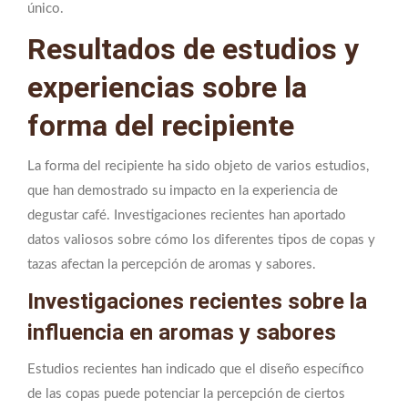
único.
Resultados de estudios y
experiencias sobre la
forma del recipiente
La forma del recipiente ha sido objeto de varios estudios,
que han demostrado su impacto en la experiencia de
degustar café. Investigaciones recientes han aportado
datos valiosos sobre cómo los diferentes tipos de copas y
tazas afectan la percepción de aromas y sabores.
Investigaciones recientes sobre la
influencia en aromas y sabores
Estudios recientes han indicado que el diseño específico
de las copas puede potenciar la percepción de ciertos