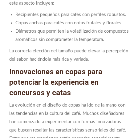
este aspecto incluyen:
Recipientes pequeños para cafés con perfiles robustos.
Copas anchas para cafés con notas frutales y florales.
Diámetros que permiten la volatilización de compuestos
aromáticos sin comprometer la temperatura.
La correcta elección del tamaño puede elevar la percepción
del sabor, haciéndola más rica y variada.
Innovaciones en copas para
potenciar la experiencia en
concursos y catas
La evolución en el diseño de copas ha ido de la mano con
las tendencias en la cultura del café. Muchos diseñadores
han comenzado a experimentar con formas innovadoras
que buscan resaltar las características sensoriales del café.