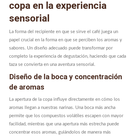
copa en la experiencia
sensorial
La forma del recipiente en que se sirve el café juega un
papel crucial en la forma en que se perciben los aromas y
sabores. Un diseño adecuado puede transformar por
completo la experiencia de degustación, haciendo que cada
taza se convierta en una aventura sensorial.
Diseño de la boca y concentración
de aromas
La apertura de la copa influye directamente en cómo los
aromas llegan a nuestras narinas. Una boca más ancha
permite que los compuestos volátiles escapen con mayor
facilidad, mientras que una apertura más estrecha puede
concentrar esos aromas, guiándolos de manera más