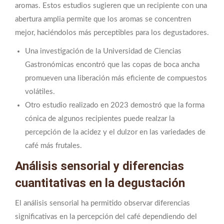
aromas. Estos estudios sugieren que un recipiente con una
abertura amplia permite que los aromas se concentren
mejor, haciéndolos más perceptibles para los degustadores.
Una investigación de la Universidad de Ciencias
Gastronómicas encontró que las copas de boca ancha
promueven una liberación más eficiente de compuestos
volátiles.
Otro estudio realizado en 2023 demostró que la forma
cónica de algunos recipientes puede realzar la
percepción de la acidez y el dulzor en las variedades de
café más frutales.
Análisis sensorial y diferencias
cuantitativas en la degustación
El análisis sensorial ha permitido observar diferencias
significativas en la percepción del café dependiendo del