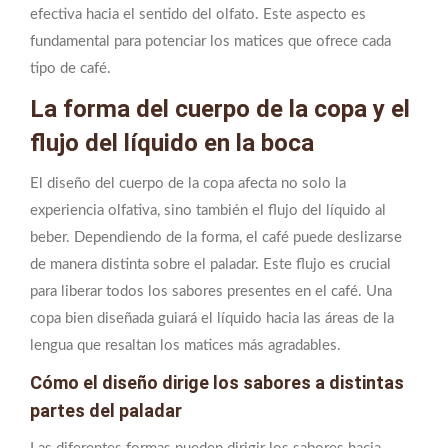
efectiva hacia el sentido del olfato. Este aspecto es
fundamental para potenciar los matices que ofrece cada
tipo de café.
La forma del cuerpo de la copa y el
flujo del líquido en la boca
El diseño del cuerpo de la copa afecta no solo la
experiencia olfativa, sino también el flujo del líquido al
beber. Dependiendo de la forma, el café puede deslizarse
de manera distinta sobre el paladar. Este flujo es crucial
para liberar todos los sabores presentes en el café. Una
copa bien diseñada guiará el líquido hacia las áreas de la
lengua que resaltan los matices más agradables.
Cómo el diseño dirige los sabores a distintas
partes del paladar