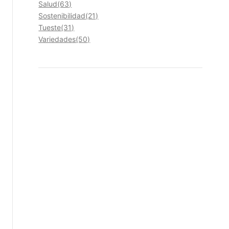
Salud
(63)
Sostenibilidad
(21)
Tueste
(31)
Variedades
(50)