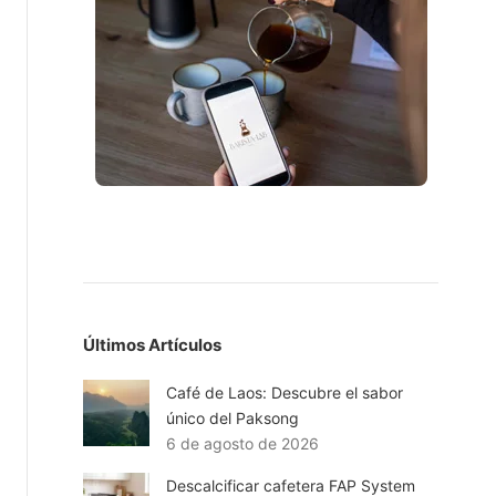
Últimos Artículos
Café de Laos: Descubre el sabor
único del Paksong
6 de agosto de 2026
Descalcificar cafetera FAP System