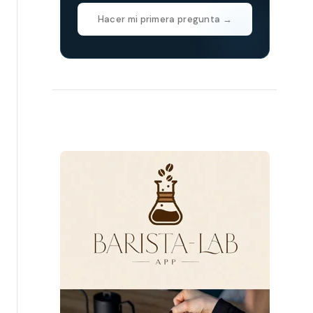
Hacer mi primera pregunta →