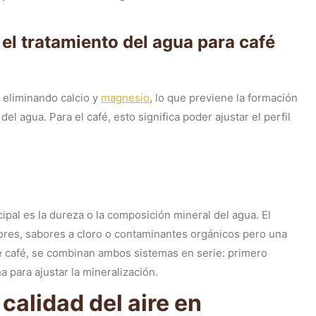
n el tratamiento del agua para café
a eliminando calcio y
magnesio
, lo que previene la formación
del agua. Para el café, esto significa poder ajustar el perfil
ipal es la dureza o la composición mineral del agua. El
ores, sabores a cloro o contaminantes orgánicos pero una
e café, se combinan ambos sistemas en serie: primero
a para ajustar la mineralización.
 calidad del aire en