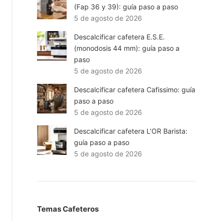
(Fap 36 y 39): guía paso a paso
5 de agosto de 2026
Descalcificar cafetera E.S.E.
(monodosis 44 mm): guía paso a
paso
5 de agosto de 2026
Descalcificar cafetera Cafissimo: guía
paso a paso
5 de agosto de 2026
Descalcificar cafetera L’OR Barista:
guía paso a paso
5 de agosto de 2026
Temas Cafeteros