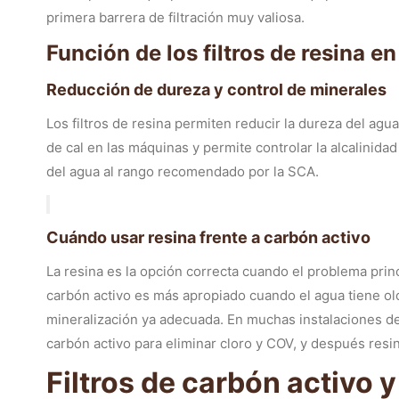
primera barrera de filtración muy valiosa.
Función de los filtros de resina e
Reducción de dureza y control de minerales
Los filtros de resina permiten reducir la dureza del agu
de cal en las máquinas y permite controlar la alcalinidad 
del agua al rango recomendado por la SCA.
Cuándo usar resina frente a carbón activo
La resina es la opción correcta cuando el problema princ
carbón activo es más apropiado cuando el agua tiene ol
mineralización ya adecuada. En muchas instalaciones d
carbón activo para eliminar cloro y COV, y después resin
Filtros de carbón activo y