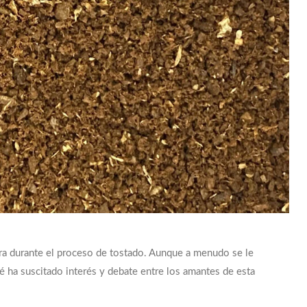
nera durante el proceso de tostado. Aunque a menudo se le
fé ha suscitado interés y debate entre los amantes de esta