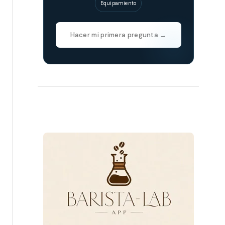
Equipamiento
Hacer mi primera pregunta →