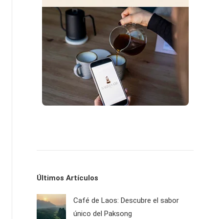
Últimos Artículos
Café de Laos: Descubre el sabor
único del Paksong