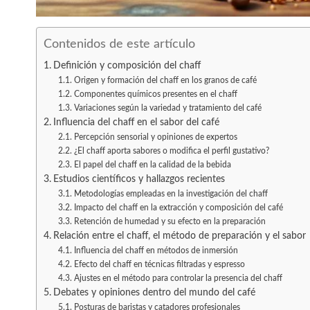
Contenidos de este artículo
Definición y composición del chaff
Origen y formación del chaff en los granos de café
Componentes químicos presentes en el chaff
Variaciones según la variedad y tratamiento del café
Influencia del chaff en el sabor del café
Percepción sensorial y opiniones de expertos
¿El chaff aporta sabores o modifica el perfil gustativo?
El papel del chaff en la calidad de la bebida
Estudios científicos y hallazgos recientes
Metodologías empleadas en la investigación del chaff
Impacto del chaff en la extracción y composición del café
Retención de humedad y su efecto en la preparación
Relación entre el chaff, el método de preparación y el sabor
Influencia del chaff en métodos de inmersión
Efecto del chaff en técnicas filtradas y espresso
Ajustes en el método para controlar la presencia del chaff
Debates y opiniones dentro del mundo del café
Posturas de baristas y catadores profesionales