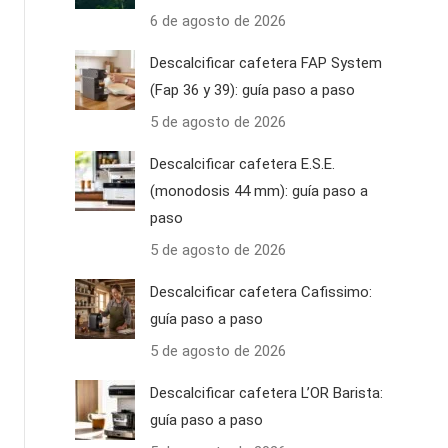
6 de agosto de 2026
Descalcificar cafetera FAP System
(Fap 36 y 39): guía paso a paso
5 de agosto de 2026
Descalcificar cafetera E.S.E.
(monodosis 44 mm): guía paso a
paso
5 de agosto de 2026
Descalcificar cafetera Cafissimo:
guía paso a paso
5 de agosto de 2026
Descalcificar cafetera L’OR Barista:
guía paso a paso