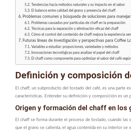
Tendencias hacia métodos naturales y su impacto en el sabor
El balance entre calidad del grano y presencia del chaff
Problemas comunes y búsqueda de soluciones para manejar 
Problemas causados por partículas de chaff en la preparación
Técnicas para la separación y eliminación eficaz del chaff
Cómo el control del contenido de chaff mejora la experiencia sen
Futuras líneas de investigación y perspectivas para Coffee L
Variables a estudiar: proporciones, variedades y métodos
Innovaciones tecnológicas para analizar el papel del chaff
El chaff como componente para optimizar el sabor del café segú
Definición y composición d
El chaff, un subproducto del tostado del café, es una parte e
características. Entender su definición y composición es un 
Origen y formación del chaff en los
El chaff se forma durante el proceso de tostado, cuando las 
que el grano se calienta, el agua contenida en su interior se