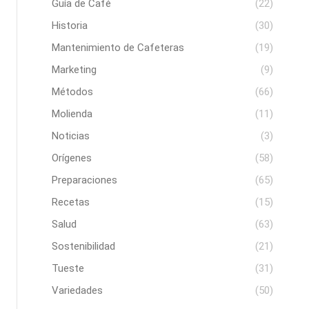
Guía de Café
(22)
Historia
(30)
Mantenimiento de Cafeteras
(19)
Marketing
(9)
Métodos
(66)
Molienda
(11)
Noticias
(3)
Orígenes
(58)
Preparaciones
(65)
Recetas
(15)
Salud
(63)
Sostenibilidad
(21)
Tueste
(31)
Variedades
(50)