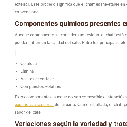
exterior. Este proceso significa que el chaff es inevitable e
convencional.
Componentes químicos presentes en
Aunque comúnmente se considera un residuo, el chaff está
pueden influir en la calidad del café. Entre los principales e
Celulosa
Lignina
Aceites esenciales
Compuestos volátiles
Estos componentes, aunque no son comestibles, interactúan co
experiencia sensorial
del usuario. Como resultado, el chaff p
sabor del café.
Variaciones según la variedad y trat