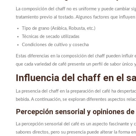
La composición del chaff no es uniforme y puede cambiar sig
tratamiento previo al tostado. Algunos factores que influyen
Tipo de grano (Arábica, Robusta, etc.)
Técnicas de secado utilizadas
Condiciones de cultivo y cosecha
Estas diferencias en la composición del chaff pueden influir 
que cada variedad de café presente un perfil de sabor único 
Influencia del chaff en el s
La presencia del chaff en la preparación del café ha desperta
bebida. A continuación, se exploran diferentes aspectos rela
Percepción sensorial y opiniones de
La percepción sensorial del café es un aspecto fascinante y 
sabores directos, pero su presencia puede alterar la forma e