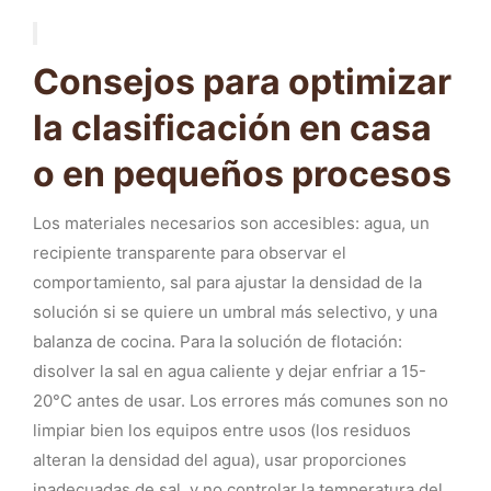
Consejos para optimizar
la clasificación en casa
o en pequeños procesos
Los materiales necesarios son accesibles: agua, un
recipiente transparente para observar el
comportamiento, sal para ajustar la densidad de la
solución si se quiere un umbral más selectivo, y una
balanza de cocina. Para la solución de flotación:
disolver la sal en agua caliente y dejar enfriar a 15-
20°C antes de usar. Los errores más comunes son no
limpiar bien los equipos entre usos (los residuos
alteran la densidad del agua), usar proporciones
inadecuadas de sal, y no controlar la temperatura del