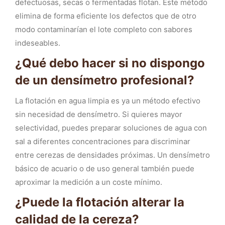
defectuosas, secas o fermentadas flotan. Este método
elimina de forma eficiente los defectos que de otro
modo contaminarían el lote completo con sabores
indeseables.
¿Qué debo hacer si no dispongo
de un densímetro profesional?
La flotación en agua limpia es ya un método efectivo
sin necesidad de densímetro. Si quieres mayor
selectividad, puedes preparar soluciones de agua con
sal a diferentes concentraciones para discriminar
entre cerezas de densidades próximas. Un densímetro
básico de acuario o de uso general también puede
aproximar la medición a un coste mínimo.
¿Puede la flotación alterar la
calidad de la cereza?