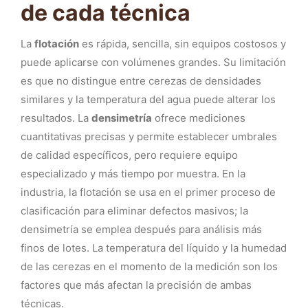
de cada técnica
La
flotación
es rápida, sencilla, sin equipos costosos y
puede aplicarse con volúmenes grandes. Su limitación
es que no distingue entre cerezas de densidades
similares y la temperatura del agua puede alterar los
resultados. La
densimetría
ofrece mediciones
cuantitativas precisas y permite establecer umbrales
de calidad específicos, pero requiere equipo
especializado y más tiempo por muestra. En la
industria, la flotación se usa en el primer proceso de
clasificación para eliminar defectos masivos; la
densimetría se emplea después para análisis más
finos de lotes. La temperatura del líquido y la humedad
de las cerezas en el momento de la medición son los
factores que más afectan la precisión de ambas
técnicas.