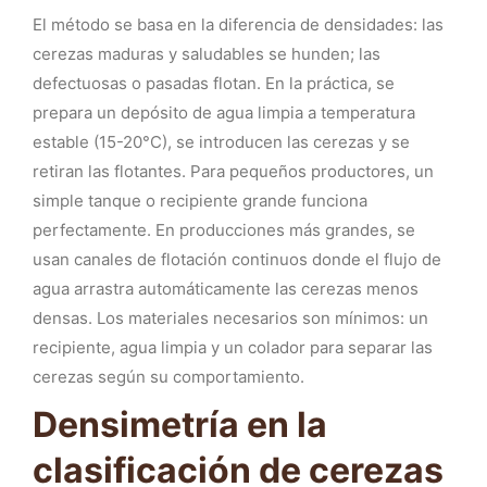
El método se basa en la diferencia de densidades: las
cerezas maduras y saludables se hunden; las
defectuosas o pasadas flotan. En la práctica, se
prepara un depósito de agua limpia a temperatura
estable (15-20°C), se introducen las cerezas y se
retiran las flotantes. Para pequeños productores, un
simple tanque o recipiente grande funciona
perfectamente. En producciones más grandes, se
usan canales de flotación continuos donde el flujo de
agua arrastra automáticamente las cerezas menos
densas. Los materiales necesarios son mínimos: un
recipiente, agua limpia y un colador para separar las
cerezas según su comportamiento.
Densimetría en la
clasificación de cerezas