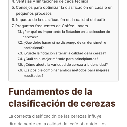
Ventajas y limitaciones de cada técnica
Consejos para optimizar la clasificación en casa o en
pequeños procesos
Impacto de la clasificación en la calidad del café
Preguntas frecuentes de Coffee Lovers
¿Por qué es importante la flotación en la selección de
cerezas?
¿Qué debo hacer si no dispongo de un densímetro
profesional?
¿Puede la flotación alterar la calidad de la cereza?
¿Cuál es el mejor método para principiantes?
¿Cómo afecta la variedad de cereza a la densidad?
¿Es posible combinar ambos métodos para mejores
resultados?
Fundamentos de la
clasificación de cerezas
La correcta clasificación de las cerezas influye
directamente en la calidad del café obtenido. Los