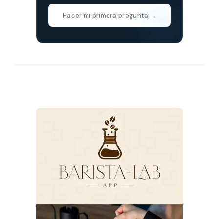
Hacer mi primera pregunta →