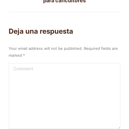
para caficultores
Deja una respuesta
Your email address will not be published. Required fields are
marked
*
Comment