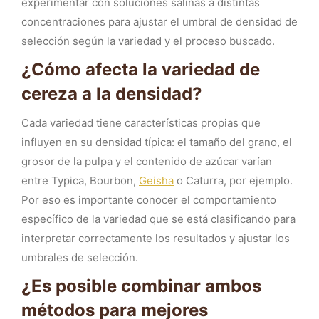
experimentar con soluciones salinas a distintas
concentraciones para ajustar el umbral de densidad de
selección según la variedad y el proceso buscado.
¿Cómo afecta la variedad de
cereza a la densidad?
Cada variedad tiene características propias que
influyen en su densidad típica: el tamaño del grano, el
grosor de la pulpa y el contenido de azúcar varían
entre Typica, Bourbon,
Geisha
o Caturra, por ejemplo.
Por eso es importante conocer el comportamiento
específico de la variedad que se está clasificando para
interpretar correctamente los resultados y ajustar los
umbrales de selección.
¿Es posible combinar ambos
métodos para mejores