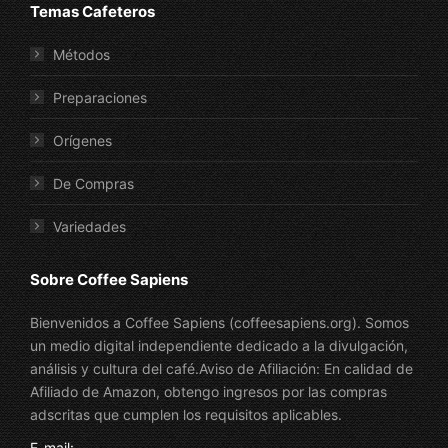
Temas Cafeteros
Métodos
Preparaciones
Orígenes
De Compras
Variedades
Sobre Coffee Sapiens
Bienvenidos a Coffee Sapiens (coffeesapiens.org). Somos
un medio digital independiente dedicado a la divulgación,
análisis y cultura del café.Aviso de Afiliación: En calidad de
Afiliado de Amazon, obtengo ingresos por las compras
adscritas que cumplen los requisitos aplicables.
E-mail: