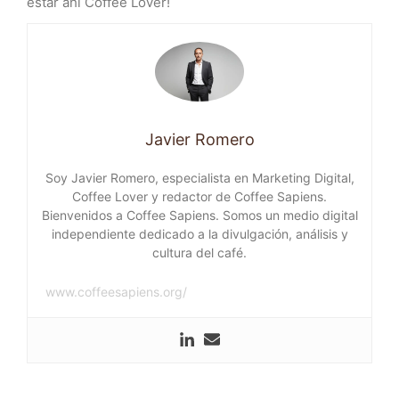
estar ahí Coffee Lover!
Javier Romero
Soy Javier Romero, especialista en Marketing Digital,
Coffee Lover y redactor de Coffee Sapiens.
Bienvenidos a Coffee Sapiens. Somos un medio digital
independiente dedicado a la divulgación, análisis y
cultura del café.
www.coffeesapiens.org/