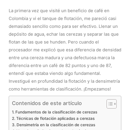
La primera vez que visité un beneficio de café en
Colombia y vi el tanque de flotación, me pareció casi
demasiado sencillo como para ser efectivo. Llenar un
depósito de agua, echar las cerezas y separar las que
flotan de las que se hunden. Pero cuando el
procesador me explicó que esa diferencia de densidad
entre una cereza madura y una defectuosa marca la
diferencia entre un café de 82 puntos y uno de 87,
entendí que estaba viendo algo fundamental.
Investigué en profundidad la flotación y la densimetría
como herramientas de clasificación. ¡Empezamos!
Contenidos de este artículo
Fundamentos de la clasificación de cerezas
Técnicas de flotación aplicadas a cerezas
Densimetría en la clasificación de cerezas