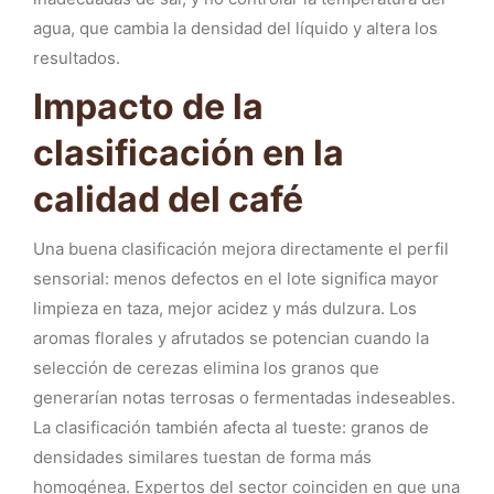
agua, que cambia la densidad del líquido y altera los
resultados.
Impacto de la
clasificación en la
calidad del café
Una buena clasificación mejora directamente el perfil
sensorial: menos defectos en el lote significa mayor
limpieza en taza, mejor acidez y más dulzura. Los
aromas florales y afrutados se potencian cuando la
selección de cerezas elimina los granos que
generarían notas terrosas o fermentadas indeseables.
La clasificación también afecta al tueste: granos de
densidades similares tuestan de forma más
homogénea. Expertos del sector coinciden en que una