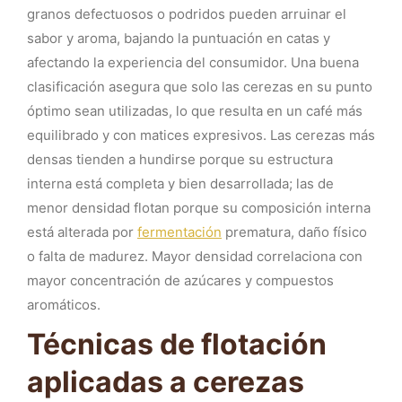
granos defectuosos o podridos pueden arruinar el
sabor y aroma, bajando la puntuación en catas y
afectando la experiencia del consumidor. Una buena
clasificación asegura que solo las cerezas en su punto
óptimo sean utilizadas, lo que resulta en un café más
equilibrado y con matices expresivos. Las cerezas más
densas tienden a hundirse porque su estructura
interna está completa y bien desarrollada; las de
menor densidad flotan porque su composición interna
está alterada por
fermentación
prematura, daño físico
o falta de madurez. Mayor densidad correlaciona con
mayor concentración de azúcares y compuestos
aromáticos.
Técnicas de flotación
aplicadas a cerezas