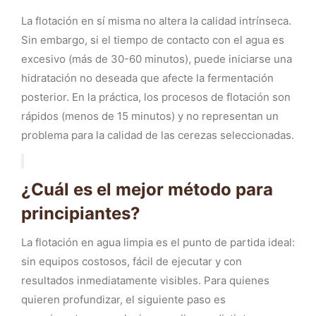
La flotación en sí misma no altera la calidad intrínseca.
Sin embargo, si el tiempo de contacto con el agua es
excesivo (más de 30-60 minutos), puede iniciarse una
hidratación no deseada que afecte la fermentación
posterior. En la práctica, los procesos de flotación son
rápidos (menos de 15 minutos) y no representan un
problema para la calidad de las cerezas seleccionadas.
¿Cuál es el mejor método para
principiantes?
La flotación en agua limpia es el punto de partida ideal:
sin equipos costosos, fácil de ejecutar y con
resultados inmediatamente visibles. Para quienes
quieren profundizar, el siguiente paso es