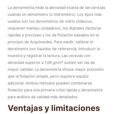
La densimetría mide la densidad exacta de las cerezas
usando un densímetro (o hidrómetro). Los tipos más
usados son los densímetros de vidrio (clásicos,
requieren manejo cuidadoso), los digitales (lecturas
rápidas y precisas) y los de flotación basados en el
principio de Arquímedes. Para medir: calibrar el
densímetro con líquidos de referencia, introducir la
muestra y registrar la lectura. Las cerezas con
densidad superior a 1,06 g/cm³ suelen ser las de
mayor calidad. La densimetría ofrece mayor precisión
que la flotación simple, pero requiere equipo
adicional. Ambos métodos pueden combinarse:
flotación para una primera criba rápida y densimetría
para análisis de calidad más detallados.
Ventajas y limitaciones