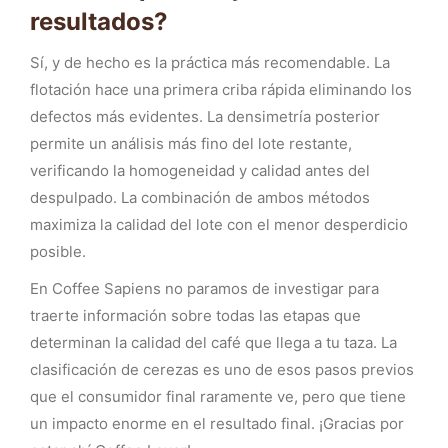
resultados?
Sí, y de hecho es la práctica más recomendable. La
flotación hace una primera criba rápida eliminando los
defectos más evidentes. La densimetría posterior
permite un análisis más fino del lote restante,
verificando la homogeneidad y calidad antes del
despulpado. La combinación de ambos métodos
maximiza la calidad del lote con el menor desperdicio
posible.
En Coffee Sapiens no paramos de investigar para
traerte información sobre todas las etapas que
determinan la calidad del café que llega a tu taza. La
clasificación de cerezas es uno de esos pasos previos
que el consumidor final raramente ve, pero que tiene
un impacto enorme en el resultado final. ¡Gracias por