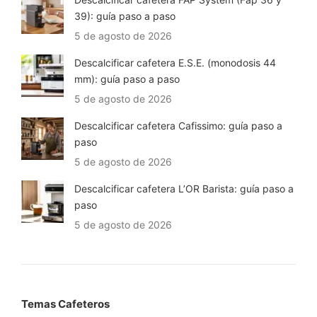
39): guía paso a paso
5 de agosto de 2026
Descalcificar cafetera E.S.E. (monodosis 44
mm): guía paso a paso
5 de agosto de 2026
Descalcificar cafetera Cafissimo: guía paso a
paso
5 de agosto de 2026
Descalcificar cafetera L’OR Barista: guía paso a
paso
5 de agosto de 2026
Temas Cafeteros