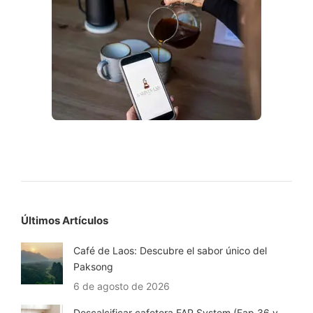
Últimos Artículos
Café de Laos: Descubre el sabor único del
Paksong
6 de agosto de 2026
Descalcificar cafetera FAP System (Fap 36 y