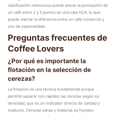
clasificación meticulosa puede elevar la puntuación de
un café entre 2 y 5 puntos en una cata SCA, lo que
puede marcar la diferencia entre un café comercial y
uno de especialidad.
Preguntas frecuentes de
Coffee Lovers
¿Por qué es importante la
flotación en la selección de
cerezas?
La flotación es una técnica fundamental porque
permite separar con rapidez las cerezas según su
densidad, que es un indicador directo de calidad y
madurez. Cerezas sanas y maduras se hunden;