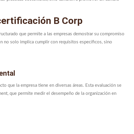
certificación B Corp
structurado que permite a las empresas demostrar su compromiso
ón no solo implica cumplir con requisitos específicos, sino
ental
pacto que la empresa tiene en diversas áreas. Esta evaluación se
ment, que permite medir el desempeño de la organización en