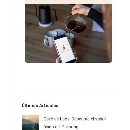
Últimos Artículos
Café de Laos: Descubre el sabor
único del Paksong