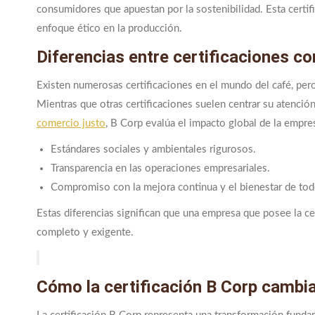
consumidores que apuestan por la sostenibilidad. Esta certi
enfoque ético en la producción.
Diferencias entre certificaciones c
Existen numerosas certificaciones en el mundo del café, pero 
Mientras que otras certificaciones suelen centrar su atenció
comercio justo
, B Corp evalúa el impacto global de la empre
Estándares sociales y ambientales rigurosos.
Transparencia en las operaciones empresariales.
Compromiso con la mejora continua y el bienestar de todo
Estas diferencias significan que una empresa que posee la c
completo y exigente.
Cómo la certificación B Corp cambia