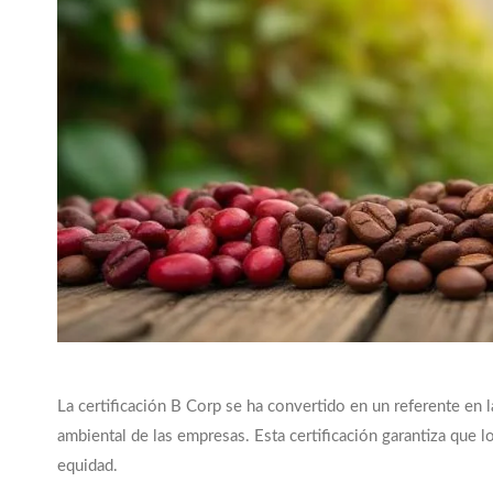
La certificación B Corp se ha convertido en un referente en la
ambiental de las empresas. Esta certificación garantiza que
equidad.