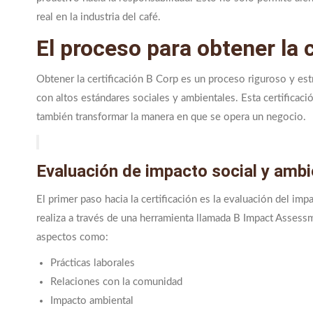
real en la industria del café.
El proceso para obtener la 
Obtener la certificación B Corp es un proceso riguroso y e
con altos estándares sociales y ambientales. Esta certificaci
también transformar la manera en que se opera un negocio.
Evaluación de impacto social y ambi
El primer paso hacia la certificación es la evaluación del im
realiza a través de una herramienta llamada B Impact Assess
aspectos como:
Prácticas laborales
Relaciones con la comunidad
Impacto ambiental