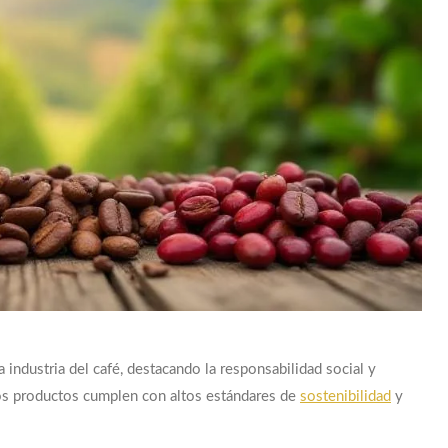
 industria del café, destacando la responsabilidad social y
 los productos cumplen con altos estándares de
sostenibilidad
y