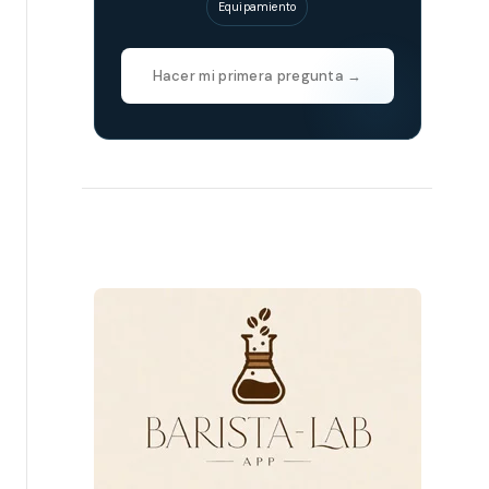
Equipamiento
Hacer mi primera pregunta →