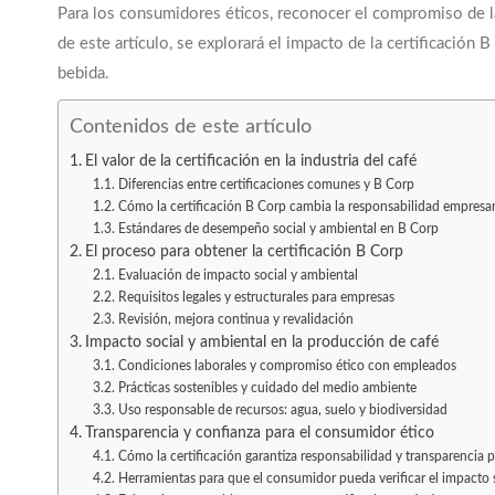
Para los consumidores éticos, reconocer el compromiso de la
de este artículo, se explorará el impacto de la certificación 
bebida.
Contenidos de este artículo
El valor de la certificación en la industria del café
Diferencias entre certificaciones comunes y B Corp
Cómo la certificación B Corp cambia la responsabilidad empresar
Estándares de desempeño social y ambiental en B Corp
El proceso para obtener la certificación B Corp
Evaluación de impacto social y ambiental
Requisitos legales y estructurales para empresas
Revisión, mejora continua y revalidación
Impacto social y ambiental en la producción de café
Condiciones laborales y compromiso ético con empleados
Prácticas sostenibles y cuidado del medio ambiente
Uso responsable de recursos: agua, suelo y biodiversidad
Transparencia y confianza para el consumidor ético
Cómo la certificación garantiza responsabilidad y transparencia 
Herramientas para que el consumidor pueda verificar el impacto 