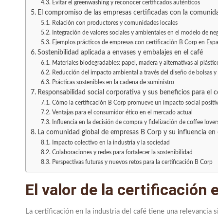
Evitar el greenwashing y reconocer certificados auténticos
El compromiso de las empresas certificadas con la comunid
Relación con productores y comunidades locales
Integración de valores sociales y ambientales en el modelo de ne
Ejemplos prácticos de empresas con certificación B Corp en Esp
Sostenibilidad aplicada a envases y embalajes en el café
Materiales biodegradables: papel, madera y alternativas al plástic
Reducción del impacto ambiental a través del diseño de bolsas y
Prácticas sostenibles en la cadena de suministro
Responsabilidad social corporativa y sus beneficios para el
Cómo la certificación B Corp promueve un impacto social positi
Ventajas para el consumidor ético en el mercado actual
Influencia en la decisión de compra y fidelización de coffee lover
La comunidad global de empresas B Corp y su influencia en e
Impacto colectivo en la industria y la sociedad
Colaboraciones y redes para fortalecer la sostenibilidad
Perspectivas futuras y nuevos retos para la certificación B Corp
El valor de la certificación 
La certificación en la industria del café tiene una relevancia