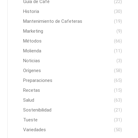
Guía de Café
(22)
Historia
(30)
Mantenimiento de Cafeteras
(19)
Marketing
(9)
Métodos
(66)
Molienda
(11)
Noticias
(3)
Orígenes
(58)
Preparaciones
(65)
Recetas
(15)
Salud
(63)
Sostenibilidad
(21)
Tueste
(31)
Variedades
(50)