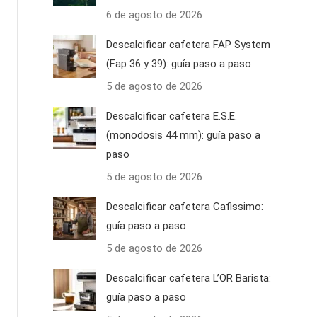
6 de agosto de 2026
Descalcificar cafetera FAP System
(Fap 36 y 39): guía paso a paso
5 de agosto de 2026
Descalcificar cafetera E.S.E.
(monodosis 44 mm): guía paso a
paso
5 de agosto de 2026
Descalcificar cafetera Cafissimo:
guía paso a paso
5 de agosto de 2026
Descalcificar cafetera L’OR Barista:
guía paso a paso