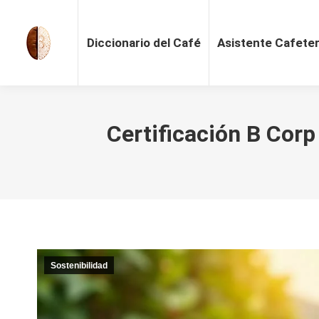
Diccionario del Café
Asistente Cafete
Certificación B Corp
Sostenibilidad