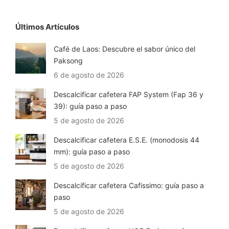
Últimos Artículos
Café de Laos: Descubre el sabor único del
Paksong
6 de agosto de 2026
Descalcificar cafetera FAP System (Fap 36 y
39): guía paso a paso
5 de agosto de 2026
Descalcificar cafetera E.S.E. (monodosis 44
mm): guía paso a paso
5 de agosto de 2026
Descalcificar cafetera Cafissimo: guía paso a
paso
5 de agosto de 2026