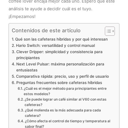
coffee lover encaja mejor cada uno. Espero que este
análisis te ayude a decidir cuál es el tuyo.
¡Empezamos!
Contenidos de este artículo
Qué son las cafeteras híbridas y por qué interesan
Hario Switch: versatilidad y control manual
Clever Dripper: simplicidad y consistencia para
principiantes
Next Level Pulsar: máxima personalización para
entusiastas
Comparativa rápida: precio, uso y perfil de usuario
Preguntas frecuentes sobre cafeteras híbridas
¿Cuál es el mejor método para principiantes entre
estos modelos?
¿Se puede lograr un café similar al V60 con estas
cafeteras?
¿Qué molienda es la más adecuada para cada
cafetera?
¿Cómo afecta el control de tiempo y temperatura al
sabor final?