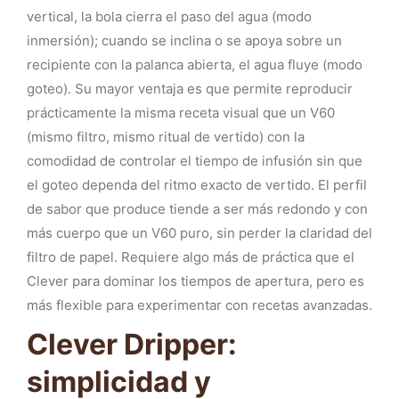
vertical, la bola cierra el paso del agua (modo
inmersión); cuando se inclina o se apoya sobre un
recipiente con la palanca abierta, el agua fluye (modo
goteo). Su mayor ventaja es que permite reproducir
prácticamente la misma receta visual que un V60
(mismo filtro, mismo ritual de vertido) con la
comodidad de controlar el tiempo de infusión sin que
el goteo dependa del ritmo exacto de vertido. El perfil
de sabor que produce tiende a ser más redondo y con
más cuerpo que un V60 puro, sin perder la claridad del
filtro de papel. Requiere algo más de práctica que el
Clever para dominar los tiempos de apertura, pero es
más flexible para experimentar con recetas avanzadas.
Clever Dripper:
simplicidad y