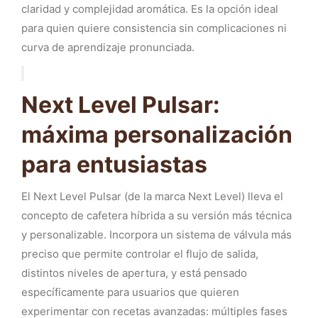
claridad y complejidad aromática. Es la opción ideal
para quien quiere consistencia sin complicaciones ni
curva de aprendizaje pronunciada.
Next Level Pulsar:
máxima personalización
para entusiastas
El Next Level Pulsar (de la marca Next Level) lleva el
concepto de cafetera híbrida a su versión más técnica
y personalizable. Incorpora un sistema de válvula más
preciso que permite controlar el flujo de salida,
distintos niveles de apertura, y está pensado
específicamente para usuarios que quieren
experimentar con recetas avanzadas: múltiples fases