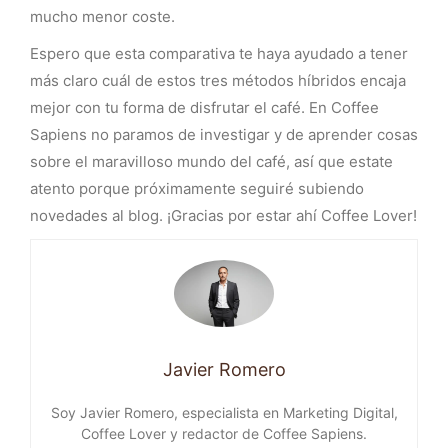
mucho menor coste.
Espero que esta comparativa te haya ayudado a tener
más claro cuál de estos tres métodos híbridos encaja
mejor con tu forma de disfrutar el café. En Coffee
Sapiens no paramos de investigar y de aprender cosas
sobre el maravilloso mundo del café, así que estate
atento porque próximamente seguiré subiendo
novedades al blog. ¡Gracias por estar ahí Coffee Lover!
Javier Romero
Soy Javier Romero, especialista en Marketing Digital,
Coffee Lover y redactor de Coffee Sapiens.