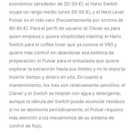
económico (alrededor de 20-30 €), el Hario Switch
ocupa un rango medio (unos 35-50 €), y el Next Level
Pulsar es el más caro (frecuentemente por encima de
60-80 €). Para el perfil de usuario: el Clever es para
quien empieza o quiere simplicidad máxima; el Hario
Switch para el coffee lover que ya conoce el V60 y
quiere más control sin abandonar esa estética de
preparación; el Pulsar para el entusiasta que quiere
explorar la extracción hasta sus límites y no le importa
invertir tiempo y dinero en ello. En cuanto a
mantenimiento, los tres son relativamente sencillos: el
Clever y el Switch se limpian con agua y detergente,
aunque la válvula del Switch puede acumular residuos
si no se desmonta periódicamente; el Pulsar requiere
más atención a los mecanismos de su sistema de
control de flujo.