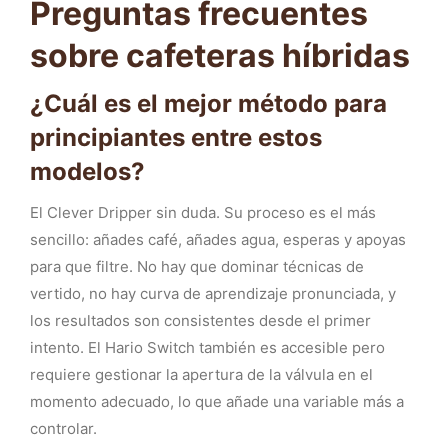
Preguntas frecuentes
sobre cafeteras híbridas
¿Cuál es el mejor método para
principiantes entre estos
modelos?
El Clever Dripper sin duda. Su proceso es el más
sencillo: añades café, añades agua, esperas y apoyas
para que filtre. No hay que dominar técnicas de
vertido, no hay curva de aprendizaje pronunciada, y
los resultados son consistentes desde el primer
intento. El Hario Switch también es accesible pero
requiere gestionar la apertura de la válvula en el
momento adecuado, lo que añade una variable más a
controlar.