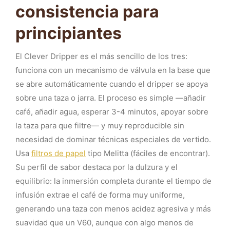
consistencia para
principiantes
El Clever Dripper es el más sencillo de los tres:
funciona con un mecanismo de válvula en la base que
se abre automáticamente cuando el dripper se apoya
sobre una taza o jarra. El proceso es simple —añadir
café, añadir agua, esperar 3-4 minutos, apoyar sobre
la taza para que filtre— y muy reproducible sin
necesidad de dominar técnicas especiales de vertido.
Usa
filtros de papel
tipo Melitta (fáciles de encontrar).
Su perfil de sabor destaca por la dulzura y el
equilibrio: la inmersión completa durante el tiempo de
infusión extrae el café de forma muy uniforme,
generando una taza con menos acidez agresiva y más
suavidad que un V60, aunque con algo menos de