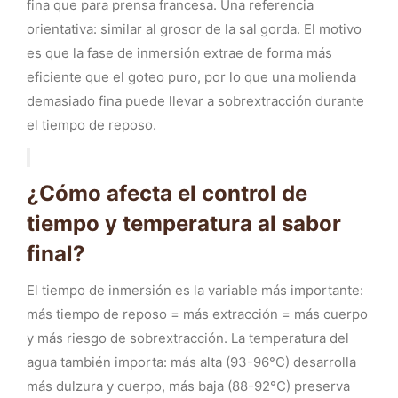
fina que para prensa francesa. Una referencia
orientativa: similar al grosor de la sal gorda. El motivo
es que la fase de inmersión extrae de forma más
eficiente que el goteo puro, por lo que una molienda
demasiado fina puede llevar a sobrextracción durante
el tiempo de reposo.
¿Cómo afecta el control de
tiempo y temperatura al sabor
final?
El tiempo de inmersión es la variable más importante:
más tiempo de reposo = más extracción = más cuerpo
y más riesgo de sobrextracción. La temperatura del
agua también importa: más alta (93-96°C) desarrolla
más dulzura y cuerpo, más baja (88-92°C) preserva