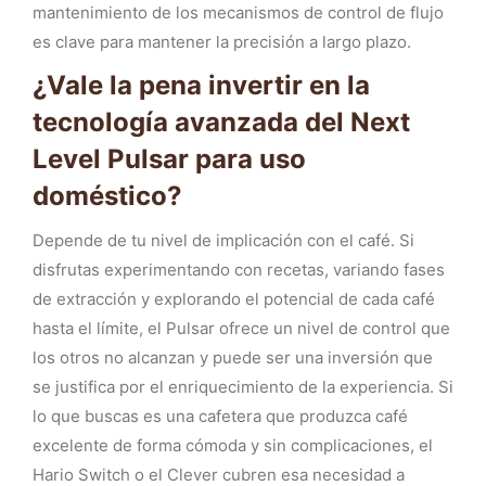
mantenimiento de los mecanismos de control de flujo
es clave para mantener la precisión a largo plazo.
¿Vale la pena invertir en la
tecnología avanzada del Next
Level Pulsar para uso
doméstico?
Depende de tu nivel de implicación con el café. Si
disfrutas experimentando con recetas, variando fases
de extracción y explorando el potencial de cada café
hasta el límite, el Pulsar ofrece un nivel de control que
los otros no alcanzan y puede ser una inversión que
se justifica por el enriquecimiento de la experiencia. Si
lo que buscas es una cafetera que produzca café
excelente de forma cómoda y sin complicaciones, el
Hario Switch o el Clever cubren esa necesidad a