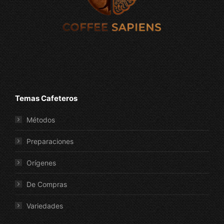
Temas Cafeteros
Métodos
Preparaciones
Orígenes
De Compras
Variedades