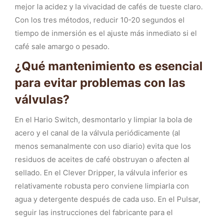
mejor la acidez y la vivacidad de cafés de tueste claro.
Con los tres métodos, reducir 10-20 segundos el
tiempo de inmersión es el ajuste más inmediato si el
café sale amargo o pesado.
¿Qué mantenimiento es esencial
para evitar problemas con las
válvulas?
En el Hario Switch, desmontarlo y limpiar la bola de
acero y el canal de la válvula periódicamente (al
menos semanalmente con uso diario) evita que los
residuos de aceites de café obstruyan o afecten al
sellado. En el Clever Dripper, la válvula inferior es
relativamente robusta pero conviene limpiarla con
agua y detergente después de cada uso. En el Pulsar,
seguir las instrucciones del fabricante para el