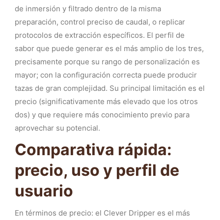
de inmersión y filtrado dentro de la misma
preparación, control preciso de caudal, o replicar
protocolos de extracción específicos. El perfil de
sabor que puede generar es el más amplio de los tres,
precisamente porque su rango de personalización es
mayor; con la configuración correcta puede producir
tazas de gran complejidad. Su principal limitación es el
precio (significativamente más elevado que los otros
dos) y que requiere más conocimiento previo para
aprovechar su potencial.
Comparativa rápida:
precio, uso y perfil de
usuario
En términos de precio: el Clever Dripper es el más