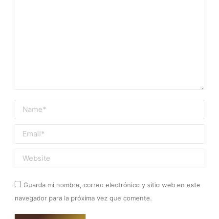
Name *
Email *
Website
Guarda mi nombre, correo electrónico y sitio web en este
navegador para la próxima vez que comente.