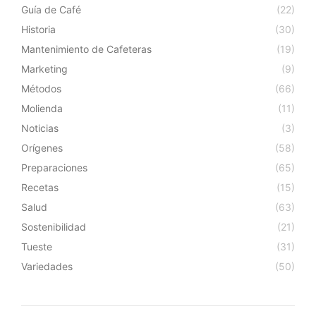
Guía de Café
(22)
Historia
(30)
Mantenimiento de Cafeteras
(19)
Marketing
(9)
Métodos
(66)
Molienda
(11)
Noticias
(3)
Orígenes
(58)
Preparaciones
(65)
Recetas
(15)
Salud
(63)
Sostenibilidad
(21)
Tueste
(31)
Variedades
(50)