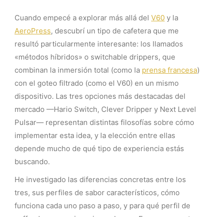
Cuando empecé a explorar más allá del
V60
y la
AeroPress
, descubrí un tipo de cafetera que me
resultó particularmente interesante: los llamados
«métodos híbridos» o switchable drippers, que
combinan la inmersión total (como la
prensa francesa
)
con el goteo filtrado (como el V60) en un mismo
dispositivo. Las tres opciones más destacadas del
mercado —Hario Switch, Clever Dripper y Next Level
Pulsar— representan distintas filosofías sobre cómo
implementar esta idea, y la elección entre ellas
depende mucho de qué tipo de experiencia estás
buscando.
He investigado las diferencias concretas entre los
tres, sus perfiles de sabor característicos, cómo
funciona cada uno paso a paso, y para qué perfil de