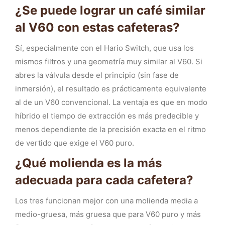
¿Se puede lograr un café similar
al V60 con estas cafeteras?
Sí, especialmente con el Hario Switch, que usa los
mismos filtros y una geometría muy similar al V60. Si
abres la válvula desde el principio (sin fase de
inmersión), el resultado es prácticamente equivalente
al de un V60 convencional. La ventaja es que en modo
híbrido el tiempo de extracción es más predecible y
menos dependiente de la precisión exacta en el ritmo
de vertido que exige el V60 puro.
¿Qué molienda es la más
adecuada para cada cafetera?
Los tres funcionan mejor con una molienda media a
medio-gruesa, más gruesa que para V60 puro y más