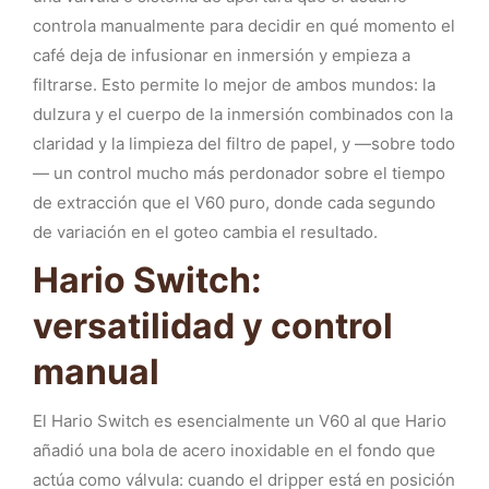
controla manualmente para decidir en qué momento el
café deja de infusionar en inmersión y empieza a
filtrarse. Esto permite lo mejor de ambos mundos: la
dulzura y el cuerpo de la inmersión combinados con la
claridad y la limpieza del filtro de papel, y —sobre todo
— un control mucho más perdonador sobre el tiempo
de extracción que el V60 puro, donde cada segundo
de variación en el goteo cambia el resultado.
Hario Switch:
versatilidad y control
manual
El Hario Switch es esencialmente un V60 al que Hario
añadió una bola de acero inoxidable en el fondo que
actúa como válvula: cuando el dripper está en posición