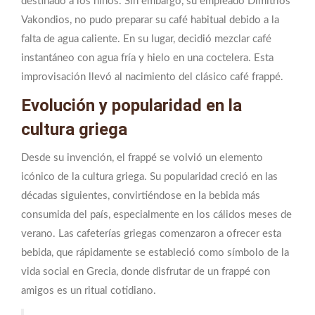
destinado a los niños. Sin embargo, su empleado Dimitrios
Vakondios, no pudo preparar su café habitual debido a la
falta de agua caliente. En su lugar, decidió mezclar café
instantáneo con agua fría y hielo en una coctelera. Esta
improvisación llevó al nacimiento del clásico café frappé.
Evolución y popularidad en la
cultura griega
Desde su invención, el frappé se volvió un elemento
icónico de la cultura griega. Su popularidad creció en las
décadas siguientes, convirtiéndose en la bebida más
consumida del país, especialmente en los cálidos meses de
verano. Las cafeterías griegas comenzaron a ofrecer esta
bebida, que rápidamente se estableció como símbolo de la
vida social en Grecia, donde disfrutar de un frappé con
amigos es un ritual cotidiano.