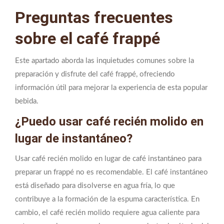
Preguntas frecuentes
sobre el café frappé
Este apartado aborda las inquietudes comunes sobre la
preparación y disfrute del café frappé, ofreciendo
información útil para mejorar la experiencia de esta popular
bebida.
¿Puedo usar café recién molido en
lugar de instantáneo?
Usar café recién molido en lugar de café instantáneo para
preparar un frappé no es recomendable. El café instantáneo
está diseñado para disolverse en agua fría, lo que
contribuye a la formación de la espuma característica. En
cambio, el café recién molido requiere agua caliente para