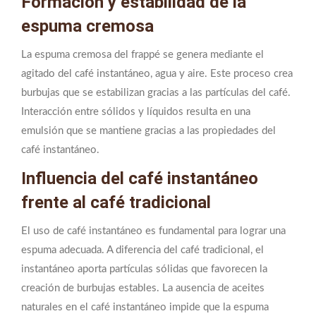
Formación y estabilidad de la
espuma cremosa
La espuma cremosa del frappé se genera mediante el
agitado del café instantáneo, agua y aire. Este proceso crea
burbujas que se estabilizan gracias a las partículas del café.
Interacción entre sólidos y líquidos resulta en una
emulsión que se mantiene gracias a las propiedades del
café instantáneo.
Influencia del café instantáneo
frente al café tradicional
El uso de café instantáneo es fundamental para lograr una
espuma adecuada. A diferencia del café tradicional, el
instantáneo aporta partículas sólidas que favorecen la
creación de burbujas estables. La ausencia de aceites
naturales en el café instantáneo impide que la espuma