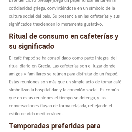
Este delicioso brebaje juega un papel fundamental en la
cotidianidad griega, convirtiéndose en un símbolo de la
cultura social del país. Su presencia en las cafeterías y sus
significados trascienden lo meramente gustativo.
Ritual de consumo en cafeterías y
su significado
El café frappé se ha consolidado como parte integral del
ritual diario en Grecia. Las cafeterías son el lugar donde
amigos y familiares se reúnen para disfrutar de un frappé.
Estas reuniones son más que un simple acto de tomar café;
simbolizan la hospitalidad y la conexión social. Es común
que en estas reuniones el tiempo se detenga, y las
conversaciones fluyan de forma relajada, reflejando el
estilo de vida mediterráneo.
Temporadas preferidas para