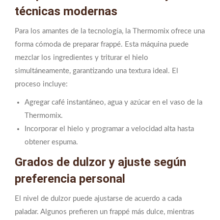
técnicas modernas
Para los amantes de la tecnología, la Thermomix ofrece una
forma cómoda de preparar frappé. Esta máquina puede
mezclar los ingredientes y triturar el hielo
simultáneamente, garantizando una textura ideal. El
proceso incluye:
Agregar café instantáneo, agua y azúcar en el vaso de la
Thermomix.
Incorporar el hielo y programar a velocidad alta hasta
obtener espuma.
Grados de dulzor y ajuste según
preferencia personal
El nivel de dulzor puede ajustarse de acuerdo a cada
paladar. Algunos prefieren un frappé más dulce, mientras