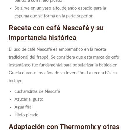
batidora con hielo picado.
Se sirve en un vaso alto, dejando espacio para la
espuma que se forma en la parte superior.
Receta con café Nescafé y su
importancia histórica
El uso de café Nescafé es emblemático en la receta
tradicional del frappé. Se considera que esta marca de café
instantáneo fue fundamental para popularizar la bebida en
Grecia durante los años de su invención. La receta básica
incluye:
cucharaditas de Nescafé
Azúcar al gusto
Agua fría
Hielo picado
Adaptación con Thermomix y otras