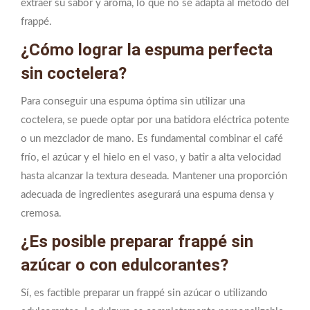
extraer su sabor y aroma, lo que no se adapta al método del
frappé.
¿Cómo lograr la espuma perfecta
sin coctelera?
Para conseguir una espuma óptima sin utilizar una
coctelera, se puede optar por una batidora eléctrica potente
o un mezclador de mano. Es fundamental combinar el café
frío, el azúcar y el hielo en el vaso, y batir a alta velocidad
hasta alcanzar la textura deseada. Mantener una proporción
adecuada de ingredientes asegurará una espuma densa y
cremosa.
¿Es posible preparar frappé sin
azúcar o con edulcorantes?
Sí, es factible preparar un frappé sin azúcar o utilizando