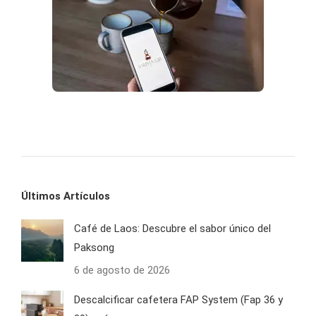
Últimos Artículos
Café de Laos: Descubre el sabor único del
Paksong
6 de agosto de 2026
Descalcificar cafetera FAP System (Fap 36 y