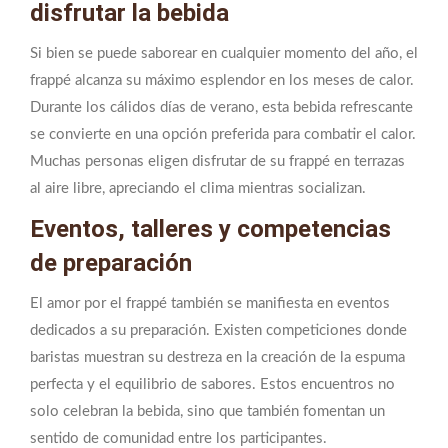
disfrutar la bebida
Si bien se puede saborear en cualquier momento del año, el
frappé alcanza su máximo esplendor en los meses de calor.
Durante los cálidos días de verano, esta bebida refrescante
se convierte en una opción preferida para combatir el calor.
Muchas personas eligen disfrutar de su frappé en terrazas
al aire libre, apreciando el clima mientras socializan.
Eventos, talleres y competencias
de preparación
El amor por el frappé también se manifiesta en eventos
dedicados a su preparación. Existen competiciones donde
baristas muestran su destreza en la creación de la espuma
perfecta y el equilibrio de sabores. Estos encuentros no
solo celebran la bebida, sino que también fomentan un
sentido de comunidad entre los participantes.