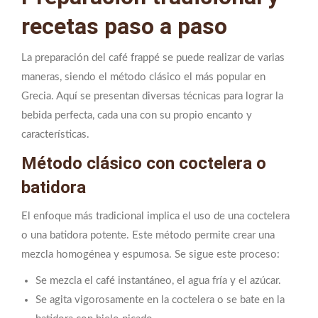
recetas paso a paso
La preparación del café frappé se puede realizar de varias
maneras, siendo el método clásico el más popular en
Grecia. Aquí se presentan diversas técnicas para lograr la
bebida perfecta, cada una con su propio encanto y
características.
Método clásico con coctelera o
batidora
El enfoque más tradicional implica el uso de una coctelera
o una batidora potente. Este método permite crear una
mezcla homogénea y espumosa. Se sigue este proceso:
Se mezcla el café instantáneo, el agua fría y el azúcar.
Se agita vigorosamente en la coctelera o se bate en la