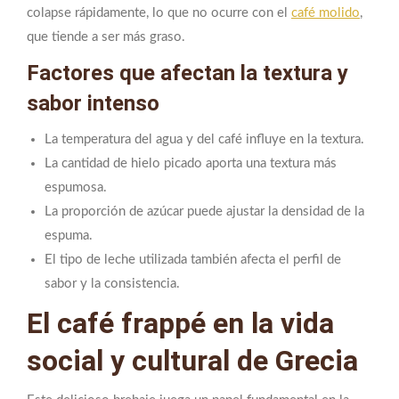
colapse rápidamente, lo que no ocurre con el
café molido
,
que tiende a ser más graso.
Factores que afectan la textura y
sabor intenso
La temperatura del agua y del café influye en la textura.
La cantidad de hielo picado aporta una textura más
espumosa.
La proporción de azúcar puede ajustar la densidad de la
espuma.
El tipo de leche utilizada también afecta el perfil de
sabor y la consistencia.
El café frappé en la vida
social y cultural de Grecia