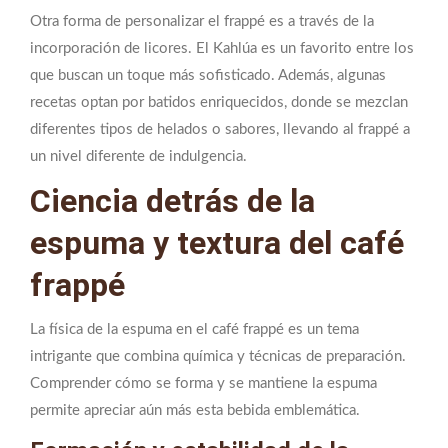
Otra forma de personalizar el frappé es a través de la
incorporación de licores. El Kahlúa es un favorito entre los
que buscan un toque más sofisticado. Además, algunas
recetas optan por batidos enriquecidos, donde se mezclan
diferentes tipos de helados o sabores, llevando al frappé a
un nivel diferente de indulgencia.
Ciencia detrás de la
espuma y textura del café
frappé
La física de la espuma en el café frappé es un tema
intrigante que combina química y técnicas de preparación.
Comprender cómo se forma y se mantiene la espuma
permite apreciar aún más esta bebida emblemática.