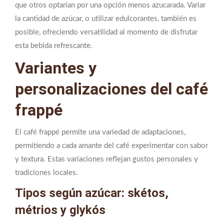
que otros optarían por una opción menos azucarada. Variar
la cantidad de azúcar, o utilizar edulcorantes, también es
posible, ofreciendo versatilidad al momento de disfrutar
esta bebida refrescante.
Variantes y
personalizaciones del café
frappé
El café frappé permite una variedad de adaptaciones,
permitiendo a cada amante del café experimentar con sabor
y textura. Estas variaciones reflejan gustos personales y
tradiciones locales.
Tipos según azúcar: skétos,
métrios y glykós