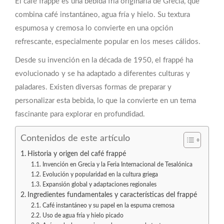
El café frappé es una bebida fría originaria de Grecia, que
combina café instantáneo, agua fría y hielo. Su textura
espumosa y cremosa lo convierte en una opción
refrescante, especialmente popular en los meses cálidos.
Desde su invención en la década de 1950, el frappé ha
evolucionado y se ha adaptado a diferentes culturas y
paladares. Existen diversas formas de preparar y
personalizar esta bebida, lo que la convierte en un tema
fascinante para explorar en profundidad.
Contenidos de este artículo
Historia y origen del café frappé
Invención en Grecia y la Feria Internacional de Tesalónica
Evolución y popularidad en la cultura griega
Expansión global y adaptaciones regionales
Ingredientes fundamentales y características del frappé
Café instantáneo y su papel en la espuma cremosa
Uso de agua fría y hielo picado