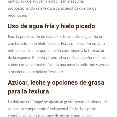
partículas que ayudan a estabilizar la espuma,
proporcionando una textura característica que todos
reconocen.
Uso de agua fría y hielo picado
Para la preparación de esta bebida, se utiliza agua fría en
combinación con hielo picado. Esta combinación no solo
enfría el café, sino que también contribuye a la formación
de la espuma. El hielo picado, al ser más pequeño que los
cubos convencionales, facilita una mezcla uniforme y ayuda
a mantener la bebida refrescante.
Azúcar, leche y opciones de grasa
para la textura
La dulzura del frappé se ajusta al gusto personal, siendo el
azúcar un componente fundamental. La leche aporta
cremosidad, y las opciones de grasa, como la nata,