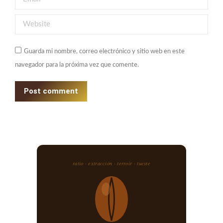
Website
Guarda mi nombre, correo electrónico y sitio web en este
navegador para la próxima vez que comente.
Post comment
ratio · extracción · terroir · tueste