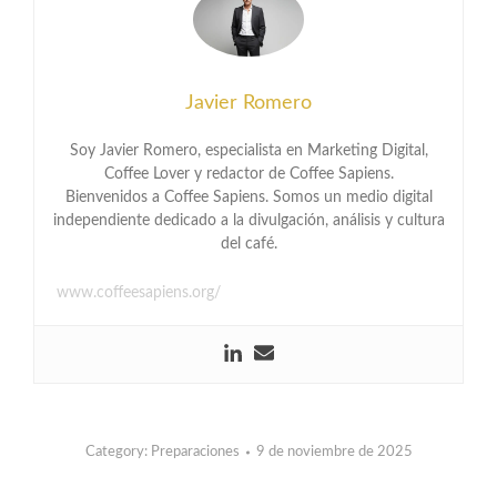
Javier Romero
Soy Javier Romero, especialista en Marketing Digital,
Coffee Lover y redactor de Coffee Sapiens.
Bienvenidos a Coffee Sapiens. Somos un medio digital
independiente dedicado a la divulgación, análisis y cultura
del café.
www.coffeesapiens.org/
Category:
Preparaciones
9 de noviembre de 2025