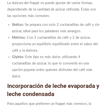
La dulzura del frappé se puede ajustar de varias formas,
dependiendo de la cantidad de azúcar utilizada. Estas son
las opciones más comunes:
Skétos:
Se prepara con solo 2 cucharaditas de café y sin
azúcar, ideal para los paladares más amargos.
Métrios:
Con 2 cucharaditas de café y 2 de azúcar,
proporciona un equilibrio equilibrado entre el sabor del
café y la dulzura.
Glykós:
Este tipo es más dulce, utilizando 4
cucharaditas de azúcar, lo que lo convierte en una
opción popular entre quienes disfrutan del café más
dulce.
Incorporación de leche evaporada y
leche condensada
Para aquellos que prefieren un frappé más cremoso, la