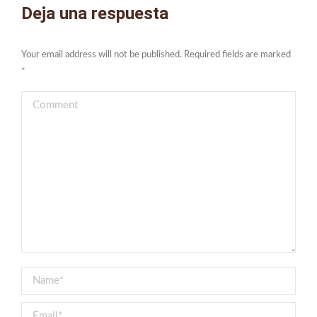
Deja una respuesta
Your email address will not be published. Required fields are marked
*
Comment
Name *
Email *