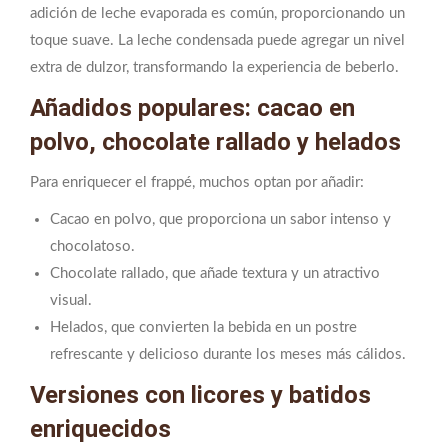
adición de leche evaporada es común, proporcionando un
toque suave. La leche condensada puede agregar un nivel
extra de dulzor, transformando la experiencia de beberlo.
Añadidos populares: cacao en
polvo, chocolate rallado y helados
Para enriquecer el frappé, muchos optan por añadir:
Cacao en polvo, que proporciona un sabor intenso y
chocolatoso.
Chocolate rallado, que añade textura y un atractivo
visual.
Helados, que convierten la bebida en un postre
refrescante y delicioso durante los meses más cálidos.
Versiones con licores y batidos
enriquecidos