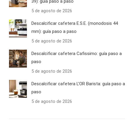
39): guía paso a paso
5 de agosto de 2026
Descalcificar cafetera E.S.E. (monodosis 44
mm): guía paso a paso
5 de agosto de 2026
Descalcificar cafetera Cafissimo: guía paso a
paso
5 de agosto de 2026
Descalcificar cafetera L’OR Barista: guía paso a
paso
5 de agosto de 2026