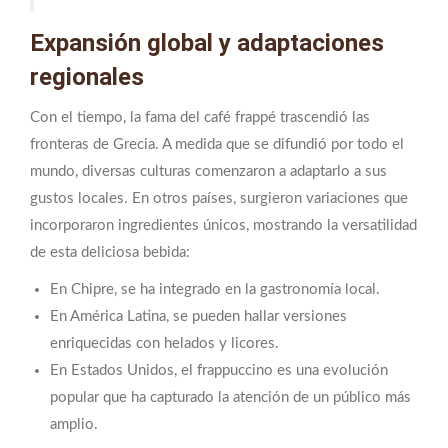
Expansión global y adaptaciones
regionales
Con el tiempo, la fama del café frappé trascendió las
fronteras de Grecia. A medida que se difundió por todo el
mundo, diversas culturas comenzaron a adaptarlo a sus
gustos locales. En otros países, surgieron variaciones que
incorporaron ingredientes únicos, mostrando la versatilidad
de esta deliciosa bebida:
En Chipre, se ha integrado en la gastronomía local.
En América Latina, se pueden hallar versiones
enriquecidas con helados y licores.
En Estados Unidos, el frappuccino es una evolución
popular que ha capturado la atención de un público más
amplio.