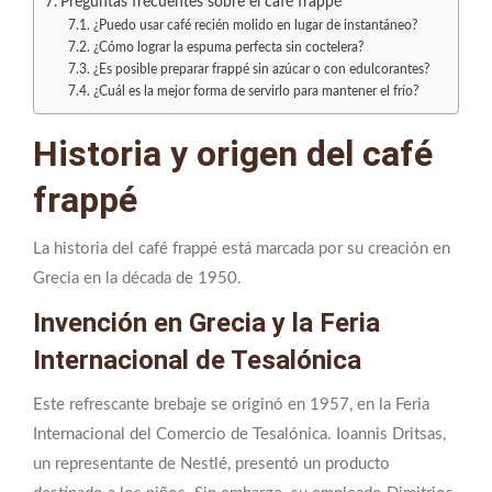
Preguntas frecuentes sobre el café frappé
¿Puedo usar café recién molido en lugar de instantáneo?
¿Cómo lograr la espuma perfecta sin coctelera?
¿Es posible preparar frappé sin azúcar o con edulcorantes?
¿Cuál es la mejor forma de servirlo para mantener el frío?
Historia y origen del café
frappé
La historia del café frappé está marcada por su creación en
Grecia en la década de 1950.
Invención en Grecia y la Feria
Internacional de Tesalónica
Este refrescante brebaje se originó en 1957, en la Feria
Internacional del Comercio de Tesalónica. Ioannis Dritsas,
un representante de Nestlé, presentó un producto