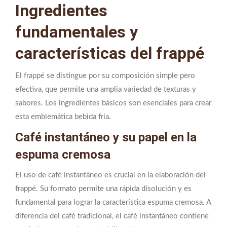
Ingredientes
fundamentales y
características del frappé
El frappé se distingue por su composición simple pero
efectiva, que permite una amplia variedad de texturas y
sabores. Los ingredientes básicos son esenciales para crear
esta emblemática bebida fría.
Café instantáneo y su papel en la
espuma cremosa
El uso de café instantáneo es crucial en la elaboración del
frappé. Su formato permite una rápida disolución y es
fundamental para lograr la característica espuma cremosa. A
diferencia del café tradicional, el café instantáneo contiene