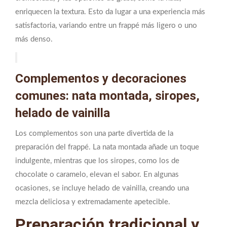
enriquecen la textura. Esto da lugar a una experiencia más
satisfactoria, variando entre un frappé más ligero o uno
más denso.
Complementos y decoraciones
comunes: nata montada, siropes,
helado de vainilla
Los complementos son una parte divertida de la
preparación del frappé. La nata montada añade un toque
indulgente, mientras que los siropes, como los de
chocolate o caramelo, elevan el sabor. En algunas
ocasiones, se incluye helado de vainilla, creando una
mezcla deliciosa y extremadamente apetecible.
Preparación tradicional y