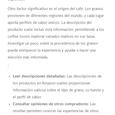
Otro factor significativo es el origen del café. Los granos
provienen de diferentes regiones del mundo, y cada lugar
aporta perfiles de sabor únicos. La descripción del
producto suele incluir esta información, permitiendo a los
coffee lovers explorar variados matices en sus tazas.
Investigar un poco sobre la procedencia de los granos
puede enriquecer la experiencia y ayudar a hacer una
elección más informada.
Leer descripciones detalladas:
Las descripciones de
los productos en Amazon suelen proporcionar
información valiosa sobre el tipo de grano, su tueste y
el perfil de sabor.
Consultar opiniones de otros compradores:
Las
reseñas permiten conocer las experiencias de otros