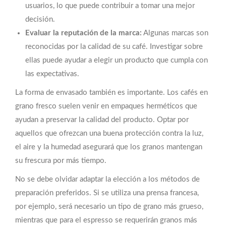
usuarios, lo que puede contribuir a tomar una mejor
decisión.
Evaluar la reputación de la marca:
Algunas marcas son
reconocidas por la calidad de su café. Investigar sobre
ellas puede ayudar a elegir un producto que cumpla con
las expectativas.
La forma de envasado también es importante. Los cafés en
grano fresco suelen venir en empaques herméticos que
ayudan a preservar la calidad del producto. Optar por
aquellos que ofrezcan una buena protección contra la luz,
el aire y la humedad asegurará que los granos mantengan
su frescura por más tiempo.
No se debe olvidar adaptar la elección a los métodos de
preparación preferidos. Si se utiliza una prensa francesa,
por ejemplo, será necesario un tipo de grano más grueso,
mientras que para el espresso se requerirán granos más