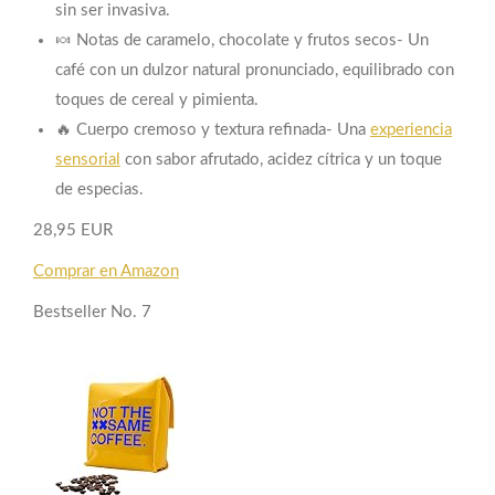
sin ser invasiva.
🍬 Notas de caramelo, chocolate y frutos secos- Un
café con un dulzor natural pronunciado, equilibrado con
toques de cereal y pimienta.
🔥 Cuerpo cremoso y textura refinada- Una
experiencia
sensorial
con sabor afrutado, acidez cítrica y un toque
de especias.
28,95 EUR
Comprar en Amazon
Bestseller No. 7