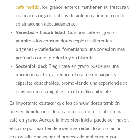
café molido
, los granos enteros mantienen su frescura y
cualidades organolépticas durante más tiempo cuando
se almacenan adecuadamente.
Variedad y trazabilidad:
Comprar café en grano
permite a los consumidores explorar diferentes
orígenes y variedades, fomentando una conexión más
profunda con el producto y su historia.
Sostenibilidad:
Elegir café en grano puede ser una
opción más ética, al reducir el uso de empaques y
cápsulas desechables, promoviendo una experiencia de
consumo más amigable con el medio ambiente.
Es importante destacar que los consumidores también
pueden beneficiarse de un ahorro económico al comprar
café en grano. Aunque la inversión inicial puede ser mayor,
el costo por taza tiende a ser más reducido al no incluir
costos adicionales por el proceso de molienda o por