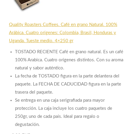
Quality Roasters Coffees. Café en grano Natural. 100%
Arábica. Cuatro orígenes: Colombia, Brasil, Honduras y
Uganda. Tueste medio. 4×250 gr
TOSTADO RECIENTE Café en grano natural. Es un café
100% Arabica. Cuatro orígenes distintos. Con su aroma
natural y sabor auténtico.
La fecha de TOSTADO figura en la parte delantera del
paquete. La FECHA DE CADUCIDAD figura en la parte
trasera del paquete.
Se entrega en una caja serigrafiada para mayor
protección. La caja incluye los cuatro paquetes de
250gr, uno de cada país. Ideal para regalo o
degustación.