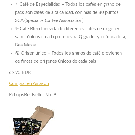
⭐ Café de Especialidad – Todos los cafés en grano del
pack son cafés de alta calidad, con más de 80 puntos
SCA (Specialty Coffee Association)
✨ Café Blend, mezcla de diferentes cafés de origen y
sabor únicos creada por nuestra Q grader y cofundadora,
Bea Mesas
🌎 Origen único – Todos los granos de café provienen
de fincas de orígenes únicos de cada país
69,95 EUR
Comprar en Amazon
Rebajas
Bestseller No. 9