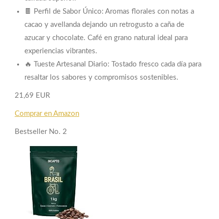
🍫 Perfil de Sabor Único: Aromas florales con notas a
cacao y avellanda dejando un retrogusto a caña de
azucar y chocolate. Café en grano natural ideal para
experiencias vibrantes.
🔥 Tueste Artesanal Diario: Tostado fresco cada día para
resaltar los sabores y compromisos sostenibles.
21,69 EUR
Comprar en Amazon
Bestseller No. 2