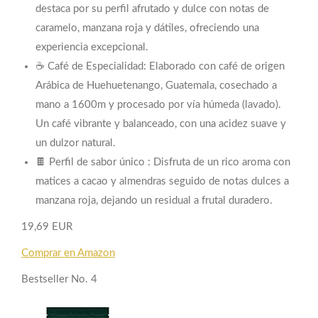
destaca por su perfil afrutado y dulce con notas de
caramelo, manzana roja y dátiles, ofreciendo una
experiencia excepcional.
☕ Café de Especialidad: Elaborado con café de origen
Arábica de Huehuetenango, Guatemala, cosechado a
mano a 1600m y procesado por vía húmeda (lavado).
Un café vibrante y balanceado, con una acidez suave y
un dulzor natural.
🍫 Perfil de sabor único : Disfruta de un rico aroma con
matices a cacao y almendras seguido de notas dulces a
manzana roja, dejando un residual a frutal duradero.
19,69 EUR
Comprar en Amazon
Bestseller No. 4