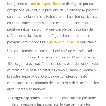
Los granos de
café de especialidad
se distinguen por su
excepcional calidad, que proviene de un cuidadoso proceso
de cultivo y elaboración. Estos granos han sido cultivados
en condiciones óptimas, lo que les permite desarrollar un
perfil de sabor único y matices complejos. Cada taza de
café de especialidad es un reflejo del terroir de donde
proviene, ofreciendo una
experiencia sensorial
inigualable.
Una característica fundamental del café de especialidad es
su puntuación, que debe ser de al menos 80 puntos sobre
100, según la evaluación de catadores especializados. Esta
calificación se basa en criterios como el sabor, el aroma, y
la acidez, entre otros. Granos que cumplen con estos
estándares son testimonio del esfuerzo y dedicación de los
agricultores y tostadores.
Origen específico:
Cada café de especialidad proviene
de una región o finca concreta, lo que permite a los