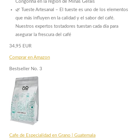
Congonha en la región de Minas Gerais
🌿 Tueste Artesanal – El tueste es uno de los elementos
que más influyen en la calidad y el sabor del café.
Nuestros expertos tostadores tuestan cada día para
asegurar la frescura del café
34,95 EUR
Comprar en Amazon
Bestseller No. 3
Cafe de Especialidad en Grano | Guatemala