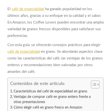
El
café de especialidad
ha ganado popularidad en los
últimos años, gracias a su enfoque en la calidad y el sabor.
En Amazon, los Coffee Lovers pueden encontrar una amplia
variedad de granos frescos disponibles para satisfacer sus
preferencias.
Con esta guía, se ofrecerán consejos prácticos para elegir
café de especialidad
en grano. Se abordarán aspectos clave
como las características del café, las ventajas de los granos
enteros y recomendaciones bien valoradas por otros
amantes del café.
Contenidos de este artículo
Características del café de especialidad en grano
Ventajas de comprar café en grano entero frente a
otras presentaciones
Cómo elegir café en grano fresco en Amazon