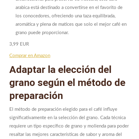
arabica está destinado a convertirse en el favorito de
los conocedores, ofreciendo una taza equilibrada,
aromática y plena de matices que solo el mejor café en
grano puede proporcionar.
3,99 EUR
Comprar en Amazon
Adaptar la elección del
grano según el método de
preparación
El método de preparación elegido para el café influye
significativamente en la selección del grano. Cada técnica
requiere un tipo específico de grano y molienda para poder
resaltar las mejores características de sabor y aroma del