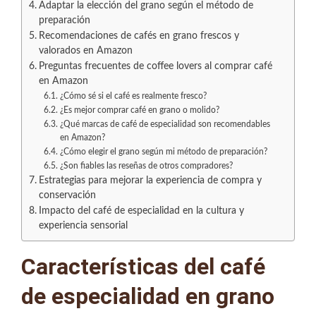
Adaptar la elección del grano según el método de
preparación
Recomendaciones de cafés en grano frescos y
valorados en Amazon
Preguntas frecuentes de coffee lovers al comprar café
en Amazon
¿Cómo sé si el café es realmente fresco?
¿Es mejor comprar café en grano o molido?
¿Qué marcas de café de especialidad son recomendables
en Amazon?
¿Cómo elegir el grano según mi método de preparación?
¿Son fiables las reseñas de otros compradores?
Estrategias para mejorar la experiencia de compra y
conservación
Impacto del café de especialidad en la cultura y
experiencia sensorial
Características del café
de especialidad en grano