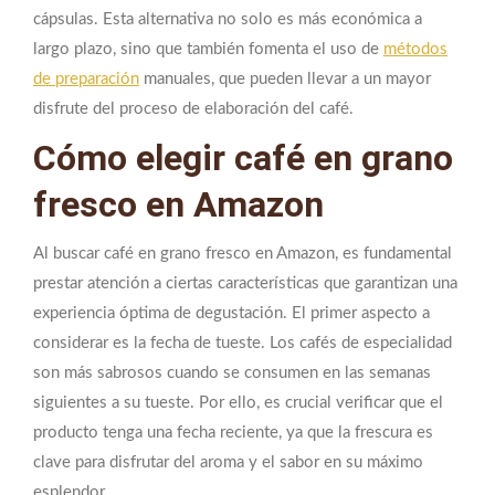
cápsulas. Esta alternativa no solo es más económica a
largo plazo, sino que también fomenta el uso de
métodos
de preparación
manuales, que pueden llevar a un mayor
disfrute del proceso de elaboración del café.
Cómo elegir café en grano
fresco en Amazon
Al buscar café en grano fresco en Amazon, es fundamental
prestar atención a ciertas características que garantizan una
experiencia óptima de degustación. El primer aspecto a
considerar es la fecha de tueste. Los cafés de especialidad
son más sabrosos cuando se consumen en las semanas
siguientes a su tueste. Por ello, es crucial verificar que el
producto tenga una fecha reciente, ya que la frescura es
clave para disfrutar del aroma y el sabor en su máximo
esplendor.