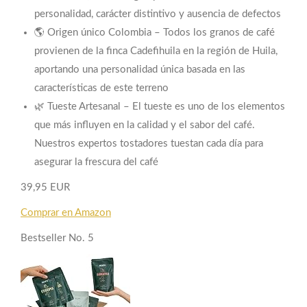
personalidad, carácter distintivo y ausencia de defectos
🌎 Origen único Colombia – Todos los granos de café
provienen de la finca Cadefihuila en la región de Huila,
aportando una personalidad única basada en las
características de este terreno
🌿 Tueste Artesanal – El tueste es uno de los elementos
que más influyen en la calidad y el sabor del café.
Nuestros expertos tostadores tuestan cada día para
asegurar la frescura del café
39,95 EUR
Comprar en Amazon
Bestseller No. 5