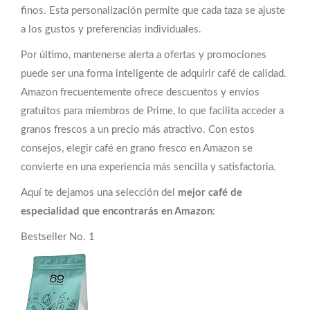
finos. Esta personalización permite que cada taza se ajuste
a los gustos y preferencias individuales.
Por último, mantenerse alerta a ofertas y promociones
puede ser una forma inteligente de adquirir café de calidad.
Amazon frecuentemente ofrece descuentos y envíos
gratuitos para miembros de Prime, lo que facilita acceder a
granos frescos a un precio más atractivo. Con estos
consejos, elegir café en grano fresco en Amazon se
convierte en una experiencia más sencilla y satisfactoria.
Aquí te dejamos una selección del
mejor café de
especialidad que encontrarás en Amazon
:
Bestseller No. 1