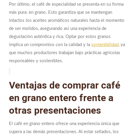
Por último, el café de especialidad se presenta en su forma
más pura: en grano. Esto garantiza que se mantengan
intactos los aceites aromáticos naturales hasta el momento
de ser molidos, asegurando así una experiencia de
degustación auténtica y rica. Optar por estos granos
implica un compromiso con la calidad y la
sostenibilidad
, ya
que muchos productores trabajan bajo prácticas agrícolas
responsables y sostenibles.
Ventajas de comprar café
en grano entero frente a
otras presentaciones
El café en grano entero ofrece una experiencia única que
supera a las demás presentaciones. Al estar sellados, los