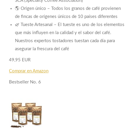
SCA (Specialty Coffee Association)
🌎 Origen único – Todos los granos de café provienen
de fincas de orígenes únicos de 10 países diferentes
🌿 Tueste Artesanal – El tueste es uno de los elementos
que más influyen en la calidad y el sabor del café.
Nuestros expertos tostadores tuestan cada día para
asegurar la frescura del café
49,95 EUR
Comprar en Amazon
Bestseller No. 6