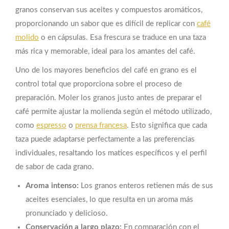
granos conservan sus aceites y compuestos aromáticos,
proporcionando un sabor que es difícil de replicar con
café
molido
o en cápsulas. Esa frescura se traduce en una taza
más rica y memorable, ideal para los amantes del café.
Uno de los mayores beneficios del café en grano es el
control total que proporciona sobre el proceso de
preparación. Moler los granos justo antes de preparar el
café permite ajustar la molienda según el método utilizado,
como
espresso
o
prensa francesa
. Esto significa que cada
taza puede adaptarse perfectamente a las preferencias
individuales, resaltando los matices específicos y el perfil
de sabor de cada grano.
Aroma intenso:
Los granos enteros retienen más de sus
aceites esenciales, lo que resulta en un aroma más
pronunciado y delicioso.
Conservación a largo plazo:
En comparación con el