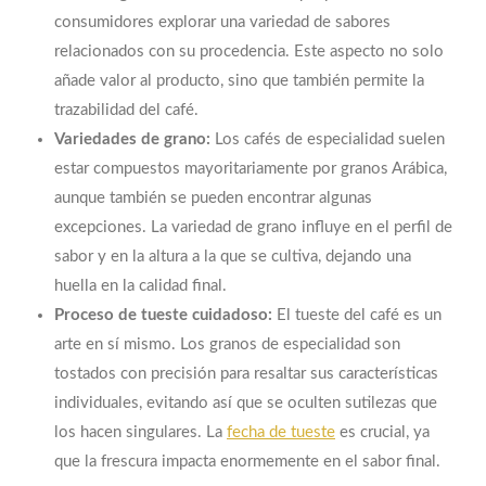
consumidores explorar una variedad de sabores
relacionados con su procedencia. Este aspecto no solo
añade valor al producto, sino que también permite la
trazabilidad del café.
Variedades de grano:
Los cafés de especialidad suelen
estar compuestos mayoritariamente por granos Arábica,
aunque también se pueden encontrar algunas
excepciones. La variedad de grano influye en el perfil de
sabor y en la altura a la que se cultiva, dejando una
huella en la calidad final.
Proceso de tueste cuidadoso:
El tueste del café es un
arte en sí mismo. Los granos de especialidad son
tostados con precisión para resaltar sus características
individuales, evitando así que se oculten sutilezas que
los hacen singulares. La
fecha de tueste
es crucial, ya
que la frescura impacta enormemente en el sabor final.