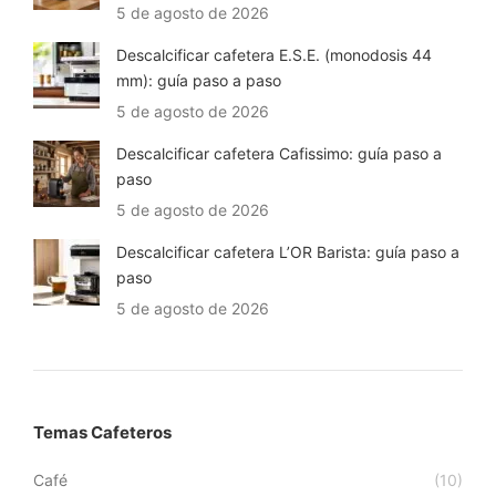
5 de agosto de 2026
Descalcificar cafetera E.S.E. (monodosis 44
mm): guía paso a paso
5 de agosto de 2026
Descalcificar cafetera Cafissimo: guía paso a
paso
5 de agosto de 2026
Descalcificar cafetera L’OR Barista: guía paso a
paso
5 de agosto de 2026
Temas Cafeteros
Café
(10)