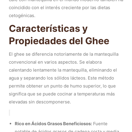
coincidido con el interés creciente por las dietas
cetogénicas.
Características y
Propiedades del Ghee
El ghee se diferencia notoriamente de la mantequilla
convencional en varios aspectos. Se elabora
calentando lentamente la mantequilla, eliminando el
agua y separando los sólidos lácteos. Este método
permite obtener un punto de humo superior, lo que
significa que se puede cocinar a temperaturas más
elevadas sin descomponerse.
Rico en Ácidos Grasos Beneficiosos:
Fuente
notable de ácidos grasos de cadena corta y media,