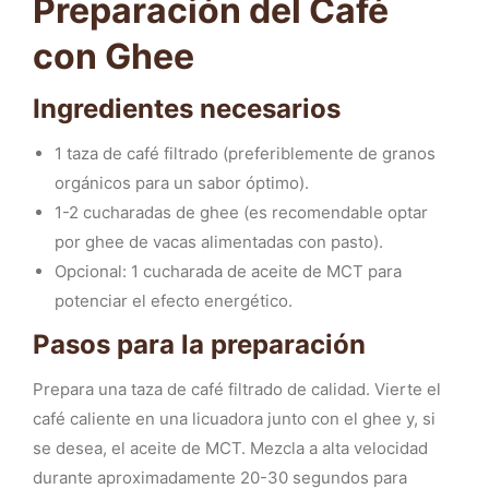
Preparación del Café
con Ghee
Ingredientes necesarios
1 taza de café filtrado (preferiblemente de granos
orgánicos para un sabor óptimo).
1-2 cucharadas de ghee (es recomendable optar
por ghee de vacas alimentadas con pasto).
Opcional: 1 cucharada de aceite de MCT para
potenciar el efecto energético.
Pasos para la preparación
Prepara una taza de café filtrado de calidad. Vierte el
café caliente en una licuadora junto con el ghee y, si
se desea, el aceite de MCT. Mezcla a alta velocidad
durante aproximadamente 20-30 segundos para