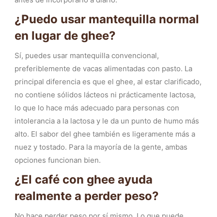
¿Puedo usar mantequilla normal
en lugar de ghee?
Sí, puedes usar mantequilla convencional,
preferiblemente de vacas alimentadas con pasto. La
principal diferencia es que el ghee, al estar clarificado,
no contiene sólidos lácteos ni prácticamente lactosa,
lo que lo hace más adecuado para personas con
intolerancia a la lactosa y le da un punto de humo más
alto. El sabor del ghee también es ligeramente más a
nuez y tostado. Para la mayoría de la gente, ambas
opciones funcionan bien.
¿El café con ghee ayuda
realmente a perder peso?
No hace perder peso por sí mismo. Lo que puede