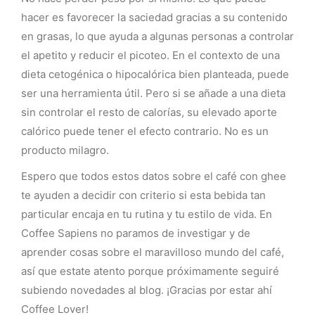
hacer es favorecer la saciedad gracias a su contenido
en grasas, lo que ayuda a algunas personas a controlar
el apetito y reducir el picoteo. En el contexto de una
dieta cetogénica o hipocalórica bien planteada, puede
ser una herramienta útil. Pero si se añade a una dieta
sin controlar el resto de calorías, su elevado aporte
calórico puede tener el efecto contrario. No es un
producto milagro.
Espero que todos estos datos sobre el café con ghee
te ayuden a decidir con criterio si esta bebida tan
particular encaja en tu rutina y tu estilo de vida. En
Coffee Sapiens no paramos de investigar y de
aprender cosas sobre el maravilloso mundo del café,
así que estate atento porque próximamente seguiré
subiendo novedades al blog. ¡Gracias por estar ahí
Coffee Lover!