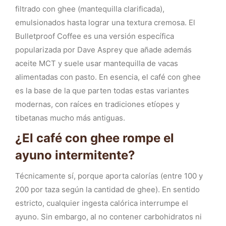
filtrado con ghee (mantequilla clarificada),
emulsionados hasta lograr una textura cremosa. El
Bulletproof Coffee es una versión específica
popularizada por Dave Asprey que añade además
aceite MCT y suele usar mantequilla de vacas
alimentadas con pasto. En esencia, el café con ghee
es la base de la que parten todas estas variantes
modernas, con raíces en tradiciones etíopes y
tibetanas mucho más antiguas.
¿El café con ghee rompe el
ayuno intermitente?
Técnicamente sí, porque aporta calorías (entre 100 y
200 por taza según la cantidad de ghee). En sentido
estricto, cualquier ingesta calórica interrumpe el
ayuno. Sin embargo, al no contener carbohidratos ni