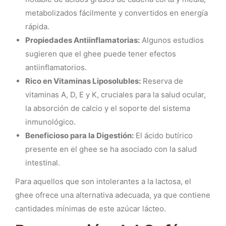
metabolizados fácilmente y convertidos en energía
rápida.
Propiedades Antiinflamatorias:
Algunos estudios
sugieren que el ghee puede tener efectos
antiinflamatorios.
Rico en Vitaminas Liposolubles:
Reserva de
vitaminas A, D, E y K, cruciales para la salud ocular,
la absorción de calcio y el soporte del sistema
inmunológico.
Beneficioso para la Digestión:
El ácido butírico
presente en el ghee se ha asociado con la salud
intestinal.
Para aquellos que son intolerantes a la lactosa, el
ghee ofrece una alternativa adecuada, ya que contiene
cantidades mínimas de este azúcar lácteo.