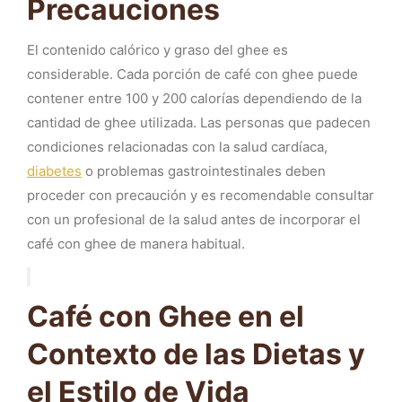
Precauciones
El contenido calórico y graso del ghee es
considerable. Cada porción de café con ghee puede
contener entre 100 y 200 calorías dependiendo de la
cantidad de ghee utilizada. Las personas que padecen
condiciones relacionadas con la salud cardíaca,
diabetes
o problemas gastrointestinales deben
proceder con precaución y es recomendable consultar
con un profesional de la salud antes de incorporar el
café con ghee de manera habitual.
Café con Ghee en el
Contexto de las Dietas y
el Estilo de Vida