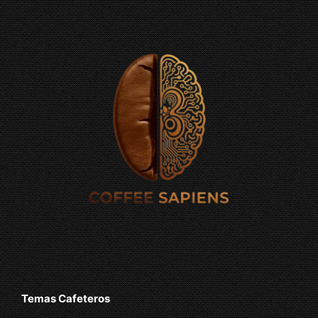
Temas Cafeteros