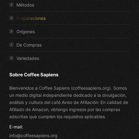
Métodos
Preparaciones
Orígenes
De Compras
Variedades
Sobre Coffee Sapiens
Bienvenidos a Coffee Sapiens (coffeesapiens.org). Somos
un medio digital independiente dedicado a la divulgación,
análisis y cultura del café.Aviso de Afiliación: En calidad de
Afiliado de Amazon, obtengo ingresos por las compras
adscritas que cumplen los requisitos aplicables.
E-mail:
info@coffeesapiens.org