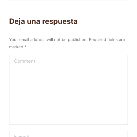
Deja una respuesta
Your email address will not be published. Required fields are
marked
*
Comment
Name *