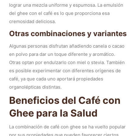
lograr una mezcla uniforme y espumosa. La emulsión
del ghee con el café es lo que proporciona esa
cremosidad deliciosa.
Otras combinaciones y variantes
Algunas personas disfrutan añadiendo canela o cacao
en polvo para dar un toque diferente y aromático.
Otras optan por endulzarlo con miel o stevia. También
es posible experimentar con diferentes orígenes de
café, ya que cada uno aportará propiedades
organolépticas distintas.
Beneficios del Café con
Ghee para la Salud
La combinación de café con ghee se ha vuelto popular
por sus propiedades que pueden favorecer ciertos