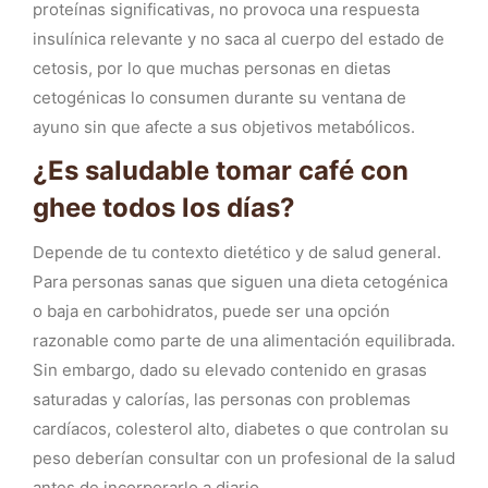
proteínas significativas, no provoca una respuesta
insulínica relevante y no saca al cuerpo del estado de
cetosis, por lo que muchas personas en dietas
cetogénicas lo consumen durante su ventana de
ayuno sin que afecte a sus objetivos metabólicos.
¿Es saludable tomar café con
ghee todos los días?
Depende de tu contexto dietético y de salud general.
Para personas sanas que siguen una dieta cetogénica
o baja en carbohidratos, puede ser una opción
razonable como parte de una alimentación equilibrada.
Sin embargo, dado su elevado contenido en grasas
saturadas y calorías, las personas con problemas
cardíacos, colesterol alto, diabetes o que controlan su
peso deberían consultar con un profesional de la salud
antes de incorporarlo a diario.