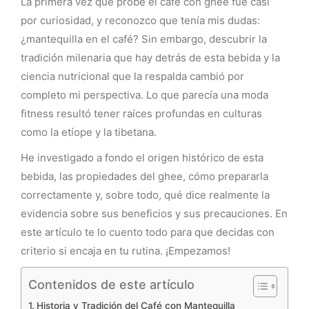
La primera vez que probé el café con ghee fue casi
por curiosidad, y reconozco que tenía mis dudas:
¿mantequilla en el café? Sin embargo, descubrir la
tradición milenaria que hay detrás de esta bebida y la
ciencia nutricional que la respalda cambió por
completo mi perspectiva. Lo que parecía una moda
fitness resultó tener raíces profundas en culturas
como la etíope y la tibetana.
He investigado a fondo el origen histórico de esta
bebida, las propiedades del ghee, cómo prepararla
correctamente y, sobre todo, qué dice realmente la
evidencia sobre sus beneficios y sus precauciones. En
este artículo te lo cuento todo para que decidas con
criterio si encaja en tu rutina. ¡Empezamos!
Contenidos de este artículo
Historia y Tradición del Café con Mantequilla