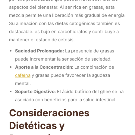
aspectos del bienestar. Al ser rica en grasas, esta
mezcla permite una liberación más gradual de energía.
Su alineación con las dietas cetogénicas también es
destacable: es bajo en carbohidratos y contribuye a
mantener el estado de cetosis.
Saciedad Prolongada:
La presencia de grasas
puede incrementar la sensación de saciedad.
Aporte a la Concentración:
La combinación de
cafeína
y grasas puede favorecer la agudeza
mental.
Soporte Digestivo:
El ácido butírico del ghee se ha
asociado con beneficios para la salud intestinal.
Consideraciones
Dietéticas y