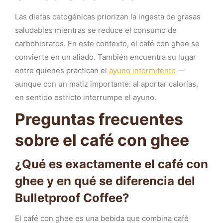
Las dietas cetogénicas priorizan la ingesta de grasas
saludables mientras se reduce el consumo de
carbohidratos. En este contexto, el café con ghee se
convierte en un aliado. También encuentra su lugar
entre quienes practican el
ayuno intermitente
—
aunque con un matiz importante: al aportar calorías,
en sentido estricto interrumpe el ayuno.
Preguntas frecuentes
sobre el café con ghee
¿Qué es exactamente el café con
ghee y en qué se diferencia del
Bulletproof Coffee?
El café con ghee es una bebida que combina café