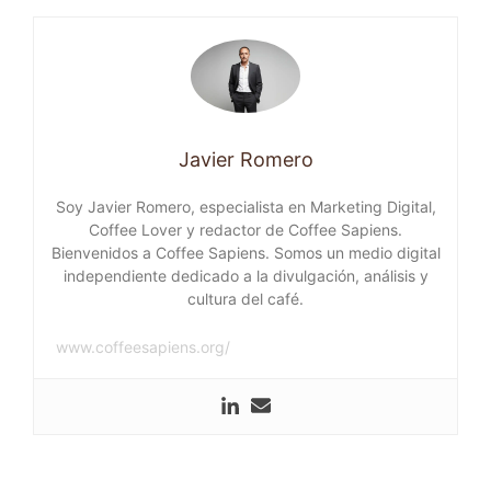
Javier Romero
Soy Javier Romero, especialista en Marketing Digital,
Coffee Lover y redactor de Coffee Sapiens.
Bienvenidos a Coffee Sapiens. Somos un medio digital
independiente dedicado a la divulgación, análisis y
cultura del café.
www.coffeesapiens.org/