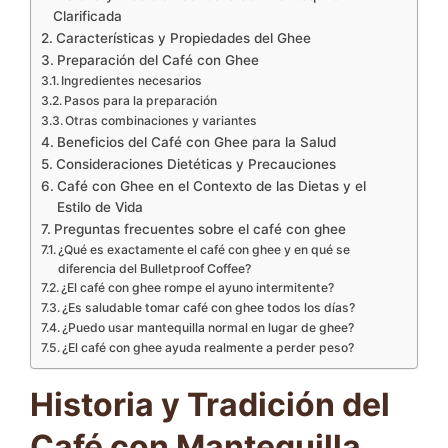
Clarificada
Características y Propiedades del Ghee
Preparación del Café con Ghee
Ingredientes necesarios
Pasos para la preparación
Otras combinaciones y variantes
Beneficios del Café con Ghee para la Salud
Consideraciones Dietéticas y Precauciones
Café con Ghee en el Contexto de las Dietas y el
Estilo de Vida
Preguntas frecuentes sobre el café con ghee
¿Qué es exactamente el café con ghee y en qué se
diferencia del Bulletproof Coffee?
¿El café con ghee rompe el ayuno intermitente?
¿Es saludable tomar café con ghee todos los días?
¿Puedo usar mantequilla normal en lugar de ghee?
¿El café con ghee ayuda realmente a perder peso?
Historia y Tradición del
Café con Mantequilla