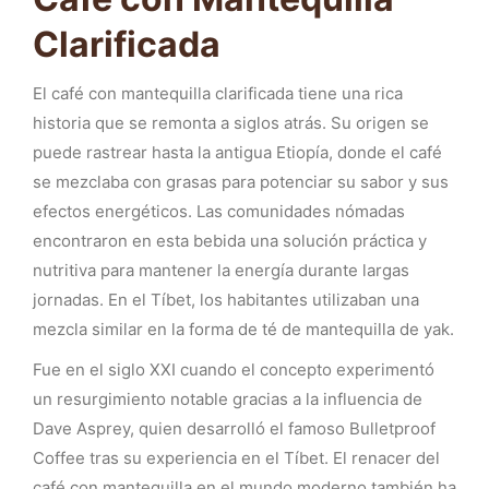
Clarificada
El café con mantequilla clarificada tiene una rica
historia que se remonta a siglos atrás. Su origen se
puede rastrear hasta la antigua Etiopía, donde el café
se mezclaba con grasas para potenciar su sabor y sus
efectos energéticos. Las comunidades nómadas
encontraron en esta bebida una solución práctica y
nutritiva para mantener la energía durante largas
jornadas. En el Tíbet, los habitantes utilizaban una
mezcla similar en la forma de té de mantequilla de yak.
Fue en el siglo XXI cuando el concepto experimentó
un resurgimiento notable gracias a la influencia de
Dave Asprey, quien desarrolló el famoso Bulletproof
Coffee tras su experiencia en el Tíbet. El renacer del
café con mantequilla en el mundo moderno también ha