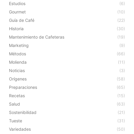
Estudios
(6)
Gourmet
(10)
Guía de Café
(22)
Historia
(30)
Mantenimiento de Cafeteras
(19)
Marketing
(9)
Métodos
(66)
Molienda
(11)
Noticias
(3)
Orígenes
(58)
Preparaciones
(65)
Recetas
(15)
Salud
(63)
Sostenibilidad
(21)
Tueste
(31)
Variedades
(50)