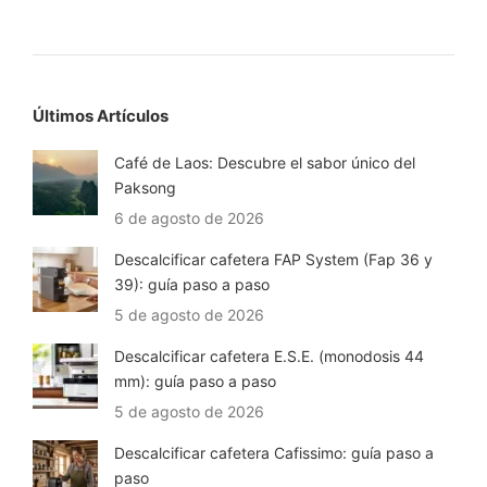
Últimos Artículos
Café de Laos: Descubre el sabor único del
Paksong
6 de agosto de 2026
Descalcificar cafetera FAP System (Fap 36 y
39): guía paso a paso
5 de agosto de 2026
Descalcificar cafetera E.S.E. (monodosis 44
mm): guía paso a paso
5 de agosto de 2026
Descalcificar cafetera Cafissimo: guía paso a
paso