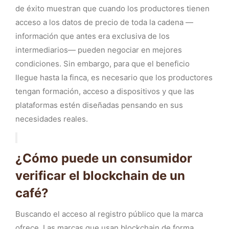
de éxito muestran que cuando los productores tienen
acceso a los datos de precio de toda la cadena —
información que antes era exclusiva de los
intermediarios— pueden negociar en mejores
condiciones. Sin embargo, para que el beneficio
llegue hasta la finca, es necesario que los productores
tengan formación, acceso a dispositivos y que las
plataformas estén diseñadas pensando en sus
necesidades reales.
¿Cómo puede un consumidor
verificar el blockchain de un
café?
Buscando el acceso al registro público que la marca
ofrece. Las marcas que usan blockchain de forma