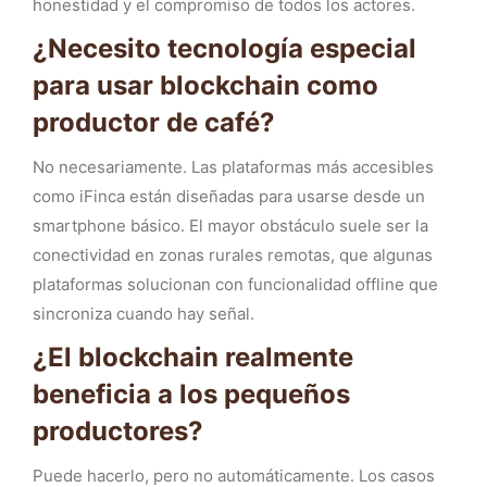
honestidad y el compromiso de todos los actores.
¿Necesito tecnología especial
para usar blockchain como
productor de café?
No necesariamente. Las plataformas más accesibles
como iFinca están diseñadas para usarse desde un
smartphone básico. El mayor obstáculo suele ser la
conectividad en zonas rurales remotas, que algunas
plataformas solucionan con funcionalidad offline que
sincroniza cuando hay señal.
¿El blockchain realmente
beneficia a los pequeños
productores?
Puede hacerlo, pero no automáticamente. Los casos