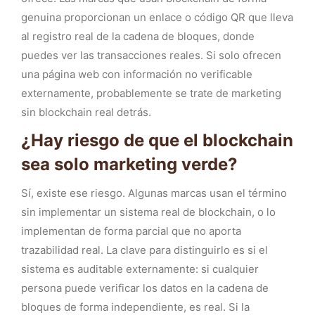
genuina proporcionan un enlace o código QR que lleva
al registro real de la cadena de bloques, donde
puedes ver las transacciones reales. Si solo ofrecen
una página web con información no verificable
externamente, probablemente se trate de marketing
sin blockchain real detrás.
¿Hay riesgo de que el blockchain
sea solo marketing verde?
Sí, existe ese riesgo. Algunas marcas usan el término
sin implementar un sistema real de blockchain, o lo
implementan de forma parcial que no aporta
trazabilidad real. La clave para distinguirlo es si el
sistema es auditable externamente: si cualquier
persona puede verificar los datos en la cadena de
bloques de forma independiente, es real. Si la