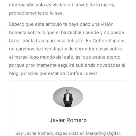
información solo es visible en la web de la marca,
probablemente no lo sea.
Espero que este artículo te haya dado una visión
honesta sobre lo que el blockchain puede y no puede
hacer por la transparencia del café. En Coffee Sapiens
no paramos de investigar y de aprender cosas sobre
el maravilloso mundo del café, así que estate atento
porque próximamente seguiré subiendo novedades al
blog. ¡Gracias por estar ahí Coffee Lover!
Javier Romero
Soy Javier Romero, especialista en Marketing Digital,