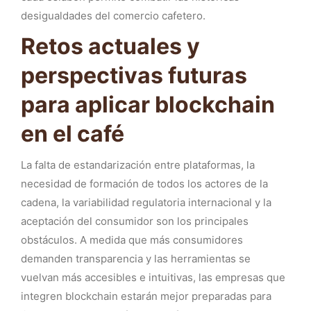
desigualdades del comercio cafetero.
Retos actuales y
perspectivas futuras
para aplicar blockchain
en el café
La falta de estandarización entre plataformas, la
necesidad de formación de todos los actores de la
cadena, la variabilidad regulatoria internacional y la
aceptación del consumidor son los principales
obstáculos. A medida que más consumidores
demanden transparencia y las herramientas se
vuelvan más accesibles e intuitivas, las empresas que
integren blockchain estarán mejor preparadas para