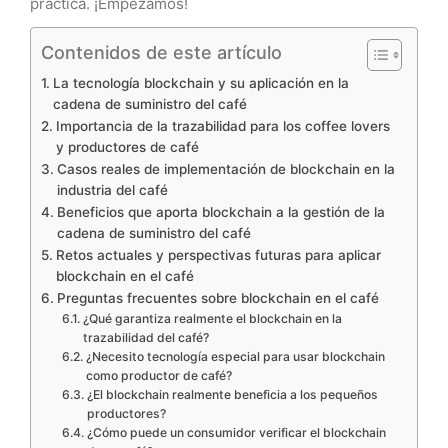
práctica. ¡Empezamos!
Contenidos de este artículo
La tecnología blockchain y su aplicación en la
cadena de suministro del café
Importancia de la trazabilidad para los coffee lovers
y productores de café
Casos reales de implementación de blockchain en la
industria del café
Beneficios que aporta blockchain a la gestión de la
cadena de suministro del café
Retos actuales y perspectivas futuras para aplicar
blockchain en el café
Preguntas frecuentes sobre blockchain en el café
¿Qué garantiza realmente el blockchain en la
trazabilidad del café?
¿Necesito tecnología especial para usar blockchain
como productor de café?
¿El blockchain realmente beneficia a los pequeños
productores?
¿Cómo puede un consumidor verificar el blockchain