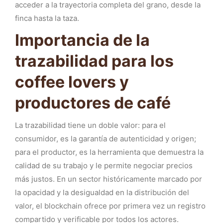
acceder a la trayectoria completa del grano, desde la
finca hasta la taza.
Importancia de la
trazabilidad para los
coffee lovers y
productores de café
La trazabilidad tiene un doble valor: para el
consumidor, es la garantía de autenticidad y origen;
para el productor, es la herramienta que demuestra la
calidad de su trabajo y le permite negociar precios
más justos. En un sector históricamente marcado por
la opacidad y la desigualdad en la distribución del
valor, el blockchain ofrece por primera vez un registro
compartido y verificable por todos los actores.