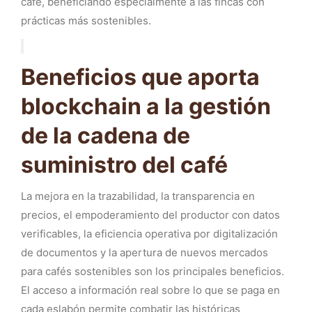
café, beneficiando especialmente a las fincas con
prácticas más sostenibles.
Beneficios que aporta
blockchain a la gestión
de la cadena de
suministro del café
La mejora en la trazabilidad, la transparencia en
precios, el empoderamiento del productor con datos
verificables, la eficiencia operativa por digitalización
de documentos y la apertura de nuevos mercados
para cafés sostenibles son los principales beneficios.
El acceso a información real sobre lo que se paga en
cada eslabón permite combatir las históricas