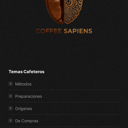
Temas Cafeteros
Métodos
Preparaciones
Orígenes
De Compras