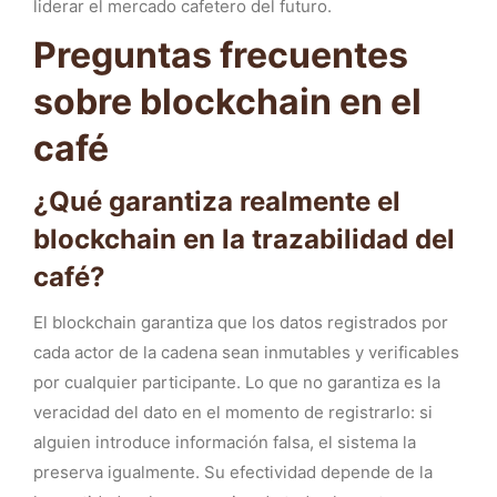
liderar el mercado cafetero del futuro.
Preguntas frecuentes
sobre blockchain en el
café
¿Qué garantiza realmente el
blockchain en la trazabilidad del
café?
El blockchain garantiza que los datos registrados por
cada actor de la cadena sean inmutables y verificables
por cualquier participante. Lo que no garantiza es la
veracidad del dato en el momento de registrarlo: si
alguien introduce información falsa, el sistema la
preserva igualmente. Su efectividad depende de la