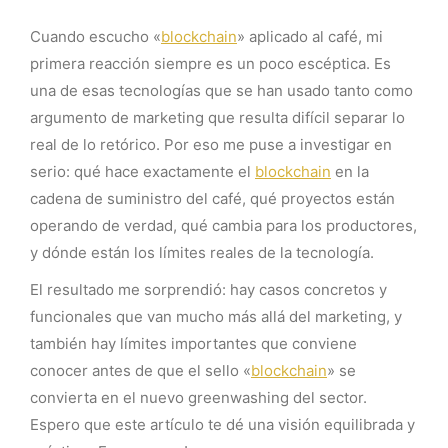
Cuando escucho «
blockchain
» aplicado al café, mi
primera reacción siempre es un poco escéptica. Es
una de esas tecnologías que se han usado tanto como
argumento de marketing que resulta difícil separar lo
real de lo retórico. Por eso me puse a investigar en
serio: qué hace exactamente el
blockchain
en la
cadena de suministro del café, qué proyectos están
operando de verdad, qué cambia para los productores,
y dónde están los límites reales de la tecnología.
El resultado me sorprendió: hay casos concretos y
funcionales que van mucho más allá del marketing, y
también hay límites importantes que conviene
conocer antes de que el sello «
blockchain
» se
convierta en el nuevo greenwashing del sector.
Espero que este artículo te dé una visión equilibrada y