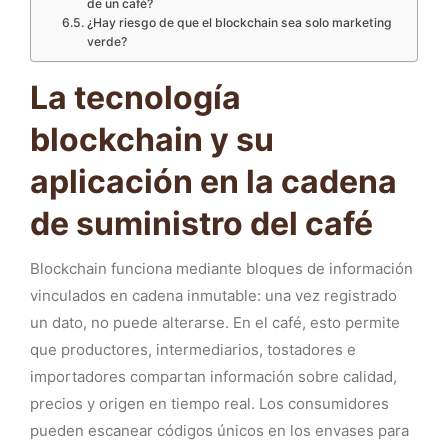
de un café?
¿Hay riesgo de que el blockchain sea solo marketing
verde?
La tecnología
blockchain y su
aplicación en la cadena
de suministro del café
Blockchain funciona mediante bloques de información
vinculados en cadena inmutable: una vez registrado
un dato, no puede alterarse. En el café, esto permite
que productores, intermediarios, tostadores e
importadores compartan información sobre calidad,
precios y origen en tiempo real. Los consumidores
pueden escanear códigos únicos en los envases para