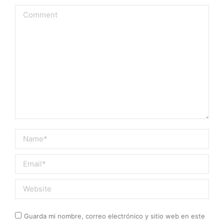
Comment
Name *
Email *
Website
Guarda mi nombre, correo electrónico y sitio web en este