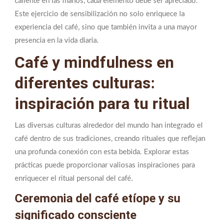
caliente en las manos, cada elemento debe ser apreciado.
Este ejercicio de sensibilización no solo enriquece la
experiencia del café, sino que también invita a una mayor
presencia en la vida diaria.
Café y mindfulness en
diferentes culturas:
inspiración para tu ritual
Las diversas culturas alrededor del mundo han integrado el
café dentro de sus tradiciones, creando rituales que reflejan
una profunda conexión con esta bebida. Explorar estas
prácticas puede proporcionar valiosas inspiraciones para
enriquecer el ritual personal del café.
Ceremonia del café etíope y su
significado consciente