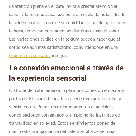
La atención plena en el café invita a prestar atención al
sabor y la textura. Cada taza es una mezcla de notas, desde
la acidez hasta el dulzor. Esta unicidad se puede apreciar en
la boca, donde se entienden las distintas capas de sabor.
Las variaciones sutiles en la textura pueden hacer que el
sorbo sea aún más satisfactorio, convirtiéndose en una
experiencia sensorial
integral.
La conexión emocional a través de
la experiencia sensorial
Disfrutar del café también implica una conexión emocional
profunda. El sabor de una taza puede evocar recuerdos y
sentimientos. Puede recordar momentos especiales,
conversaciones con amigos o simplemente instantes de
tranquilidad en soledad. Estos sentimientos ponen de
manifiesto la importancia del café más allá de ser una