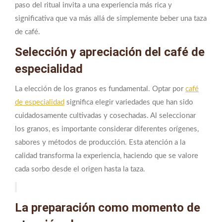
paso del ritual invita a una experiencia más rica y
significativa que va más allá de simplemente beber una taza
de café.
Selección y apreciación del café de
especialidad
La elección de los granos es fundamental. Optar por
café
de especialidad
significa elegir variedades que han sido
cuidadosamente cultivadas y cosechadas. Al seleccionar
los granos, es importante considerar diferentes orígenes,
sabores y métodos de producción. Esta atención a la
calidad transforma la experiencia, haciendo que se valore
cada sorbo desde el origen hasta la taza.
La preparación como momento de