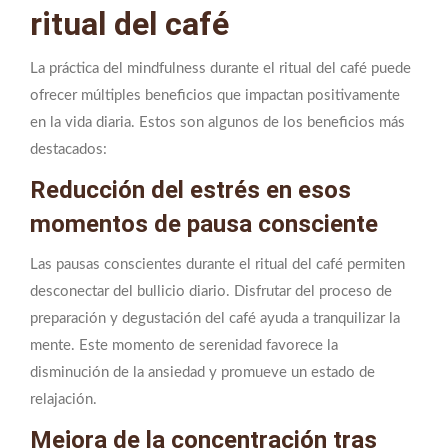
ritual del café
La práctica del mindfulness durante el ritual del café puede
ofrecer múltiples beneficios que impactan positivamente
en la vida diaria. Estos son algunos de los beneficios más
destacados:
Reducción del estrés en esos
momentos de pausa consciente
Las pausas conscientes durante el ritual del café permiten
desconectar del bullicio diario. Disfrutar del proceso de
preparación y degustación del café ayuda a tranquilizar la
mente. Este momento de serenidad favorece la
disminución de la ansiedad y promueve un estado de
relajación.
Mejora de la concentración tras