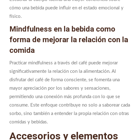
cómo una bebida puede influir en el estado emocional y
físico.
Mindfulness en la bebida como
forma de mejorar la relación con la
comida
Practicar mindfulness a través del café puede mejorar
significativamente la relación con la alimentación. Al
disfrutar del café de forma consciente, se fomenta una
mayor apreciación por los sabores y sensaciones,
permitiendo una conexión más profunda con lo que se
consume. Este enfoque contribuye no solo a saborear cada
sorbo, sino también a entender la propia relación con otras
comidas y bebidas.
Accesorios y elementos