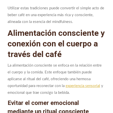
Utilizar estas tradiciones puede convertir el simple acto de
beber café en una experiencia más rica y consciente,
alineada con la esencia del mindfulness.
Alimentación consciente y
conexión con el cuerpo a
través del café
La alimentación consciente se enfoca en la relación entre
el cuerpo y la comida. Este enfoque también puede
aplicarse al ritual del café, ofreciendo una hermosa
oportunidad para reconectar con la
experiencia sensorial
y
emocional que trae consigo la bebida.
Evitar el comer emocional
mediante un ritual consciente