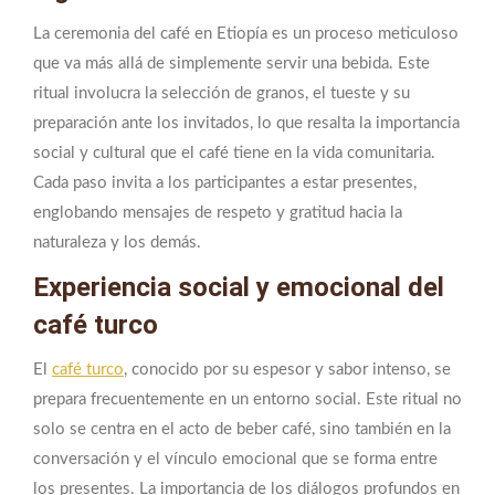
La ceremonia del café en Etiopía es un proceso meticuloso
que va más allá de simplemente servir una bebida. Este
ritual involucra la selección de granos, el tueste y su
preparación ante los invitados, lo que resalta la importancia
social y cultural que el café tiene en la vida comunitaria.
Cada paso invita a los participantes a estar presentes,
englobando mensajes de respeto y gratitud hacia la
naturaleza y los demás.
Experiencia social y emocional del
café turco
El
café turco
, conocido por su espesor y sabor intenso, se
prepara frecuentemente en un entorno social. Este ritual no
solo se centra en el acto de beber café, sino también en la
conversación y el vínculo emocional que se forma entre
los presentes. La importancia de los diálogos profundos en