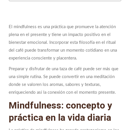
El mindfulness es una práctica que promueve la atención
plena en el presente y tiene un impacto positivo en el
bienestar emocional. Incorporar esta filosofía en el ritual
del café puede transformar un momento cotidiano en una
experiencia consciente y placentera.
Preparar y disfrutar de una taza de café puede ser más que
una simple rutina. Se puede convertir en una meditación
donde se valoren los aromas, sabores y texturas,
enriqueciendo así la conexión con el momento presente.
Mindfulness: concepto y
práctica en la vida diaria