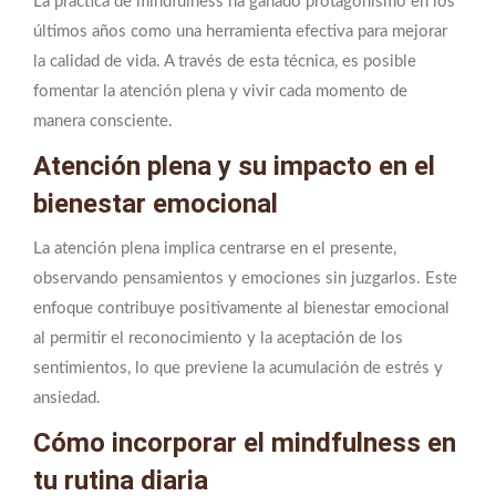
La práctica de mindfulness ha ganado protagonismo en los
últimos años como una herramienta efectiva para mejorar
la calidad de vida. A través de esta técnica, es posible
fomentar la atención plena y vivir cada momento de
manera consciente.
Atención plena y su impacto en el
bienestar emocional
La atención plena implica centrarse en el presente,
observando pensamientos y emociones sin juzgarlos. Este
enfoque contribuye positivamente al bienestar emocional
al permitir el reconocimiento y la aceptación de los
sentimientos, lo que previene la acumulación de estrés y
ansiedad.
Cómo incorporar el mindfulness en
tu rutina diaria