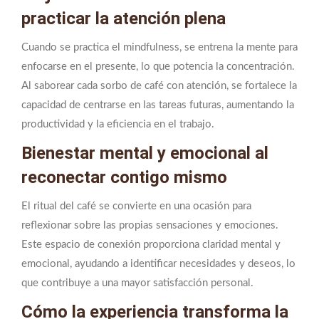
practicar la atención plena
Cuando se practica el mindfulness, se entrena la mente para
enfocarse en el presente, lo que potencia la concentración.
Al saborear cada sorbo de café con atención, se fortalece la
capacidad de centrarse en las tareas futuras, aumentando la
productividad y la eficiencia en el trabajo.
Bienestar mental y emocional al
reconectar contigo mismo
El ritual del café se convierte en una ocasión para
reflexionar sobre las propias sensaciones y emociones.
Este espacio de conexión proporciona claridad mental y
emocional, ayudando a identificar necesidades y deseos, lo
que contribuye a una mayor satisfacción personal.
Cómo la experiencia transforma la