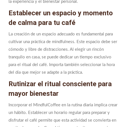
la experiencia y el bienestar personal.
Establecer un espacio y momento
de calma para tu café
La creación de un espacio adecuado es fundamental para
cultivar una práctica de mindfulness. Este espacio debe ser
cómodo y libre de distracciones. Al elegir un rincón
tranquilo en casa, se puede dedicar un tiempo exclusivo
para el ritual del café. Importa también seleccionar la hora
del día que mejor se adapte a la práctica.
Rutinizar el ritual consciente para
mayor bienestar
Incorporar el MindfulCoffee en la rutina diaria implica crear
un hábito. Establecer un horario regular para preparar y
disfrutar el café permite que esta actividad se convierta en