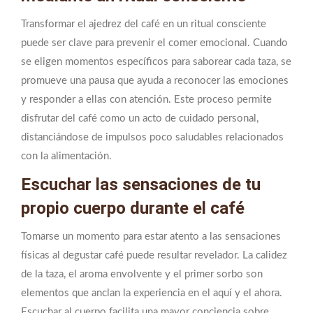
Transformar el ajedrez del café en un ritual consciente
puede ser clave para prevenir el comer emocional. Cuando
se eligen momentos específicos para saborear cada taza, se
promueve una pausa que ayuda a reconocer las emociones
y responder a ellas con atención. Este proceso permite
disfrutar del café como un acto de cuidado personal,
distanciándose de impulsos poco saludables relacionados
con la alimentación.
Escuchar las sensaciones de tu
propio cuerpo durante el café
Tomarse un momento para estar atento a las sensaciones
físicas al degustar café puede resultar revelador. La calidez
de la taza, el aroma envolvente y el primer sorbo son
elementos que anclan la experiencia en el aquí y el ahora.
Escuchar al cuerpo facilita una mayor conciencia sobre