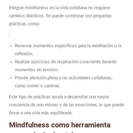
Integrar mindfulness en la vida cotidiana no requiere
cambios drásticos. Se puede comenzar con pequeñas
prácticas, como:
Reservar momentos específicos para la meditación o la
reflexión.
Realizar ejercicios de respiración consciente durante
momentos de tensión.
Prestar atención plena a las actividades cotidianas,
como comer o caminar.
Este tipo de prácticas ayuda a desarrollar una mayor
conciencia de uno mismo y de las emociones, lo que puede
llevar a una vida más equilibrada.
Mindfulness como herramienta