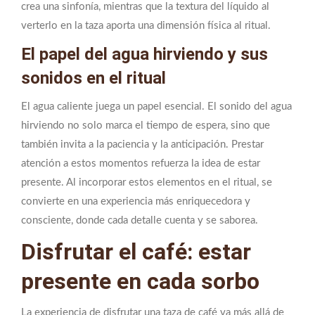
crea una sinfonía, mientras que la textura del líquido al
verterlo en la taza aporta una dimensión física al ritual.
El papel del agua hirviendo y sus
sonidos en el ritual
El agua caliente juega un papel esencial. El sonido del agua
hirviendo no solo marca el tiempo de espera, sino que
también invita a la paciencia y la anticipación. Prestar
atención a estos momentos refuerza la idea de estar
presente. Al incorporar estos elementos en el ritual, se
convierte en una experiencia más enriquecedora y
consciente, donde cada detalle cuenta y se saborea.
Disfrutar el café: estar
presente en cada sorbo
La experiencia de disfrutar una taza de café va más allá de