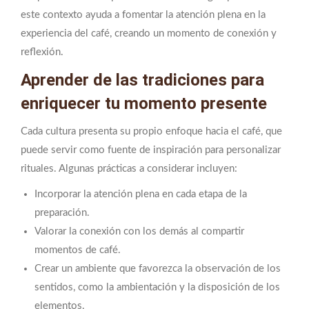
este contexto ayuda a fomentar la atención plena en la
experiencia del café, creando un momento de conexión y
reflexión.
Aprender de las tradiciones para
enriquecer tu momento presente
Cada cultura presenta su propio enfoque hacia el café, que
puede servir como fuente de inspiración para personalizar
rituales. Algunas prácticas a considerar incluyen:
Incorporar la atención plena en cada etapa de la
preparación.
Valorar la conexión con los demás al compartir
momentos de café.
Crear un ambiente que favorezca la observación de los
sentidos, como la ambientación y la disposición de los
elementos.