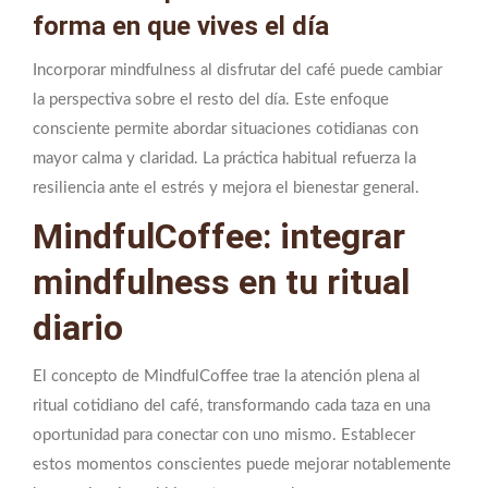
forma en que vives el día
Incorporar mindfulness al disfrutar del café puede cambiar
la perspectiva sobre el resto del día. Este enfoque
consciente permite abordar situaciones cotidianas con
mayor calma y claridad. La práctica habitual refuerza la
resiliencia ante el estrés y mejora el bienestar general.
MindfulCoffee: integrar
mindfulness en tu ritual
diario
El concepto de MindfulCoffee trae la atención plena al
ritual cotidiano del café, transformando cada taza en una
oportunidad para conectar con uno mismo. Establecer
estos momentos conscientes puede mejorar notablemente