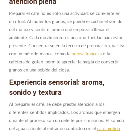
atención plena
Preparar el café no es solo una actividad; se convierte en
un ritual. Al moler los granos, se puede escuchar el sonido
del molido y sentir el aroma que empieza a llenar el
ambiente. Cada movimiento es una oportunidad para estar
presente. Concentrarse en la técnica de preparación, ya sea
con un método manual como la
prensa francesa
o la
cafetera de goteo, permite apreciar la magia de convertir
granos en una bebida deliciosa.
Experiencia sensorial: aroma,
sonido y textura
Al preparar el café, se debe prestar atención a los
diferentes sentidos implicados. Los aromas que emergen
durante el proceso son un deleite por sí mismos. El sonido
del agua caliente al entrar en contacto con el
café molido