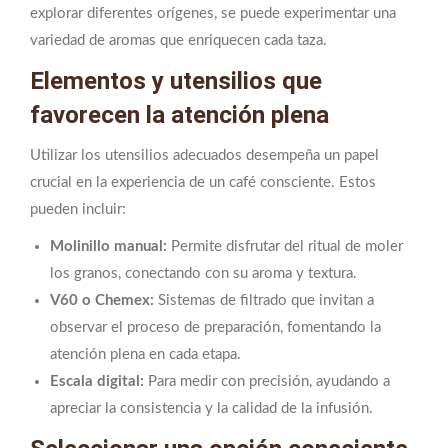
explorar diferentes orígenes, se puede experimentar una
variedad de aromas que enriquecen cada taza.
Elementos y utensilios que
favorecen la atención plena
Utilizar los utensilios adecuados desempeña un papel
crucial en la experiencia de un café consciente. Estos
pueden incluir:
Molinillo manual:
Permite disfrutar del ritual de moler
los granos, conectando con su aroma y textura.
V60 o Chemex:
Sistemas de filtrado que invitan a
observar el proceso de preparación, fomentando la
atención plena en cada etapa.
Escala digital:
Para medir con precisión, ayudando a
apreciar la consistencia y la calidad de la infusión.