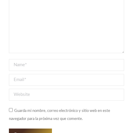
Name *
Email *
Website
Guarda mi nombre, correo electrónico y sitio web en este
navegador para la próxima vez que comente.