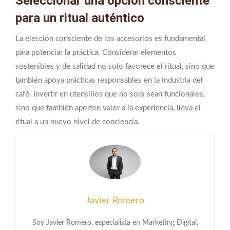
Seleccionar una opción consciente
para un ritual auténtico
La elección consciente de los accesorios es fundamental
para potenciar la práctica. Considerar elementos
sostenibles y de calidad no solo favorece el ritual, sino que
también apoya prácticas responsables en la industria del
café. Invertir en utensilios que no solo sean funcionales,
sino que también aporten valor a la experiencia, lleva el
ritual a un nuevo nivel de conciencia.
Javier Romero
Soy Javier Romero, especialista en Marketing Digital,