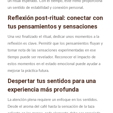
un ritual esperado. Con el tiempo, este ritmo proporciona
un sentido de estabilidad y conexión personal.
Reflexión post-ritual: conectar con
tus pensamientos y sensaciones
Una vez finalizado el ritual, dedicar unos momentos a la
reflexión es clave. Permitir que los pensamientos fluyan y
tomar nota de las sensaciones experimentadas en ese
tiempo puede ser revelador. Reconocer el impacto de
estos momentos en el estado emocional puede ayudar a
mejorar la práctica futura.
Despertar tus sentidos para una
experiencia más profunda
La atención plena requiere un enfoque en los sentidos.
Desde el aroma del café hasta la sensación de la taza