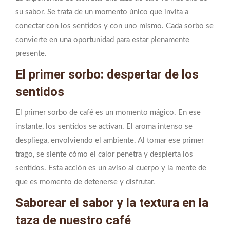
su sabor. Se trata de un momento único que invita a
conectar con los sentidos y con uno mismo. Cada sorbo se
convierte en una oportunidad para estar plenamente
presente.
El primer sorbo: despertar de los
sentidos
El primer sorbo de café es un momento mágico. En ese
instante, los sentidos se activan. El aroma intenso se
despliega, envolviendo el ambiente. Al tomar ese primer
trago, se siente cómo el calor penetra y despierta los
sentidos. Esta acción es un aviso al cuerpo y la mente de
que es momento de detenerse y disfrutar.
Saborear el sabor y la textura en la
taza de nuestro café