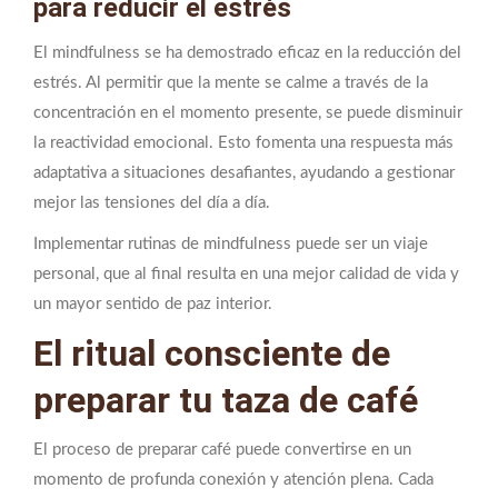
para reducir el estrés
El mindfulness se ha demostrado eficaz en la reducción del
estrés. Al permitir que la mente se calme a través de la
concentración en el momento presente, se puede disminuir
la reactividad emocional. Esto fomenta una respuesta más
adaptativa a situaciones desafiantes, ayudando a gestionar
mejor las tensiones del día a día.
Implementar rutinas de mindfulness puede ser un viaje
personal, que al final resulta en una mejor calidad de vida y
un mayor sentido de paz interior.
El ritual consciente de
preparar tu taza de café
El proceso de preparar café puede convertirse en un
momento de profunda conexión y atención plena. Cada