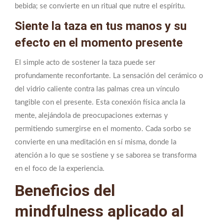
bebida; se convierte en un ritual que nutre el espíritu.
Siente la taza en tus manos y su
efecto en el momento presente
El simple acto de sostener la taza puede ser
profundamente reconfortante. La sensación del cerámico o
del vidrio caliente contra las palmas crea un vínculo
tangible con el presente. Esta conexión física ancla la
mente, alejándola de preocupaciones externas y
permitiendo sumergirse en el momento. Cada sorbo se
convierte en una meditación en sí misma, donde la
atención a lo que se sostiene y se saborea se transforma
en el foco de la experiencia.
Beneficios del
mindfulness aplicado al