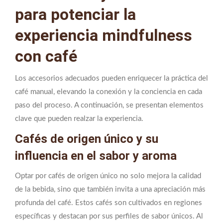
para potenciar la
experiencia mindfulness
con café
Los accesorios adecuados pueden enriquecer la práctica del
café manual, elevando la conexión y la conciencia en cada
paso del proceso. A continuación, se presentan elementos
clave que pueden realzar la experiencia.
Cafés de origen único y su
influencia en el sabor y aroma
Optar por cafés de origen único no solo mejora la calidad
de la bebida, sino que también invita a una apreciación más
profunda del café. Estos cafés son cultivados en regiones
específicas y destacan por sus perfiles de sabor únicos. Al