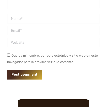
Name *
Email *
Website
Guarda mi nombre, correo electrónico y sitio web en este
navegador para la próxima vez que comente.
Post comment