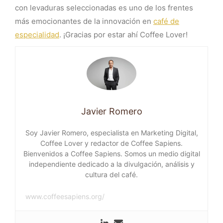
con levaduras seleccionadas es uno de los frentes
más emocionantes de la innovación en
café de
especialidad
. ¡Gracias por estar ahí Coffee Lover!
Javier Romero
Soy Javier Romero, especialista en Marketing Digital,
Coffee Lover y redactor de Coffee Sapiens.
Bienvenidos a Coffee Sapiens. Somos un medio digital
independiente dedicado a la divulgación, análisis y
cultura del café.
www.coffeesapiens.org/