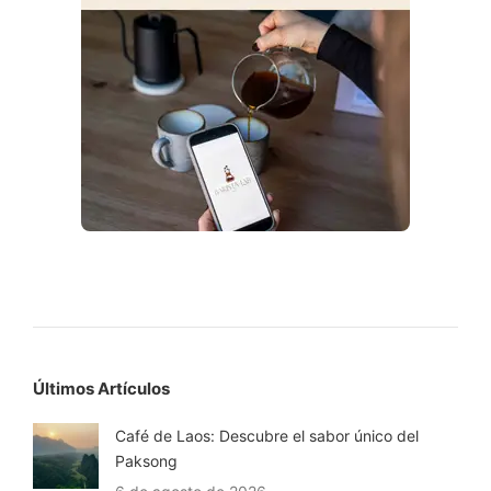
Últimos Artículos
Café de Laos: Descubre el sabor único del
Paksong