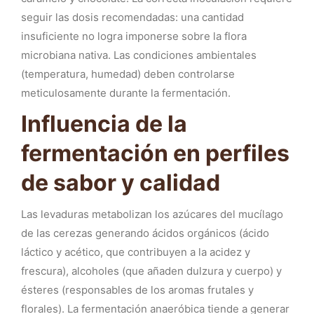
seguir las dosis recomendadas: una cantidad
insuficiente no logra imponerse sobre la flora
microbiana nativa. Las condiciones ambientales
(temperatura, humedad) deben controlarse
meticulosamente durante la fermentación.
Influencia de la
fermentación en perfiles
de sabor y calidad
Las levaduras metabolizan los azúcares del mucílago
de las cerezas generando ácidos orgánicos (ácido
láctico y acético, que contribuyen a la acidez y
frescura), alcoholes (que añaden dulzura y cuerpo) y
ésteres (responsables de los aromas frutales y
florales). La fermentación anaeróbica tiende a generar