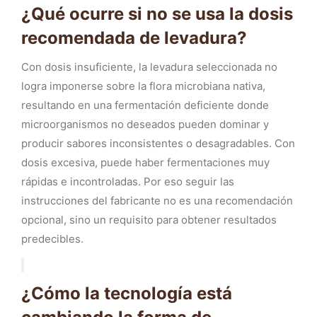
¿Qué ocurre si no se usa la dosis
recomendada de levadura?
Con dosis insuficiente, la levadura seleccionada no
logra imponerse sobre la flora microbiana nativa,
resultando en una fermentación deficiente donde
microorganismos no deseados pueden dominar y
producir sabores inconsistentes o desagradables. Con
dosis excesiva, puede haber fermentaciones muy
rápidas e incontroladas. Por eso seguir las
instrucciones del fabricante no es una recomendación
opcional, sino un requisito para obtener resultados
predecibles.
¿Cómo la tecnología está