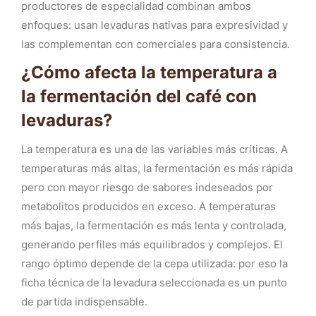
productores de especialidad combinan ambos
enfoques: usan levaduras nativas para expresividad y
las complementan con comerciales para consistencia.
¿Cómo afecta la temperatura a
la fermentación del café con
levaduras?
La temperatura es una de las variables más críticas. A
temperaturas más altas, la fermentación es más rápida
pero con mayor riesgo de sabores indeseados por
metabolitos producidos en exceso. A temperaturas
más bajas, la fermentación es más lenta y controlada,
generando perfiles más equilibrados y complejos. El
rango óptimo depende de la cepa utilizada: por eso la
ficha técnica de la levadura seleccionada es un punto
de partida indispensable.