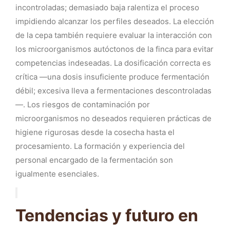
incontroladas; demasiado baja ralentiza el proceso
impidiendo alcanzar los perfiles deseados. La elección
de la cepa también requiere evaluar la interacción con
los microorganismos autóctonos de la finca para evitar
competencias indeseadas. La dosificación correcta es
crítica —una dosis insuficiente produce fermentación
débil; excesiva lleva a fermentaciones descontroladas
—. Los riesgos de contaminación por
microorganismos no deseados requieren prácticas de
higiene rigurosas desde la cosecha hasta el
procesamiento. La formación y experiencia del
personal encargado de la fermentación son
igualmente esenciales.
Tendencias y futuro en