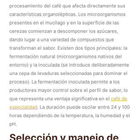
procesamiento del café que afecta directamente sus
características organolépticas. Los microorganismos
presentes en el mucílago y en la superficie de las
cerezas comienzan a descomponer los azúcares,
dando lugar a una variedad de compuestos que
transforman el sabor. Existen dos tipos principales: la
fermentación natural (microorganismos nativos del
entorno) y la inoculada (se introduce deliberadamente
una cepa de levaduras seleccionadas para dominar el
proceso). La fermentación inoculada permite a los
productores mayor control sobre el perfil de sabor, lo
que representa una ventaja significativa en el
café de
especialidad
. La duración puede oscilar entre 24 y 100
horas dependiendo de la temperatura, la humedad y el
pH.
Selección y manejo de