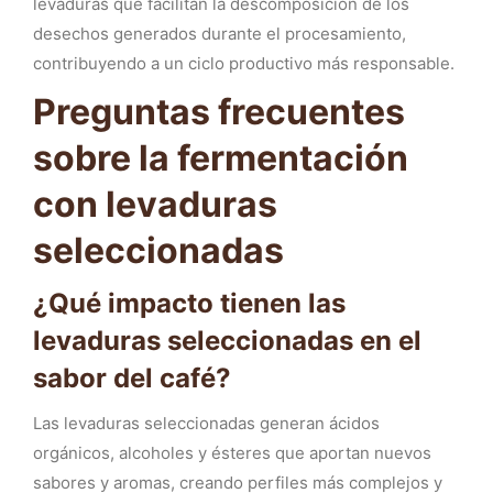
levaduras que facilitan la descomposición de los
desechos generados durante el procesamiento,
contribuyendo a un ciclo productivo más responsable.
Preguntas frecuentes
sobre la fermentación
con levaduras
seleccionadas
¿Qué impacto tienen las
levaduras seleccionadas en el
sabor del café?
Las levaduras seleccionadas generan ácidos
orgánicos, alcoholes y ésteres que aportan nuevos
sabores y aromas, creando perfiles más complejos y