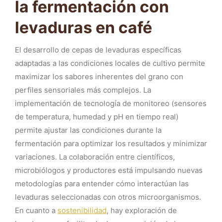
la fermentación con
levaduras en café
El desarrollo de cepas de levaduras específicas
adaptadas a las condiciones locales de cultivo permite
maximizar los sabores inherentes del grano con
perfiles sensoriales más complejos. La
implementación de tecnología de monitoreo (sensores
de temperatura, humedad y pH en tiempo real)
permite ajustar las condiciones durante la
fermentación para optimizar los resultados y minimizar
variaciones. La colaboración entre científicos,
microbiólogos y productores está impulsando nuevas
metodologías para entender cómo interactúan las
levaduras seleccionadas con otros microorganismos.
En cuanto a
sostenibilidad
, hay exploración de