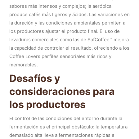
sabores más intensos y complejos; la aeróbica
produce cafés más ligeros y ácidos. Las variaciones en
la duración y las condiciones ambientales permiten a
los productores ajustar el producto final. El uso de
levaduras comerciales como las de SafCoffee™ mejora
la capacidad de controlar el resultado, ofreciendo a los
Coffee Lovers perfiles sensoriales más ricos y
memorables.
Desafíos y
consideraciones para
los productores
El control de las condiciones del entorno durante la
fermentación es el principal obstáculo: la temperatura
demasiado alta lleva a fermentaciones rápidas e