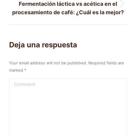
Fermentación láctica vs acética en el
Next
procesamiento de café: ¿Cuál es la mejor?
post:
Deja una respuesta
Your email address will not be published. Required fields are
marked
*
Comment