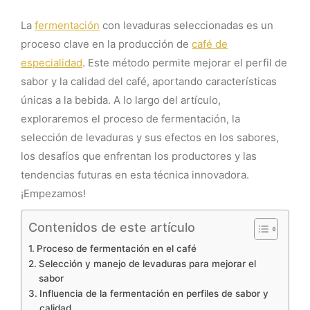
La
fermentación
con levaduras seleccionadas es un
proceso clave en la producción de
café de
especialidad
. Este método permite mejorar el perfil de
sabor y la calidad del café, aportando características
únicas a la bebida. A lo largo del artículo,
exploraremos el proceso de fermentación, la
selección de levaduras y sus efectos en los sabores,
los desafíos que enfrentan los productores y las
tendencias futuras en esta técnica innovadora.
¡Empezamos!
Contenidos de este artículo
Proceso de fermentación en el café
Selección y manejo de levaduras para mejorar el
sabor
Influencia de la fermentación en perfiles de sabor y
calidad