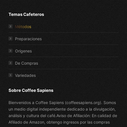
Temas Cafeteros
Métodos
Preparaciones
Orígenes
De Compras
Variedades
Sobre Coffee Sapiens
Bienvenidos a Coffee Sapiens (coffeesapiens.org). Somos
un medio digital independiente dedicado a la divulgación,
análisis y cultura del café.Aviso de Afiliación: En calidad de
Afiliado de Amazon, obtengo ingresos por las compras