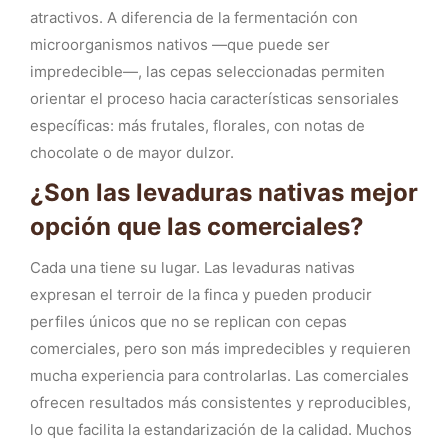
atractivos. A diferencia de la fermentación con
microorganismos nativos —que puede ser
impredecible—, las cepas seleccionadas permiten
orientar el proceso hacia características sensoriales
específicas: más frutales, florales, con notas de
chocolate o de mayor dulzor.
¿Son las levaduras nativas mejor
opción que las comerciales?
Cada una tiene su lugar. Las levaduras nativas
expresan el terroir de la finca y pueden producir
perfiles únicos que no se replican con cepas
comerciales, pero son más impredecibles y requieren
mucha experiencia para controlarlas. Las comerciales
ofrecen resultados más consistentes y reproducibles,
lo que facilita la estandarización de la calidad. Muchos