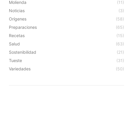
Molienda
(11)
Noticias
(3)
Orígenes
(58)
Preparaciones
(65)
Recetas
(15)
Salud
(63)
Sostenibilidad
(21)
Tueste
(31)
Variedades
(50)