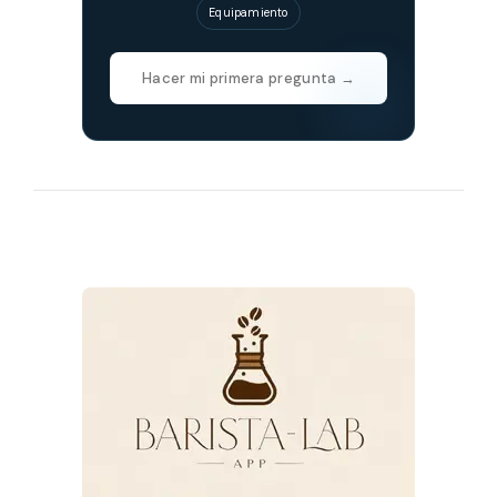
Equipamiento
Hacer mi primera pregunta →