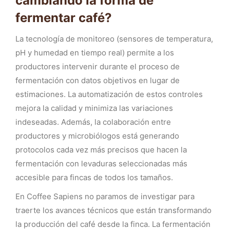
cambiando la forma de
fermentar café?
La tecnología de monitoreo (sensores de temperatura,
pH y humedad en tiempo real) permite a los
productores intervenir durante el proceso de
fermentación con datos objetivos en lugar de
estimaciones. La automatización de estos controles
mejora la calidad y minimiza las variaciones
indeseadas. Además, la colaboración entre
productores y microbiólogos está generando
protocolos cada vez más precisos que hacen la
fermentación con levaduras seleccionadas más
accesible para fincas de todos los tamaños.
En Coffee Sapiens no paramos de investigar para
traerte los avances técnicos que están transformando
la producción del café desde la finca. La fermentación