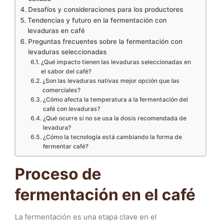
Desafíos y consideraciones para los productores
Tendencias y futuro en la fermentación con
levaduras en café
Preguntas frecuentes sobre la fermentación con
levaduras seleccionadas
¿Qué impacto tienen las levaduras seleccionadas en
el sabor del café?
¿Son las levaduras nativas mejor opción que las
comerciales?
¿Cómo afecta la temperatura a la fermentación del
café con levaduras?
¿Qué ocurre si no se usa la dosis recomendada de
levadura?
¿Cómo la tecnología está cambiando la forma de
fermentar café?
Proceso de
fermentación en el café
La fermentación es una etapa clave en el