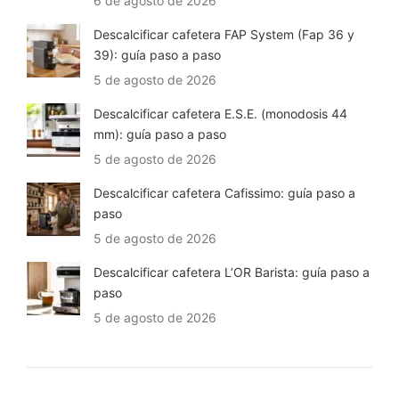
6 de agosto de 2026
Descalcificar cafetera FAP System (Fap 36 y
39): guía paso a paso
5 de agosto de 2026
Descalcificar cafetera E.S.E. (monodosis 44
mm): guía paso a paso
5 de agosto de 2026
Descalcificar cafetera Cafissimo: guía paso a
paso
5 de agosto de 2026
Descalcificar cafetera L’OR Barista: guía paso a
paso
5 de agosto de 2026