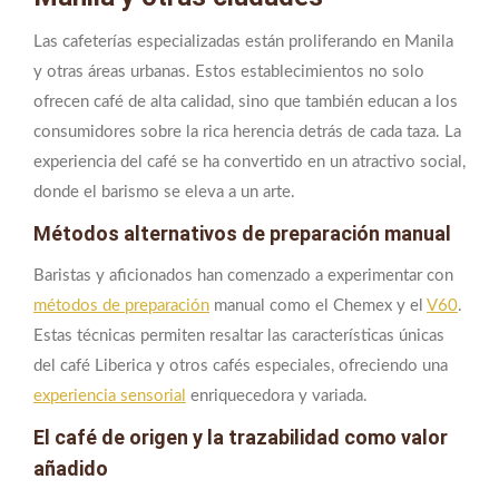
Las cafeterías especializadas están proliferando en Manila
y otras áreas urbanas. Estos establecimientos no solo
ofrecen café de alta calidad, sino que también educan a los
consumidores sobre la rica herencia detrás de cada taza. La
experiencia del café se ha convertido en un atractivo social,
donde el barismo se eleva a un arte.
Métodos alternativos de preparación manual
Baristas y aficionados han comenzado a experimentar con
métodos de preparación
manual como el Chemex y el
V60
.
Estas técnicas permiten resaltar las características únicas
del café Liberica y otros cafés especiales, ofreciendo una
experiencia sensorial
enriquecedora y variada.
El café de origen y la trazabilidad como valor
añadido