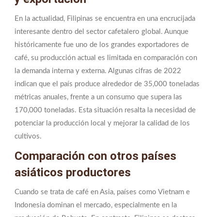
En la actualidad, Filipinas se encuentra en una encrucijada
interesante dentro del sector cafetalero global. Aunque
históricamente fue uno de los grandes exportadores de
café, su producción actual es limitada en comparación con
la demanda interna y externa. Algunas cifras de 2022
indican que el país produce alrededor de 35,000 toneladas
métricas anuales, frente a un consumo que supera las
170,000 toneladas. Esta situación resalta la necesidad de
potenciar la producción local y mejorar la calidad de los
cultivos.
Comparación con otros países
asiáticos productores
Cuando se trata de café en Asia, países como Vietnam e
Indonesia dominan el mercado, especialmente en la