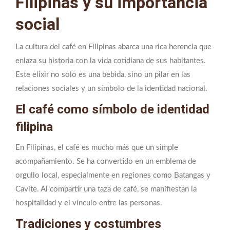
Filipinas y su importancia
social
La cultura del café en Filipinas abarca una rica herencia que
enlaza su historia con la vida cotidiana de sus habitantes.
Este elixir no solo es una bebida, sino un pilar en las
relaciones sociales y un símbolo de la identidad nacional.
El café como símbolo de identidad
filipina
En Filipinas, el café es mucho más que un simple
acompañamiento. Se ha convertido en un emblema de
orgullo local, especialmente en regiones como Batangas y
Cavite. Al compartir una taza de café, se manifiestan la
hospitalidad y el vínculo entre las personas.
Tradiciones y costumbres