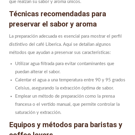
que realzan su sabor y aroma únicos.
Técnicas recomendadas para
preservar el sabor y aroma
La preparación adecuada es esencial para mostrar el perfil
distintivo del café Liberica. Aquí se detallan algunos
métodos que ayudan a preservar sus características:
Utilizar agua filtrada para evitar contaminantes que
puedan alterar el sabor.
Calentar el agua a una temperatura entre 90 y 95 grados
Celsius, asegurando la extracción óptima de sabor.
Emplear un método de preparación como la prensa
francesa o el vertido manual, que permite controlar la
saturación y extracción.
Equipos y métodos para baristas y
coffee lovers