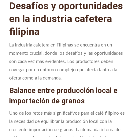
Desafíos y oportunidades
en la industria cafetera
filipina
La industria cafetera en Filipinas se encuentra en un
momento crucial, donde los desafíos y las oportunidades
son cada vez más evidentes. Los productores deben
navegar por un entorno complejo que afecta tanto a la
oferta como a la demanda.
Balance entre producción local e
importación de granos
Uno de los retos más significativos para el café filipino es
la necesidad de equilibrar la producción local con la
creciente importación de granos. La demanda interna de