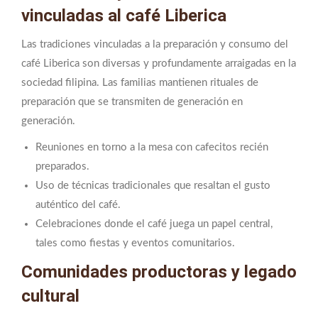
vinculadas al café Liberica
Las tradiciones vinculadas a la preparación y consumo del
café Liberica son diversas y profundamente arraigadas en la
sociedad filipina. Las familias mantienen rituales de
preparación que se transmiten de generación en
generación.
Reuniones en torno a la mesa con cafecitos recién
preparados.
Uso de técnicas tradicionales que resaltan el gusto
auténtico del café.
Celebraciones donde el café juega un papel central,
tales como fiestas y eventos comunitarios.
Comunidades productoras y legado
cultural