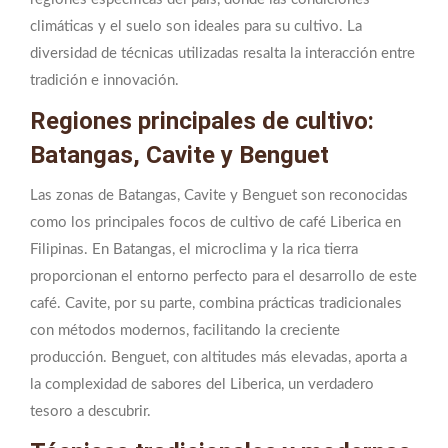
climáticas y el suelo son ideales para su cultivo. La
diversidad de técnicas utilizadas resalta la interacción entre
tradición e innovación.
Regiones principales de cultivo:
Batangas, Cavite y Benguet
Las zonas de Batangas, Cavite y Benguet son reconocidas
como los principales focos de cultivo de café Liberica en
Filipinas. En Batangas, el microclima y la rica tierra
proporcionan el entorno perfecto para el desarrollo de este
café. Cavite, por su parte, combina prácticas tradicionales
con métodos modernos, facilitando la creciente
producción. Benguet, con altitudes más elevadas, aporta a
la complexidad de sabores del Liberica, un verdadero
tesoro a descubrir.