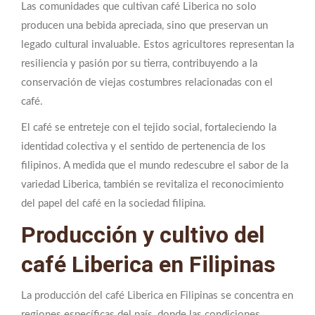
Las comunidades que cultivan café Liberica no solo
producen una bebida apreciada, sino que preservan un
legado cultural invaluable. Estos agricultores representan la
resiliencia y pasión por su tierra, contribuyendo a la
conservación de viejas costumbres relacionadas con el
café.
El café se entreteje con el tejido social, fortaleciendo la
identidad colectiva y el sentido de pertenencia de los
filipinos. A medida que el mundo redescubre el sabor de la
variedad Liberica, también se revitaliza el reconocimiento
del papel del café en la sociedad filipina.
Producción y cultivo del
café Liberica en Filipinas
La producción del café Liberica en Filipinas se concentra en
regiones específicas del país, donde las condiciones