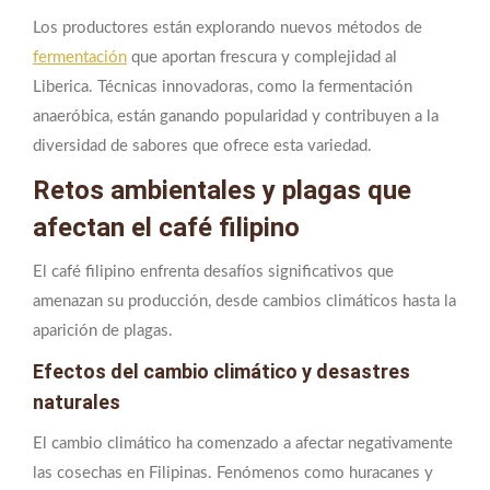
Los productores están explorando nuevos métodos de
fermentación
que aportan frescura y complejidad al
Liberica. Técnicas innovadoras, como la fermentación
anaeróbica, están ganando popularidad y contribuyen a la
diversidad de sabores que ofrece esta variedad.
Retos ambientales y plagas que
afectan el café filipino
El café filipino enfrenta desafíos significativos que
amenazan su producción, desde cambios climáticos hasta la
aparición de plagas.
Efectos del cambio climático y desastres
naturales
El cambio climático ha comenzado a afectar negativamente
las cosechas en Filipinas. Fenómenos como huracanes y