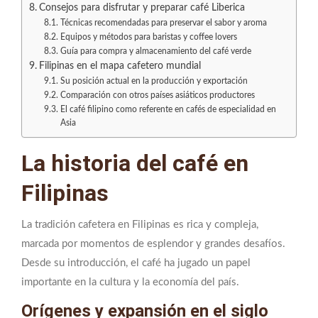
Consejos para disfrutar y preparar café Liberica
Técnicas recomendadas para preservar el sabor y aroma
Equipos y métodos para baristas y coffee lovers
Guía para compra y almacenamiento del café verde
Filipinas en el mapa cafetero mundial
Su posición actual en la producción y exportación
Comparación con otros países asiáticos productores
El café filipino como referente en cafés de especialidad en
Asia
La historia del café en
Filipinas
La tradición cafetera en Filipinas es rica y compleja,
marcada por momentos de esplendor y grandes desafíos.
Desde su introducción, el café ha jugado un papel
importante en la cultura y la economía del país.
Orígenes y expansión en el siglo