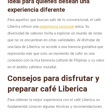
Ideal para quienes desean una
experiencia diferente
Para aquellos que buscan salir de lo convencional, el café
Liberica ofrece una
experiencia sensorial
única. Su
diversidad de sabores invita a explorar un mundo de notas
que no se encuentran en otras variedades. Al disfrutar de
una taza de Liberica, se accede a una travesía gustativa que
representa más que solo un momento de café; es una
conexión con la rica herencia cultural de Filipinas y su valor
en el ámbito cafetero mundial.
Consejos para disfrutar y
preparar café Liberica
Para obtener la mejor experiencia con el café Liberica, es
fundamental conocer algunas técnicas y recomendaciones