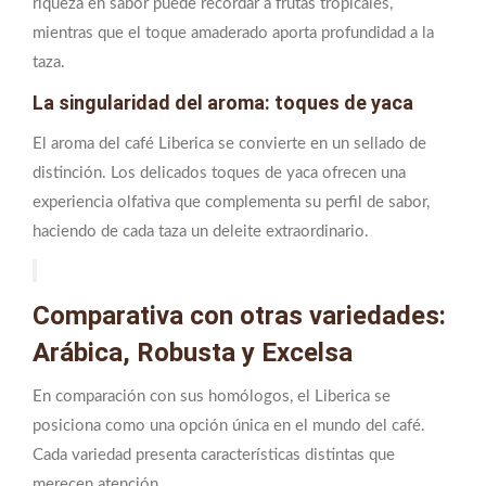
riqueza en sabor puede recordar a frutas tropicales,
mientras que el toque amaderado aporta profundidad a la
taza.
La singularidad del aroma: toques de yaca
El aroma del café Liberica se convierte en un sellado de
distinción. Los delicados toques de yaca ofrecen una
experiencia olfativa que complementa su perfil de sabor,
haciendo de cada taza un deleite extraordinario.
Comparativa con otras variedades:
Arábica, Robusta y Excelsa
En comparación con sus homólogos, el Liberica se
posiciona como una opción única en el mundo del café.
Cada variedad presenta características distintas que
merecen atención.