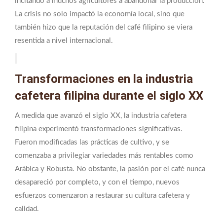
incitando a muchos agricultores a abandonar la producción.
La crisis no solo impactó la economía local, sino que
también hizo que la reputación del café filipino se viera
resentida a nivel internacional.
Transformaciones en la industria
cafetera filipina durante el siglo XX
A medida que avanzó el siglo XX, la industria cafetera
filipina experimentó transformaciones significativas.
Fueron modificadas las prácticas de cultivo, y se
comenzaba a privilegiar variedades más rentables como
Arábica y Robusta. No obstante, la pasión por el café nunca
desapareció por completo, y con el tiempo, nuevos
esfuerzos comenzaron a restaurar su cultura cafetera y
calidad.