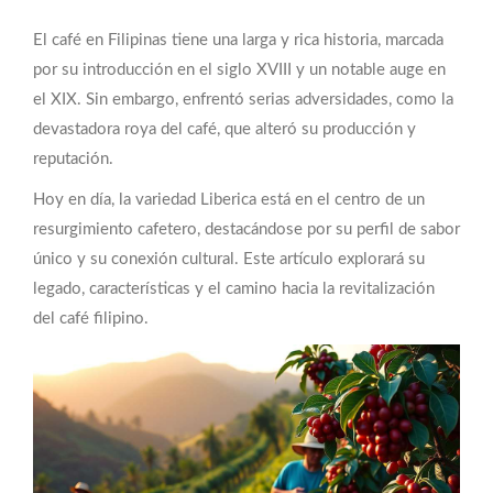
El café en Filipinas tiene una larga y rica historia, marcada
por su introducción en el siglo XVIII y un notable auge en
el XIX. Sin embargo, enfrentó serias adversidades, como la
devastadora roya del café, que alteró su producción y
reputación.
Hoy en día, la variedad Liberica está en el centro de un
resurgimiento cafetero, destacándose por su perfil de sabor
único y su conexión cultural. Este artículo explorará su
legado, características y el camino hacia la revitalización
del café filipino.