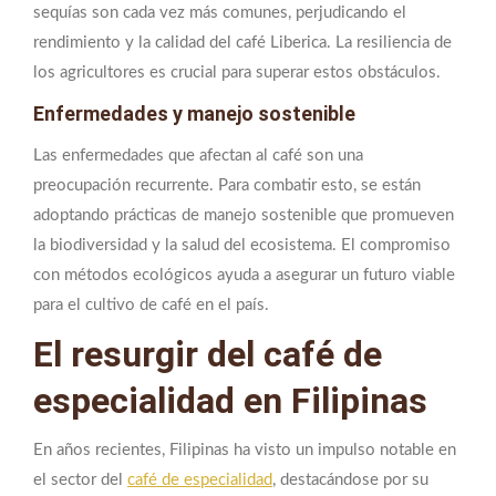
sequías son cada vez más comunes, perjudicando el
rendimiento y la calidad del café Liberica. La resiliencia de
los agricultores es crucial para superar estos obstáculos.
Enfermedades y manejo sostenible
Las enfermedades que afectan al café son una
preocupación recurrente. Para combatir esto, se están
adoptando prácticas de manejo sostenible que promueven
la biodiversidad y la salud del ecosistema. El compromiso
con métodos ecológicos ayuda a asegurar un futuro viable
para el cultivo de café en el país.
El resurgir del café de
especialidad en Filipinas
En años recientes, Filipinas ha visto un impulso notable en
el sector del
café de especialidad
, destacándose por su