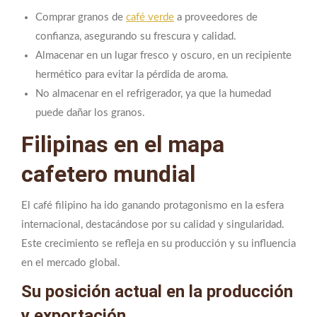
Comprar granos de
café verde
a proveedores de
confianza, asegurando su frescura y calidad.
Almacenar en un lugar fresco y oscuro, en un recipiente
hermético para evitar la pérdida de aroma.
No almacenar en el refrigerador, ya que la humedad
puede dañar los granos.
Filipinas en el mapa
cafetero mundial
El café filipino ha ido ganando protagonismo en la esfera
internacional, destacándose por su calidad y singularidad.
Este crecimiento se refleja en su producción y su influencia
en el mercado global.
Su posición actual en la producción
y exportación