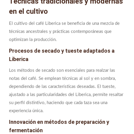
Técnicas tradicionales y modernas
en el cultivo
El cultivo del café Liberica se beneficia de una mezcla de
técnicas ancestrales y prácticas contemporáneas que
optimizan la producción.
Procesos de secado y tueste adaptados a
Liberica
Los métodos de secado son esenciales para realzar las
notas del café. Se emplean técnicas al sol y en sombra,
dependiendo de las características deseadas. El tueste,
ajustado a las particularidades del Liberica, permite resaltar
su perfil distintivo, haciendo que cada taza sea una
experiencia única.
Innovación en métodos de preparación y
fermentación