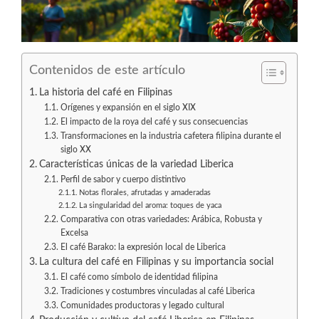
Contenidos de este artículo
La historia del café en Filipinas
Orígenes y expansión en el siglo XIX
El impacto de la roya del café y sus consecuencias
Transformaciones en la industria cafetera filipina durante el
siglo XX
Características únicas de la variedad Liberica
Perfil de sabor y cuerpo distintivo
Notas florales, afrutadas y amaderadas
La singularidad del aroma: toques de yaca
Comparativa con otras variedades: Arábica, Robusta y
Excelsa
El café Barako: la expresión local de Liberica
La cultura del café en Filipinas y su importancia social
El café como símbolo de identidad filipina
Tradiciones y costumbres vinculadas al café Liberica
Comunidades productoras y legado cultural