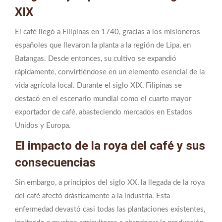
XIX
El café llegó a Filipinas en 1740, gracias a los misioneros
españoles que llevaron la planta a la región de Lipa, en
Batangas. Desde entonces, su cultivo se expandió
rápidamente, convirtiéndose en un elemento esencial de la
vida agrícola local. Durante el siglo XIX, Filipinas se
destacó en el escenario mundial como el cuarto mayor
exportador de café, abasteciendo mercados en Estados
Unidos y Europa.
El impacto de la roya del café y sus
consecuencias
Sin embargo, a principios del siglo XX, la llegada de la roya
del café afectó drásticamente a la industria. Esta
enfermedad devastó casi todas las plantaciones existentes,