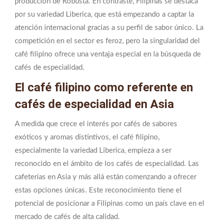
producción de Robusta. En contraste, Filipinas se destaca
por su variedad Liberica, que está empezando a captar la
atención internacional gracias a su perfil de sabor único. La
competición en el sector es feroz, pero la singularidad del
café filipino ofrece una ventaja especial en la búsqueda de
cafés de especialidad.
El café filipino como referente en
cafés de especialidad en Asia
A medida que crece el interés por cafés de sabores
exóticos y aromas distintivos, el café filipino,
especialmente la variedad Liberica, empieza a ser
reconocido en el ámbito de los cafés de especialidad. Las
cafeterías en Asia y más allá están comenzando a ofrecer
estas opciones únicas. Este reconocimiento tiene el
potencial de posicionar a Filipinas como un país clave en el
mercado de cafés de alta calidad.