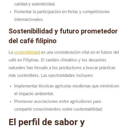
calidad y autenticidad.
Fomentar la participación en ferias y competiciones
internacionales.
Sostenibilidad y futuro prometedor
del café filipino
La
sostenibilidad
es una consideración vital en el futuro del
café en Filipinas. El cambio climático y los desastres
naturales han llevado a los productores a buscar prácticas
más sostenibles. Las oportunidades incluyen:
Implementar técnicas agrícolas modernas que minimicen
el impacto ambiental.
Promover asociaciones entre agricultores para
compartir conocimientos sobre sustentabilidad.
El perfil de sabor y