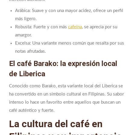
Arábica: Suave y con una mayor acidez, ofrece un perfil
más ligero.
Robusta: Fuerte y con más
cafeína
, se aprecia por su
amargor.
Excelsa: Una variante menos común que resalta por sus
notas afrutadas.
El café Barako: la expresión local
de Liberica
Conocido como Barako, esta variante local del Liberica se
ha convertido en un símbolo cultural en Filipinas. Su sabor
intenso lo hace un favorito entre aquellos que buscan un
café auténtico y fuerte.
La cultura del café en