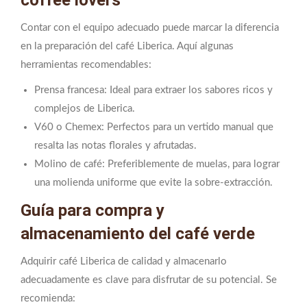
Contar con el equipo adecuado puede marcar la diferencia
en la preparación del café Liberica. Aquí algunas
herramientas recomendables:
Prensa francesa: Ideal para extraer los sabores ricos y
complejos de Liberica.
V60 o Chemex: Perfectos para un vertido manual que
resalta las notas florales y afrutadas.
Molino de café: Preferiblemente de muelas, para lograr
una molienda uniforme que evite la sobre-extracción.
Guía para compra y
almacenamiento del café verde
Adquirir café Liberica de calidad y almacenarlo
adecuadamente es clave para disfrutar de su potencial. Se
recomienda: