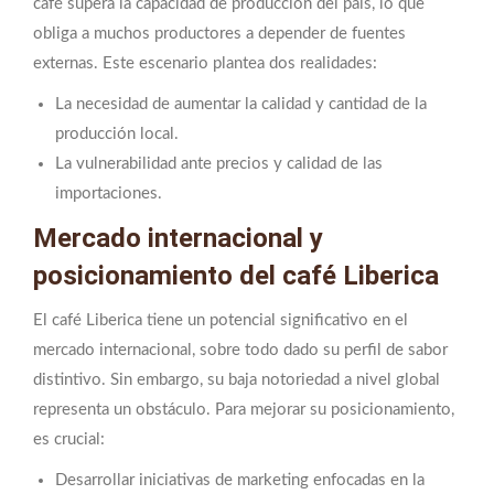
café supera la capacidad de producción del país, lo que
obliga a muchos productores a depender de fuentes
externas. Este escenario plantea dos realidades:
La necesidad de aumentar la calidad y cantidad de la
producción local.
La vulnerabilidad ante precios y calidad de las
importaciones.
Mercado internacional y
posicionamiento del café Liberica
El café Liberica tiene un potencial significativo en el
mercado internacional, sobre todo dado su perfil de sabor
distintivo. Sin embargo, su baja notoriedad a nivel global
representa un obstáculo. Para mejorar su posicionamiento,
es crucial:
Desarrollar iniciativas de marketing enfocadas en la