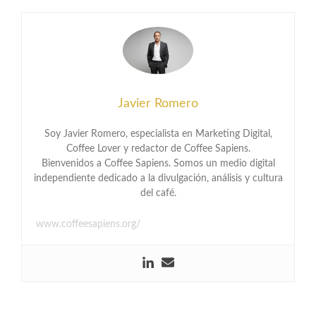
Javier Romero
Soy Javier Romero, especialista en Marketing Digital,
Coffee Lover y redactor de Coffee Sapiens.
Bienvenidos a Coffee Sapiens. Somos un medio digital
independiente dedicado a la divulgación, análisis y cultura
del café.
www.coffeesapiens.org/