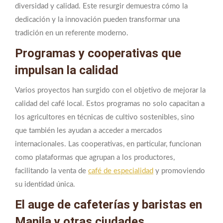
diversidad y calidad. Este resurgir demuestra cómo la
dedicación y la innovación pueden transformar una
tradición en un referente moderno.
Programas y cooperativas que
impulsan la calidad
Varios proyectos han surgido con el objetivo de mejorar la
calidad del café local. Estos programas no solo capacitan a
los agricultores en técnicas de cultivo sostenibles, sino
que también les ayudan a acceder a mercados
internacionales. Las cooperativas, en particular, funcionan
como plataformas que agrupan a los productores,
facilitando la venta de
café de especialidad
y promoviendo
su identidad única.
El auge de cafeterías y baristas en
Manila y otras ciudades