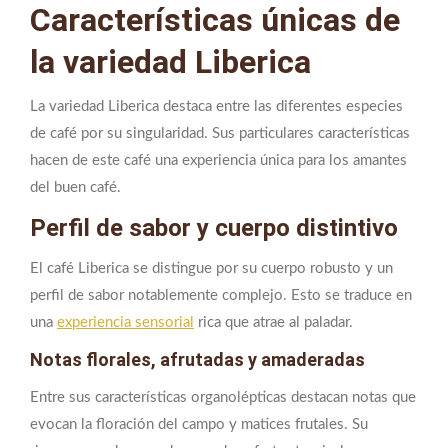
Características únicas de
la variedad Liberica
La variedad Liberica destaca entre las diferentes especies
de café por su singularidad. Sus particulares características
hacen de este café una experiencia única para los amantes
del buen café.
Perfil de sabor y cuerpo distintivo
El café Liberica se distingue por su cuerpo robusto y un
perfil de sabor notablemente complejo. Esto se traduce en
una
experiencia sensorial
rica que atrae al paladar.
Notas florales, afrutadas y amaderadas
Entre sus características organolépticas destacan notas que
evocan la floración del campo y matices frutales. Su