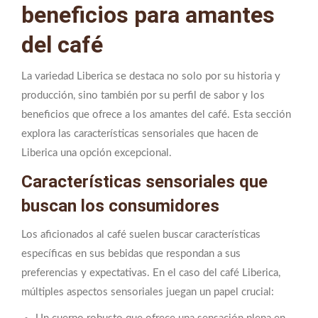
beneficios para amantes
del café
La variedad Liberica se destaca no solo por su historia y
producción, sino también por su perfil de sabor y los
beneficios que ofrece a los amantes del café. Esta sección
explora las características sensoriales que hacen de
Liberica una opción excepcional.
Características sensoriales que
buscan los consumidores
Los aficionados al café suelen buscar características
específicas en sus bebidas que respondan a sus
preferencias y expectativas. En el caso del café Liberica,
múltiples aspectos sensoriales juegan un papel crucial: