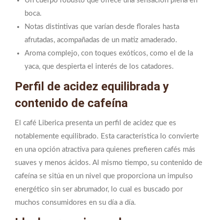
Un cuerpo robusto que ofrece una sensación plena en
boca.
Notas distintivas que varían desde florales hasta
afrutadas, acompañadas de un matiz amaderado.
Aroma complejo, con toques exóticos, como el de la
yaca, que despierta el interés de los catadores.
Perfil de acidez equilibrada y
contenido de cafeína
El café Liberica presenta un perfil de acidez que es
notablemente equilibrado. Esta característica lo convierte
en una opción atractiva para quienes prefieren cafés más
suaves y menos ácidos. Al mismo tiempo, su contenido de
cafeína se sitúa en un nivel que proporciona un impulso
energético sin ser abrumador, lo cual es buscado por
muchos consumidores en su día a día.