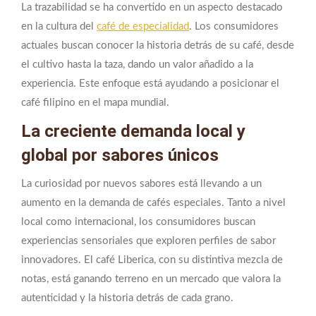
La trazabilidad se ha convertido en un aspecto destacado
en la cultura del
café de especialidad
. Los consumidores
actuales buscan conocer la historia detrás de su café, desde
el cultivo hasta la taza, dando un valor añadido a la
experiencia. Este enfoque está ayudando a posicionar el
café filipino en el mapa mundial.
La creciente demanda local y
global por sabores únicos
La curiosidad por nuevos sabores está llevando a un
aumento en la demanda de cafés especiales. Tanto a nivel
local como internacional, los consumidores buscan
experiencias sensoriales que exploren perfiles de sabor
innovadores. El café Liberica, con su distintiva mezcla de
notas, está ganando terreno en un mercado que valora la
autenticidad y la historia detrás de cada grano.