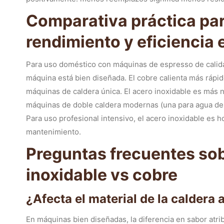
Comparativa práctica par
rendimiento y eficiencia 
Para uso doméstico con máquinas de espresso de calid
máquina está bien diseñada. El cobre calienta más rápi
máquinas de caldera única. El acero inoxidable es más 
máquinas de doble caldera modernas (una para agua de 
Para uso profesional intensivo, el acero inoxidable es ho
mantenimiento.
Preguntas frecuentes sob
inoxidable vs cobre
¿Afecta el material de la caldera 
En máquinas bien diseñadas, la diferencia en sabor atrib