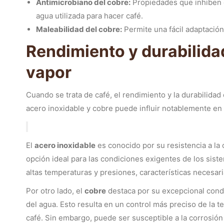
Antimicrobiano del cobre:
Propiedades que inhiben el
agua utilizada para hacer café.
Maleabilidad del cobre:
Permite una fácil adaptación
Rendimiento y durabilida
vapor
Cuando se trata de café, el rendimiento y la durabilidad 
acero inoxidable y cobre puede influir notablemente en l
El
acero inoxidable
es conocido por su resistencia a la 
opción ideal para las condiciones exigentes de los sist
altas temperaturas y presiones, características necesari
Por otro lado, el
cobre
destaca por su excepcional conduc
del agua. Esto resulta en un control más preciso de la 
café. Sin embargo, puede ser susceptible a la corrosión e