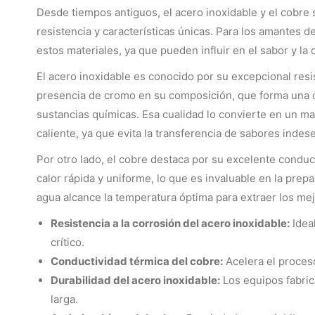
Desde tiempos antiguos, el acero inoxidable y el cobre s
resistencia y características únicas. Para los amantes 
estos materiales, ya que pueden influir en el sabor y la 
El acero inoxidable es conocido por su excepcional resis
presencia de cromo en su composición, que forma una 
sustancias químicas. Esa cualidad lo convierte en un ma
caliente, ya que evita la transferencia de sabores indes
Por otro lado, el cobre destaca por su excelente conduc
calor rápida y uniforme, lo que es invaluable en la prep
agua alcance la temperatura óptima para extraer los me
Resistencia a la corrosión del acero inoxidable:
Idea
crítico.
Conductividad térmica del cobre:
Acelera el proceso
Durabilidad del acero inoxidable:
Los equipos fabric
larga.