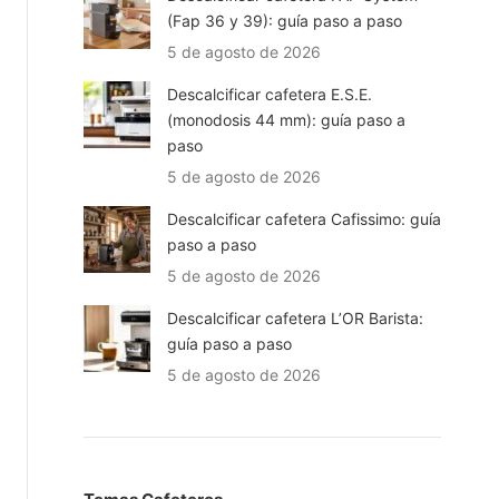
(Fap 36 y 39): guía paso a paso
5 de agosto de 2026
Descalcificar cafetera E.S.E.
(monodosis 44 mm): guía paso a
paso
5 de agosto de 2026
Descalcificar cafetera Cafissimo: guía
paso a paso
5 de agosto de 2026
Descalcificar cafetera L’OR Barista:
guía paso a paso
5 de agosto de 2026