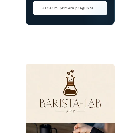
Hacer mi primera pregunta →