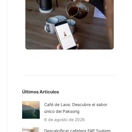
Últimos Artículos
Café de Laos: Descubre el sabor
único del Paksong
6 de agosto de 2026
Descalcificar cafetera FAP System