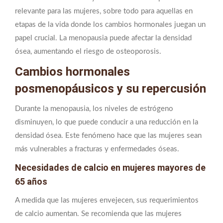
relevante para las mujeres, sobre todo para aquellas en
etapas de la vida donde los cambios hormonales juegan un
papel crucial. La menopausia puede afectar la densidad
ósea, aumentando el riesgo de osteoporosis.
Cambios hormonales
posmenopáusicos y su repercusión
Durante la menopausia, los niveles de estrógeno
disminuyen, lo que puede conducir a una reducción en la
densidad ósea. Este fenómeno hace que las mujeres sean
más vulnerables a fracturas y enfermedades óseas.
Necesidades de calcio en mujeres mayores de
65 años
A medida que las mujeres envejecen, sus requerimientos
de calcio aumentan. Se recomienda que las mujeres