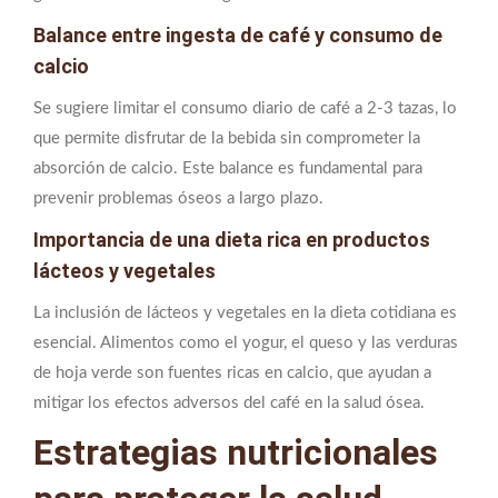
Balance entre ingesta de café y consumo de
calcio
Se sugiere limitar el consumo diario de café a 2-3 tazas, lo
que permite disfrutar de la bebida sin comprometer la
absorción de calcio. Este balance es fundamental para
prevenir problemas óseos a largo plazo.
Importancia de una dieta rica en productos
lácteos y vegetales
La inclusión de lácteos y vegetales en la dieta cotidiana es
esencial. Alimentos como el yogur, el queso y las verduras
de hoja verde son fuentes ricas en calcio, que ayudan a
mitigar los efectos adversos del café en la salud ósea.
Estrategias nutricionales