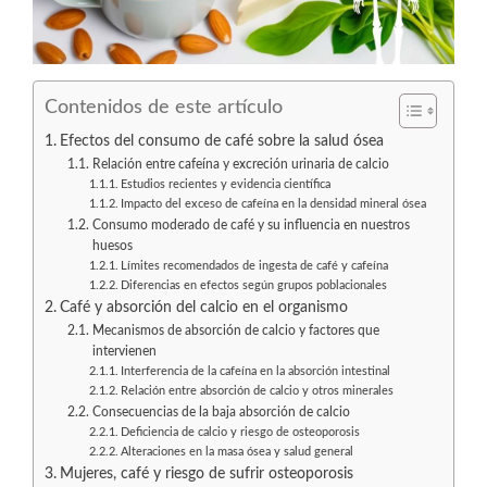
Contenidos de este artículo
Efectos del consumo de café sobre la salud ósea
Relación entre cafeína y excreción urinaria de calcio
Estudios recientes y evidencia científica
Impacto del exceso de cafeína en la densidad mineral ósea
Consumo moderado de café y su influencia en nuestros
huesos
Límites recomendados de ingesta de café y cafeína
Diferencias en efectos según grupos poblacionales
Café y absorción del calcio en el organismo
Mecanismos de absorción de calcio y factores que
intervienen
Interferencia de la cafeína en la absorción intestinal
Relación entre absorción de calcio y otros minerales
Consecuencias de la baja absorción de calcio
Deficiencia de calcio y riesgo de osteoporosis
Alteraciones en la masa ósea y salud general
Mujeres, café y riesgo de sufrir osteoporosis