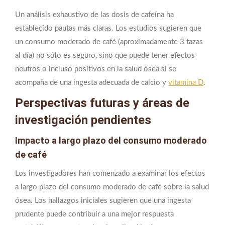
Un análisis exhaustivo de las dosis de cafeína ha
establecido pautas más claras. Los estudios sugieren que
un consumo moderado de café (aproximadamente 3 tazas
al día) no sólo es seguro, sino que puede tener efectos
neutros o incluso positivos en la salud ósea si se
acompaña de una ingesta adecuada de calcio y
vitamina D
.
Perspectivas futuras y áreas de
investigación pendientes
Impacto a largo plazo del consumo moderado
de café
Los investigadores han comenzado a examinar los efectos
a largo plazo del consumo moderado de café sobre la salud
ósea. Los hallazgos iniciales sugieren que una ingesta
prudente puede contribuir a una mejor respuesta