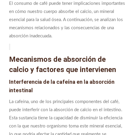
El consumo de café puede tener implicaciones importantes
en cómo nuestro cuerpo absorbe el calcio, un mineral
esencial para la salud ósea. A continuación, se analizan los
mecanismos relacionados y las consecuencias de una
absorción inadecuada.
Mecanismos de absorción de
calcio y factores que intervienen
Interferencia de la cafeína en la absorción
intestinal
La cafeína, uno de los principales componentes del café,
puede interferir con la absorción de calcio en el intestino.
Esta sustancia tiene la capacidad de disminuir la eficiencia
con la que nuestro organismo toma este mineral esencial,
lo que podría afectar la cantidad que realmente se