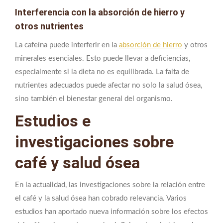
Interferencia con la absorción de hierro y
otros nutrientes
La cafeína puede interferir en la
absorción de hierro
y otros
minerales esenciales. Esto puede llevar a deficiencias,
especialmente si la dieta no es equilibrada. La falta de
nutrientes adecuados puede afectar no solo la salud ósea,
sino también el bienestar general del organismo.
Estudios e
investigaciones sobre
café y salud ósea
En la actualidad, las investigaciones sobre la relación entre
el café y la salud ósea han cobrado relevancia. Varios
estudios han aportado nueva información sobre los efectos