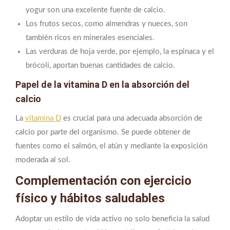
yogur son una excelente fuente de calcio.
Los frutos secos, como almendras y nueces, son
también ricos en minerales esenciales.
Las verduras de hoja verde, por ejemplo, la espinaca y el
brócoli, aportan buenas cantidades de calcio.
Papel de la vitamina D en la absorción del
calcio
La
vitamina D
es crucial para una adecuada absorción de
calcio por parte del organismo. Se puede obtener de
fuentes como el salmón, el atún y mediante la exposición
moderada al sol.
Complementación con ejercicio
físico y hábitos saludables
Adoptar un estilo de vida activo no solo beneficia la salud