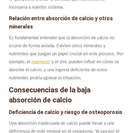
incorpora a nuestro sistema.
Relación entre absorción de calcio y otros
minerales
Es fundamental entender que la absorción de calcio no
ocurre de forma aislada. Existen otros minerales y
nutrientes que juegan un papel crucial en este proceso. Por
ejemplo, el
magnesio
y el zinc pueden influir en cómo se
absorbe el calcio, y una ingesta deficiente de estos
nutrientes podría agravar la situación.
Consecuencias de la baja
absorción de calcio
Deficiencia de calcio y riesgo de osteoporosis
Una absorción inadecuada de calcio puede llevar a una
deficiencia de este mineral en el organismo. Ya sea por el