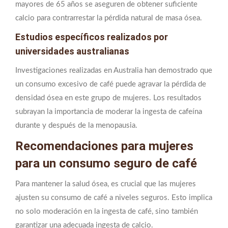
mayores de 65 años se aseguren de obtener suficiente
calcio para contrarrestar la pérdida natural de masa ósea.
Estudios específicos realizados por
universidades australianas
Investigaciones realizadas en Australia han demostrado que
un consumo excesivo de café puede agravar la pérdida de
densidad ósea en este grupo de mujeres. Los resultados
subrayan la importancia de moderar la ingesta de cafeína
durante y después de la menopausia.
Recomendaciones para mujeres
para un consumo seguro de café
Para mantener la salud ósea, es crucial que las mujeres
ajusten su consumo de café a niveles seguros. Esto implica
no solo moderación en la ingesta de café, sino también
garantizar una adecuada ingesta de calcio.