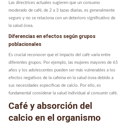
Las directrices actuales sugieren que un consumo
moderado de café, de 2 a 3 tazas diarias, es generalmente
seguro y no se relaciona con un deterioro significativo de
la salud ósea.
Diferencias en efectos según grupos
poblacionales
Es crucial reconocer que el impacto del café varía entre
diferentes grupos. Por ejemplo, las mujeres mayores de 65
años y los adolescentes pueden ser más vulnerables a los
efectos negativos de la cafeína en la salud ósea debido a
sus necesidades específicas de calcio. Por ello, es
fundamental considerar la salud individual al consumir café.
Café y absorción del
calcio en el organismo