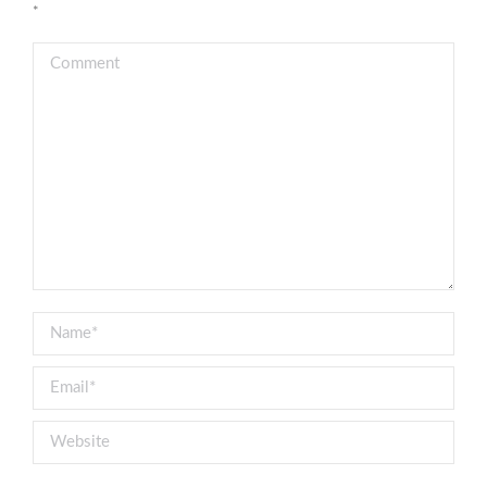
*
Comment
Name *
Email *
Website