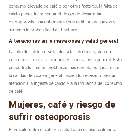
consumo elevado de café o por otros factores, la falta de
calcio puede incrementar el riesgo de desarrollar
osteoporosis, una enfermedad que debilita los huesos y
aumenta la probabilidad de fracturas.
Alteraciones en la masa ósea y salud general
La falta de calcio no solo afecta la salud ósea, sino que
puede ocasionar alteraciones en la masa ósea general. Esto
puede traducirse en problemas más complejos que afectan
la calidad de vida en general, haciendo necesario prestar
atención a la ingesta de calcio y a la influencia del consumo
de café.
Mujeres, café y riesgo de
sufrir osteoporosis
El vínculo entre el café y la salud ósea es especialmente