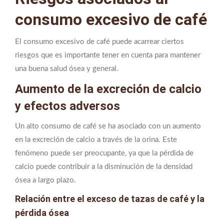
consumo excesivo de café
El consumo excesivo de café puede acarrear ciertos
riesgos que es importante tener en cuenta para mantener
una buena salud ósea y general.
Aumento de la excreción de calcio
y efectos adversos
Un alto consumo de café se ha asociado con un aumento
en la excreción de calcio a través de la orina. Este
fenómeno puede ser preocupante, ya que la pérdida de
calcio puede contribuir a la disminución de la densidad
ósea a largo plazo.
Relación entre el exceso de tazas de café y la
pérdida ósea