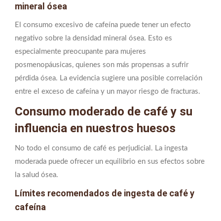
mineral ósea
El consumo excesivo de cafeína puede tener un efecto
negativo sobre la densidad mineral ósea. Esto es
especialmente preocupante para mujeres
posmenopáusicas, quienes son más propensas a sufrir
pérdida ósea. La evidencia sugiere una posible correlación
entre el exceso de cafeína y un mayor riesgo de fracturas.
Consumo moderado de café y su
influencia en nuestros huesos
No todo el consumo de café es perjudicial. La ingesta
moderada puede ofrecer un equilibrio en sus efectos sobre
la salud ósea.
Límites recomendados de ingesta de café y
cafeína