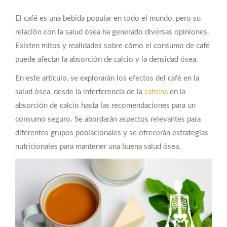
El café es una bebida popular en todo el mundo, pero su
relación con la salud ósea ha generado diversas opiniones.
Existen mitos y realidades sobre cómo el consumo de café
puede afectar la absorción de calcio y la densidad ósea.
En este artículo, se explorarán los efectos del café en la
salud ósea, desde la interferencia de la
cafeína
en la
absorción de calcio hasta las recomendaciones para un
consumo seguro. Se abordarán aspectos relevantes para
diferentes grupos poblacionales y se ofrecerán estrategias
nutricionales para mantener una buena salud ósea.