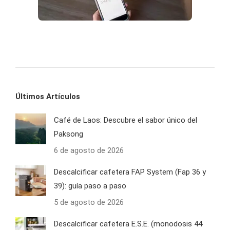
Últimos Artículos
Café de Laos: Descubre el sabor único del
Paksong
6 de agosto de 2026
Descalcificar cafetera FAP System (Fap 36 y
39): guía paso a paso
5 de agosto de 2026
Descalcificar cafetera E.S.E. (monodosis 44