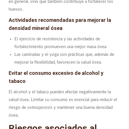
en general, sino que también contribuye a fortalecer los
huesos.
Actividades recomendadas para mejorar la
densidad mineral ósea
El ejercicio de resistencia y las actividades de
fortalecimiento promueven una mejor masa ósea.
Las caminatas y el yoga son prácticas que, además de
mejorar la flexibilidad, favorecen la salud ósea.
Evitar el consumo excesivo de alcohol y
tabaco
El alcohol y el tabaco pueden afectar negativamente la
salud ósea. Limitar su consumo es esencial para reducir el
riesgo de osteoporosis y mantener una buena densidad
ósea.
Riesgos asociados al