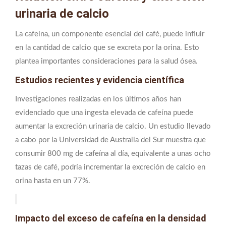
urinaria de calcio
La cafeína, un componente esencial del café, puede influir
en la cantidad de calcio que se excreta por la orina. Esto
plantea importantes consideraciones para la salud ósea.
Estudios recientes y evidencia científica
Investigaciones realizadas en los últimos años han
evidenciado que una ingesta elevada de cafeína puede
aumentar la excreción urinaria de calcio. Un estudio llevado
a cabo por la Universidad de Australia del Sur muestra que
consumir 800 mg de cafeína al día, equivalente a unas ocho
tazas de café, podría incrementar la excreción de calcio en
orina hasta en un 77%.
Impacto del exceso de cafeína en la densidad