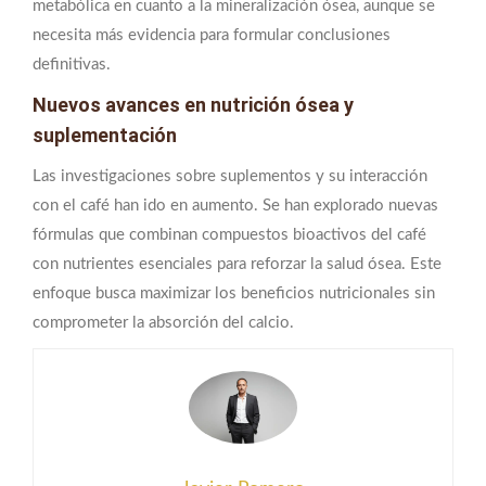
metabólica en cuanto a la mineralización ósea, aunque se
necesita más evidencia para formular conclusiones
definitivas.
Nuevos avances en nutrición ósea y
suplementación
Las investigaciones sobre suplementos y su interacción
con el café han ido en aumento. Se han explorado nuevas
fórmulas que combinan compuestos bioactivos del café
con nutrientes esenciales para reforzar la salud ósea. Este
enfoque busca maximizar los beneficios nutricionales sin
comprometer la absorción del calcio.