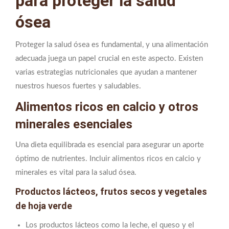
para proteger la salud
ósea
Proteger la salud ósea es fundamental, y una alimentación
adecuada juega un papel crucial en este aspecto. Existen
varias estrategias nutricionales que ayudan a mantener
nuestros huesos fuertes y saludables.
Alimentos ricos en calcio y otros
minerales esenciales
Una dieta equilibrada es esencial para asegurar un aporte
óptimo de nutrientes. Incluir alimentos ricos en calcio y
minerales es vital para la salud ósea.
Productos lácteos, frutos secos y vegetales
de hoja verde
Los productos lácteos como la leche, el queso y el