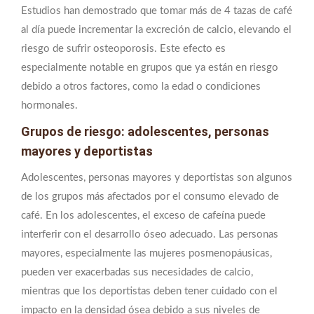
Estudios han demostrado que tomar más de 4 tazas de café
al día puede incrementar la excreción de calcio, elevando el
riesgo de sufrir osteoporosis. Este efecto es
especialmente notable en grupos que ya están en riesgo
debido a otros factores, como la edad o condiciones
hormonales.
Grupos de riesgo: adolescentes, personas
mayores y deportistas
Adolescentes, personas mayores y deportistas son algunos
de los grupos más afectados por el consumo elevado de
café. En los adolescentes, el exceso de cafeína puede
interferir con el desarrollo óseo adecuado. Las personas
mayores, especialmente las mujeres posmenopáusicas,
pueden ver exacerbadas sus necesidades de calcio,
mientras que los deportistas deben tener cuidado con el
impacto en la densidad ósea debido a sus niveles de