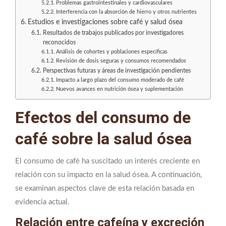
Problemas gastrointestinales y cardiovasculares
Interferencia con la absorción de hierro y otros nutrientes
Estudios e investigaciones sobre café y salud ósea
Resultados de trabajos publicados por investigadores
reconocidos
Análisis de cohortes y poblaciones específicas
Revisión de dosis seguras y consumos recomendados
Perspectivas futuras y áreas de investigación pendientes
Impacto a largo plazo del consumo moderado de café
Nuevos avances en nutrición ósea y suplementación
Efectos del consumo de
café sobre la salud ósea
El consumo de café ha suscitado un interés creciente en
relación con su impacto en la salud ósea. A continuación,
se examinan aspectos clave de esta relación basada en
evidencia actual.
Relación entre cafeína y excreción