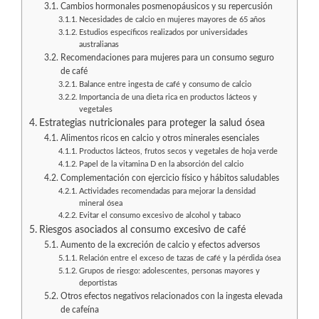
Cambios hormonales posmenopáusicos y su repercusión
Necesidades de calcio en mujeres mayores de 65 años
Estudios específicos realizados por universidades
australianas
Recomendaciones para mujeres para un consumo seguro
de café
Balance entre ingesta de café y consumo de calcio
Importancia de una dieta rica en productos lácteos y
vegetales
Estrategias nutricionales para proteger la salud ósea
Alimentos ricos en calcio y otros minerales esenciales
Productos lácteos, frutos secos y vegetales de hoja verde
Papel de la vitamina D en la absorción del calcio
Complementación con ejercicio físico y hábitos saludables
Actividades recomendadas para mejorar la densidad
mineral ósea
Evitar el consumo excesivo de alcohol y tabaco
Riesgos asociados al consumo excesivo de café
Aumento de la excreción de calcio y efectos adversos
Relación entre el exceso de tazas de café y la pérdida ósea
Grupos de riesgo: adolescentes, personas mayores y
deportistas
Otros efectos negativos relacionados con la ingesta elevada
de cafeína