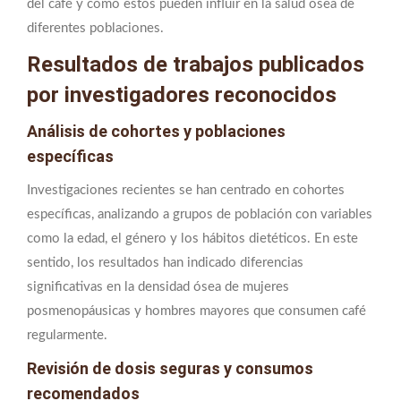
del café y cómo estos pueden influir en la salud ósea de
diferentes poblaciones.
Resultados de trabajos publicados
por investigadores reconocidos
Análisis de cohortes y poblaciones
específicas
Investigaciones recientes se han centrado en cohortes
específicas, analizando a grupos de población con variables
como la edad, el género y los hábitos dietéticos. En este
sentido, los resultados han indicado diferencias
significativas en la densidad ósea de mujeres
posmenopáusicas y hombres mayores que consumen café
regularmente.
Revisión de dosis seguras y consumos
recomendados