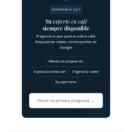
DISPONIBLE 24/7
Tu
experto en café
siempre disponible
Pregunta lo que quieras sobre café.
Respuestas reales, no búsquedas en
Google.
Métodos de preparación
Espresso & extracción
Orígenes & tueste
Equipamiento
Hacer mi primera pregunta →