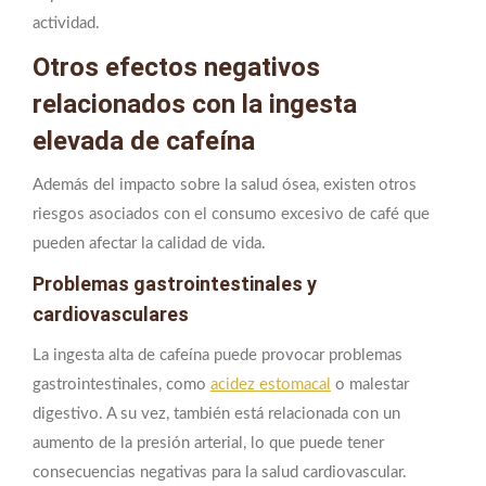
actividad.
Otros efectos negativos
relacionados con la ingesta
elevada de cafeína
Además del impacto sobre la salud ósea, existen otros
riesgos asociados con el consumo excesivo de café que
pueden afectar la calidad de vida.
Problemas gastrointestinales y
cardiovasculares
La ingesta alta de cafeína puede provocar problemas
gastrointestinales, como
acidez estomacal
o malestar
digestivo. A su vez, también está relacionada con un
aumento de la presión arterial, lo que puede tener
consecuencias negativas para la salud cardiovascular.