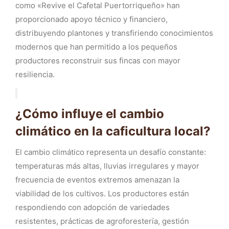
como «Revive el Cafetal Puertorriqueño» han
proporcionado apoyo técnico y financiero,
distribuyendo plantones y transfiriendo conocimientos
modernos que han permitido a los pequeños
productores reconstruir sus fincas con mayor
resiliencia.
¿Cómo influye el cambio
climático en la caficultura local?
El cambio climático representa un desafío constante:
temperaturas más altas, lluvias irregulares y mayor
frecuencia de eventos extremos amenazan la
viabilidad de los cultivos. Los productores están
respondiendo con adopción de variedades
resistentes, prácticas de agroforestería, gestión