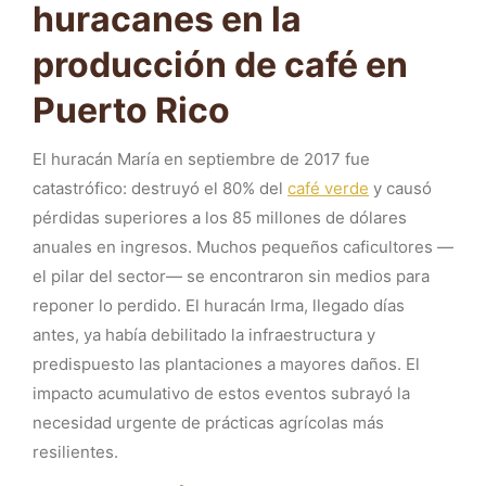
huracanes en la
producción de café en
Puerto Rico
El huracán María en septiembre de 2017 fue
catastrófico: destruyó el 80% del
café verde
y causó
pérdidas superiores a los 85 millones de dólares
anuales en ingresos. Muchos pequeños caficultores —
el pilar del sector— se encontraron sin medios para
reponer lo perdido. El huracán Irma, llegado días
antes, ya había debilitado la infraestructura y
predispuesto las plantaciones a mayores daños. El
impacto acumulativo de estos eventos subrayó la
necesidad urgente de prácticas agrícolas más
resilientes.