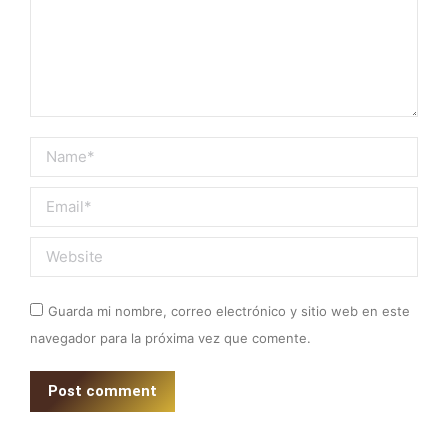
Name *
Email *
Website
Guarda mi nombre, correo electrónico y sitio web en este
navegador para la próxima vez que comente.
Post comment