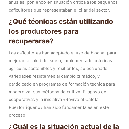
anuales, poniendo en situación crítica a los pequeños
caficultores que representaban el pilar del sector.
¿Qué técnicas están utilizando
los productores para
recuperarse?
Los caficultores han adoptado el uso de biochar para
mejorar la salud del suelo, implementado prácticas
agrícolas sostenibles y resilientes, seleccionado
variedades resistentes al cambio climático, y
participado en programas de formación técnica para
modernizar sus métodos de cultivo. El apoyo de
cooperativas y la iniciativa «Revive el Cafetal
Puertorriqueño» han sido fundamentales en este
proceso.
¿Cuál es la situación actual de la