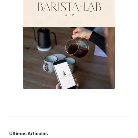
Últimos Artículos