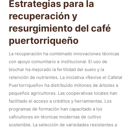
Estrategias para la
recuperación y
resurgimiento del café
puertorriqueño
La recuperación ha combinado innovaciones técnicas
con apoyo comunitario e institucional. El uso de
biochar ha mejorado la fertilidad del suelo y la
retención de nutrientes. La iniciativa «Revive el Cafetal
Puertorriqueño» ha distribuido millones de árboles a
pequeños agricultores. Las cooperativas locales han
facilitado el acceso a créditos y herramientas. Los
programas de formación han capacitado a los
caficultores en técnicas modernas de cultivo
sostenible. La selección de variedades resistentes a