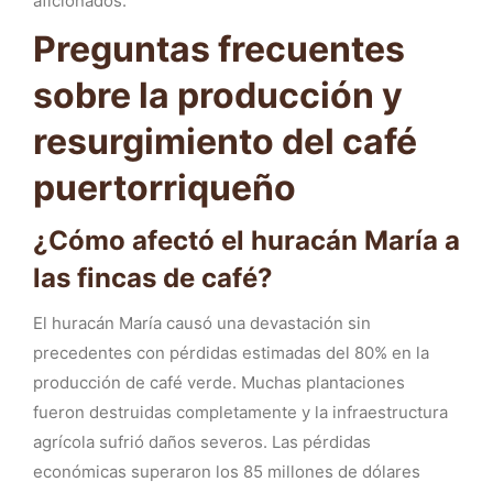
aficionados.
Preguntas frecuentes
sobre la producción y
resurgimiento del café
puertorriqueño
¿Cómo afectó el huracán María a
las fincas de café?
El huracán María causó una devastación sin
precedentes con pérdidas estimadas del 80% en la
producción de café verde. Muchas plantaciones
fueron destruidas completamente y la infraestructura
agrícola sufrió daños severos. Las pérdidas
económicas superaron los 85 millones de dólares