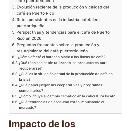
café puertorriqueño
Evolución reciente de la producción y calidad del
café en Puerto Rico
Retos persistentes en la industria cafetalera
puertorriqueña
Perspectivas y tendencias para el café de Puerto
Rico en 2026
Preguntas frecuentes sobre la producción y
resurgimiento del café puertorriqueño
¿Cómo afectó el huracán María a las fincas de café?
¿Qué técnicas están utilizando los productores para
recuperarse?
¿Cuál es la situación actual de la producción de café en
la isla?
¿Qué papel juegan las cooperativas y programas
comunitarios?
¿Cómo influye el cambio climático en la caficultura local?
¿Qué tendencias de consumo están impulsando el
mercado?
Impacto de los