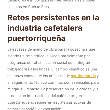
tostadores e importadores internacionales a poner
sus ojos en Puerto Rico.
Retos persistentes en la
industria cafetalera
puertorriqueña
La escasez de mano de obra para la cosecha sigue
siendo un reto crítico, aliviado parcialmente por
programas de rehabilitación social que integran
trabajadores a las fincas. El cambio climático es una
amenaza constante: las prácticas de
agroforestería
y
el seguimiento técnico continuo son esenciales para
mitigar su impacto. La preservación de la calidad y la
promoción internacional del café de origen
puertorriqueño requieren estrategias activas de
comercialización y exportación.