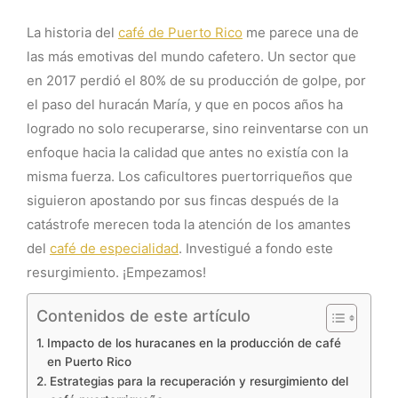
La historia del
café de Puerto Rico
me parece una de
las más emotivas del mundo cafetero. Un sector que
en 2017 perdió el 80% de su producción de golpe, por
el paso del huracán María, y que en pocos años ha
logrado no solo recuperarse, sino reinventarse con un
enfoque hacia la calidad que antes no existía con la
misma fuerza. Los caficultores puertorriqueños que
siguieron apostando por sus fincas después de la
catástrofe merecen toda la atención de los amantes
del
café de especialidad
. Investigué a fondo este
resurgimiento. ¡Empezamos!
Contenidos de este artículo
Impacto de los huracanes en la producción de café
en Puerto Rico
Estrategias para la recuperación y resurgimiento del