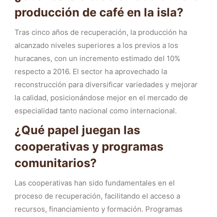
producción de café en la isla?
Tras cinco años de recuperación, la producción ha
alcanzado niveles superiores a los previos a los
huracanes, con un incremento estimado del 10%
respecto a 2016. El sector ha aprovechado la
reconstrucción para diversificar variedades y mejorar
la calidad, posicionándose mejor en el mercado de
especialidad tanto nacional como internacional.
¿Qué papel juegan las
cooperativas y programas
comunitarios?
Las cooperativas han sido fundamentales en el
proceso de recuperación, facilitando el acceso a
recursos, financiamiento y formación. Programas