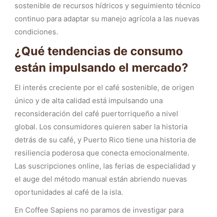
sostenible de recursos hídricos y seguimiento técnico
continuo para adaptar su manejo agrícola a las nuevas
condiciones.
¿Qué tendencias de consumo
están impulsando el mercado?
El interés creciente por el café sostenible, de origen
único y de alta calidad está impulsando una
reconsideración del café puertorriqueño a nivel
global. Los consumidores quieren saber la historia
detrás de su café, y Puerto Rico tiene una historia de
resiliencia poderosa que conecta emocionalmente.
Las suscripciones online, las ferias de especialidad y
el auge del método manual están abriendo nuevas
oportunidades al café de la isla.
En Coffee Sapiens no paramos de investigar para