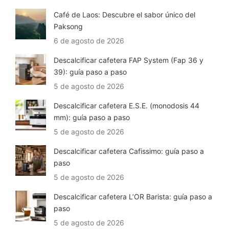
Café de Laos: Descubre el sabor único del
Paksong
6 de agosto de 2026
Descalcificar cafetera FAP System (Fap 36 y
39): guía paso a paso
5 de agosto de 2026
Descalcificar cafetera E.S.E. (monodosis 44
mm): guía paso a paso
5 de agosto de 2026
Descalcificar cafetera Cafissimo: guía paso a
paso
5 de agosto de 2026
Descalcificar cafetera L’OR Barista: guía paso a
paso
5 de agosto de 2026