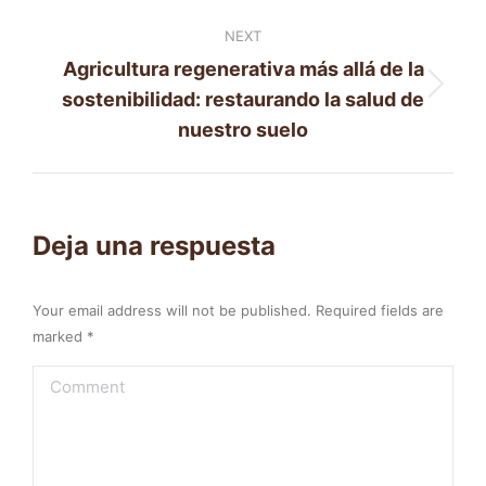
NEXT
Agricultura regenerativa más allá de la
Next
sostenibilidad: restaurando la salud de
post:
nuestro suelo
Deja una respuesta
Your email address will not be published. Required fields are
marked
*
Comment