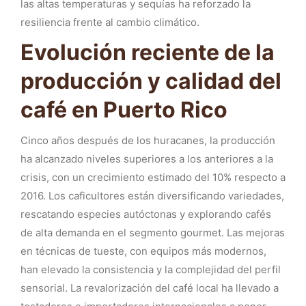
las altas temperaturas y sequías ha reforzado la
resiliencia frente al cambio climático.
Evolución reciente de la
producción y calidad del
café en Puerto Rico
Cinco años después de los huracanes, la producción
ha alcanzado niveles superiores a los anteriores a la
crisis, con un crecimiento estimado del 10% respecto a
2016. Los caficultores están diversificando variedades,
rescatando especies autóctonas y explorando cafés
de alta demanda en el segmento gourmet. Las mejoras
en técnicas de tueste, con equipos más modernos,
han elevado la consistencia y la complejidad del perfil
sensorial. La revalorización del café local ha llevado a