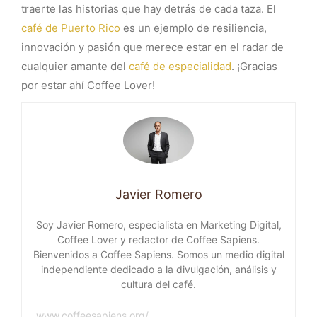
traerte las historias que hay detrás de cada taza. El
café de Puerto Rico
es un ejemplo de resiliencia,
innovación y pasión que merece estar en el radar de
cualquier amante del
café de especialidad
. ¡Gracias
por estar ahí Coffee Lover!
Javier Romero
Soy Javier Romero, especialista en Marketing Digital,
Coffee Lover y redactor de Coffee Sapiens.
Bienvenidos a Coffee Sapiens. Somos un medio digital
independiente dedicado a la divulgación, análisis y
cultura del café.
www.coffeesapiens.org/