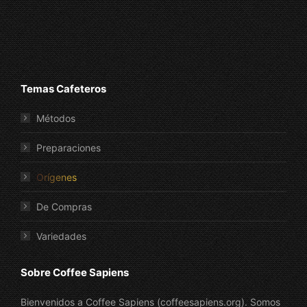
Temas Cafeteros
Métodos
Preparaciones
Orígenes
De Compras
Variedades
Sobre Coffee Sapiens
Bienvenidos a Coffee Sapiens (coffeesapiens.org). Somos