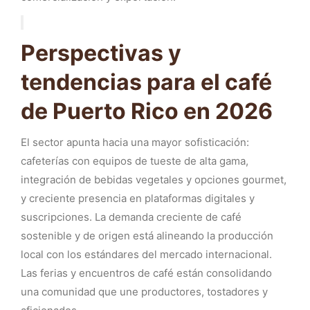
Perspectivas y
tendencias para el café
de Puerto Rico en 2026
El sector apunta hacia una mayor sofisticación:
cafeterías con equipos de tueste de alta gama,
integración de bebidas vegetales y opciones gourmet,
y creciente presencia en plataformas digitales y
suscripciones. La demanda creciente de café
sostenible y de origen está alineando la producción
local con los estándares del mercado internacional.
Las ferias y encuentros de café están consolidando
una comunidad que une productores, tostadores y