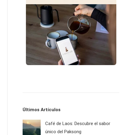
Últimos Artículos
Café de Laos: Descubre el sabor
único del Paksong