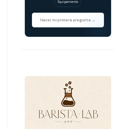
Equipamiento
Hacer mi primera pregunta →