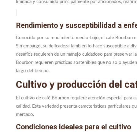
limitada y consumido principalmente por aficionados, reafirm
Rendimiento y susceptibilidad a en
Conocido por su rendimiento medio-bajo, el café Bourbon ex
Sin embargo, su delicadeza también lo hace susceptible a di
desafíos requieren de un manejo cuidadoso para preservar la 
Bourbon requieren prácticas sostenibles que no solo ayuden 
largo del tiempo.
Cultivo y producción del c
El cultivo de café Bourbon requiere atención especial para 
calidad. Esta variedad presenta características particulares 
mercado.
Condiciones ideales para el cultivo