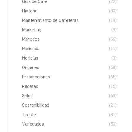
Guía de Café
(22)
Historia
(30)
Mantenimiento de Cafeteras
(19)
Marketing
(9)
Métodos
(66)
Molienda
(11)
Noticias
(3)
Orígenes
(58)
Preparaciones
(65)
Recetas
(15)
Salud
(63)
Sostenibilidad
(21)
Tueste
(31)
Variedades
(50)