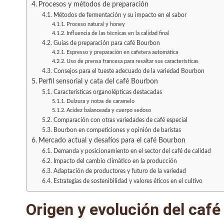
Procesos y métodos de preparación
Métodos de fermentación y su impacto en el sabor
Proceso natural y honey
Influencia de las técnicas en la calidad final
Guías de preparación para café Bourbon
Espresso y preparación en cafetera automática
Uso de prensa francesa para resaltar sus características
Consejos para el tueste adecuado de la variedad Bourbon
Perfil sensorial y cata del café Bourbon
Características organolépticas destacadas
Dulzura y notas de caramelo
Acidez balanceada y cuerpo sedoso
Comparación con otras variedades de café especial
Bourbon en competiciones y opinión de baristas
Mercado actual y desafíos para el café Bourbon
Demanda y posicionamiento en el sector del café de calidad
Impacto del cambio climático en la producción
Adaptación de productores y futuro de la variedad
Estrategias de sostenibilidad y valores éticos en el cultivo
Origen y evolución del caf