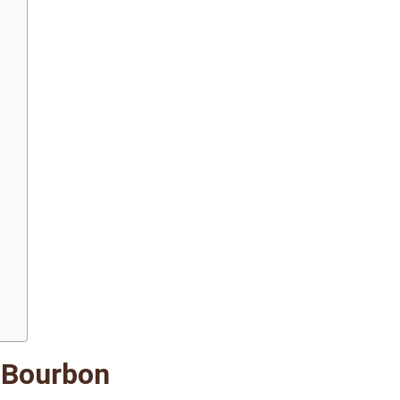
é Bourbon