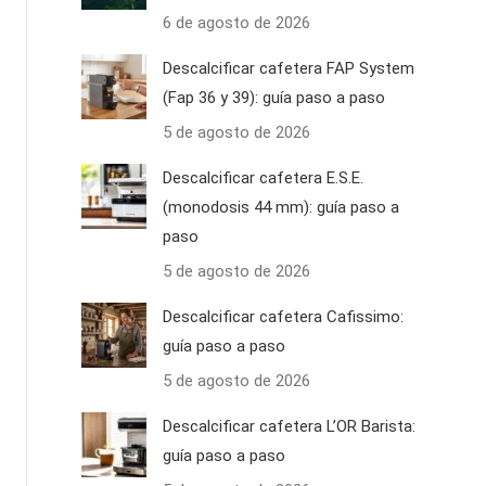
6 de agosto de 2026
Descalcificar cafetera FAP System
(Fap 36 y 39): guía paso a paso
5 de agosto de 2026
Descalcificar cafetera E.S.E.
(monodosis 44 mm): guía paso a
paso
5 de agosto de 2026
Descalcificar cafetera Cafissimo:
guía paso a paso
5 de agosto de 2026
Descalcificar cafetera L’OR Barista:
guía paso a paso