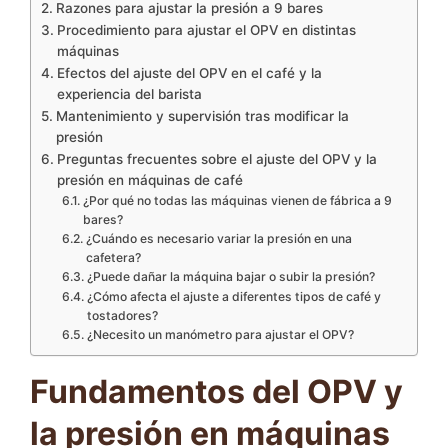
Razones para ajustar la presión a 9 bares
Procedimiento para ajustar el OPV en distintas
máquinas
Efectos del ajuste del OPV en el café y la
experiencia del barista
Mantenimiento y supervisión tras modificar la
presión
Preguntas frecuentes sobre el ajuste del OPV y la
presión en máquinas de café
¿Por qué no todas las máquinas vienen de fábrica a 9
bares?
¿Cuándo es necesario variar la presión en una
cafetera?
¿Puede dañar la máquina bajar o subir la presión?
¿Cómo afecta el ajuste a diferentes tipos de café y
tostadores?
¿Necesito un manómetro para ajustar el OPV?
Fundamentos del OPV y
la presión en máquinas