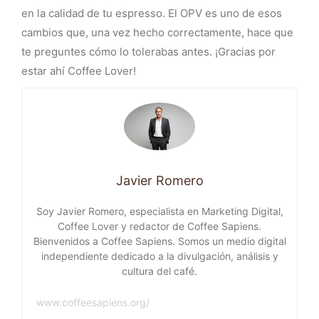
en la calidad de tu espresso. El OPV es uno de esos
cambios que, una vez hecho correctamente, hace que
te preguntes cómo lo tolerabas antes. ¡Gracias por
estar ahí Coffee Lover!
Javier Romero
Soy Javier Romero, especialista en Marketing Digital,
Coffee Lover y redactor de Coffee Sapiens.
Bienvenidos a Coffee Sapiens. Somos un medio digital
independiente dedicado a la divulgación, análisis y
cultura del café.
www.coffeesapiens.org/