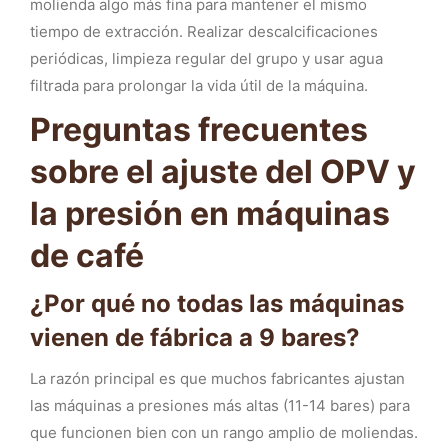
molienda algo más fina para mantener el mismo
tiempo de extracción. Realizar descalcificaciones
periódicas, limpieza regular del grupo y usar agua
filtrada para prolongar la vida útil de la máquina.
Preguntas frecuentes
sobre el ajuste del OPV y
la presión en máquinas
de café
¿Por qué no todas las máquinas
vienen de fábrica a 9 bares?
La razón principal es que muchos fabricantes ajustan
las máquinas a presiones más altas (11-14 bares) para
que funcionen bien con un rango amplio de moliendas.