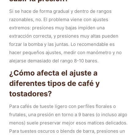
Si se hace de forma gradual y dentro de rangos
razonables, no. El problema viene con ajustes
extremos: presiones muy bajas impiden una
extracción correcta, y presiones muy altas pueden
forzar la bomba y las juntas. Lo recomendable es
hacer pequeños ajustes, medir con manómetro y no
alejarse demasiado del rango 8-10 bares.
¿Cómo afecta el ajuste a
diferentes tipos de café y
tostadores?
Para cafés de tueste ligero con perfiles florales o
frutales, una presión en torno a 9 bares (o incluso algo
menos) suele preservar mejor esos matices delicados.
Para tuestes oscuros o blends de barra, presiones un