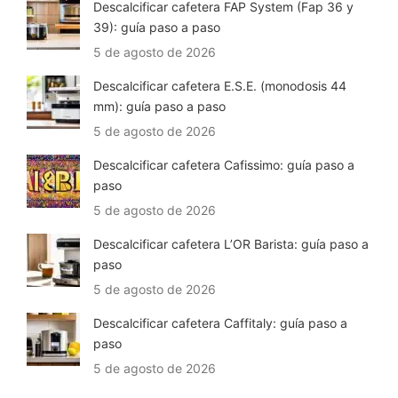
Descalcificar cafetera FAP System (Fap 36 y
39): guía paso a paso
5 de agosto de 2026
Descalcificar cafetera E.S.E. (monodosis 44
mm): guía paso a paso
5 de agosto de 2026
Descalcificar cafetera Cafissimo: guía paso a
paso
5 de agosto de 2026
Descalcificar cafetera L’OR Barista: guía paso a
paso
5 de agosto de 2026
Descalcificar cafetera Caffitaly: guía paso a
paso
5 de agosto de 2026