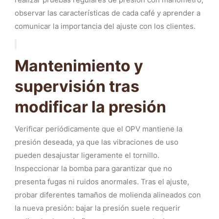
observar las características de cada café y aprender a
comunicar la importancia del ajuste con los clientes.
Mantenimiento y
supervisión tras
modificar la presión
Verificar periódicamente que el OPV mantiene la
presión deseada, ya que las vibraciones de uso
pueden desajustar ligeramente el tornillo.
Inspeccionar la bomba para garantizar que no
presenta fugas ni ruidos anormales. Tras el ajuste,
probar diferentes tamaños de molienda alineados con
la nueva presión: bajar la presión suele requerir