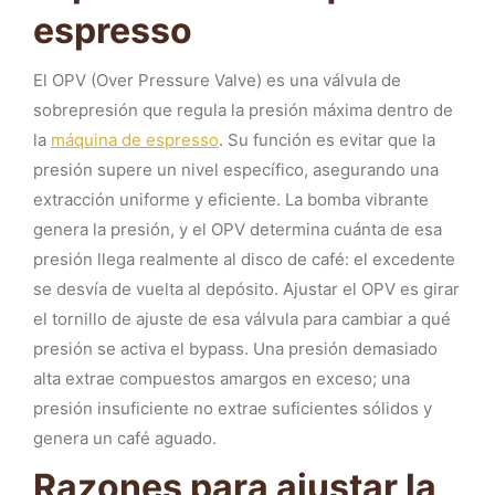
espresso
El OPV (Over Pressure Valve) es una válvula de
sobrepresión que regula la presión máxima dentro de
la
máquina de espresso
. Su función es evitar que la
presión supere un nivel específico, asegurando una
extracción uniforme y eficiente. La bomba vibrante
genera la presión, y el OPV determina cuánta de esa
presión llega realmente al disco de café: el excedente
se desvía de vuelta al depósito. Ajustar el OPV es girar
el tornillo de ajuste de esa válvula para cambiar a qué
presión se activa el bypass. Una presión demasiado
alta extrae compuestos amargos en exceso; una
presión insuficiente no extrae suficientes sólidos y
genera un café aguado.
Razones para ajustar la