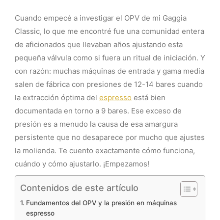
Cuando empecé a investigar el OPV de mi Gaggia
Classic, lo que me encontré fue una comunidad entera
de aficionados que llevaban años ajustando esta
pequeña válvula como si fuera un ritual de iniciación. Y
con razón: muchas máquinas de entrada y gama media
salen de fábrica con presiones de 12-14 bares cuando
la extracción óptima del
espresso
está bien
documentada en torno a 9 bares. Ese exceso de
presión es a menudo la causa de esa amargura
persistente que no desaparece por mucho que ajustes
la molienda. Te cuento exactamente cómo funciona,
cuándo y cómo ajustarlo. ¡Empezamos!
Contenidos de este artículo
Fundamentos del OPV y la presión en máquinas
espresso