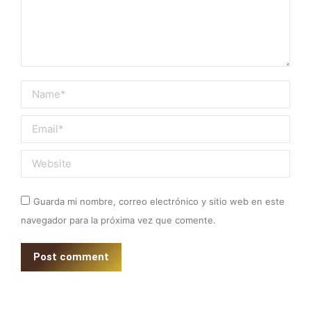
Name *
Email *
Website
Guarda mi nombre, correo electrónico y sitio web en este
navegador para la próxima vez que comente.
Post comment