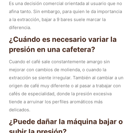
Es una decisión comercial orientada al usuario que no
afina tanto. Sin embargo, para quien le da importancia
a la extracción, bajar a 9 bares suele marcar la
diferencia.
¿Cuándo es necesario variar la
presión en una cafetera?
Cuando el café sale constantemente amargo sin
mejorar con cambios de molienda, o cuando la
extracción se siente irregular. También al cambiar a un
origen de café muy diferente o al pasar a trabajar con
cafés de especialidad, donde la presión excesiva
tiende a arruinar los perfiles aromáticos más
delicados.
¿Puede dañar la máquina bajar o
subir la presión?