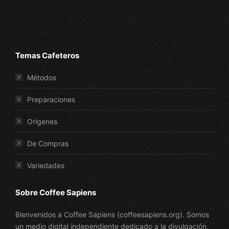
Temas Cafeteros
Métodos
Preparaciones
Orígenes
De Compras
Variedades
Sobre Coffee Sapiens
Bienvenidos a Coffee Sapiens (coffeesapiens.org). Somos
un medio digital independiente dedicado a la divulgación,