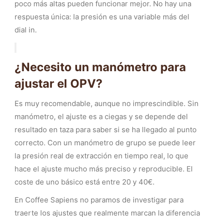
poco más altas pueden funcionar mejor. No hay una
respuesta única: la presión es una variable más del
dial in.
¿Necesito un manómetro para
ajustar el OPV?
Es muy recomendable, aunque no imprescindible. Sin
manómetro, el ajuste es a ciegas y se depende del
resultado en taza para saber si se ha llegado al punto
correcto. Con un manómetro de grupo se puede leer
la presión real de extracción en tiempo real, lo que
hace el ajuste mucho más preciso y reproducible. El
coste de uno básico está entre 20 y 40€.
En Coffee Sapiens no paramos de investigar para
traerte los ajustes que realmente marcan la diferencia