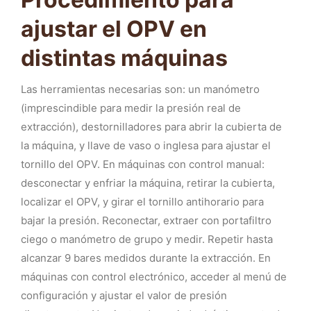
ajustar el OPV en
distintas máquinas
Las herramientas necesarias son: un manómetro
(imprescindible para medir la presión real de
extracción), destornilladores para abrir la cubierta de
la máquina, y llave de vaso o inglesa para ajustar el
tornillo del OPV. En máquinas con control manual:
desconectar y enfriar la máquina, retirar la cubierta,
localizar el OPV, y girar el tornillo antihorario para
bajar la presión. Reconectar, extraer con portafiltro
ciego o manómetro de grupo y medir. Repetir hasta
alcanzar 9 bares medidos durante la extracción. En
máquinas con control electrónico, acceder al menú de
configuración y ajustar el valor de presión