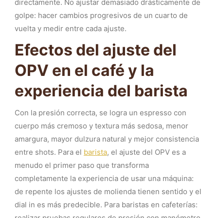
directamente. No ajustar demasiado drásticamente de
golpe: hacer cambios progresivos de un cuarto de
vuelta y medir entre cada ajuste.
Efectos del ajuste del
OPV en el café y la
experiencia del barista
Con la presión correcta, se logra un espresso con
cuerpo más cremoso y textura más sedosa, menor
amargura, mayor dulzura natural y mejor consistencia
entre shots. Para el
barista
, el ajuste del OPV es a
menudo el primer paso que transforma
completamente la experiencia de usar una máquina:
de repente los ajustes de molienda tienen sentido y el
dial in es más predecible. Para baristas en cafeterías:
realizar pruebas regulares de presión con manómetro,