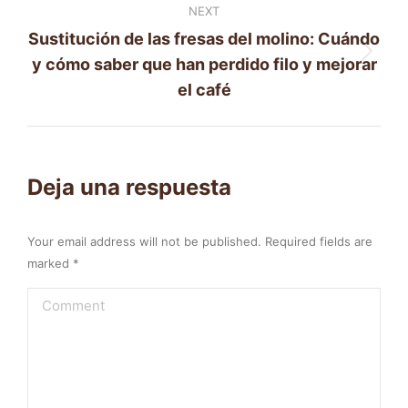
NEXT
Sustitución de las fresas del molino: Cuándo
Next
y cómo saber que han perdido filo y mejorar
post:
el café
Deja una respuesta
Your email address will not be published. Required fields are
marked
*
Comment