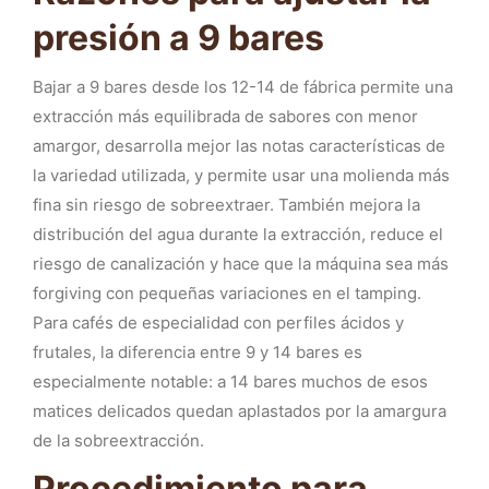
presión a 9 bares
Bajar a 9 bares desde los 12-14 de fábrica permite una
extracción más equilibrada de sabores con menor
amargor, desarrolla mejor las notas características de
la variedad utilizada, y permite usar una molienda más
fina sin riesgo de sobreextraer. También mejora la
distribución del agua durante la extracción, reduce el
riesgo de canalización y hace que la máquina sea más
forgiving con pequeñas variaciones en el tamping.
Para cafés de especialidad con perfiles ácidos y
frutales, la diferencia entre 9 y 14 bares es
especialmente notable: a 14 bares muchos de esos
matices delicados quedan aplastados por la amargura
de la sobreextracción.
Procedimiento para