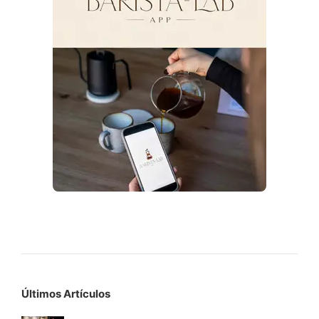
Últimos Artículos