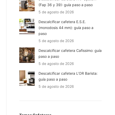
(Fap 36 y 39): guía paso a paso
5 de agosto de 2026
Descalcificar cafetera E.S.E.
(monodosis 44 mm): guía paso a
paso
5 de agosto de 2026
Descalcificar cafetera Cafissimo: guía
paso a paso
5 de agosto de 2026
Descalcificar cafetera L’OR Barista:
guía paso a paso
5 de agosto de 2026