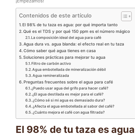
¡Empezamos!
Contenidos de este artículo
El 98% de tu taza es agua: por qué importa tanto
Qué es el TDS y por qué 150 ppm es el número mágico
La composición ideal del agua para café
Agua dura vs. agua blanda: el efecto real en tu taza
Cómo saber qué agua tienes en casa
Soluciones prácticas para mejorar tu agua
Filtro de carbón activo
Agua embotellada de mineralización débil
Agua remineralizada
Preguntas frecuentes sobre el agua para café
¿Puedo usar agua del grifo para hacer café?
¿El agua destilada es mejor para el café?
¿Cómo sé si mi agua es demasiado dura?
¿Afecta el agua embotellada al sabor del café?
¿Cuánto mejora el café con agua filtrada?
El 98% de tu taza es agua