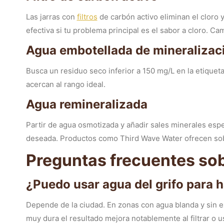
Las jarras con
filtros
de carbón activo eliminan el cloro 
efectiva si tu problema principal es el sabor a cloro. Camb
Agua embotellada de mineralizaci
Busca un residuo seco inferior a 150 mg/L en la etiquet
acercan al rango ideal.
Agua remineralizada
Partir de agua osmotizada y añadir sales minerales esp
deseada. Productos como Third Wave Water ofrecen sobr
Preguntas frecuentes sob
¿Puedo usar agua del grifo para 
Depende de la ciudad. En zonas con agua blanda y sin 
muy dura el resultado mejora notablemente al filtrar o 