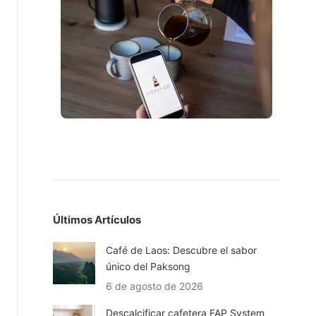
Últimos Artículos
Café de Laos: Descubre el sabor
único del Paksong
6 de agosto de 2026
Descalcificar cafetera FAP System