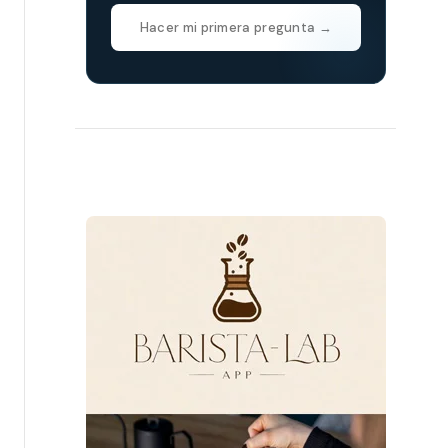
Hacer mi primera pregunta →