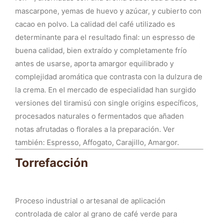
mascarpone, yemas de huevo y azúcar, y cubierto con
cacao en polvo. La calidad del café utilizado es
determinante para el resultado final: un espresso de
buena calidad, bien extraído y completamente frío
antes de usarse, aporta amargor equilibrado y
complejidad aromática que contrasta con la dulzura de
la crema. En el mercado de especialidad han surgido
versiones del tiramisú con single origins específicos,
procesados naturales o fermentados que añaden
notas afrutadas o florales a la preparación. Ver
también: Espresso, Affogato, Carajillo, Amargor.
Torrefacción
Proceso industrial o artesanal de aplicación
controlada de calor al grano de café verde para