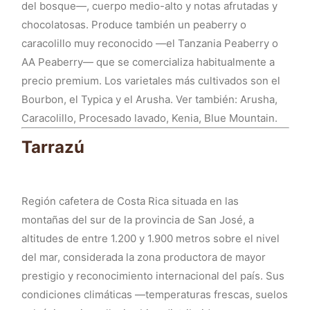
del bosque—, cuerpo medio-alto y notas afrutadas y
chocolatosas. Produce también un peaberry o
caracolillo muy reconocido —el Tanzania Peaberry o
AA Peaberry— que se comercializa habitualmente a
precio premium. Los varietales más cultivados son el
Bourbon, el Typica y el Arusha. Ver también: Arusha,
Caracolillo, Procesado lavado, Kenia, Blue Mountain.
Tarrazú
Región cafetera de Costa Rica situada en las
montañas del sur de la provincia de San José, a
altitudes de entre 1.200 y 1.900 metros sobre el nivel
del mar, considerada la zona productora de mayor
prestigio y reconocimiento internacional del país. Sus
condiciones climáticas —temperaturas frescas, suelos