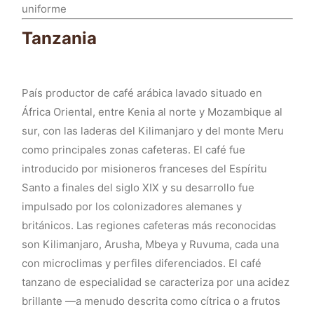
uniforme
Tanzania
País productor de café arábica lavado situado en
África Oriental, entre Kenia al norte y Mozambique al
sur, con las laderas del Kilimanjaro y del monte Meru
como principales zonas cafeteras. El café fue
introducido por misioneros franceses del Espíritu
Santo a finales del siglo XIX y su desarrollo fue
impulsado por los colonizadores alemanes y
británicos. Las regiones cafeteras más reconocidas
son Kilimanjaro, Arusha, Mbeya y Ruvuma, cada una
con microclimas y perfiles diferenciados. El café
tanzano de especialidad se caracteriza por una acidez
brillante —a menudo descrita como cítrica o a frutos