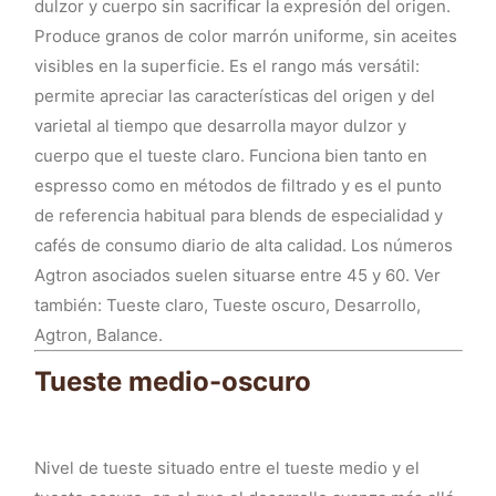
dulzor y cuerpo sin sacrificar la expresión del origen.
Produce granos de color marrón uniforme, sin aceites
visibles en la superficie. Es el rango más versátil:
permite apreciar las características del origen y del
varietal al tiempo que desarrolla mayor dulzor y
cuerpo que el tueste claro. Funciona bien tanto en
espresso como en métodos de filtrado y es el punto
de referencia habitual para blends de especialidad y
cafés de consumo diario de alta calidad. Los números
Agtron asociados suelen situarse entre 45 y 60. Ver
también: Tueste claro, Tueste oscuro, Desarrollo,
Agtron, Balance.
Tueste medio-oscuro
Nivel de tueste situado entre el tueste medio y el