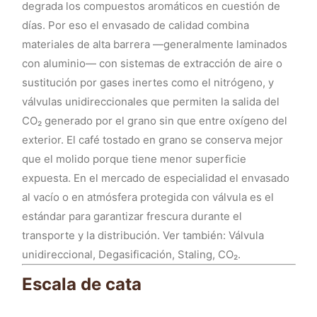
degrada los compuestos aromáticos en cuestión de
días. Por eso el envasado de calidad combina
materiales de alta barrera —generalmente laminados
con aluminio— con sistemas de extracción de aire o
sustitución por gases inertes como el nitrógeno, y
válvulas unidireccionales que permiten la salida del
CO₂ generado por el grano sin que entre oxígeno del
exterior. El café tostado en grano se conserva mejor
que el molido porque tiene menor superficie
expuesta. En el mercado de especialidad el envasado
al vacío o en atmósfera protegida con válvula es el
estándar para garantizar frescura durante el
transporte y la distribución. Ver también: Válvula
unidireccional, Degasificación, Staling, CO₂.
Escala de cata