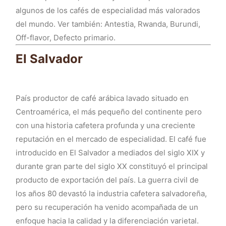
algunos de los cafés de especialidad más valorados
del mundo. Ver también: Antestia, Rwanda, Burundi,
Off-flavor, Defecto primario.
El Salvador
País productor de café arábica lavado situado en
Centroamérica, el más pequeño del continente pero
con una historia cafetera profunda y una creciente
reputación en el mercado de especialidad. El café fue
introducido en El Salvador a mediados del siglo XIX y
durante gran parte del siglo XX constituyó el principal
producto de exportación del país. La guerra civil de
los años 80 devastó la industria cafetera salvadoreña,
pero su recuperación ha venido acompañada de un
enfoque hacia la calidad y la diferenciación varietal.