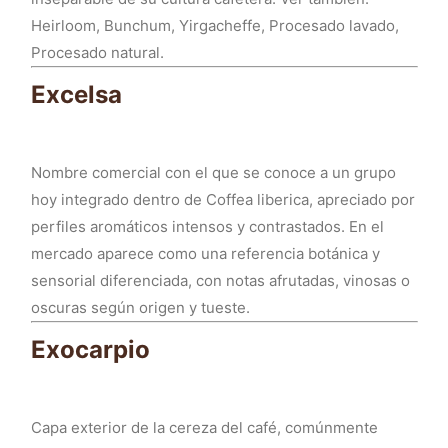
Heirloom, Bunchum, Yirgacheffe, Procesado lavado,
Procesado natural.
Excelsa
Nombre comercial con el que se conoce a un grupo
hoy integrado dentro de Coffea liberica, apreciado por
perfiles aromáticos intensos y contrastados. En el
mercado aparece como una referencia botánica y
sensorial diferenciada, con notas afrutadas, vinosas o
oscuras según origen y tueste.
Exocarpio
Capa exterior de la cereza del café, comúnmente