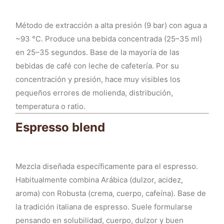
Método de extracción a alta presión (9 bar) con agua a
~93 °C. Produce una bebida concentrada (25–35 ml)
en 25–35 segundos. Base de la mayoría de las
bebidas de café con leche de cafetería. Por su
concentración y presión, hace muy visibles los
pequeños errores de molienda, distribución,
temperatura o ratio.
Espresso blend
Mezcla diseñada específicamente para el espresso.
Habitualmente combina Arábica (dulzor, acidez,
aroma) con Robusta (crema, cuerpo, cafeína). Base de
la tradición italiana de espresso. Suele formularse
pensando en solubilidad, cuerpo, dulzor y buen