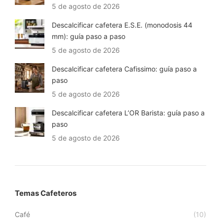
5 de agosto de 2026
Descalcificar cafetera E.S.E. (monodosis 44
mm): guía paso a paso
5 de agosto de 2026
Descalcificar cafetera Cafissimo: guía paso a
paso
5 de agosto de 2026
Descalcificar cafetera L’OR Barista: guía paso a
paso
5 de agosto de 2026
Temas Cafeteros
Café
(10)