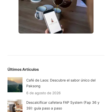
Últimos Artículos
Café de Laos: Descubre el sabor único del
Paksong
6 de agosto de 2026
Descalcificar cafetera FAP System (Fap 36 y
39): guía paso a paso