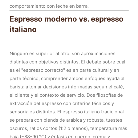
comportamiento con leche en barra.
Espresso moderno vs. espresso
italiano
Ninguno es superior al otro: son aproximaciones
distintas con objetivos distintos. El debate sobre cuál
es el "espresso correcto" es en parte cultural y en
parte técnico; comprender ambos enfoques ayuda al
barista a tomar decisiones informadas según el café,
el cliente y el contexto de servicio. Dos filosofías de
extracción del espresso con criterios técnicos y
sensoriales distintos. El espresso italiano tradicional
se prepara con blends de arábica y robusta, tuestes
oscuros, ratios cortos (1:2 o menos), temperatura más
baja (~88–90 °C) y énfasis en cuerpo, crema y