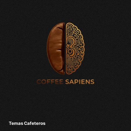
Temas Cafeteros