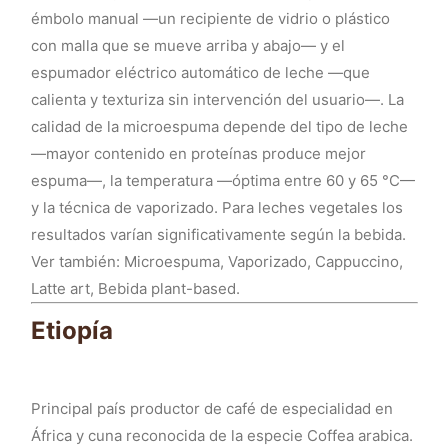
émbolo manual —un recipiente de vidrio o plástico
con malla que se mueve arriba y abajo— y el
espumador eléctrico automático de leche —que
calienta y texturiza sin intervención del usuario—. La
calidad de la microespuma depende del tipo de leche
—mayor contenido en proteínas produce mejor
espuma—, la temperatura —óptima entre 60 y 65 °C—
y la técnica de vaporizado. Para leches vegetales los
resultados varían significativamente según la bebida.
Ver también: Microespuma, Vaporizado, Cappuccino,
Latte art, Bebida plant-based.
Etiopía
Principal país productor de café de especialidad en
África y cuna reconocida de la especie Coffea arabica.