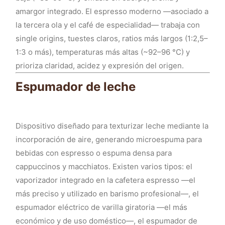
amargor integrado. El espresso moderno —asociado a
la tercera ola y el café de especialidad— trabaja con
single origins, tuestes claros, ratios más largos (1:2,5–
1:3 o más), temperaturas más altas (~92–96 °C) y
prioriza claridad, acidez y expresión del origen.
Espumador de leche
Dispositivo diseñado para texturizar leche mediante la
incorporación de aire, generando microespuma para
bebidas con espresso o espuma densa para
cappuccinos y macchiatos. Existen varios tipos: el
vaporizador integrado en la cafetera espresso —el
más preciso y utilizado en barismo profesional—, el
espumador eléctrico de varilla giratoria —el más
económico y de uso doméstico—, el espumador de