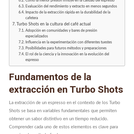
Cómo la menor presión influye en la calidad del espresso
Evaluación del rendimiento y extracto en menos segundos
Impacto de la extracción rápida en la durabilidad de la
cafetera
Turbo Shots en la cultura del café actual
Adopción en comunidades y bares de presión
especializados
Influencia en la experimentación con diferentes tuestes
Posibilidades para futuros métodos y preparaciones
El rol de la ciencia y la innovación en la evolución del
espresso
Fundamentos de la
extracción en Turbo Shots
La extracción de un espresso en el contexto de los Turbo
Shots se basa en variables fundamentales que permiten
obtener un sabor distintivo en un tiempo reducido.
Comprender cada uno de estos elementos es clave para