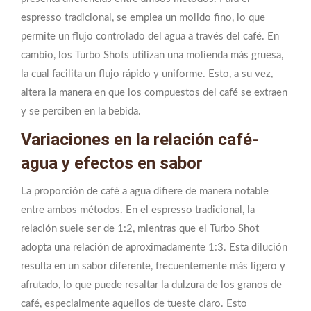
espresso tradicional, se emplea un molido fino, lo que
permite un flujo controlado del agua a través del café. En
cambio, los Turbo Shots utilizan una molienda más gruesa,
la cual facilita un flujo rápido y uniforme. Esto, a su vez,
altera la manera en que los compuestos del café se extraen
y se perciben en la bebida.
Variaciones en la relación café-
agua y efectos en sabor
La proporción de café a agua difiere de manera notable
entre ambos métodos. En el espresso tradicional, la
relación suele ser de 1:2, mientras que el Turbo Shot
adopta una relación de aproximadamente 1:3. Esta dilución
resulta en un sabor diferente, frecuentemente más ligero y
afrutado, lo que puede resaltar la dulzura de los granos de
café, especialmente aquellos de tueste claro. Esto