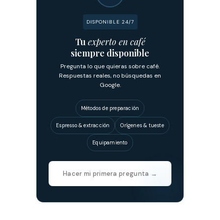
DISPONIBLE 24/7
Tu
experto en café
siempre disponible
Pregunta lo que quieras sobre café.
Respuestas reales, no búsquedas en
Google.
Métodos de preparación
Espresso & extracción
Orígenes & tueste
Equipamiento
Hacer mi primera pregunta →