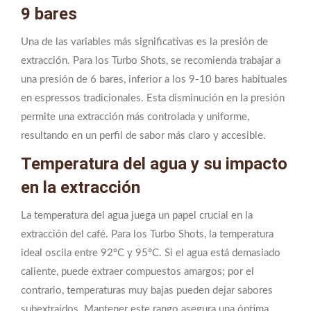
9 bares
Una de las variables más significativas es la presión de
extracción. Para los Turbo Shots, se recomienda trabajar a
una presión de 6 bares, inferior a los 9-10 bares habituales
en espressos tradicionales. Esta disminución en la presión
permite una extracción más controlada y uniforme,
resultando en un perfil de sabor más claro y accesible.
Temperatura del agua y su impacto
en la extracción
La temperatura del agua juega un papel crucial en la
extracción del café. Para los Turbo Shots, la temperatura
ideal oscila entre 92°C y 95°C. Si el agua está demasiado
caliente, puede extraer compuestos amargos; por el
contrario, temperaturas muy bajas pueden dejar sabores
subextraídos. Mantener este rango asegura una óptima