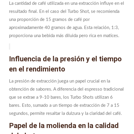
La cantidad de café utilizada en una extracción influye en el
resultado final. En el caso del Turbo Shot, se recomienda
una proporción de 15 gramos de café por
aproximadamente 40 gramos de agua. Esta relación, 1:3,
proporciona una bebida más diluida pero rica en matices.
Influencia de la presión y el tiempo
en el rendimiento
La presión de extracción juega un papel crucial en la
obtención de sabores. A diferencia del espresso tradicional
que se extrae a 9-10 bares, los Turbo Shots utilizan 6
bares. Esto, sumado a un tiempo de extracción de 7 a 15
segundos, permite resaltar la dulzura y la claridad del café.
Papel de la molienda en la calidad