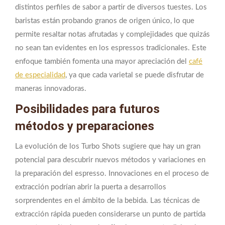
distintos perfiles de sabor a partir de diversos tuestes. Los
baristas están probando granos de origen único, lo que
permite resaltar notas afrutadas y complejidades que quizás
no sean tan evidentes en los espressos tradicionales. Este
enfoque también fomenta una mayor apreciación del
café
de especialidad
, ya que cada varietal se puede disfrutar de
maneras innovadoras.
Posibilidades para futuros
métodos y preparaciones
La evolución de los Turbo Shots sugiere que hay un gran
potencial para descubrir nuevos métodos y variaciones en
la preparación del espresso. Innovaciones en el proceso de
extracción podrían abrir la puerta a desarrollos
sorprendentes en el ámbito de la bebida. Las técnicas de
extracción rápida pueden considerarse un punto de partida