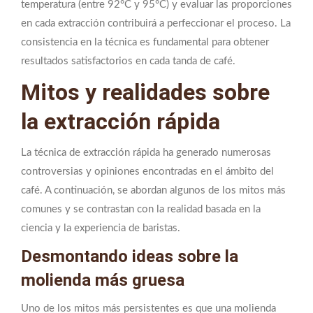
temperatura (entre 92°C y 95°C) y evaluar las proporciones
en cada extracción contribuirá a perfeccionar el proceso. La
consistencia en la técnica es fundamental para obtener
resultados satisfactorios en cada tanda de café.
Mitos y realidades sobre
la extracción rápida
La técnica de extracción rápida ha generado numerosas
controversias y opiniones encontradas en el ámbito del
café. A continuación, se abordan algunos de los mitos más
comunes y se contrastan con la realidad basada en la
ciencia y la experiencia de baristas.
Desmontando ideas sobre la
molienda más gruesa
Uno de los mitos más persistentes es que una molienda