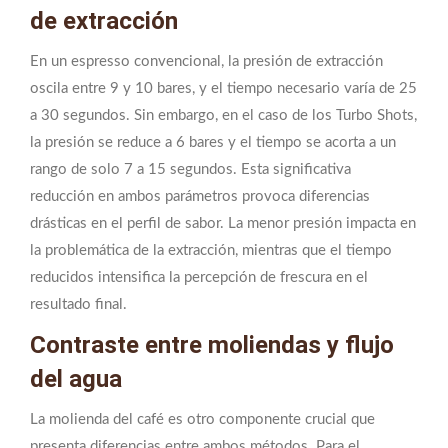
de extracción
En un espresso convencional, la presión de extracción
oscila entre 9 y 10 bares, y el tiempo necesario varía de 25
a 30 segundos. Sin embargo, en el caso de los Turbo Shots,
la presión se reduce a 6 bares y el tiempo se acorta a un
rango de solo 7 a 15 segundos. Esta significativa
reducción en ambos parámetros provoca diferencias
drásticas en el perfil de sabor. La menor presión impacta en
la problemática de la extracción, mientras que el tiempo
reducidos intensifica la percepción de frescura en el
resultado final.
Contraste entre moliendas y flujo
del agua
La molienda del café es otro componente crucial que
presenta diferencias entre ambos métodos. Para el