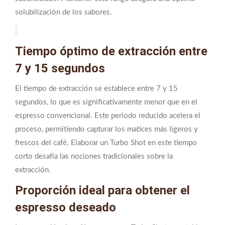
solubilización de los sabores.
Tiempo óptimo de extracción entre
7 y 15 segundos
El tiempo de extracción se establece entre 7 y 15
segundos, lo que es significativamente menor que en el
espresso convencional. Este periodo reducido acelera el
proceso, permitiendo capturar los matices más ligeros y
frescos del café. Elaborar un Turbo Shot en este tiempo
corto desafía las nociones tradicionales sobre la
extracción.
Proporción ideal para obtener el
espresso deseado