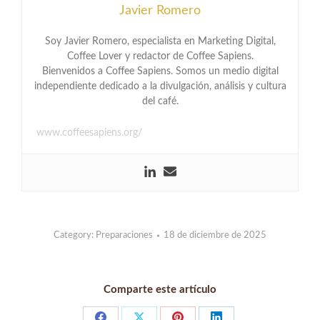
Javier Romero
Soy Javier Romero, especialista en Marketing Digital,
Coffee Lover y redactor de Coffee Sapiens.
Bienvenidos a Coffee Sapiens. Somos un medio digital
independiente dedicado a la divulgación, análisis y cultura
del café.
www.coffeesapiens.org/
Category:
Preparaciones
18 de diciembre de 2025
Comparte este artículo