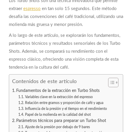
Los Turbo Shots son una técnica innovadora que permite
extraer
espresso
en tan solo 15 segundos. Este método
desafía las convenciones del café tradicional, utilizando una
molienda más gruesa y menor presión.
A lo largo de este artículo, se explorarán los fundamentos,
parámetros técnicos y resultados sensoriales de los Turbo
Shots. Además, se comparará su rendimiento con el
espresso clásico, ofreciendo una visión completa de esta
tendencia en la cultura del café.
Contenidos de este artículo
Fundamentos de la extracción en Turbo Shots
Variables clave en la extracción del espresso
Relación entre gramos y proporción de café y agua
Influencia de la presión y el tiempo en el rendimiento
Papel de la molienda en la calidad del shot
Parámetros técnicos para preparar un Turbo Shot
Ajuste de la presión por debajo de 9 bares