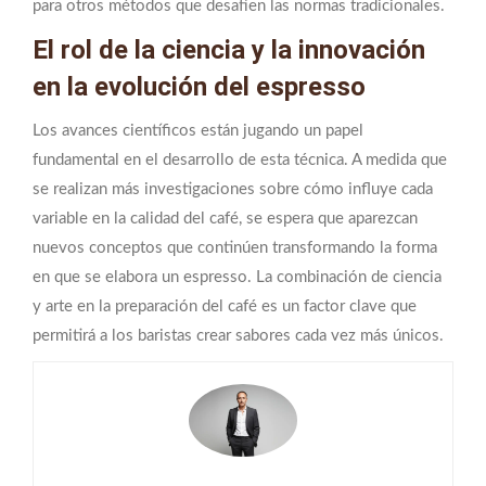
para otros métodos que desafíen las normas tradicionales.
El rol de la ciencia y la innovación
en la evolución del espresso
Los avances científicos están jugando un papel
fundamental en el desarrollo de esta técnica. A medida que
se realizan más investigaciones sobre cómo influye cada
variable en la calidad del café, se espera que aparezcan
nuevos conceptos que continúen transformando la forma
en que se elabora un espresso. La combinación de ciencia
y arte en la preparación del café es un factor clave que
permitirá a los baristas crear sabores cada vez más únicos.