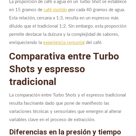
La proporción de café a agua en un Turbo Shot se establece
en 15 gramos de
café molido
por cada 40 gramos de agua.
Esta relación, cercana a 1:3, resulta en un espresso más
diluido que el tradicional 1:2. Sin embargo, esta proporción
permite destacar la dulzura y la complejidad de sabores,
enriqueciendo la
experiencia sensorial
del café.
Comparativa entre Turbo
Shots y espresso
tradicional
La comparación entre Turbo Shots y el espresso tradicional
resulta fascinante dado que pone de manifiesto las
variaciones técnicas y sensoriales que emergen al alterar
variables clave en el proceso de extracción.
Diferencias en la presión y tiempo