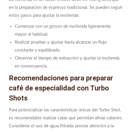
en la preparación de espresso tradicional. Se pueden seguir
estos pasos para ajustar la molienda:
Comenzar con un grosor de molienda ligeramente
mayor al habitual.
Realizar pruebas y ajustar hasta alcanzar un flujo
constante y equilibrado.
Observar el tiempo de extracción y ajustar la molienda
en consecuencia.
Recomendaciones para preparar
café de especialidad con Turbo
Shots
Para potencializar las características únicas del Turbo Shot,
es recomendable realizar catas que permitan afinar sabores.
Considerar el uso de agua filtrada, prestar atención a la