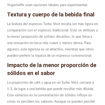
Yirgacheffe sean opciones ideales para experimentar.
Textura y cuerpo de la bebida final
La textura del espresso Turbo Shot resulta ser más ligera en
comparación con el espresso tradicional. Esto se atribuye a
la menor proporción de sólidos disueltos, lo que lleva a
una sensación en boca más suave y menos densa. Para
algunos, esta ligereza es un atractivo, mientras que otros
pueden preferir la riqueza de un espresso convencional.
Impacto de la menor proporción de
sólidos en el sabor
La proporción de café y agua en un Turbo Shot, cercana a
1:3, da lugar a una bebida que puede resultar más diluida.
Esta variación en la concentración de sólidos influye en
cómo se perciben los sabores. Aunque se pueden percibir