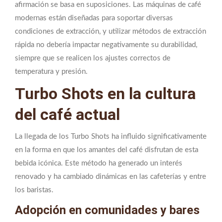
afirmación se basa en suposiciones. Las máquinas de café
modernas están diseñadas para soportar diversas
condiciones de extracción, y utilizar métodos de extracción
rápida no debería impactar negativamente su durabilidad,
siempre que se realicen los ajustes correctos de
temperatura y presión.
Turbo Shots en la cultura
del café actual
La llegada de los Turbo Shots ha influido significativamente
en la forma en que los amantes del café disfrutan de esta
bebida icónica. Este método ha generado un interés
renovado y ha cambiado dinámicas en las cafeterías y entre
los baristas.
Adopción en comunidades y bares