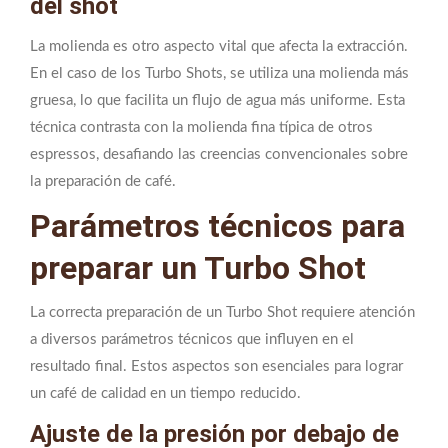
del shot
La molienda es otro aspecto vital que afecta la extracción.
En el caso de los Turbo Shots, se utiliza una molienda más
gruesa, lo que facilita un flujo de agua más uniforme. Esta
técnica contrasta con la molienda fina típica de otros
espressos, desafiando las creencias convencionales sobre
la preparación de café.
Parámetros técnicos para
preparar un Turbo Shot
La correcta preparación de un Turbo Shot requiere atención
a diversos parámetros técnicos que influyen en el
resultado final. Estos aspectos son esenciales para lograr
un café de calidad en un tiempo reducido.
Ajuste de la presión por debajo de