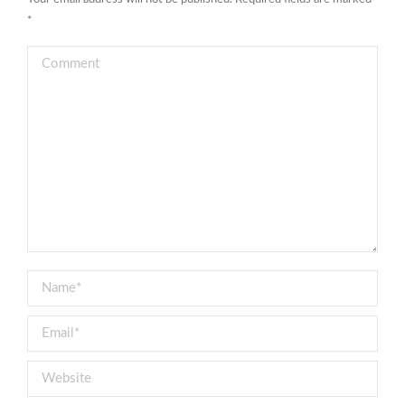
*
Comment
Name *
Email *
Website