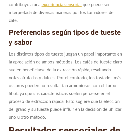
contribuye a una
experiencia sensorial
que puede ser
interpretada de diversas maneras por los tomadores de
café.
Preferencias según tipos de tueste
y sabor
Los distintos tipos de tueste juegan un papel importante en
la apreciación de ambos métodos. Los cafés de tueste claro
suelen beneficiarse de la extracción rápida, resaltando
notas afrutadas y dulces. Por el contrario, los tostados más
oscuros pueden no resultar tan armoniosos con el Turbo
Shot, ya que sus características suelen perderse en el
proceso de extracción rápida. Esto sugiere que la elección
del grano y su tueste puede influir en la decisión de utilizar
uno u otro método.
Resultados sensoriales de