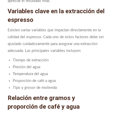
apreciar el resultado final.
Variables clave en la extracción del
espresso
Existen varias variables que impactan directamente en la
calidad del espresso. Cada uno de estos factores debe ser
ajustado cuidadosamente para asegurar una extracción
adecuada. Las principales variables incluyen:
Tiempo de extracción
Presión del agua
Temperatura del agua
Proporción de café a agua
Tipo y grosor de molienda
Relación entre gramos y
proporción de café y agua