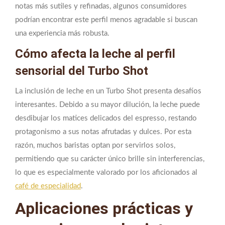
notas más sutiles y refinadas, algunos consumidores
podrían encontrar este perfil menos agradable si buscan
una experiencia más robusta.
Cómo afecta la leche al perfil
sensorial del Turbo Shot
La inclusión de leche en un Turbo Shot presenta desafíos
interesantes. Debido a su mayor dilución, la leche puede
desdibujar los matices delicados del espresso, restando
protagonismo a sus notas afrutadas y dulces. Por esta
razón, muchos baristas optan por servirlos solos,
permitiendo que su carácter único brille sin interferencias,
lo que es especialmente valorado por los aficionados al
café de especialidad
.
Aplicaciones prácticas y