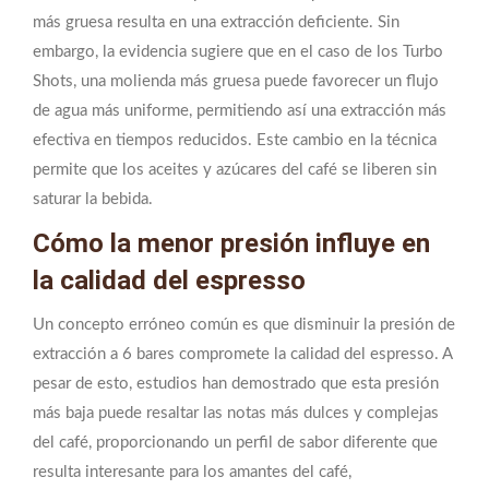
más gruesa resulta en una extracción deficiente. Sin
embargo, la evidencia sugiere que en el caso de los Turbo
Shots, una molienda más gruesa puede favorecer un flujo
de agua más uniforme, permitiendo así una extracción más
efectiva en tiempos reducidos. Este cambio en la técnica
permite que los aceites y azúcares del café se liberen sin
saturar la bebida.
Cómo la menor presión influye en
la calidad del espresso
Un concepto erróneo común es que disminuir la presión de
extracción a 6 bares compromete la calidad del espresso. A
pesar de esto, estudios han demostrado que esta presión
más baja puede resaltar las notas más dulces y complejas
del café, proporcionando un perfil de sabor diferente que
resulta interesante para los amantes del café,