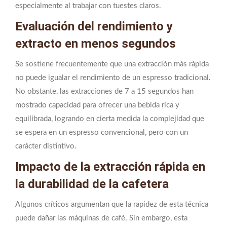
especialmente al trabajar con tuestes claros.
Evaluación del rendimiento y
extracto en menos segundos
Se sostiene frecuentemente que una extracción más rápida
no puede igualar el rendimiento de un espresso tradicional.
No obstante, las extracciones de 7 a 15 segundos han
mostrado capacidad para ofrecer una bebida rica y
equilibrada, logrando en cierta medida la complejidad que
se espera en un espresso convencional, pero con un
carácter distintivo.
Impacto de la extracción rápida en
la durabilidad de la cafetera
Algunos críticos argumentan que la rapidez de esta técnica
puede dañar las máquinas de café. Sin embargo, esta