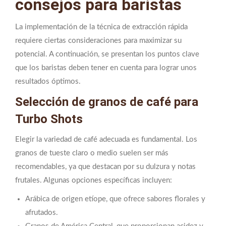
consejos para baristas
La implementación de la técnica de extracción rápida
requiere ciertas consideraciones para maximizar su
potencial. A continuación, se presentan los puntos clave
que los baristas deben tener en cuenta para lograr unos
resultados óptimos.
Selección de granos de café para
Turbo Shots
Elegir la variedad de café adecuada es fundamental. Los
granos de tueste claro o medio suelen ser más
recomendables, ya que destacan por su dulzura y notas
frutales. Algunas opciones específicas incluyen:
Arábica de origen etíope, que ofrece sabores florales y
afrutados.