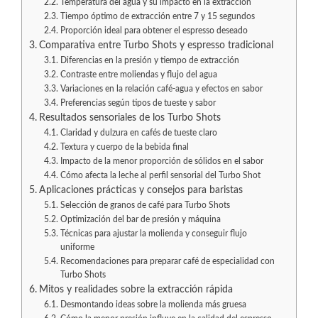
Temperatura del agua y su impacto en la extracción
Tiempo óptimo de extracción entre 7 y 15 segundos
Proporción ideal para obtener el espresso deseado
Comparativa entre Turbo Shots y espresso tradicional
Diferencias en la presión y tiempo de extracción
Contraste entre moliendas y flujo del agua
Variaciones en la relación café-agua y efectos en sabor
Preferencias según tipos de tueste y sabor
Resultados sensoriales de los Turbo Shots
Claridad y dulzura en cafés de tueste claro
Textura y cuerpo de la bebida final
Impacto de la menor proporción de sólidos en el sabor
Cómo afecta la leche al perfil sensorial del Turbo Shot
Aplicaciones prácticas y consejos para baristas
Selección de granos de café para Turbo Shots
Optimización del bar de presión y máquina
Técnicas para ajustar la molienda y conseguir flujo
uniforme
Recomendaciones para preparar café de especialidad con
Turbo Shots
Mitos y realidades sobre la extracción rápida
Desmontando ideas sobre la molienda más gruesa