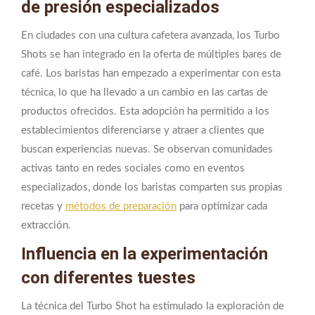
de presión especializados
En ciudades con una cultura cafetera avanzada, los Turbo
Shots se han integrado en la oferta de múltiples bares de
café. Los baristas han empezado a experimentar con esta
técnica, lo que ha llevado a un cambio en las cartas de
productos ofrecidos. Esta adopción ha permitido a los
establecimientos diferenciarse y atraer a clientes que
buscan experiencias nuevas. Se observan comunidades
activas tanto en redes sociales como en eventos
especializados, donde los baristas comparten sus propias
recetas y
métodos de preparación
para optimizar cada
extracción.
Influencia en la experimentación
con diferentes tuestes
La técnica del Turbo Shot ha estimulado la exploración de