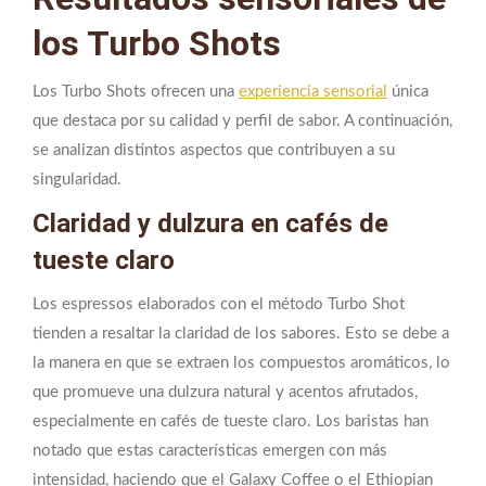
los Turbo Shots
Los Turbo Shots ofrecen una
experiencia sensorial
única
que destaca por su calidad y perfil de sabor. A continuación,
se analizan distintos aspectos que contribuyen a su
singularidad.
Claridad y dulzura en cafés de
tueste claro
Los espressos elaborados con el método Turbo Shot
tienden a resaltar la claridad de los sabores. Esto se debe a
la manera en que se extraen los compuestos aromáticos, lo
que promueve una dulzura natural y acentos afrutados,
especialmente en cafés de tueste claro. Los baristas han
notado que estas características emergen con más
intensidad, haciendo que el Galaxy Coffee o el Ethiopian