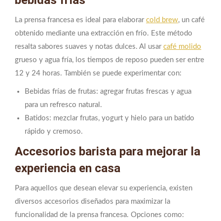
La prensa francesa es ideal para elaborar
cold brew
, un café
obtenido mediante una extracción en frío. Este método
resalta sabores suaves y notas dulces. Al usar
café molido
grueso y agua fría, los tiempos de reposo pueden ser entre
12 y 24 horas. También se puede experimentar con:
Bebidas frías de frutas: agregar frutas frescas y agua
para un refresco natural.
Batidos: mezclar frutas, yogurt y hielo para un batido
rápido y cremoso.
Accesorios barista para mejorar la
experiencia en casa
Para aquellos que desean elevar su experiencia, existen
diversos accesorios diseñados para maximizar la
funcionalidad de la prensa francesa. Opciones como: