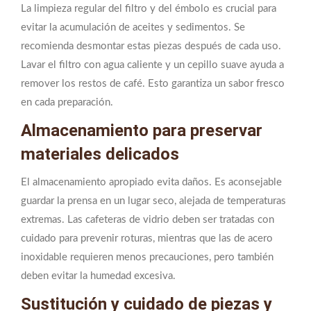
La limpieza regular del filtro y del émbolo es crucial para
evitar la acumulación de aceites y sedimentos. Se
recomienda desmontar estas piezas después de cada uso.
Lavar el filtro con agua caliente y un cepillo suave ayuda a
remover los restos de café. Esto garantiza un sabor fresco
en cada preparación.
Almacenamiento para preservar
materiales delicados
El almacenamiento apropiado evita daños. Es aconsejable
guardar la prensa en un lugar seco, alejada de temperaturas
extremas. Las cafeteras de vidrio deben ser tratadas con
cuidado para prevenir roturas, mientras que las de acero
inoxidable requieren menos precauciones, pero también
deben evitar la humedad excesiva.
Sustitución y cuidado de piezas y