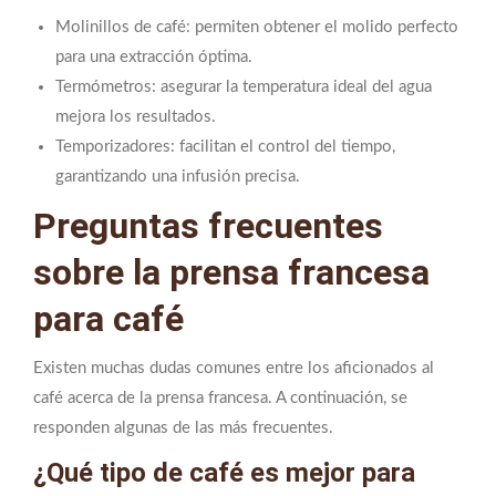
Molinillos de café: permiten obtener el molido perfecto
para una extracción óptima.
Termómetros: asegurar la temperatura ideal del agua
mejora los resultados.
Temporizadores: facilitan el control del tiempo,
garantizando una infusión precisa.
Preguntas frecuentes
sobre la prensa francesa
para café
Existen muchas dudas comunes entre los aficionados al
café acerca de la prensa francesa. A continuación, se
responden algunas de las más frecuentes.
¿Qué tipo de café es mejor para