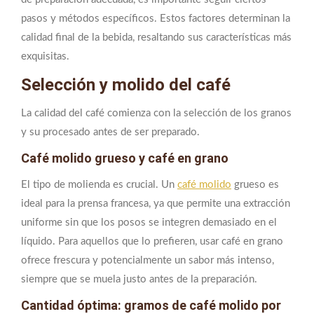
pasos y métodos específicos. Estos factores determinan la
calidad final de la bebida, resaltando sus características más
exquisitas.
Selección y molido del café
La calidad del café comienza con la selección de los granos
y su procesado antes de ser preparado.
Café molido grueso y café en grano
El tipo de molienda es crucial. Un
café molido
grueso es
ideal para la prensa francesa, ya que permite una extracción
uniforme sin que los posos se integren demasiado en el
líquido. Para aquellos que lo prefieren, usar café en grano
ofrece frescura y potencialmente un sabor más intenso,
siempre que se muela justo antes de la preparación.
Cantidad óptima: gramos de café molido por