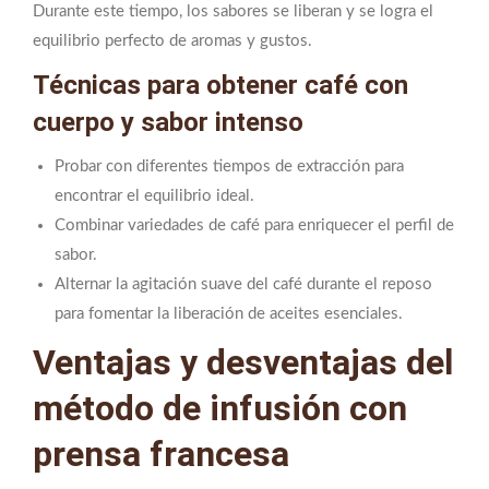
Durante este tiempo, los sabores se liberan y se logra el
equilibrio perfecto de aromas y gustos.
Técnicas para obtener café con
cuerpo y sabor intenso
Probar con diferentes tiempos de extracción para
encontrar el equilibrio ideal.
Combinar variedades de café para enriquecer el perfil de
sabor.
Alternar la agitación suave del café durante el reposo
para fomentar la liberación de aceites esenciales.
Ventajas y desventajas del
método de infusión con
prensa francesa