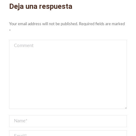
Deja una respuesta
Your email address will not be published. Required fields are marked
*
Comment
Name *
Email *