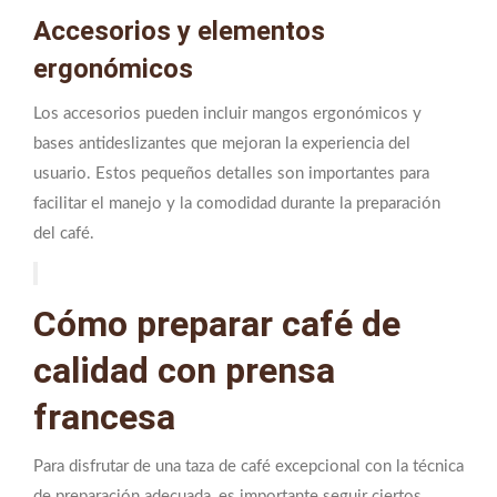
Accesorios y elementos
ergonómicos
Los accesorios pueden incluir mangos ergonómicos y
bases antideslizantes que mejoran la experiencia del
usuario. Estos pequeños detalles son importantes para
facilitar el manejo y la comodidad durante la preparación
del café.
Cómo preparar café de
calidad con prensa
francesa
Para disfrutar de una taza de café excepcional con la técnica
de preparación adecuada, es importante seguir ciertos