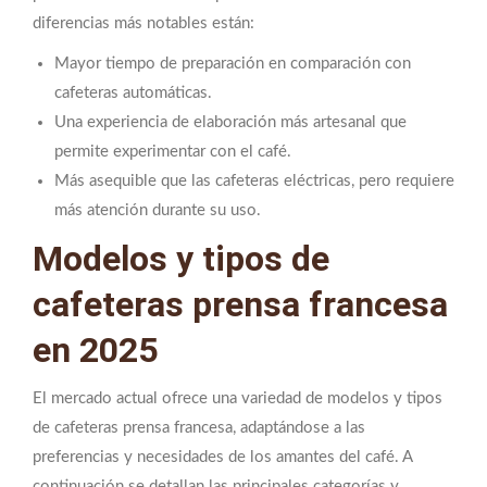
diferencias más notables están:
Mayor tiempo de preparación en comparación con
cafeteras automáticas.
Una experiencia de elaboración más artesanal que
permite experimentar con el café.
Más asequible que las cafeteras eléctricas, pero requiere
más atención durante su uso.
Modelos y tipos de
cafeteras prensa francesa
en 2025
El mercado actual ofrece una variedad de modelos y tipos
de cafeteras prensa francesa, adaptándose a las
preferencias y necesidades de los amantes del café. A
continuación se detallan las principales categorías y