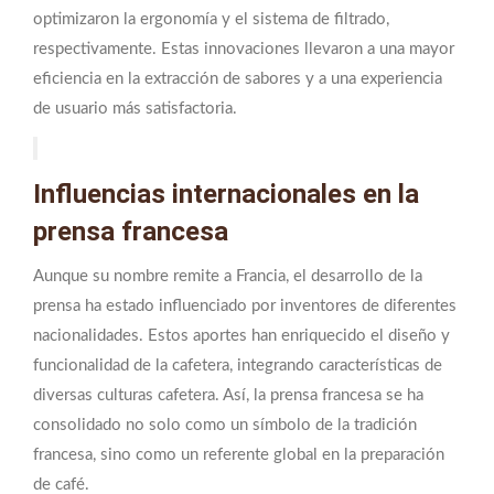
optimizaron la ergonomía y el sistema de filtrado,
respectivamente. Estas innovaciones llevaron a una mayor
eficiencia en la extracción de sabores y a una experiencia
de usuario más satisfactoria.
Influencias internacionales en la
prensa francesa
Aunque su nombre remite a Francia, el desarrollo de la
prensa ha estado influenciado por inventores de diferentes
nacionalidades. Estos aportes han enriquecido el diseño y
funcionalidad de la cafetera, integrando características de
diversas culturas cafetera. Así, la prensa francesa se ha
consolidado no solo como un símbolo de la tradición
francesa, sino como un referente global en la preparación
de café.