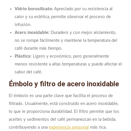
Vidrio borosilicato:
Apreciado por su resistencia al
calor y su estética, permite observar el proceso de
infusión.
Acero inoxidable:
Duradero y con mejor aislamiento,
no se rompe fácilmente y mantiene la temperatura del
café durante más tiempo.
Plástico:
Ligero y económico, pero generalmente
menos resistente a altas temperaturas y puede afectar el
sabor del café.
Émbolo y filtro de acero inoxidable
El émbolo es una parte clave que facilita el proceso de
filtrado. Usualmente, está construido en acero inoxidable,
lo que le proporciona durabilidad. El filtro permite que los
aceites y sedimentos del café permanezcan en la bebida,
contribuyendo a una
experiencia sensorial
más rica.