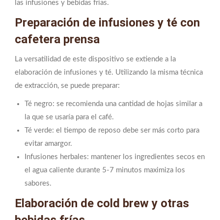
las infusiones y bebidas frías.
Preparación de infusiones y té con
cafetera prensa
La versatilidad de este dispositivo se extiende a la
elaboración de infusiones y té. Utilizando la misma técnica
de extracción, se puede preparar:
Té negro: se recomienda una cantidad de hojas similar a
la que se usaría para el café.
Té verde: el tiempo de reposo debe ser más corto para
evitar amargor.
Infusiones herbales: mantener los ingredientes secos en
el agua caliente durante 5-7 minutos maximiza los
sabores.
Elaboración de cold brew y otras
bebidas frías