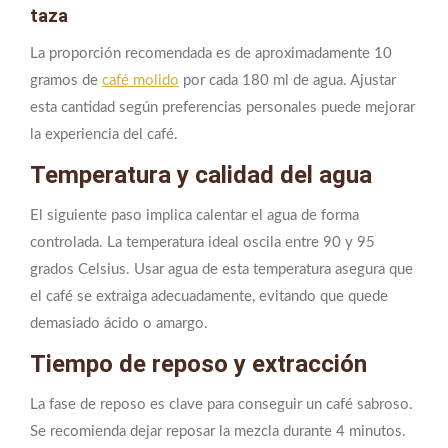
taza
La proporción recomendada es de aproximadamente 10
gramos de
café molido
por cada 180 ml de agua. Ajustar
esta cantidad según preferencias personales puede mejorar
la experiencia del café.
Temperatura y calidad del agua
El siguiente paso implica calentar el agua de forma
controlada. La temperatura ideal oscila entre 90 y 95
grados Celsius. Usar agua de esta temperatura asegura que
el café se extraiga adecuadamente, evitando que quede
demasiado ácido o amargo.
Tiempo de reposo y extracción
La fase de reposo es clave para conseguir un café sabroso.
Se recomienda dejar reposar la mezcla durante 4 minutos.