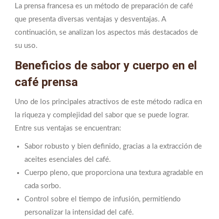
La prensa francesa es un método de preparación de café
que presenta diversas ventajas y desventajas. A
continuación, se analizan los aspectos más destacados de
su uso.
Beneficios de sabor y cuerpo en el
café prensa
Uno de los principales atractivos de este método radica en
la riqueza y complejidad del sabor que se puede lograr.
Entre sus ventajas se encuentran:
Sabor robusto y bien definido, gracias a la extracción de
aceites esenciales del café.
Cuerpo pleno, que proporciona una textura agradable en
cada sorbo.
Control sobre el tiempo de infusión, permitiendo
personalizar la intensidad del café.