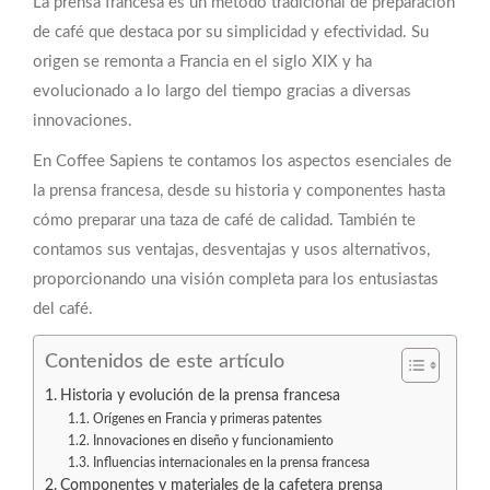
La prensa francesa es un método tradicional de preparación
de café que destaca por su simplicidad y efectividad. Su
origen se remonta a Francia en el siglo XIX y ha
evolucionado a lo largo del tiempo gracias a diversas
innovaciones.
En Coffee Sapiens te contamos los aspectos esenciales de
la prensa francesa, desde su historia y componentes hasta
cómo preparar una taza de café de calidad. También te
contamos sus ventajas, desventajas y usos alternativos,
proporcionando una visión completa para los entusiastas
del café.
Contenidos de este artículo
Historia y evolución de la prensa francesa
Orígenes en Francia y primeras patentes
Innovaciones en diseño y funcionamiento
Influencias internacionales en la prensa francesa
Componentes y materiales de la cafetera prensa