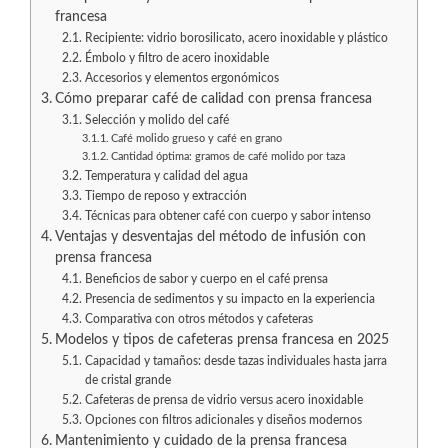
francesa
Recipiente: vidrio borosilicato, acero inoxidable y plástico
Émbolo y filtro de acero inoxidable
Accesorios y elementos ergonómicos
Cómo preparar café de calidad con prensa francesa
Selección y molido del café
Café molido grueso y café en grano
Cantidad óptima: gramos de café molido por taza
Temperatura y calidad del agua
Tiempo de reposo y extracción
Técnicas para obtener café con cuerpo y sabor intenso
Ventajas y desventajas del método de infusión con
prensa francesa
Beneficios de sabor y cuerpo en el café prensa
Presencia de sedimentos y su impacto en la experiencia
Comparativa con otros métodos y cafeteras
Modelos y tipos de cafeteras prensa francesa en 2025
Capacidad y tamaños: desde tazas individuales hasta jarra
de cristal grande
Cafeteras de prensa de vidrio versus acero inoxidable
Opciones con filtros adicionales y diseños modernos
Mantenimiento y cuidado de la prensa francesa