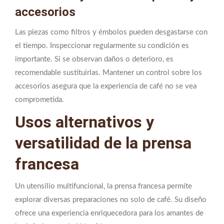
accesorios
Las piezas como filtros y émbolos pueden desgastarse con
el tiempo. Inspeccionar regularmente su condición es
importante. Si se observan daños o deterioro, es
recomendable sustituirlas. Mantener un control sobre los
accesorios asegura que la experiencia de café no se vea
comprometida.
Usos alternativos y
versatilidad de la prensa
francesa
Un utensilio multifuncional, la prensa francesa permite
explorar diversas preparaciones no solo de café. Su diseño
ofrece una experiencia enriquecedora para los amantes de