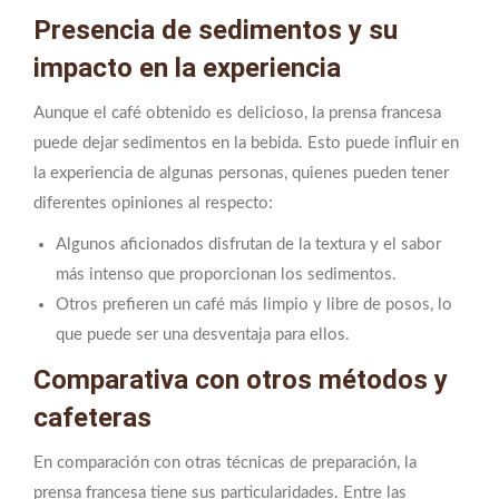
Presencia de sedimentos y su
impacto en la experiencia
Aunque el café obtenido es delicioso, la prensa francesa
puede dejar sedimentos en la bebida. Esto puede influir en
la experiencia de algunas personas, quienes pueden tener
diferentes opiniones al respecto:
Algunos aficionados disfrutan de la textura y el sabor
más intenso que proporcionan los sedimentos.
Otros prefieren un café más limpio y libre de posos, lo
que puede ser una desventaja para ellos.
Comparativa con otros métodos y
cafeteras
En comparación con otras técnicas de preparación, la
prensa francesa tiene sus particularidades. Entre las