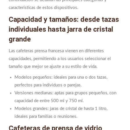
características de estos dispositivos.
Capacidad y tamaños: desde tazas
individuales hasta jarra de cristal
grande
Las cafeteras prensa francesa vienen en diferentes
capacidades, permitiendo a los usuarios seleccionar el
tamaño que mejor se ajuste a su estilo de vida.
Modelos pequeños: ideales para una o dos tazas,
perfectos para individuos o parejas.
Versiones medianas: aptas para grupos pequeños, con
capacidad de entre 500 ml y 750 ml.
Modelos grandes: jaras de cristal de hasta 1 litro,
ideales para familias o reuniones.
Cafeteras de prensa de vidrio