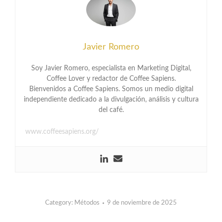
Javier Romero
Soy Javier Romero, especialista en Marketing Digital,
Coffee Lover y redactor de Coffee Sapiens.
Bienvenidos a Coffee Sapiens. Somos un medio digital
independiente dedicado a la divulgación, análisis y cultura
del café.
www.coffeesapiens.org/
Category:
Métodos
9 de noviembre de 2025