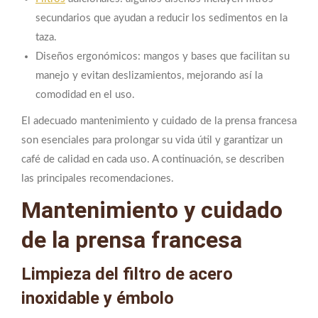
secundarios que ayudan a reducir los sedimentos en la
taza.
Diseños ergonómicos: mangos y bases que facilitan su
manejo y evitan deslizamientos, mejorando así la
comodidad en el uso.
El adecuado mantenimiento y cuidado de la prensa francesa
son esenciales para prolongar su vida útil y garantizar un
café de calidad en cada uso. A continuación, se describen
las principales recomendaciones.
Mantenimiento y cuidado
de la prensa francesa
Limpieza del filtro de acero
inoxidable y émbolo