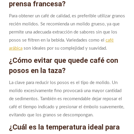
prensa francesa?
Para obtener un café de calidad, es preferible utilizar granos
recién molidos. Se recomienda un molido grueso, ya que
permite una adecuada extracción de sabores sin que los
posos se filtren en la bebida. Variedades como el
café
arábica
son ideales por su complejidad y suavidad.
¿Cómo evitar que quede café con
posos en la taza?
La clave para reducir los posos es el tipo de molido. Un
molido excesivamente fino provocará una mayor cantidad
de sedimentos. También es recomendable dejar reposar el
café el tiempo indicado y presionar el émbolo suavemente,
evitando que los granos se descompongan.
¿Cuál es la temperatura ideal para