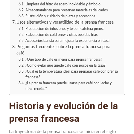
Limpieza del filtro de acero inoxidable y émbolo
Almacenamiento para preservar materiales delicados
Sustitución y cuidado de piezas y accesorios
Usos alternativos y versatilidad de la prensa francesa
Preparación de infusiones y té con cafetera prensa
Elaboración de cold brew y otras bebidas frías
Accesorios barista para mejorar la experiencia en casa
Preguntas frecuentes sobre la prensa francesa para
café
¿Qué tipo de café es mejor para prensa francesa?
¿Cómo evitar que quede café con posos en la taza?
¿Cuál es la temperatura ideal para preparar café con prensa
francesa?
¿La prensa francesa puede usarse para café con leche y
otras recetas?
Historia y evolución de la
prensa francesa
La trayectoria de la prensa francesa se inicia en el siglo