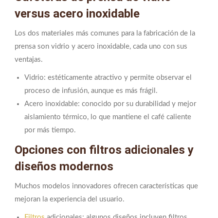
versus acero inoxidable
Los dos materiales más comunes para la fabricación de la
prensa son vidrio y acero inoxidable, cada uno con sus
ventajas.
Vidrio: estéticamente atractivo y permite observar el
proceso de infusión, aunque es más frágil.
Acero inoxidable: conocido por su durabilidad y mejor
aislamiento térmico, lo que mantiene el café caliente
por más tiempo.
Opciones con filtros adicionales y
diseños modernos
Muchos modelos innovadores ofrecen características que
mejoran la experiencia del usuario.
Filtros
adicionales: algunos diseños incluyen filtros