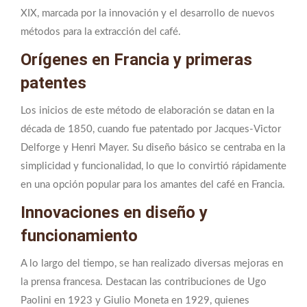
XIX, marcada por la innovación y el desarrollo de nuevos
métodos para la extracción del café.
Orígenes en Francia y primeras
patentes
Los inicios de este método de elaboración se datan en la
década de 1850, cuando fue patentado por Jacques-Victor
Delforge y Henri Mayer. Su diseño básico se centraba en la
simplicidad y funcionalidad, lo que lo convirtió rápidamente
en una opción popular para los amantes del café en Francia.
Innovaciones en diseño y
funcionamiento
A lo largo del tiempo, se han realizado diversas mejoras en
la prensa francesa. Destacan las contribuciones de Ugo
Paolini en 1923 y Giulio Moneta en 1929, quienes