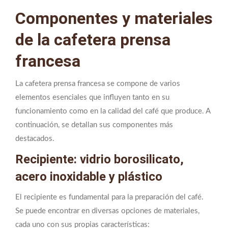
Componentes y materiales
de la cafetera prensa
francesa
La cafetera prensa francesa se compone de varios
elementos esenciales que influyen tanto en su
funcionamiento como en la calidad del café que produce. A
continuación, se detallan sus componentes más
destacados.
Recipiente: vidrio borosilicato,
acero inoxidable y plástico
El recipiente es fundamental para la preparación del café.
Se puede encontrar en diversas opciones de materiales,
cada uno con sus propias características: