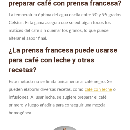
preparar café con prensa francesa?
La temperatura óptima del agua oscila entre 90 y 95 grados
Celsius. Esta gama asegura que se extraigan todos los
matices del café sin quemar los granos, lo que puede
alterar el sabor final.
¿La prensa francesa puede usarse
para café con leche y otras
recetas?
Este método no se limita únicamente al café negro. Se
pueden elaborar diversas recetas, como
café con leche
o
infusiones. Al usar leche, se sugiere preparar el café
primero y luego añadirla para conseguir una mezcla
homogénea.