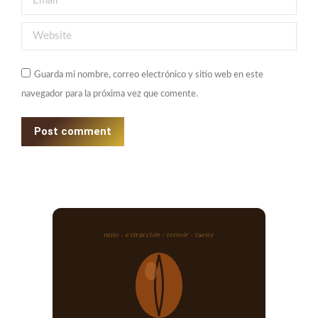
Website
Guarda mi nombre, correo electrónico y sitio web en este
navegador para la próxima vez que comente.
Post comment
ratio · extracción · terroir · tueste