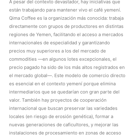
A pesar del contexto devastador, hay iniciativas que
están trabajando para mantener vivo el café yemení.
Qima Coffee es la organización más conocida: trabaja
directamente con grupos de productores en distintas
regiones de Yemen, facilitando el acceso a mercados
internacionales de especialidad y garantizando
precios muy superiores a los del mercado de
commodities —en algunos lotes excepcionales, el
precio pagado ha sido de los más altos registrados en
el mercado global—. Este modelo de comercio directo
es esencial en el contexto yemení porque elimina
intermediarios que se quedarían con gran parte del
valor. También hay proyectos de cooperación
internacional que buscan preservar las variedades
locales (en riesgo de erosión genética), formar a
nuevas generaciones de caficultores, y mejorar las
instalaciones de procesamiento en zonas de acceso