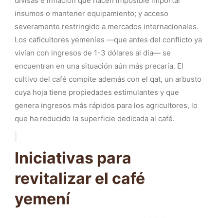
divisas e inflación que hacen imposible importar
insumos o mantener equipamiento; y acceso
severamente restringido a mercados internacionales.
Los caficultores yemeníes —que antes del conflicto ya
vivían con ingresos de 1-3 dólares al día— se
encuentran en una situación aún más precaria. El
cultivo del café compite además con el qat, un arbusto
cuya hoja tiene propiedades estimulantes y que
genera ingresos más rápidos para los agricultores, lo
que ha reducido la superficie dedicada al café.
Iniciativas para
revitalizar el café
yemení