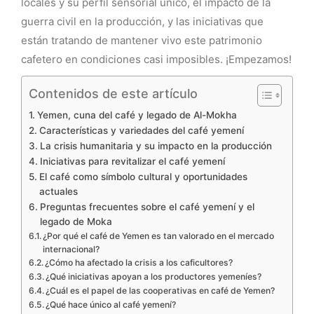
locales y su perfil sensorial único, el impacto de la
guerra civil en la producción, y las iniciativas que
están tratando de mantener vivo este patrimonio
cafetero en condiciones casi imposibles. ¡Empezamos!
Contenidos de este artículo
Yemen, cuna del café y legado de Al-Mokha
Características y variedades del café yemení
La crisis humanitaria y su impacto en la producción
Iniciativas para revitalizar el café yemení
El café como símbolo cultural y oportunidades
actuales
Preguntas frecuentes sobre el café yemení y el
legado de Moka
¿Por qué el café de Yemen es tan valorado en el mercado
internacional?
¿Cómo ha afectado la crisis a los caficultores?
¿Qué iniciativas apoyan a los productores yemeníes?
¿Cuál es el papel de las cooperativas en café de Yemen?
¿Qué hace único al café yemení?