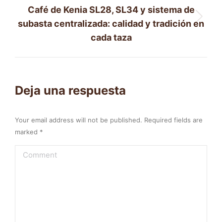
Café de Kenia SL28, SL34 y sistema de
Next
subasta centralizada: calidad y tradición en
post:
cada taza
Deja una respuesta
Your email address will not be published. Required fields are
marked
*
Comment