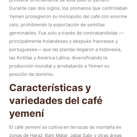
Durante casi dos siglos, los otomanos que controlaban
Yemen protegieron su monopolio del café con enorme
celo, prohibiendo la exportación de semillas
germinables. Fue solo a través de contrabandistas —
principalmente holandeses y después franceses y
portugueses— que las plantas llegaron a Indonesia,
las Antillas y América Latina, diversificando la
producción mundial y arrebatando a Yemen su
posición de dominio.
Características y
variedades del café
yemení
El café yemení se cultiva en terrazas de montaña en
zonas de Haraz, Bani Matar, Jabal Sabr y otras áreas