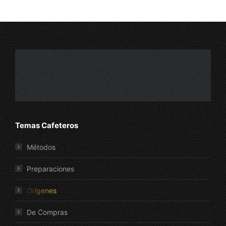
Temas Cafeteros
Métodos
Preparaciones
Orígenes
De Compras