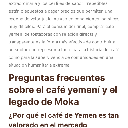
extraordinaria y los perfiles de sabor irrepetibles
están dispuestos a pagar precios que permiten una
cadena de valor justa incluso en condiciones logísticas
muy difíciles. Para el consumidor final, comprar café
yemení de tostadoras con relación directa y
transparente es la forma más efectiva de contribuir a
un sector que representa tanto para la historia del café
como para la supervivencia de comunidades en una
situación humanitaria extrema.
Preguntas frecuentes
sobre el café yemení y el
legado de Moka
¿Por qué el café de Yemen es tan
valorado en el mercado