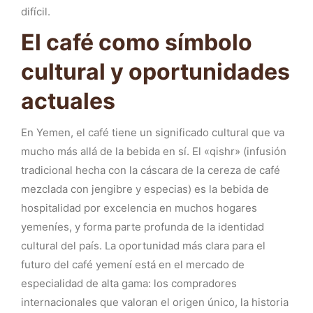
difícil.
El café como símbolo
cultural y oportunidades
actuales
En Yemen, el café tiene un significado cultural que va
mucho más allá de la bebida en sí. El «qishr» (infusión
tradicional hecha con la cáscara de la cereza de café
mezclada con jengibre y especias) es la bebida de
hospitalidad por excelencia en muchos hogares
yemeníes, y forma parte profunda de la identidad
cultural del país. La oportunidad más clara para el
futuro del café yemení está en el mercado de
especialidad de alta gama: los compradores
internacionales que valoran el origen único, la historia