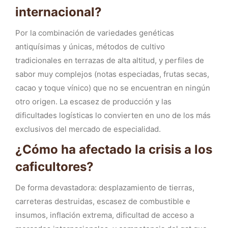
internacional?
Por la combinación de variedades genéticas
antiquísimas y únicas, métodos de cultivo
tradicionales en terrazas de alta altitud, y perfiles de
sabor muy complejos (notas especiadas, frutas secas,
cacao y toque vínico) que no se encuentran en ningún
otro origen. La escasez de producción y las
dificultades logísticas lo convierten en uno de los más
exclusivos del mercado de especialidad.
¿Cómo ha afectado la crisis a los
caficultores?
De forma devastadora: desplazamiento de tierras,
carreteras destruidas, escasez de combustible e
insumos, inflación extrema, dificultad de acceso a