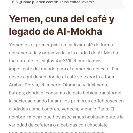
¿Cómo pueden contribuir los coffee lovers?
Yemen, cuna del café y
legado de Al-Mokha
Yemen es el primer país en cultivar café de forma
documentada y organizada, y la ciudad de Al-Mokha
fue durante los siglos XV-XVII el puerto más
importante del mundo para el comercio del café. Fue
desde aquí desde donde el café se exportó a toda
Arabia, Persia, el Imperio Otomano y finalmente
Europa, donde el consumo de esta bebida transformó
la sociedad dando lugar a los primeros coffehouses en
ciudades como Londres, Venecia, Viena o París. El
nombre «moca» que hoy asociamos habitualmente a la
variedad de cafetera o a bebidas con chocolate
proviene directamente de este puerto yemení.