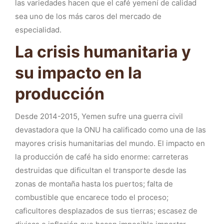
las variedades hacen que el café yemení de calidad
sea uno de los más caros del mercado de
especialidad.
La crisis humanitaria y
su impacto en la
producción
Desde 2014-2015, Yemen sufre una guerra civil
devastadora que la ONU ha calificado como una de las
mayores crisis humanitarias del mundo. El impacto en
la producción de café ha sido enorme: carreteras
destruidas que dificultan el transporte desde las
zonas de montaña hasta los puertos; falta de
combustible que encarece todo el proceso;
caficultores desplazados de sus tierras; escasez de