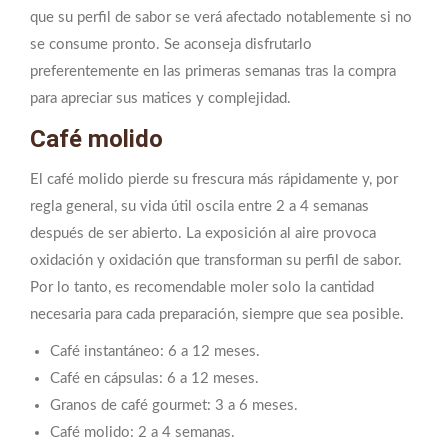
que su perfil de sabor se verá afectado notablemente si no
se consume pronto. Se aconseja disfrutarlo
preferentemente en las primeras semanas tras la compra
para apreciar sus matices y complejidad.
Café molido
El café molido pierde su frescura más rápidamente y, por
regla general, su vida útil oscila entre 2 a 4 semanas
después de ser abierto. La exposición al aire provoca
oxidación y oxidación que transforman su perfil de sabor.
Por lo tanto, es recomendable moler solo la cantidad
necesaria para cada preparación, siempre que sea posible.
Café instantáneo: 6 a 12 meses.
Café en cápsulas: 6 a 12 meses.
Granos de café gourmet: 3 a 6 meses.
Café molido: 2 a 4 semanas.