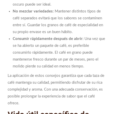
oscuro puede ser ideal.
No mezclar variedades:
Mantener distintos tipos de
café separados evitará que los sabores se contaminen
entre sí. Guardar los granos de café de especialidad en
su propio envase es un buen hábito.
Consumir rápidamente después de abrir:
Una vez que
se ha abierto un paquete de café, es preferible
consumirlo rápidamente. El café en grano puede
mantenerse fresco durante un par de meses, pero el
molido pierde su calidad en menos tiempo.
La aplicación de estos consejos garantiza que cada taza de
café mantenga su calidad, permitiendo disfrutar de su rica
complejidad y aroma. Con una adecuada conservación, es
posible prolongar la experiencia de sabor que el café
ofrece.