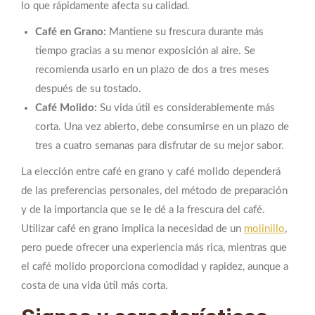
lo que rápidamente afecta su calidad.
Café en Grano:
Mantiene su frescura durante más
tiempo gracias a su menor exposición al aire. Se
recomienda usarlo en un plazo de dos a tres meses
después de su tostado.
Café Molido:
Su vida útil es considerablemente más
corta. Una vez abierto, debe consumirse en un plazo de
tres a cuatro semanas para disfrutar de su mejor sabor.
La elección entre café en grano y café molido dependerá
de las preferencias personales, del método de preparación
y de la importancia que se le dé a la frescura del café.
Utilizar café en grano implica la necesidad de un
molinillo
,
pero puede ofrecer una experiencia más rica, mientras que
el café molido proporciona comodidad y rapidez, aunque a
costa de una vida útil más corta.