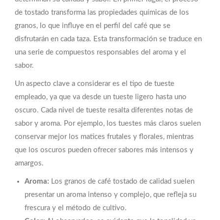
de tostado transforma las propiedades químicas de los
granos, lo que influye en el perfil del café que se
disfrutarán en cada taza. Esta transformación se traduce en
una serie de compuestos responsables del aroma y el
sabor.
Un aspecto clave a considerar es el tipo de tueste
empleado, ya que va desde un tueste ligero hasta uno
oscuro. Cada nivel de tueste resalta diferentes notas de
sabor y aroma. Por ejemplo, los tuestes más claros suelen
conservar mejor los matices frutales y florales, mientras
que los oscuros pueden ofrecer sabores más intensos y
amargos.
Aroma:
Los granos de café tostado de calidad suelen
presentar un aroma intenso y complejo, que refleja su
frescura y el método de cultivo.