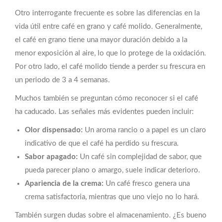
Otro interrogante frecuente es sobre las diferencias en la
vida útil entre café en grano y café molido. Generalmente,
el café en grano tiene una mayor duración debido a la
menor exposición al aire, lo que lo protege de la oxidación.
Por otro lado, el café molido tiende a perder su frescura en
un periodo de 3 a 4 semanas.
Muchos también se preguntan cómo reconocer si el café
ha caducado. Las señales más evidentes pueden incluir:
Olor dispensado:
Un aroma rancio o a papel es un claro
indicativo de que el café ha perdido su frescura.
Sabor apagado:
Un café sin complejidad de sabor, que
pueda parecer plano o amargo, suele indicar deterioro.
Apariencia de la crema:
Un café fresco genera una
crema satisfactoria, mientras que uno viejo no lo hará.
También surgen dudas sobre el almacenamiento. ¿Es bueno