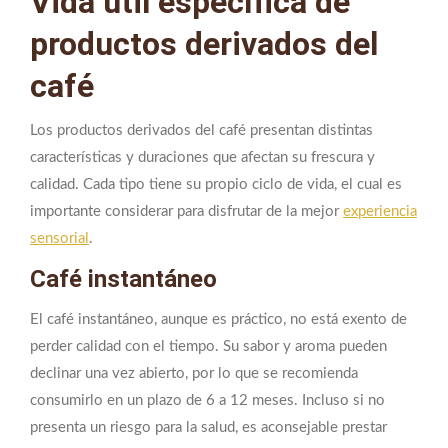
Vida útil específica de
productos derivados del
café
Los productos derivados del café presentan distintas
características y duraciones que afectan su frescura y
calidad. Cada tipo tiene su propio ciclo de vida, el cual es
importante considerar para disfrutar de la mejor
experiencia
sensorial
.
Café instantáneo
El café instantáneo, aunque es práctico, no está exento de
perder calidad con el tiempo. Su sabor y aroma pueden
declinar una vez abierto, por lo que se recomienda
consumirlo en un plazo de 6 a 12 meses. Incluso si no
presenta un riesgo para la salud, es aconsejable prestar