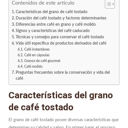
Contenidos de este artículo
Características del grano de café tostado
Duración del café tostado y factores determinantes
Diferencias entre café en grano y café molido
Signos y características del café caducado
Técnicas y consejos para conservar el café tostado
Vida útil específica de productos derivados del café
Café instantáneo
Café en cápsulas
Granos de café gourmet
Café molido
Preguntas frecuentes sobre la conservación y vida del
café
Características del grano
de café tostado
El grano de café tostado posee diversas características que
determinan su calidad y sabor. En primer lugar, el proceso