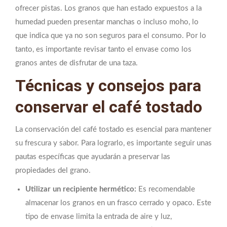
ofrecer pistas. Los granos que han estado expuestos a la
humedad pueden presentar manchas o incluso moho, lo
que indica que ya no son seguros para el consumo. Por lo
tanto, es importante revisar tanto el envase como los
granos antes de disfrutar de una taza.
Técnicas y consejos para
conservar el café tostado
La conservación del café tostado es esencial para mantener
su frescura y sabor. Para lograrlo, es importante seguir unas
pautas específicas que ayudarán a preservar las
propiedades del grano.
Utilizar un recipiente hermético:
Es recomendable
almacenar los granos en un frasco cerrado y opaco. Este
tipo de envase limita la entrada de aire y luz,