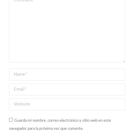
Name *
Email *
Website
Guarda mi nombre, correo electrónico y sitio web en este
navegador para la próxima vez que comente.