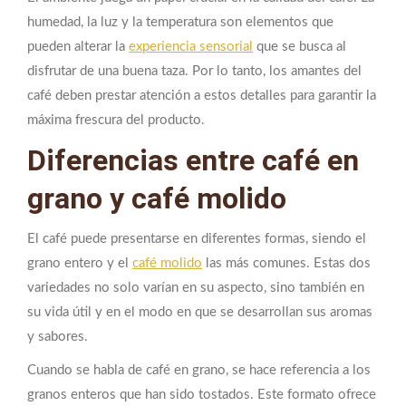
humedad, la luz y la temperatura son elementos que
pueden alterar la
experiencia sensorial
que se busca al
disfrutar de una buena taza. Por lo tanto, los amantes del
café deben prestar atención a estos detalles para garantir la
máxima frescura del producto.
Diferencias entre café en
grano y café molido
El café puede presentarse en diferentes formas, siendo el
grano entero y el
café molido
las más comunes. Estas dos
variedades no solo varían en su aspecto, sino también en
su vida útil y en el modo en que se desarrollan sus aromas
y sabores.
Cuando se habla de café en grano, se hace referencia a los
granos enteros que han sido tostados. Este formato ofrece