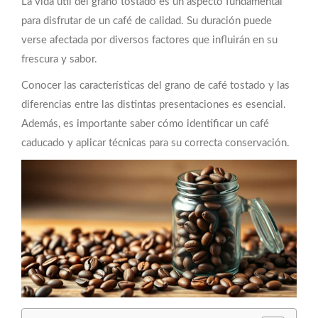
La vida útil del grano tostado es un aspecto fundamental
para disfrutar de un café de calidad. Su duración puede
verse afectada por diversos factores que influirán en su
frescura y sabor.
Conocer las características del grano de café tostado y las
diferencias entre las distintas presentaciones es esencial.
Además, es importante saber cómo identificar un café
caducado y aplicar técnicas para su correcta conservación.