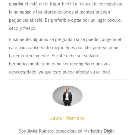
guardar el café en el frigorífico? La respuesta es negativa;
la humedad y los olores de otros alimentos pueden
perjudicar el café. Es preferible optar por un lugar oscuro,
seco y fresco.
Finalmente, algunos se preguntan si se puede congelar el
café para conservarlo mejor. Sí es posible, pero se debe
hacer correctamente. El café debe ser sellado
herméticamente y no debe ser recongelado una vez
descongelado, ya que esto puede afectar su calidad.
Javier Romero
Soy Javier Romero, especialista en Marketing Digital,