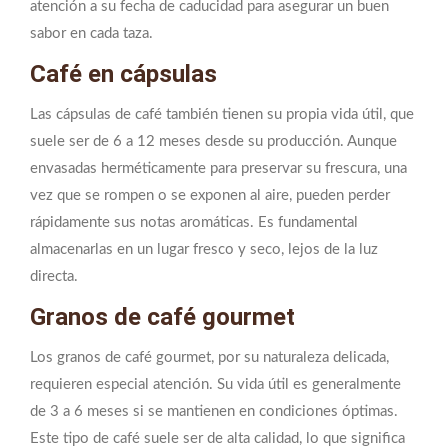
atención a su fecha de caducidad para asegurar un buen
sabor en cada taza.
Café en cápsulas
Las cápsulas de café también tienen su propia vida útil, que
suele ser de 6 a 12 meses desde su producción. Aunque
envasadas herméticamente para preservar su frescura, una
vez que se rompen o se exponen al aire, pueden perder
rápidamente sus notas aromáticas. Es fundamental
almacenarlas en un lugar fresco y seco, lejos de la luz
directa.
Granos de café gourmet
Los granos de café gourmet, por su naturaleza delicada,
requieren especial atención. Su vida útil es generalmente
de 3 a 6 meses si se mantienen en condiciones óptimas.
Este tipo de café suele ser de alta calidad, lo que significa