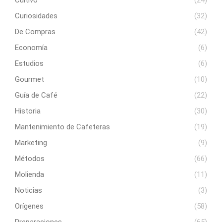
Curiosidades
(32)
De Compras
(42)
Economía
(6)
Estudios
(6)
Gourmet
(10)
Guía de Café
(22)
Historia
(30)
Mantenimiento de Cafeteras
(19)
Marketing
(9)
Métodos
(66)
Molienda
(11)
Noticias
(3)
Orígenes
(58)
Preparaciones
(65)