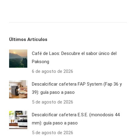
Últimos Artículos
Café de Laos: Descubre el sabor único del
Paksong
6 de agosto de 2026
Descalcificar cafetera FAP System (Fap 36 y
39): guía paso a paso
5 de agosto de 2026
Descalcificar cafetera E.S.E. (monodosis 44
mm): guía paso a paso
5 de agosto de 2026