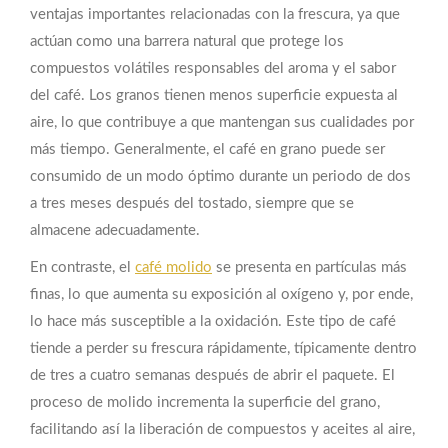
ventajas importantes relacionadas con la frescura, ya que
actúan como una barrera natural que protege los
compuestos volátiles responsables del aroma y el sabor
del café. Los granos tienen menos superficie expuesta al
aire, lo que contribuye a que mantengan sus cualidades por
más tiempo. Generalmente, el café en grano puede ser
consumido de un modo óptimo durante un periodo de dos
a tres meses después del tostado, siempre que se
almacene adecuadamente.
En contraste, el
café molido
se presenta en partículas más
finas, lo que aumenta su exposición al oxígeno y, por ende,
lo hace más susceptible a la oxidación. Este tipo de café
tiende a perder su frescura rápidamente, típicamente dentro
de tres a cuatro semanas después de abrir el paquete. El
proceso de molido incrementa la superficie del grano,
facilitando así la liberación de compuestos y aceites al aire,