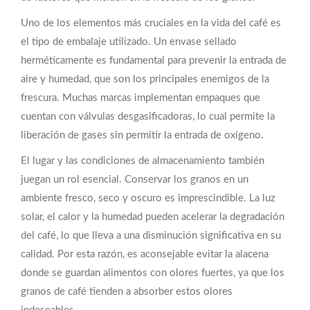
Uno de los elementos más cruciales en la vida del café es
el tipo de embalaje utilizado. Un envase sellado
herméticamente es fundamental para prevenir la entrada de
aire y humedad, que son los principales enemigos de la
frescura. Muchas marcas implementan empaques que
cuentan con válvulas desgasificadoras, lo cual permite la
liberación de gases sin permitir la entrada de oxígeno.
El lugar y las condiciones de almacenamiento también
juegan un rol esencial. Conservar los granos en un
ambiente fresco, seco y oscuro es imprescindible. La luz
solar, el calor y la humedad pueden acelerar la degradación
del café, lo que lleva a una disminución significativa en su
calidad. Por esta razón, es aconsejable evitar la alacena
donde se guardan alimentos con olores fuertes, ya que los
granos de café tienden a absorber estos olores