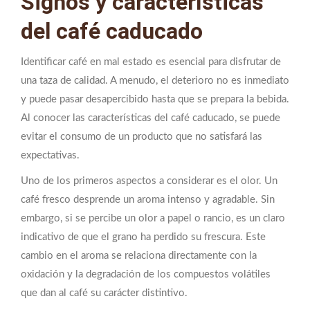
Signos y características
del café caducado
Identificar café en mal estado es esencial para disfrutar de
una taza de calidad. A menudo, el deterioro no es inmediato
y puede pasar desapercibido hasta que se prepara la bebida.
Al conocer las características del café caducado, se puede
evitar el consumo de un producto que no satisfará las
expectativas.
Uno de los primeros aspectos a considerar es el olor. Un
café fresco desprende un aroma intenso y agradable. Sin
embargo, si se percibe un olor a papel o rancio, es un claro
indicativo de que el grano ha perdido su frescura. Este
cambio en el aroma se relaciona directamente con la
oxidación y la degradación de los compuestos volátiles
que dan al café su carácter distintivo.