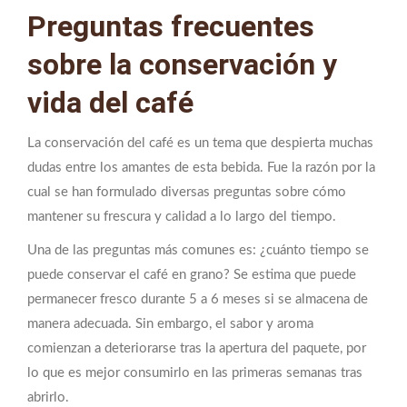
Preguntas frecuentes
sobre la conservación y
vida del café
La conservación del café es un tema que despierta muchas
dudas entre los amantes de esta bebida. Fue la razón por la
cual se han formulado diversas preguntas sobre cómo
mantener su frescura y calidad a lo largo del tiempo.
Una de las preguntas más comunes es: ¿cuánto tiempo se
puede conservar el café en grano? Se estima que puede
permanecer fresco durante 5 a 6 meses si se almacena de
manera adecuada. Sin embargo, el sabor y aroma
comienzan a deteriorarse tras la apertura del paquete, por
lo que es mejor consumirlo en las primeras semanas tras
abrirlo.