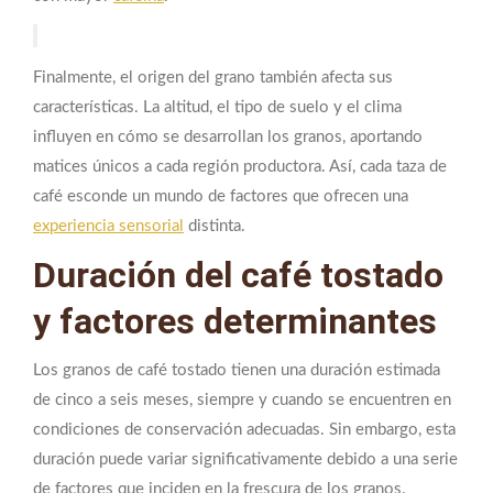
Finalmente, el origen del grano también afecta sus
características. La altitud, el tipo de suelo y el clima
influyen en cómo se desarrollan los granos, aportando
matices únicos a cada región productora. Así, cada taza de
café esconde un mundo de factores que ofrecen una
experiencia sensorial
distinta.
Duración del café tostado
y factores determinantes
Los granos de café tostado tienen una duración estimada
de cinco a seis meses, siempre y cuando se encuentren en
condiciones de conservación adecuadas. Sin embargo, esta
duración puede variar significativamente debido a una serie
de factores que inciden en la frescura de los granos.