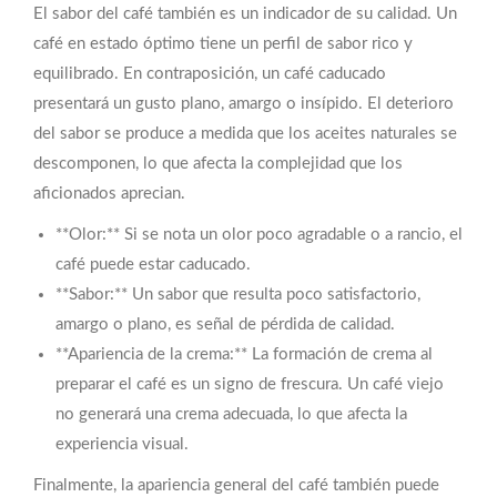
El sabor del café también es un indicador de su calidad. Un
café en estado óptimo tiene un perfil de sabor rico y
equilibrado. En contraposición, un café caducado
presentará un gusto plano, amargo o insípido. El deterioro
del sabor se produce a medida que los aceites naturales se
descomponen, lo que afecta la complejidad que los
aficionados aprecian.
**Olor:** Si se nota un olor poco agradable o a rancio, el
café puede estar caducado.
**Sabor:** Un sabor que resulta poco satisfactorio,
amargo o plano, es señal de pérdida de calidad.
**Apariencia de la crema:** La formación de crema al
preparar el café es un signo de frescura. Un café viejo
no generará una crema adecuada, lo que afecta la
experiencia visual.
Finalmente, la apariencia general del café también puede