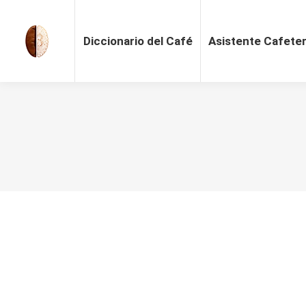
Diccionario del Café
Asistente Cafete