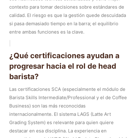
contexto para tomar decisiones sobre estándares de
calidad. El riesgo es que la gestión quede descuidada
si pasa demasiado tiempo en la barra; el equilibrio
entre ambas funciones es la clave.
¿Qué certificaciones ayudan a
progresar hacia el rol de head
barista?
Las certificaciones SCA (especialmente el módulo de
Barista Skills Intermediate/Professional y el de Coffee
Business) son las más reconocidas
internacionalmente. El sistema LAGS (Latte Art
Grading System) es relevante para quien quiere
destacar en esa disciplina. La experiencia en