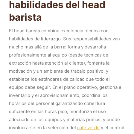
habilidades del head
barista
El head barista combina excelencia técnica con
habilidades de liderazgo. Sus responsabilidades van
mucho más allá de la barra: forma y desarrolla
profesionalmente al equipo (desde técnicas de
extracción hasta atención al cliente), fomenta la
motivación y un ambiente de trabajo positivo, y
establece los estándares de calidad que todo el
equipo debe seguir. En el plano operativo, gestiona el
inventario y el aprovisionamiento, coordina los
horarios del personal garantizando cobertura
suficiente en las horas pico, monitoriza el uso
adecuado de los equipos y materias primas, y puede
involucrarse en la selección del
café verde
y el control