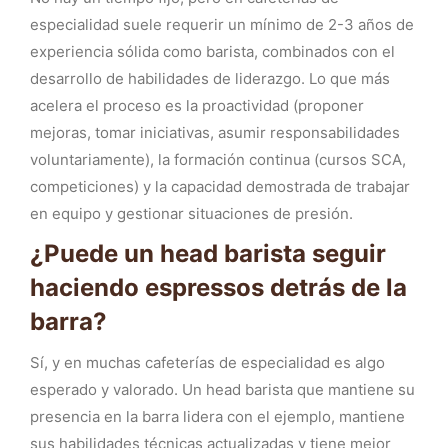
especialidad suele requerir un mínimo de 2-3 años de
experiencia sólida como barista, combinados con el
desarrollo de habilidades de liderazgo. Lo que más
acelera el proceso es la proactividad (proponer
mejoras, tomar iniciativas, asumir responsabilidades
voluntariamente), la formación continua (cursos SCA,
competiciones) y la capacidad demostrada de trabajar
en equipo y gestionar situaciones de presión.
¿Puede un head barista seguir
haciendo espressos detrás de la
barra?
Sí, y en muchas cafeterías de especialidad es algo
esperado y valorado. Un head barista que mantiene su
presencia en la barra lidera con el ejemplo, mantiene
sus habilidades técnicas actualizadas y tiene mejor