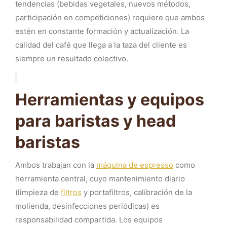
tendencias (bebidas vegetales, nuevos métodos,
participación en competiciones) requiere que ambos
estén en constante formación y actualización. La
calidad del café que llega a la taza del cliente es
siempre un resultado colectivo.
Herramientas y equipos
para baristas y head
baristas
Ambos trabajan con la
máquina de espresso
como
herramienta central, cuyo mantenimiento diario
(limpieza de
filtros
y portafiltros, calibración de la
molienda, desinfecciones periódicas) es
responsabilidad compartida. Los equipos