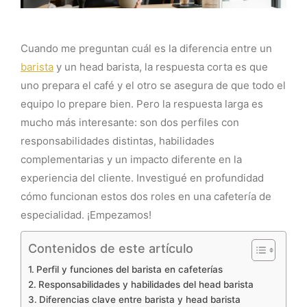
Cuando me preguntan cuál es la diferencia entre un
barista
y un head barista, la respuesta corta es que
uno prepara el café y el otro se asegura de que todo el
equipo lo prepare bien. Pero la respuesta larga es
mucho más interesante: son dos perfiles con
responsabilidades distintas, habilidades
complementarias y un impacto diferente en la
experiencia del cliente. Investigué en profundidad
cómo funcionan estos dos roles en una cafetería de
especialidad. ¡Empezamos!
Contenidos de este artículo
Perfil y funciones del barista en cafeterías
Responsabilidades y habilidades del head barista
Diferencias clave entre barista y head barista