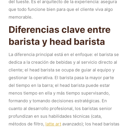
del tueste. Es el arquitecto de la experiencia: asegura
que todo funcione bien para que el cliente viva algo
memorable.
Diferencias clave entre
barista y head barista
La diferencia principal está en el enfoque: el barista se
dedica a la creación de bebidas y al servicio directo al
cliente; el head barista se ocupa de guiar al equipo y
gestionar la operativa. El barista pasa la mayor parte
del tiempo en la barra; el head barista puede estar
menos tiempo en ella y más tiempo supervisando,
formando y tomando decisiones estratégicas. En
cuanto al desarrollo profesional, los baristas senior
profundizan en sus habilidades técnicas (cata,
métodos de filtro,
latte art
avanzado); los head baristas