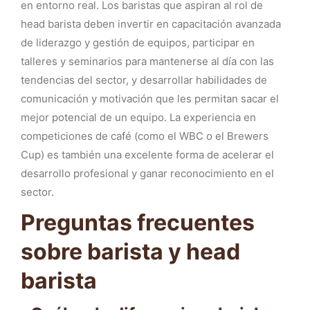
en entorno real. Los baristas que aspiran al rol de
head barista deben invertir en capacitación avanzada
de liderazgo y gestión de equipos, participar en
talleres y seminarios para mantenerse al día con las
tendencias del sector, y desarrollar habilidades de
comunicación y motivación que les permitan sacar el
mejor potencial de un equipo. La experiencia en
competiciones de café (como el WBC o el Brewers
Cup) es también una excelente forma de acelerar el
desarrollo profesional y ganar reconocimiento en el
sector.
Preguntas frecuentes
sobre barista y head
barista