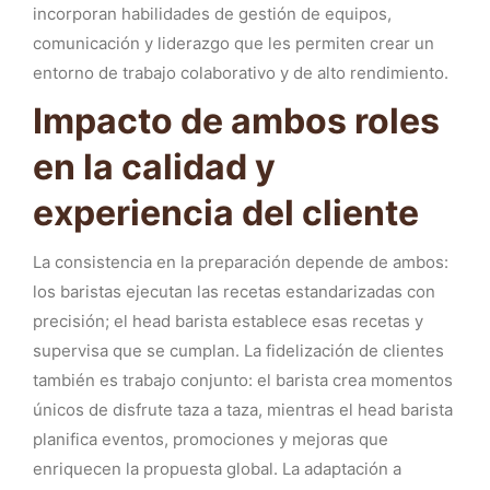
incorporan habilidades de gestión de equipos,
comunicación y liderazgo que les permiten crear un
entorno de trabajo colaborativo y de alto rendimiento.
Impacto de ambos roles
en la calidad y
experiencia del cliente
La consistencia en la preparación depende de ambos:
los baristas ejecutan las recetas estandarizadas con
precisión; el head barista establece esas recetas y
supervisa que se cumplan. La fidelización de clientes
también es trabajo conjunto: el barista crea momentos
únicos de disfrute taza a taza, mientras el head barista
planifica eventos, promociones y mejoras que
enriquecen la propuesta global. La adaptación a