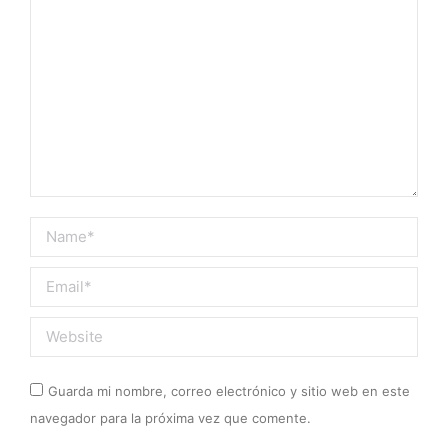
Name *
Email *
Website
Guarda mi nombre, correo electrónico y sitio web en este
navegador para la próxima vez que comente.