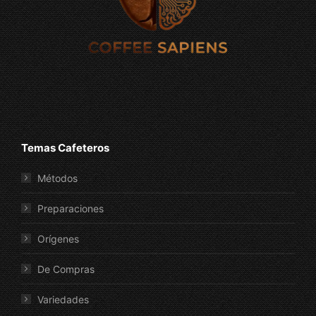
Temas Cafeteros
Métodos
Preparaciones
Orígenes
De Compras
Variedades