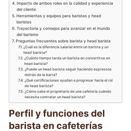
Impacto de ambos roles en la calidad y experiencia
del cliente
Herramientas y equipos para baristas y head
baristas
Trayectoria y consejos para avanzar en el mundo
del barismo
Preguntas frecuentes sobre barista y head barista
¿Cuál es la diferencia salarial entre un barista y un
head barista?
¿Cuánto tiempo tarda un barista en convertirse en
head barista?
¿Puede un head barista seguir haciendo espressos
detrás de la barra?
¿Qué certificaciones ayudan a progresar hacia el rol
de head barista?
¿Cómo sabe el propietario de una cafetería cuándo
necesita contratar un head barista?
Perfil y funciones del
barista en cafeterías