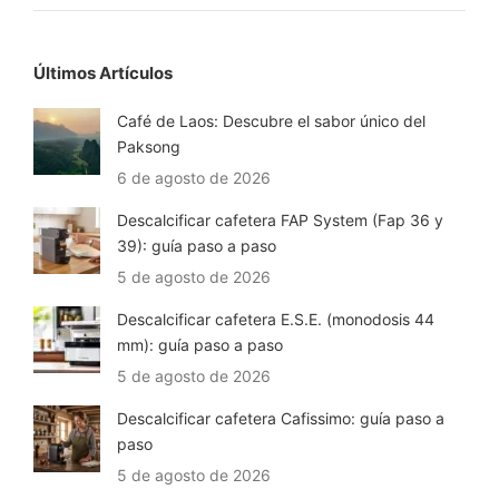
Últimos Artículos
Café de Laos: Descubre el sabor único del
Paksong
6 de agosto de 2026
Descalcificar cafetera FAP System (Fap 36 y
39): guía paso a paso
5 de agosto de 2026
Descalcificar cafetera E.S.E. (monodosis 44
mm): guía paso a paso
5 de agosto de 2026
Descalcificar cafetera Cafissimo: guía paso a
paso
5 de agosto de 2026