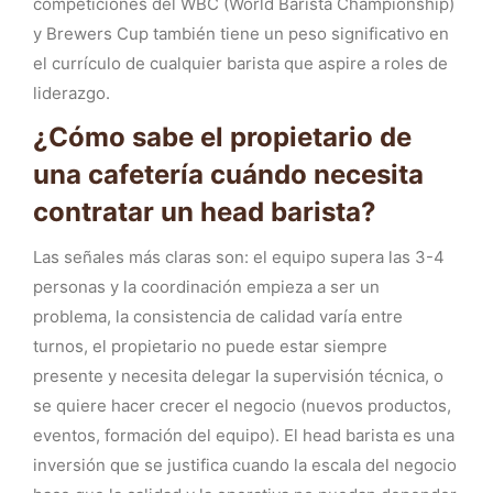
competiciones del WBC (World Barista Championship)
y Brewers Cup también tiene un peso significativo en
el currículo de cualquier barista que aspire a roles de
liderazgo.
¿Cómo sabe el propietario de
una cafetería cuándo necesita
contratar un head barista?
Las señales más claras son: el equipo supera las 3-4
personas y la coordinación empieza a ser un
problema, la consistencia de calidad varía entre
turnos, el propietario no puede estar siempre
presente y necesita delegar la supervisión técnica, o
se quiere hacer crecer el negocio (nuevos productos,
eventos, formación del equipo). El head barista es una
inversión que se justifica cuando la escala del negocio