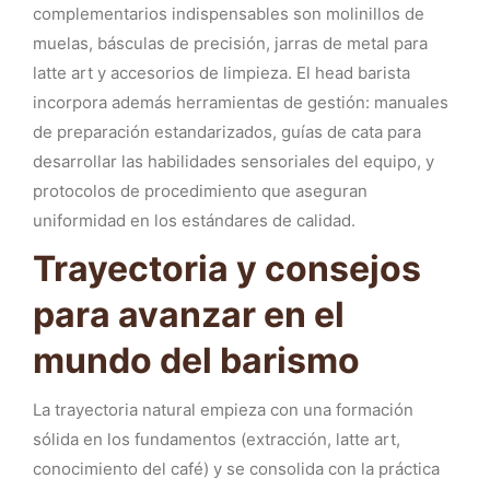
complementarios indispensables son molinillos de
muelas, básculas de precisión, jarras de metal para
latte art y accesorios de limpieza. El head barista
incorpora además herramientas de gestión: manuales
de preparación estandarizados, guías de cata para
desarrollar las habilidades sensoriales del equipo, y
protocolos de procedimiento que aseguran
uniformidad en los estándares de calidad.
Trayectoria y consejos
para avanzar en el
mundo del barismo
La trayectoria natural empieza con una formación
sólida en los fundamentos (extracción, latte art,
conocimiento del café) y se consolida con la práctica