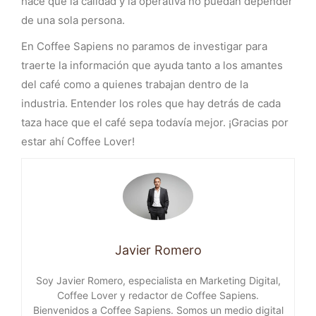
hace que la calidad y la operativa no puedan depender
de una sola persona.
En Coffee Sapiens no paramos de investigar para
traerte la información que ayuda tanto a los amantes
del café como a quienes trabajan dentro de la
industria. Entender los roles que hay detrás de cada
taza hace que el café sepa todavía mejor. ¡Gracias por
estar ahí Coffee Lover!
Javier Romero
Soy Javier Romero, especialista en Marketing Digital,
Coffee Lover y redactor de Coffee Sapiens.
Bienvenidos a Coffee Sapiens. Somos un medio digital