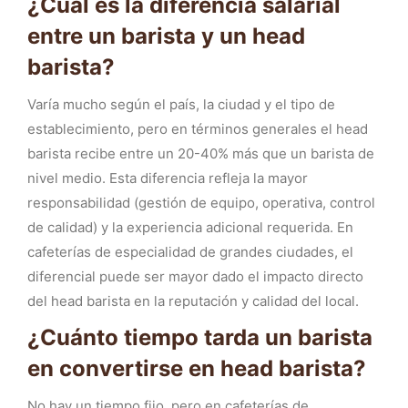
¿Cuál es la diferencia salarial
entre un barista y un head
barista?
Varía mucho según el país, la ciudad y el tipo de
establecimiento, pero en términos generales el head
barista recibe entre un 20-40% más que un barista de
nivel medio. Esta diferencia refleja la mayor
responsabilidad (gestión de equipo, operativa, control
de calidad) y la experiencia adicional requerida. En
cafeterías de especialidad de grandes ciudades, el
diferencial puede ser mayor dado el impacto directo
del head barista en la reputación y calidad del local.
¿Cuánto tiempo tarda un barista
en convertirse en head barista?
No hay un tiempo fijo, pero en cafeterías de