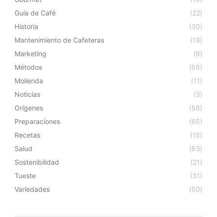
Guía de Café
(22)
Historia
(30)
Mantenimiento de Cafeteras
(19)
Marketing
(9)
Métodos
(66)
Molienda
(11)
Noticias
(3)
Orígenes
(58)
Preparaciones
(65)
Recetas
(15)
Salud
(63)
Sostenibilidad
(21)
Tueste
(31)
Variedades
(50)