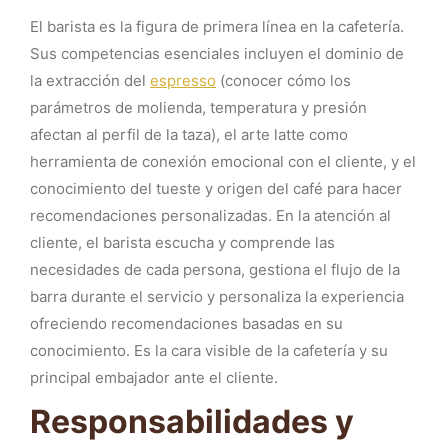
El barista es la figura de primera línea en la cafetería.
Sus competencias esenciales incluyen el dominio de
la extracción del
espresso
(conocer cómo los
parámetros de molienda, temperatura y presión
afectan al perfil de la taza), el arte latte como
herramienta de conexión emocional con el cliente, y el
conocimiento del tueste y origen del café para hacer
recomendaciones personalizadas. En la atención al
cliente, el barista escucha y comprende las
necesidades de cada persona, gestiona el flujo de la
barra durante el servicio y personaliza la experiencia
ofreciendo recomendaciones basadas en su
conocimiento. Es la cara visible de la cafetería y su
principal embajador ante el cliente.
Responsabilidades y