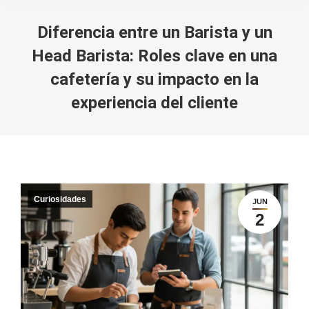
Diferencia entre un Barista y un
Head Barista: Roles clave en una
cafetería y su impacto en la
experiencia del cliente
You are here:
Curiosidades
JUN
2