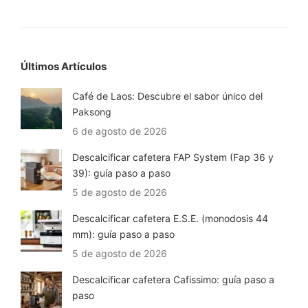
Últimos Artículos
Café de Laos: Descubre el sabor único del
Paksong
6 de agosto de 2026
Descalcificar cafetera FAP System (Fap 36 y
39): guía paso a paso
5 de agosto de 2026
Descalcificar cafetera E.S.E. (monodosis 44
mm): guía paso a paso
5 de agosto de 2026
Descalcificar cafetera Cafissimo: guía paso a
paso