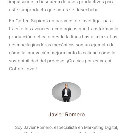
impulsando la búsqueda de usos productivos para
este subproducto que antes se desechaba.
En Coffee Sapiens no paramos de investigar para
traerte los avances tecnológicos que transforman la
producción del café desde la finca hasta la taza. Las
desmucilaginadoras mecánicas son un ejemplo de
cómo la innovación mejora tanto la calidad como la
sostenibilidad del proceso. ¡Gracias por estar ahí
Coffee Lover!
Javier Romero
Soy Javier Romero, especialista en Marketing Digital,