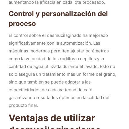
aumentando la eficacia en cada lote procesado.
Control y personalización del
proceso
El control sobre el desmucilaginado ha mejorado
significativamente con la automatización. Las
máquinas modernas permiten ajustar parámetros
como la velocidad de los rodillos o cepillos y la
cantidad de agua utilizada durante el lavado. Esto no
solo asegura un tratamiento más uniforme del grano,
sino que también se puede adaptar a las
especificidades de cada variedad de café,
garantizando resultados óptimos en la calidad del
producto final.
Ventajas de utilizar