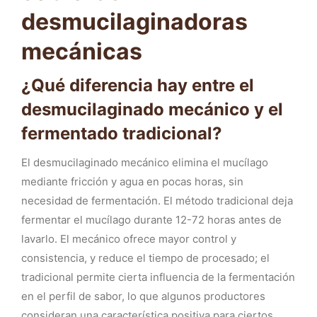
desmucilaginadoras
mecánicas
¿Qué diferencia hay entre el
desmucilaginado mecánico y el
fermentado tradicional?
El desmucilaginado mecánico elimina el mucílago
mediante fricción y agua en pocas horas, sin
necesidad de fermentación. El método tradicional deja
fermentar el mucílago durante 12-72 horas antes de
lavarlo. El mecánico ofrece mayor control y
consistencia, y reduce el tiempo de procesado; el
tradicional permite cierta influencia de la fermentación
en el perfil de sabor, lo que algunos productores
consideran una característica positiva para ciertos