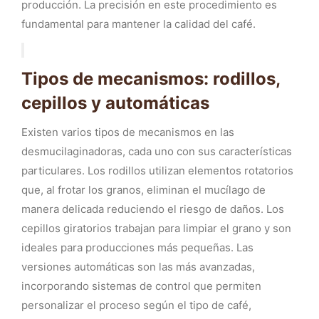
producción. La precisión en este procedimiento es
fundamental para mantener la calidad del café.
Tipos de mecanismos: rodillos,
cepillos y automáticas
Existen varios tipos de mecanismos en las
desmucilaginadoras, cada uno con sus características
particulares. Los rodillos utilizan elementos rotatorios
que, al frotar los granos, eliminan el mucílago de
manera delicada reduciendo el riesgo de daños. Los
cepillos giratorios trabajan para limpiar el grano y son
ideales para producciones más pequeñas. Las
versiones automáticas son las más avanzadas,
incorporando sistemas de control que permiten
personalizar el proceso según el tipo de café,