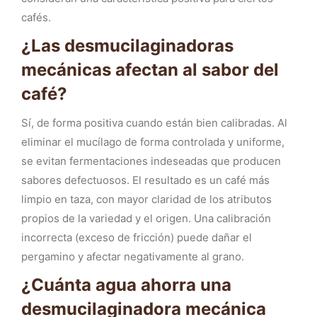
cafés.
¿Las desmucilaginadoras
mecánicas afectan al sabor del
café?
Sí, de forma positiva cuando están bien calibradas. Al
eliminar el mucílago de forma controlada y uniforme,
se evitan fermentaciones indeseadas que producen
sabores defectuosos. El resultado es un café más
limpio en taza, con mayor claridad de los atributos
propios de la variedad y el origen. Una calibración
incorrecta (exceso de fricción) puede dañar el
pergamino y afectar negativamente al grano.
¿Cuánta agua ahorra una
desmucilaginadora mecánica