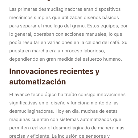
Las primeras desmucilaginadoras eran dispositivos
mecánicos simples que utilizaban diseños básicos
para separar el mucílago del grano. Estos equipos, por
lo general, operaban con acciones manuales, lo que
podía resultar en variaciones en la calidad del café. Su
puesta en marcha era un proceso laborioso,
dependiendo en gran medida del esfuerzo humano.
Innovaciones recientes y
automatización
El avance tecnológico ha traído consigo innovaciones
significativas en el diseño y funcionamiento de las
desmucilaginadoras. Hoy en día, muchas de estas
máquinas cuentan con sistemas automatizados que
permiten realizar el desmucilaginado de manera más
precisa y eficiente. La inclusión de sensores y