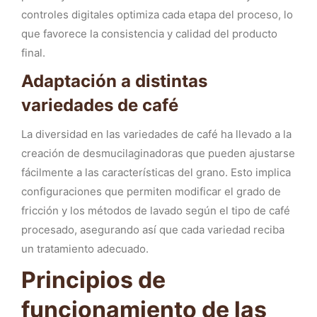
controles digitales optimiza cada etapa del proceso, lo
que favorece la consistencia y calidad del producto
final.
Adaptación a distintas
variedades de café
La diversidad en las variedades de café ha llevado a la
creación de desmucilaginadoras que pueden ajustarse
fácilmente a las características del grano. Esto implica
configuraciones que permiten modificar el grado de
fricción y los métodos de lavado según el tipo de café
procesado, asegurando así que cada variedad reciba
un tratamiento adecuado.
Principios de
funcionamiento de las