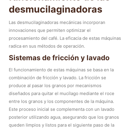
desmucilaginadoras
Las desmucilaginadoras mecánicas incorporan
innovaciones que permiten optimizar el
procesamiento del café. La eficacia de estas máquinas
radica en sus métodos de operación.
Sistemas de fricción y lavado
El funcionamiento de estas máquinas se basa en la
combinación de fricción y lavado. La fricción se
produce al pasar los granos por mecanismos
diseñados para quitar el mucílago mediante el roce
entre los granos y los componentes de la máquina.
Este proceso inicial se complementa con un lavado
posterior utilizando agua, asegurando que los granos
queden limpios y listos para el siguiente paso de la