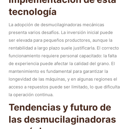
tecnología
La adopción de desmucilaginadoras mecánicas
presenta varios desafíos. La inversión inicial puede
ser elevada para pequeños productores, aunque la
rentabilidad a largo plazo suele justificarla. El correcto
funcionamiento requiere personal capacitado: la falta
de experiencia puede afectar la calidad del grano. El
mantenimiento es fundamental para garantizar la
longevidad de las máquinas, y en algunas regiones el
acceso a repuestos puede ser limitado, lo que dificulta
la operación continua.
Tendencias y futuro de
las desmucilaginadoras