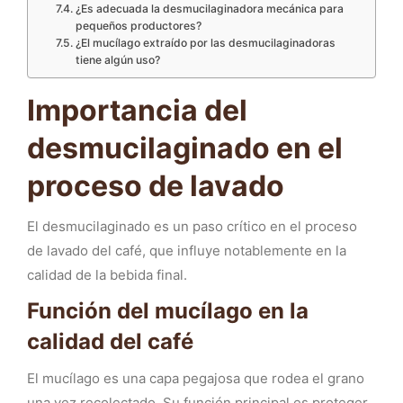
¿Es adecuada la desmucilaginadora mecánica para
pequeños productores?
¿El mucílago extraído por las desmucilaginadoras
tiene algún uso?
Importancia del
desmucilaginado en el
proceso de lavado
El desmucilaginado es un paso crítico en el proceso
de lavado del café, que influye notablemente en la
calidad de la bebida final.
Función del mucílago en la
calidad del café
El mucílago es una capa pegajosa que rodea el grano
una vez recolectado. Su función principal es proteger