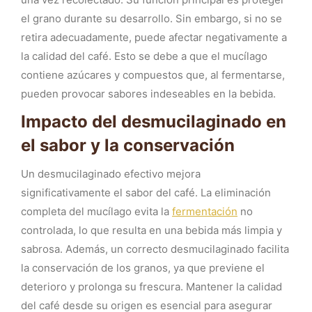
el grano durante su desarrollo. Sin embargo, si no se
retira adecuadamente, puede afectar negativamente a
la calidad del café. Esto se debe a que el mucílago
contiene azúcares y compuestos que, al fermentarse,
pueden provocar sabores indeseables en la bebida.
Impacto del desmucilaginado en
el sabor y la conservación
Un desmucilaginado efectivo mejora
significativamente el sabor del café. La eliminación
completa del mucílago evita la
fermentación
no
controlada, lo que resulta en una bebida más limpia y
sabrosa. Además, un correcto desmucilaginado facilita
la conservación de los granos, ya que previene el
deterioro y prolonga su frescura. Mantener la calidad
del café desde su origen es esencial para asegurar