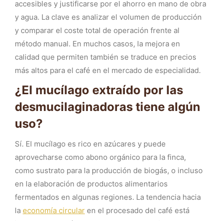
accesibles y justificarse por el ahorro en mano de obra
y agua. La clave es analizar el volumen de producción
y comparar el coste total de operación frente al
método manual. En muchos casos, la mejora en
calidad que permiten también se traduce en precios
más altos para el café en el mercado de especialidad.
¿El mucílago extraído por las
desmucilaginadoras tiene algún
uso?
Sí. El mucílago es rico en azúcares y puede
aprovecharse como abono orgánico para la finca,
como sustrato para la producción de biogás, o incluso
en la elaboración de productos alimentarios
fermentados en algunas regiones. La tendencia hacia
la
economía circular
en el procesado del café está