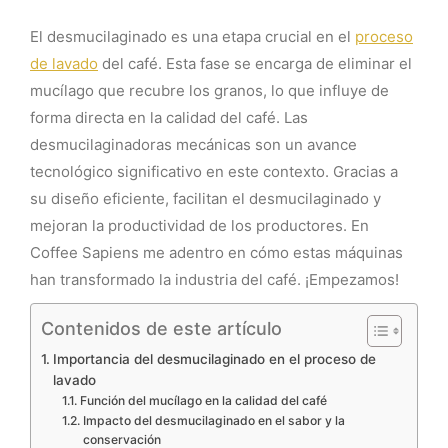
El desmucilaginado es una etapa crucial en el
proceso
de lavado
del café. Esta fase se encarga de eliminar el
mucílago que recubre los granos, lo que influye de
forma directa en la calidad del café. Las
desmucilaginadoras mecánicas son un avance
tecnológico significativo en este contexto. Gracias a
su diseño eficiente, facilitan el desmucilaginado y
mejoran la productividad de los productores. En
Coffee Sapiens me adentro en cómo estas máquinas
han transformado la industria del café. ¡Empezamos!
Contenidos de este artículo
Importancia del desmucilaginado en el proceso de
lavado
Función del mucílago en la calidad del café
Impacto del desmucilaginado en el sabor y la
conservación