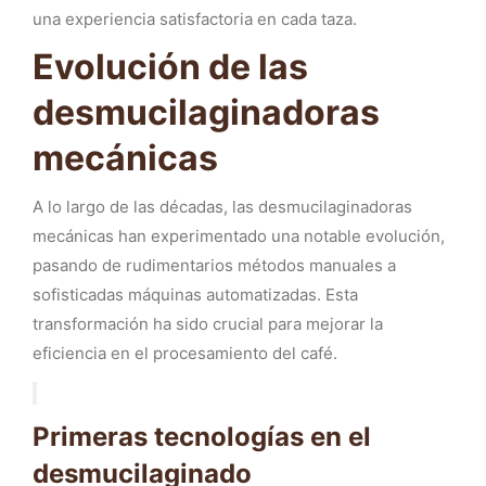
una experiencia satisfactoria en cada taza.
Evolución de las
desmucilaginadoras
mecánicas
A lo largo de las décadas, las desmucilaginadoras
mecánicas han experimentado una notable evolución,
pasando de rudimentarios métodos manuales a
sofisticadas máquinas automatizadas. Esta
transformación ha sido crucial para mejorar la
eficiencia en el procesamiento del café.
Primeras tecnologías en el
desmucilaginado