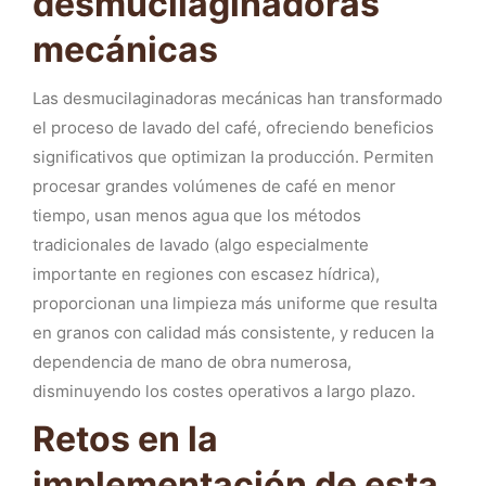
desmucilaginadoras
mecánicas
Las desmucilaginadoras mecánicas han transformado
el proceso de lavado del café, ofreciendo beneficios
significativos que optimizan la producción. Permiten
procesar grandes volúmenes de café en menor
tiempo, usan menos agua que los métodos
tradicionales de lavado (algo especialmente
importante en regiones con escasez hídrica),
proporcionan una limpieza más uniforme que resulta
en granos con calidad más consistente, y reducen la
dependencia de mano de obra numerosa,
disminuyendo los costes operativos a largo plazo.
Retos en la
implementación de esta