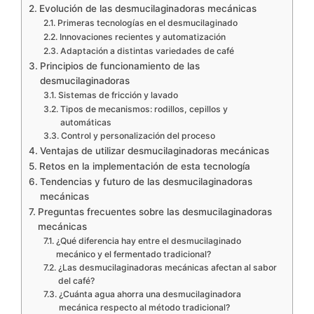
Evolución de las desmucilaginadoras mecánicas
Primeras tecnologías en el desmucilaginado
Innovaciones recientes y automatización
Adaptación a distintas variedades de café
Principios de funcionamiento de las
desmucilaginadoras
Sistemas de fricción y lavado
Tipos de mecanismos: rodillos, cepillos y
automáticas
Control y personalización del proceso
Ventajas de utilizar desmucilaginadoras mecánicas
Retos en la implementación de esta tecnología
Tendencias y futuro de las desmucilaginadoras
mecánicas
Preguntas frecuentes sobre las desmucilaginadoras
mecánicas
¿Qué diferencia hay entre el desmucilaginado
mecánico y el fermentado tradicional?
¿Las desmucilaginadoras mecánicas afectan al sabor
del café?
¿Cuánta agua ahorra una desmucilaginadora
mecánica respecto al método tradicional?