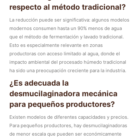
respecto al método tradicional?
La reducción puede ser significativa: algunos modelos
modernos consumen hasta un 90% menos de agua
que el método de fermentación y lavado tradicional.
Esto es especialmente relevante en zonas
productoras con acceso limitado al agua, donde el
impacto ambiental del procesado húmedo tradicional
ha sido una preocupación creciente para la industria.
¿Es adecuada la
desmucilaginadora mecánica
para pequeños productores?
Existen modelos de diferentes capacidades y precios.
Para pequeños productores, hay desmucilaginadoras
de menor escala que pueden ser económicamente