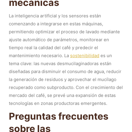
mecánicas
La inteligencia artificial y los sensores están
comenzando a integrarse en estas máquinas,
permitiendo optimizar el proceso de lavado mediante
ajuste automático de parámetros, monitorear en
tiempo real la calidad del café y predecir el
mantenimiento necesario. La
sostenibilidad
es un
tema clave: las nuevas desmucilaginadoras están
diseñadas para disminuir el consumo de agua, reducir
la generación de residuos y aprovechar el mucílago
recuperado como subproducto. Con el crecimiento del
mercado del café, se prevé una expansión de estas
tecnologías en zonas productoras emergentes.
Preguntas frecuentes
sobre las