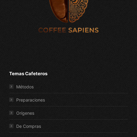
Temas Cafeteros
Métodos
Preparaciones
Orígenes
De Compras