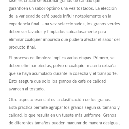
fase, es crucial seleccionar granos de calidad que
garanticen un sabor óptimo una vez tostados. La elección
de la variedad de café puede influir notablemente en la
experiencia final. Una vez seleccionados, los granos verdes
deben ser lavados y limpiados cuidadosamente para
eliminar cualquier impureza que pudiera afectar el sabor del
producto final.
El proceso de limpieza implica varias etapas. Primero, se
deben eliminar piedras, polvo o cualquier materia extraña
que se haya acumulado durante la cosecha y el transporte.
Esto asegura que solo los granos de café de calidad
avancen al tostado.
Otro aspecto esencial es la clasificación de los granos.
Esta práctica permite agrupar los granos según su tamaño y
calidad, lo que resulta en un tueste más uniforme. Granos
de diferentes tamaños pueden madurar de manera desigual,