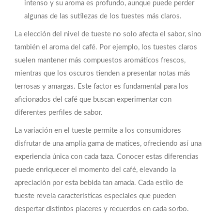
intenso y su aroma es profundo, aunque puede perder
algunas de las sutilezas de los tuestes más claros.
La elección del nivel de tueste no solo afecta el sabor, sino
también el aroma del café. Por ejemplo, los tuestes claros
suelen mantener más compuestos aromáticos frescos,
mientras que los oscuros tienden a presentar notas más
terrosas y amargas. Este factor es fundamental para los
aficionados del café que buscan experimentar con
diferentes perfiles de sabor.
La variación en el tueste permite a los consumidores
disfrutar de una amplia gama de matices, ofreciendo así una
experiencia única con cada taza. Conocer estas diferencias
puede enriquecer el momento del café, elevando la
apreciación por esta bebida tan amada. Cada estilo de
tueste revela características especiales que pueden
despertar distintos placeres y recuerdos en cada sorbo.