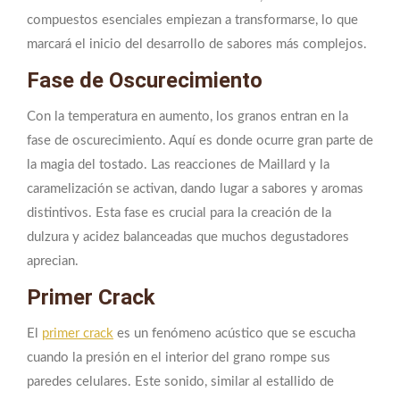
compuestos esenciales empiezan a transformarse, lo que
marcará el inicio del desarrollo de sabores más complejos.
Fase de Oscurecimiento
Con la temperatura en aumento, los granos entran en la
fase de oscurecimiento. Aquí es donde ocurre gran parte de
la magia del tostado. Las reacciones de Maillard y la
caramelización se activan, dando lugar a sabores y aromas
distintivos. Esta fase es crucial para la creación de la
dulzura y acidez balanceadas que muchos degustadores
aprecian.
Primer Crack
El
primer crack
es un fenómeno acústico que se escucha
cuando la presión en el interior del grano rompe sus
paredes celulares. Este sonido, similar al estallido de