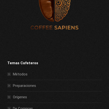
Temas Cafeteros
Métodos
Preparaciones
Orígenes
De Compras