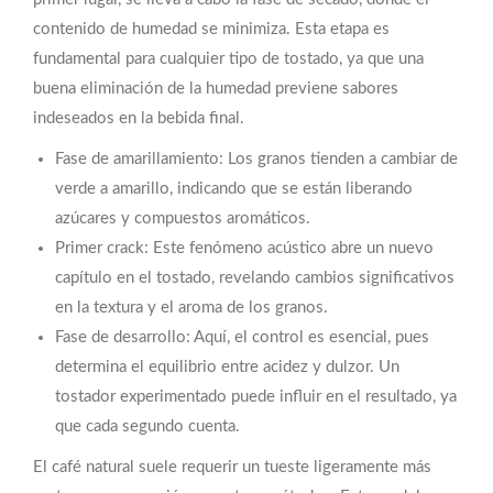
contenido de humedad se minimiza. Esta etapa es
fundamental para cualquier tipo de tostado, ya que una
buena eliminación de la humedad previene sabores
indeseados en la bebida final.
Fase de amarillamiento: Los granos tienden a cambiar de
verde a amarillo, indicando que se están liberando
azúcares y compuestos aromáticos.
Primer crack: Este fenómeno acústico abre un nuevo
capítulo en el tostado, revelando cambios significativos
en la textura y el aroma de los granos.
Fase de desarrollo: Aquí, el control es esencial, pues
determina el equilibrio entre acidez y dulzor. Un
tostador experimentado puede influir en el resultado, ya
que cada segundo cuenta.
El café natural suele requerir un tueste ligeramente más