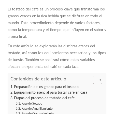
El tostado del café es un proceso clave que transforma los
granos verdes en la rica bebida que se disfruta en todo el
mundo. Este procedimiento depende de varios factores,
como la temperatura y el tiempo, que influyen en el sabor y
aroma final.
En este artículo se explorarán las distintas etapas del
tostado, así como los equipamientos necesarios y los tipos
de tueste. También se analizará cómo estas variables
afectan la experiencia del café en cada taza.
Contenidos de este artículo
Preparación de los granos para el tostado
Equipamiento esencial para tostar café en casa
Etapas del proceso de tostado del café
Fase de Secado
Fase de Amarillamiento
Fase de Oscurecimiento