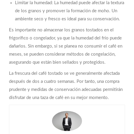
Limitar la humedad: La humedad puede afectar la textura
de los granos y promover la formación de moho. Un
ambiente seco y fresco es ideal para su conservación.
Es importante no almacenar los granos tostados en el
frigorífico o congelador, ya que la humedad del frío puede
dañarlos. Sin embargo, si se planea no consumir el café en
meses, se pueden considerar métodos de congelación,
asegurando que están bien sellados y protegidos.
La frescura del café tostado se ve generalmente afectada
después de dos a cuatro semanas. Por tanto, una compra
prudente y medidas de conservación adecuadas permitirán
disfrutar de una taza de café en su mejor momento.