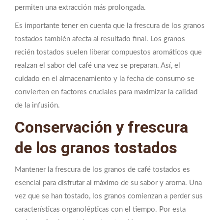
permiten una extracción más prolongada.
Es importante tener en cuenta que la frescura de los granos
tostados también afecta al resultado final. Los granos
recién tostados suelen liberar compuestos aromáticos que
realzan el sabor del café una vez se preparan. Así, el
cuidado en el almacenamiento y la fecha de consumo se
convierten en factores cruciales para maximizar la calidad
de la infusión.
Conservación y frescura
de los granos tostados
Mantener la frescura de los granos de café tostados es
esencial para disfrutar al máximo de su sabor y aroma. Una
vez que se han tostado, los granos comienzan a perder sus
características organolépticas con el tiempo. Por esta