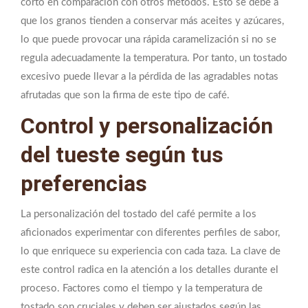
corto en comparación con otros métodos. Esto se debe a
que los granos tienden a conservar más aceites y azúcares,
lo que puede provocar una rápida caramelización si no se
regula adecuadamente la temperatura. Por tanto, un tostado
excesivo puede llevar a la pérdida de las agradables notas
afrutadas que son la firma de este tipo de café.
Control y personalización
del tueste según tus
preferencias
La personalización del tostado del café permite a los
aficionados experimentar con diferentes perfiles de sabor,
lo que enriquece su experiencia con cada taza. La clave de
este control radica en la atención a los detalles durante el
proceso. Factores como el tiempo y la temperatura de
tostado son cruciales y deben ser ajustados según las