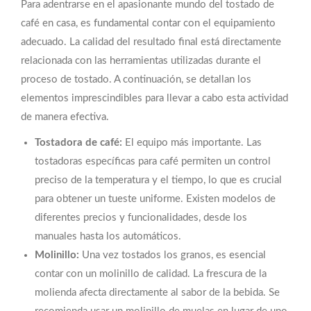
Para adentrarse en el apasionante mundo del tostado de
café en casa, es fundamental contar con el equipamiento
adecuado. La calidad del resultado final está directamente
relacionada con las herramientas utilizadas durante el
proceso de tostado. A continuación, se detallan los
elementos imprescindibles para llevar a cabo esta actividad
de manera efectiva.
Tostadora de café:
El equipo más importante. Las
tostadoras específicas para café permiten un control
preciso de la temperatura y el tiempo, lo que es crucial
para obtener un tueste uniforme. Existen modelos de
diferentes precios y funcionalidades, desde los
manuales hasta los automáticos.
Molinillo:
Una vez tostados los granos, es esencial
contar con un molinillo de calidad. La frescura de la
molienda afecta directamente al sabor de la bebida. Se