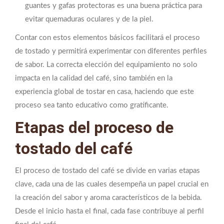
guantes y gafas protectoras es una buena práctica para
evitar quemaduras oculares y de la piel.
Contar con estos elementos básicos facilitará el proceso
de tostado y permitirá experimentar con diferentes perfiles
de sabor. La correcta elección del equipamiento no solo
impacta en la calidad del café, sino también en la
experiencia global de tostar en casa, haciendo que este
proceso sea tanto educativo como gratificante.
Etapas del proceso de
tostado del café
El proceso de tostado del café se divide en varias etapas
clave, cada una de las cuales desempeña un papel crucial en
la creación del sabor y aroma característicos de la bebida.
Desde el inicio hasta el final, cada fase contribuye al perfil