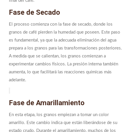
final del café.
Fase de Secado
El proceso comienza con la fase de secado, donde los
granos de café pierden la humedad que poseen. Este paso
es fundamental, ya que la adecuada eliminación del agua
prepara a los granos para las transformaciones posteriores.
A medida que se calientan, los granos comienzan a
experimentar cambios físicos. La presión interna también
aumenta, lo que facilitará las reacciones químicas más
adelante.
Fase de Amarillamiento
En esta etapa, los granos empiezan a tomar un color
amarillo. Este cambio indica que están liberándose de su
estado crudo. Durante el amarillamiento, muchos de los