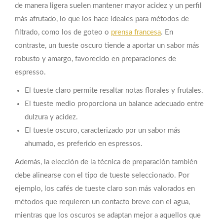
de manera ligera suelen mantener mayor acidez y un perfil
más afrutado, lo que los hace ideales para métodos de
filtrado, como los de goteo o
prensa francesa
. En
contraste, un tueste oscuro tiende a aportar un sabor más
robusto y amargo, favorecido en preparaciones de
espresso.
El tueste claro permite resaltar notas florales y frutales.
El tueste medio proporciona un balance adecuado entre
dulzura y acidez.
El tueste oscuro, caracterizado por un sabor más
ahumado, es preferido en espressos.
Además, la elección de la técnica de preparación también
debe alinearse con el tipo de tueste seleccionado. Por
ejemplo, los cafés de tueste claro son más valorados en
métodos que requieren un contacto breve con el agua,
mientras que los oscuros se adaptan mejor a aquellos que