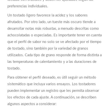
preferencias individuales.
Un tostado ligero favorece la acidez y los sabores
afrutados. Por otro lado, un tueste más oscuro tiende a
desarrollar notas más robustas, a menudo descritas como
achocolatadas o especiadas. Es importante tener en cuenta
que el perfil de sabor no solo se ve afectado por el tiempo
de tostado, sino también por la variedad de granos
utilizados. Cada tipo de grano responde de forma distinta a
las temperaturas de calentamiento y a las duraciones de
tostado.
Para obtener el perfil deseado, es útil seguir un método
sistemático que incluya varios ensayos. Los tostadores
pueden implementar un registro que les permita observar
los efectos de cada ajuste. A continuación, se describen
algunos aspectos a considerar: