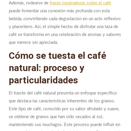
Además, rodearse de
frases inspiradoras sobre el café
puede fomentar una conexión más profunda con esta
bebida, convirtiendo cada degustación en un acto reflexivo
y placentero. Así, el simple hecho de disfrutar una taza de
café se transforma en una celebración de aromas y sabores
que merece ser apreciada.
Cómo se tuesta el café
natural: proceso y
particularidades
El tueste del café natural presenta un enfoque específico
que destaca las características inherentes de los granos.
Este tipo de café, conocido por su sabor afrutado y suave,
se obtiene de granos que han sido secados al sol,
manteniendo sus mucílagos. Este proceso puede influir en