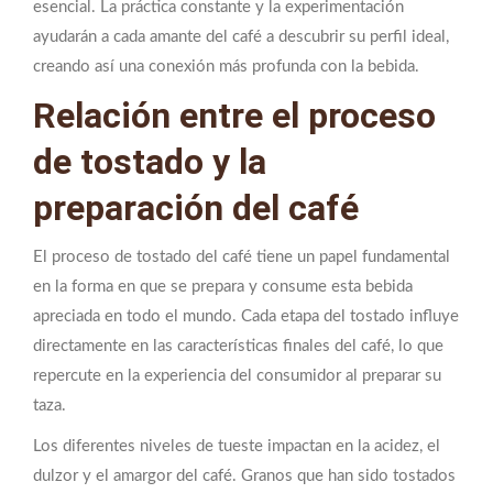
esencial. La práctica constante y la experimentación
ayudarán a cada amante del café a descubrir su perfil ideal,
creando así una conexión más profunda con la bebida.
Relación entre el proceso
de tostado y la
preparación del café
El proceso de tostado del café tiene un papel fundamental
en la forma en que se prepara y consume esta bebida
apreciada en todo el mundo. Cada etapa del tostado influye
directamente en las características finales del café, lo que
repercute en la experiencia del consumidor al preparar su
taza.
Los diferentes niveles de tueste impactan en la acidez, el
dulzor y el amargor del café. Granos que han sido tostados