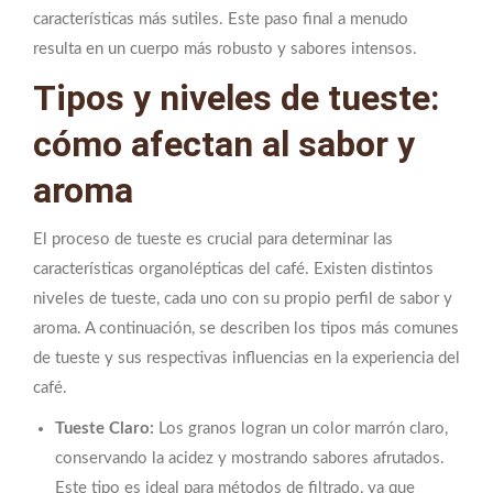
características más sutiles. Este paso final a menudo
resulta en un cuerpo más robusto y sabores intensos.
Tipos y niveles de tueste:
cómo afectan al sabor y
aroma
El proceso de tueste es crucial para determinar las
características organolépticas del café. Existen distintos
niveles de tueste, cada uno con su propio perfil de sabor y
aroma. A continuación, se describen los tipos más comunes
de tueste y sus respectivas influencias en la experiencia del
café.
Tueste Claro:
Los granos logran un color marrón claro,
conservando la acidez y mostrando sabores afrutados.
Este tipo es ideal para métodos de filtrado, ya que