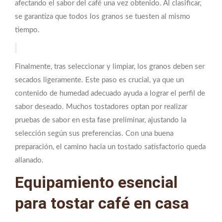
afectando el sabor del café una vez obtenido. Al clasificar,
se garantiza que todos los granos se tuesten al mismo
tiempo.
Finalmente, tras seleccionar y limpiar, los granos deben ser
secados ligeramente. Este paso es crucial, ya que un
contenido de humedad adecuado ayuda a lograr el perfil de
sabor deseado. Muchos tostadores optan por realizar
pruebas de sabor en esta fase preliminar, ajustando la
selección según sus preferencias. Con una buena
preparación, el camino hacia un tostado satisfactorio queda
allanado.
Equipamiento esencial
para tostar café en casa