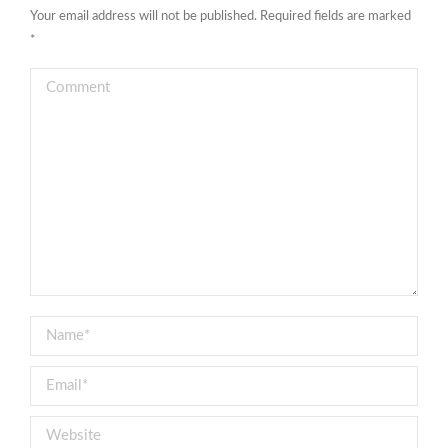
Your email address will not be published. Required fields are marked
*
Comment
Name *
Email *
Website