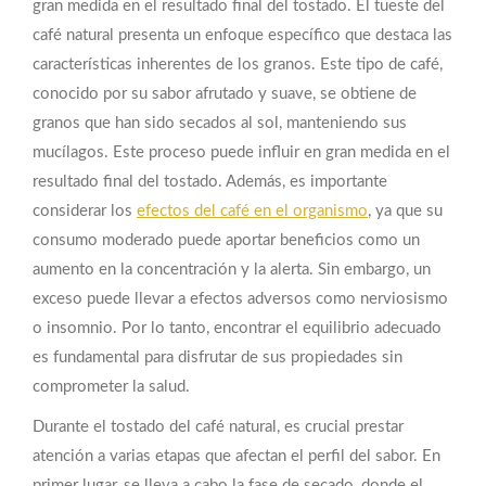
gran medida en el resultado final del tostado. El tueste del
café natural presenta un enfoque específico que destaca las
características inherentes de los granos. Este tipo de café,
conocido por su sabor afrutado y suave, se obtiene de
granos que han sido secados al sol, manteniendo sus
mucílagos. Este proceso puede influir en gran medida en el
resultado final del tostado. Además, es importante
considerar los
efectos del café en el organismo
, ya que su
consumo moderado puede aportar beneficios como un
aumento en la concentración y la alerta. Sin embargo, un
exceso puede llevar a efectos adversos como nerviosismo
o insomnio. Por lo tanto, encontrar el equilibrio adecuado
es fundamental para disfrutar de sus propiedades sin
comprometer la salud.
Durante el tostado del café natural, es crucial prestar
atención a varias etapas que afectan el perfil del sabor. En
primer lugar, se lleva a cabo la fase de secado, donde el