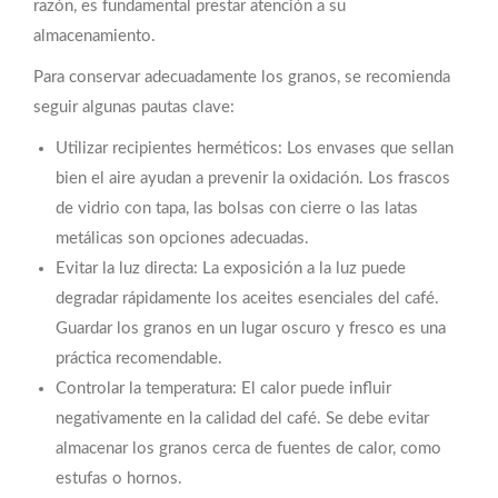
razón, es fundamental prestar atención a su
almacenamiento.
Para conservar adecuadamente los granos, se recomienda
seguir algunas pautas clave:
Utilizar recipientes herméticos: Los envases que sellan
bien el aire ayudan a prevenir la oxidación. Los frascos
de vidrio con tapa, las bolsas con cierre o las latas
metálicas son opciones adecuadas.
Evitar la luz directa: La exposición a la luz puede
degradar rápidamente los aceites esenciales del café.
Guardar los granos en un lugar oscuro y fresco es una
práctica recomendable.
Controlar la temperatura: El calor puede influir
negativamente en la calidad del café. Se debe evitar
almacenar los granos cerca de fuentes de calor, como
estufas o hornos.