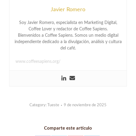
Javier Romero
Soy Javier Romero, especialista en Marketing Digital,
Coffee Lover y redactor de Coffee Sapiens.
Bienvenidos a Coffee Sapiens. Somos un medio digital
independiente dedicado a la divulgación, análisis y cultura
del café.
www.coffeesapiens.org/
Category:
Tueste
9 de noviembre de 2025
Comparte este artículo