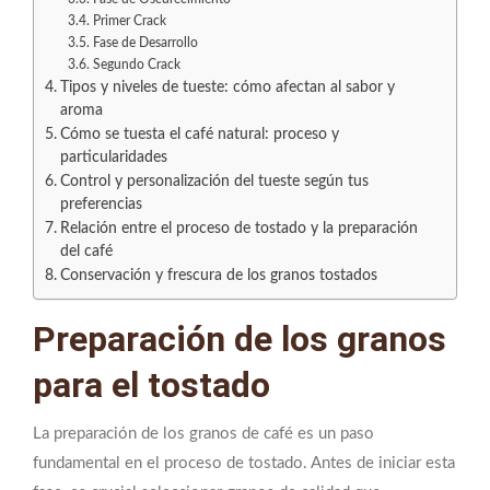
Primer Crack
Fase de Desarrollo
Segundo Crack
Tipos y niveles de tueste: cómo afectan al sabor y
aroma
Cómo se tuesta el café natural: proceso y
particularidades
Control y personalización del tueste según tus
preferencias
Relación entre el proceso de tostado y la preparación
del café
Conservación y frescura de los granos tostados
Preparación de los granos
para el tostado
La preparación de los granos de café es un paso
fundamental en el proceso de tostado. Antes de iniciar esta