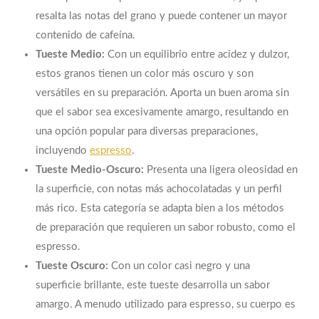
resalta las notas del grano y puede contener un mayor
contenido de cafeína.
Tueste Medio:
Con un equilibrio entre acidez y dulzor,
estos granos tienen un color más oscuro y son
versátiles en su preparación. Aporta un buen aroma sin
que el sabor sea excesivamente amargo, resultando en
una opción popular para diversas preparaciones,
incluyendo
espresso
.
Tueste Medio-Oscuro:
Presenta una ligera oleosidad en
la superficie, con notas más achocolatadas y un perfil
más rico. Esta categoría se adapta bien a los métodos
de preparación que requieren un sabor robusto, como el
espresso.
Tueste Oscuro:
Con un color casi negro y una
superficie brillante, este tueste desarrolla un sabor
amargo. A menudo utilizado para espresso, su cuerpo es