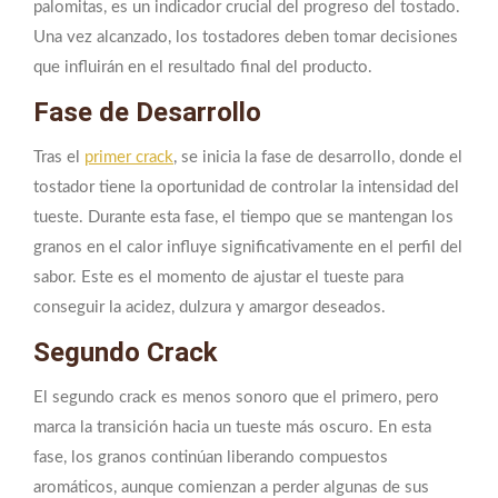
palomitas, es un indicador crucial del progreso del tostado.
Una vez alcanzado, los tostadores deben tomar decisiones
que influirán en el resultado final del producto.
Fase de Desarrollo
Tras el
primer crack
, se inicia la fase de desarrollo, donde el
tostador tiene la oportunidad de controlar la intensidad del
tueste. Durante esta fase, el tiempo que se mantengan los
granos en el calor influye significativamente en el perfil del
sabor. Este es el momento de ajustar el tueste para
conseguir la acidez, dulzura y amargor deseados.
Segundo Crack
El segundo crack es menos sonoro que el primero, pero
marca la transición hacia un tueste más oscuro. En esta
fase, los granos continúan liberando compuestos
aromáticos, aunque comienzan a perder algunas de sus