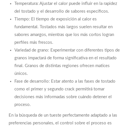
Temperatura: Ajustar el calor puede influir en la rapidez
del tostado y el desarrollo de sabores específicos.
Tiempo: El tiempo de exposición al calor es
fundamental. Tostados más largos suelen resultar en
sabores amargos, mientras que los más cortos logran
perfiles más frescos.
Variedad de grano: Experimentar con diferentes tipos de
granos impactará de forma significativa en el resultado
final. Granos de distintas regiones ofrecen matices
únicos.
Fase de desarrollo: Estar atento a las fases de tostado
como el primer y segundo crack permitirá tomar
decisiones más informadas sobre cuándo detener el
proceso.
En la búsqueda de un tueste perfectamente adaptado a las
preferencias personales, el control sobre el proceso es