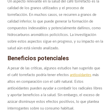
Un aspecto relevante en la salud del café torrefacto es la
calidad de los granos utilizados y el proceso de
torrefacción. En muchos casos, se recurren a granos de
calidad inferior, lo que puede generar la formación de
compuestos indeseables y potencialmente dañinos, como
hidrocarburos aromáticos policíclicos. La investigación
sobre estos aspectos sigue en progreso, y su impacto en la
salud aún está siendo analizado.
Beneficios potenciales
A pesar de las críticas, algunos estudios han sugerido que
el café torrefacto podría tener efectos
antioxidantes
más
altos en comparación con el café natural. Estos
antioxidantes pueden ayudar a combatir los radicales libres
y aportar beneficios a la salud. Sin embargo, el exceso de
azúcar disminuye estos efectos positivos, lo que plantea
interrogantes sobre su consumo habitual.