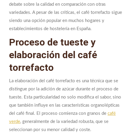
debate sobre la calidad en comparación con otras
variedades. A pesar de las críticas, el café torrefacto sigue
siendo una opción popular en muchos hogares y
establecimientos de hostelería en España.
Proceso de tueste y
elaboración del café
torrefacto
La elaboración del café torrefacto es una técnica que se
distingue por la adición de azúcar durante el proceso de
tueste. Esta particularidad no solo modifica el sabor, sino
que también influye en las características organolépticas
del café final. El proceso comienza con granos de
café
verde
, generalmente de la variedad robusta, que se
seleccionan por su menor calidad y coste.