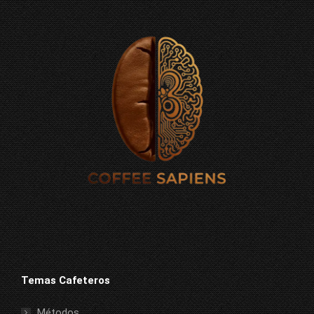
Temas Cafeteros
Métodos