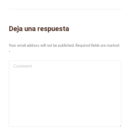
post:
Deja una respuesta
Your email address will not be published. Required fields are marked
*
Comment