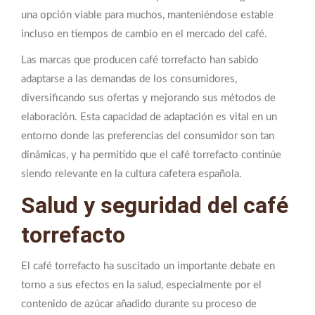
una opción viable para muchos, manteniéndose estable
incluso en tiempos de cambio en el mercado del café.
Las marcas que producen café torrefacto han sabido
adaptarse a las demandas de los consumidores,
diversificando sus ofertas y mejorando sus métodos de
elaboración. Esta capacidad de adaptación es vital en un
entorno donde las preferencias del consumidor son tan
dinámicas, y ha permitido que el café torrefacto continúe
siendo relevante en la cultura cafetera española.
Salud y seguridad del café
torrefacto
El café torrefacto ha suscitado un importante debate en
torno a sus efectos en la salud, especialmente por el
contenido de azúcar añadido durante su proceso de