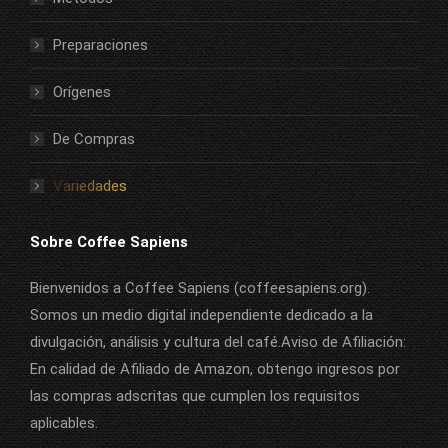
Preparaciones
Orígenes
De Compras
Variedades
Sobre Coffee Sapiens
Bienvenidos a Coffee Sapiens (coffeesapiens.org).
Somos un medio digital independiente dedicado a la
divulgación, análisis y cultura del café.Aviso de Afiliación:
En calidad de Afiliado de Amazon, obtengo ingresos por
las compras adscritas que cumplen los requisitos
aplicables.