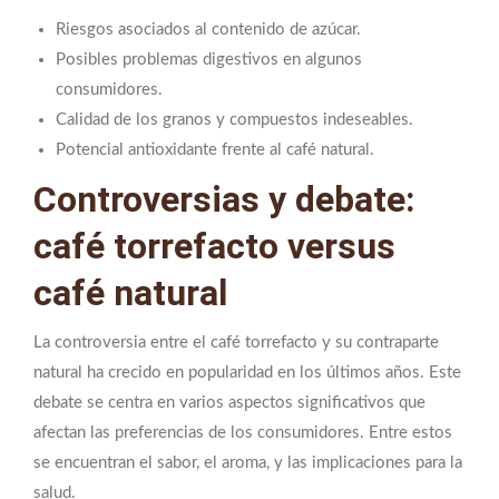
Riesgos asociados al contenido de azúcar.
Posibles problemas digestivos en algunos
consumidores.
Calidad de los granos y compuestos indeseables.
Potencial antioxidante frente al café natural.
Controversias y debate:
café torrefacto versus
café natural
La controversia entre el café torrefacto y su contraparte
natural ha crecido en popularidad en los últimos años. Este
debate se centra en varios aspectos significativos que
afectan las preferencias de los consumidores. Entre estos
se encuentran el sabor, el aroma, y las implicaciones para la
salud.