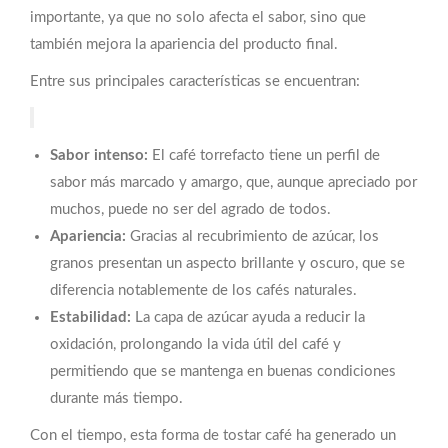
importante, ya que no solo afecta el sabor, sino que
también mejora la apariencia del producto final.
Entre sus principales características se encuentran:
Sabor intenso:
El café torrefacto tiene un perfil de
sabor más marcado y amargo, que, aunque apreciado por
muchos, puede no ser del agrado de todos.
Apariencia:
Gracias al recubrimiento de azúcar, los
granos presentan un aspecto brillante y oscuro, que se
diferencia notablemente de los cafés naturales.
Estabilidad:
La capa de azúcar ayuda a reducir la
oxidación, prolongando la vida útil del café y
permitiendo que se mantenga en buenas condiciones
durante más tiempo.
Con el tiempo, esta forma de tostar café ha generado un