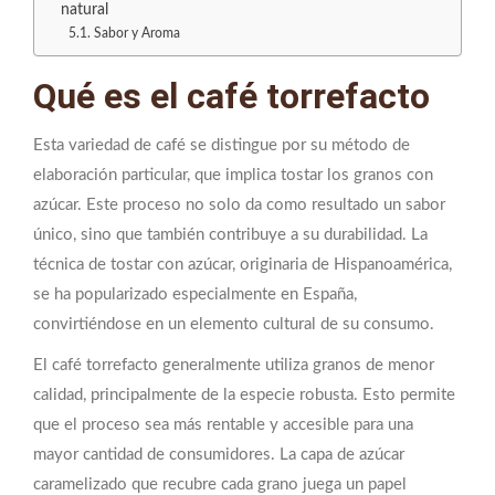
natural
Sabor y Aroma
Qué es el café torrefacto
Esta variedad de café se distingue por su método de
elaboración particular, que implica tostar los granos con
azúcar. Este proceso no solo da como resultado un sabor
único, sino que también contribuye a su durabilidad. La
técnica de tostar con azúcar, originaria de Hispanoamérica,
se ha popularizado especialmente en España,
convirtiéndose en un elemento cultural de su consumo.
El café torrefacto generalmente utiliza granos de menor
calidad, principalmente de la especie robusta. Esto permite
que el proceso sea más rentable y accesible para una
mayor cantidad de consumidores. La capa de azúcar
caramelizado que recubre cada grano juega un papel