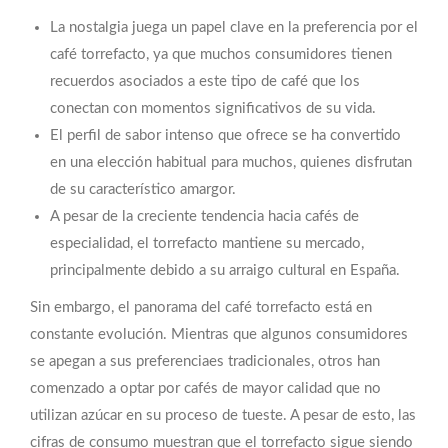
La nostalgia juega un papel clave en la preferencia por el
café torrefacto, ya que muchos consumidores tienen
recuerdos asociados a este tipo de café que los
conectan con momentos significativos de su vida.
El perfil de sabor intenso que ofrece se ha convertido
en una elección habitual para muchos, quienes disfrutan
de su característico amargor.
A pesar de la creciente tendencia hacia cafés de
especialidad, el torrefacto mantiene su mercado,
principalmente debido a su arraigo cultural en España.
Sin embargo, el panorama del café torrefacto está en
constante evolución. Mientras que algunos consumidores
se apegan a sus preferenciaes tradicionales, otros han
comenzado a optar por cafés de mayor calidad que no
utilizan azúcar en su proceso de tueste. A pesar de esto, las
cifras de consumo muestran que el torrefacto sigue siendo