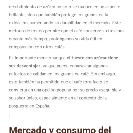
recubrimiento de azúcar no solo se traduce en un aspecto
brillante, sino que también protege los granos de la
oxidación, aumentando su durabilidad en el mercado. Este
método de tosteo permite que el café conserve su frescura
durante más tiempo, prolongando su vida útil en
comparación con otros cafés.
Es importante mencionar que
el tueste con azúcar tiene
sus desventajas
, ya que puede enmascarar algunos
defectos de calidad en los granos de café. Sin embargo,
esto también ha permitido que el café torrefacto se
convierta en una opción popular por su precio asequible y
su sabor único, especialmente en el contexto de la
posguerra en España.
Mercado y consumo del