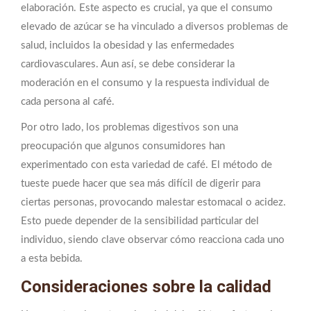
elaboración. Este aspecto es crucial, ya que el consumo
elevado de azúcar se ha vinculado a diversos problemas de
salud, incluidos la obesidad y las enfermedades
cardiovasculares. Aun así, se debe considerar la
moderación en el consumo y la respuesta individual de
cada persona al café.
Por otro lado, los problemas digestivos son una
preocupación que algunos consumidores han
experimentado con esta variedad de café. El método de
tueste puede hacer que sea más difícil de digerir para
ciertas personas, provocando malestar estomacal o acidez.
Esto puede depender de la sensibilidad particular del
individuo, siendo clave observar cómo reacciona cada uno
a esta bebida.
Consideraciones sobre la calidad