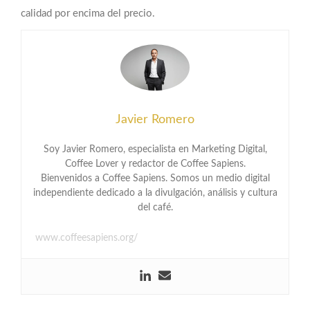
calidad por encima del precio.
Javier Romero
Soy Javier Romero, especialista en Marketing Digital,
Coffee Lover y redactor de Coffee Sapiens.
Bienvenidos a Coffee Sapiens. Somos un medio digital
independiente dedicado a la divulgación, análisis y cultura
del café.
www.coffeesapiens.org/