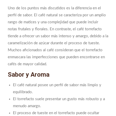
Uno de los puntos más discutidos es la diferencia en el
perfil de sabor. El café natural se caracteriza por un amplio
rango de matices y una complejidad que puede incluir
notas frutales y florales. En contraste, el café torrefacto
tiende a ofrecer un sabor más intenso y amargo, debido a la
caramelización de azúcar durante el proceso de tueste.
Muchos aficionados al café consideran que el torrefacto
enmascara las imperfecciones que pueden encontrarse en
cafés de mayor calidad.
Sabor y Aroma
El café natural posee un perfil de sabor más limpio y
equilibrado.
El torrefacto suele presentar un gusto más robusto y a
menudo amargo.
El proceso de tueste en el torrefacto puede ocultar