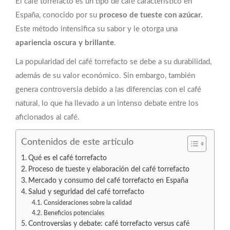
El café torrefacto es un tipo de café característico en
España, conocido por su
proceso de tueste con azúcar.
Este método intensifica su sabor y le otorga una
apariencia oscura y brillante
.
La popularidad del café torrefacto se debe a su durabilidad,
además de su valor económico. Sin embargo, también
genera controversia debido a las diferencias con el café
natural, lo que ha llevado a un intenso debate entre los
aficionados al café.
Contenidos de este artículo
Qué es el café torrefacto
Proceso de tueste y elaboración del café torrefacto
Mercado y consumo del café torrefacto en España
Salud y seguridad del café torrefacto
Consideraciones sobre la calidad
Beneficios potenciales
Controversias y debate: café torrefacto versus café