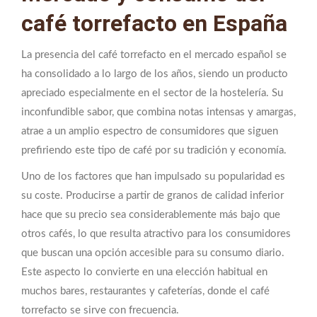
café torrefacto en España
La presencia del café torrefacto en el mercado español se
ha consolidado a lo largo de los años, siendo un producto
apreciado especialmente en el sector de la hostelería. Su
inconfundible sabor, que combina notas intensas y amargas,
atrae a un amplio espectro de consumidores que siguen
prefiriendo este tipo de café por su tradición y economía.
Uno de los factores que han impulsado su popularidad es
su coste. Producirse a partir de granos de calidad inferior
hace que su precio sea considerablemente más bajo que
otros cafés, lo que resulta atractivo para los consumidores
que buscan una opción accesible para su consumo diario.
Este aspecto lo convierte en una elección habitual en
muchos bares, restaurantes y cafeterías, donde el café
torrefacto se sirve con frecuencia.