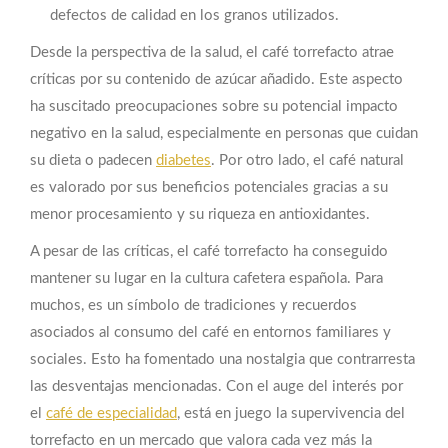
defectos de calidad en los granos utilizados.
Desde la perspectiva de la salud, el café torrefacto atrae
críticas por su contenido de azúcar añadido. Este aspecto
ha suscitado preocupaciones sobre su potencial impacto
negativo en la salud, especialmente en personas que cuidan
su dieta o padecen
diabetes
. Por otro lado, el café natural
es valorado por sus beneficios potenciales gracias a su
menor procesamiento y su riqueza en antioxidantes.
A pesar de las críticas, el café torrefacto ha conseguido
mantener su lugar en la cultura cafetera española. Para
muchos, es un símbolo de tradiciones y recuerdos
asociados al consumo del café en entornos familiares y
sociales. Esto ha fomentado una nostalgia que contrarresta
las desventajas mencionadas. Con el auge del interés por
el
café de especialidad
, está en juego la supervivencia del
torrefacto en un mercado que valora cada vez más la